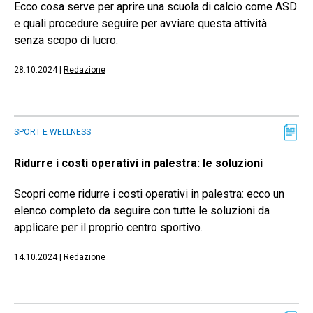
Ecco cosa serve per aprire una scuola di calcio come ASD
e quali procedure seguire per avviare questa attività
senza scopo di lucro.
28.10.2024
|
Redazione
SPORT E WELLNESS
Ridurre i costi operativi in palestra: le soluzioni
Scopri come ridurre i costi operativi in palestra: ecco un
elenco completo da seguire con tutte le soluzioni da
applicare per il proprio centro sportivo.
14.10.2024
|
Redazione