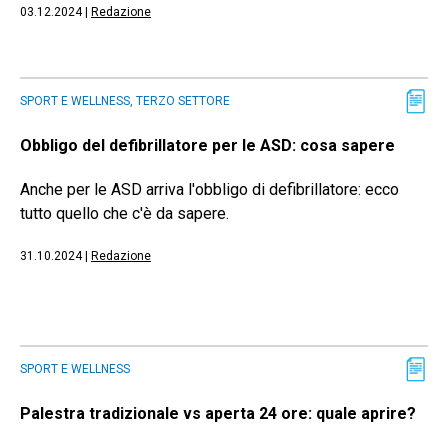
03.12.2024
|
Redazione
SPORT E WELLNESS, TERZO SETTORE
Obbligo del defibrillatore per le ASD: cosa sapere
Anche per le ASD arriva l'obbligo di defibrillatore: ecco
tutto quello che c'è da sapere.
31.10.2024
|
Redazione
SPORT E WELLNESS
Palestra tradizionale vs aperta 24 ore: quale aprire?