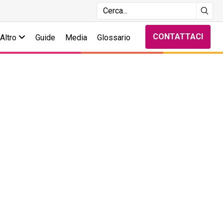
CONTATTACI
Altro
Guide
Media
Glossario