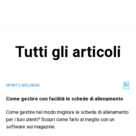
Tutti gli articoli
SPORT E WELLNESS
Come gestire con facilità le schede di allenamento
Come gestire nel modo migliore le schede di allenamento
per i tuoi utenti? Scopri come farlo al meglio con un
software sul magazine.