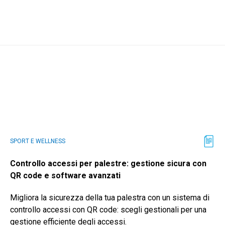
SPORT E WELLNESS
Controllo accessi per palestre: gestione sicura con
QR code e software avanzati
Migliora la sicurezza della tua palestra con un sistema di
controllo accessi con QR code: scegli gestionali per una
gestione efficiente degli accessi.