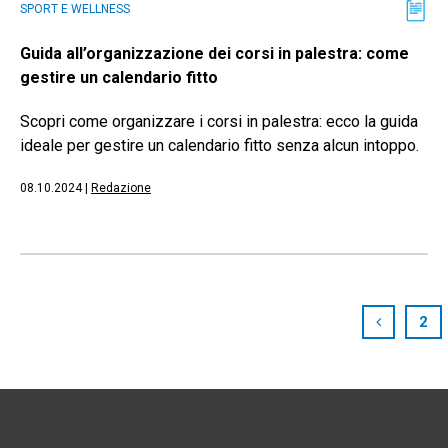
SPORT E WELLNESS
Guida all’organizzazione dei corsi in palestra: come
gestire un calendario fitto
Scopri come organizzare i corsi in palestra: ecco la guida
ideale per gestire un calendario fitto senza alcun intoppo.
08.10.2024
|
Redazione
2