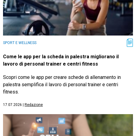
SPORT E WELLNESS
Come le app per la scheda in palestra migliorano il
lavoro di personal trainer e centri fitness
Scopri come le app per creare schede di allenamento in
palestra semplifica il lavoro di personal trainer e centri
fitness.
17.07.2026
|
Redazione