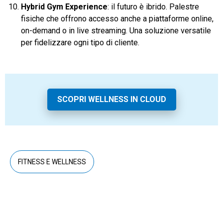
Hybrid Gym Experience
: il futuro è ibrido. Palestre
fisiche che offrono accesso anche a piattaforme online,
on-demand o in live streaming. Una soluzione versatile
per fidelizzare ogni tipo di cliente.
SCOPRI WELLNESS IN CLOUD
FITNESS E WELLNESS