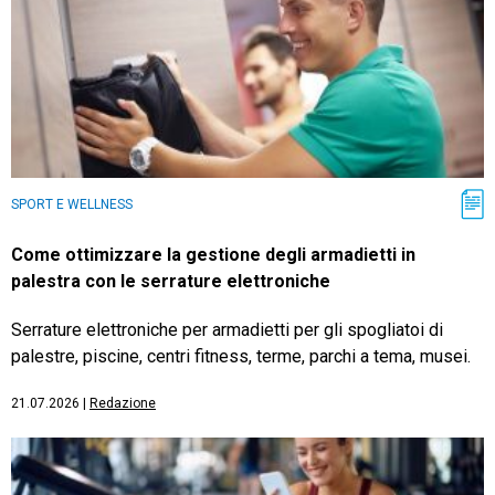
SPORT E WELLNESS
Come ottimizzare la gestione degli armadietti in
palestra con le serrature elettroniche
Serrature elettroniche per armadietti per gli spogliatoi di
palestre, piscine, centri fitness, terme, parchi a tema, musei.
21.07.2026
|
Redazione