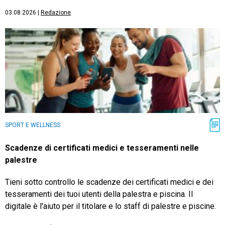
03.08.2026
|
Redazione
SPORT E WELLNESS
Scadenze di certificati medici e tesseramenti nelle
palestre
Tieni sotto controllo le scadenze dei certificati medici e dei
tesseramenti dei tuoi utenti della palestra e piscina. Il
digitale è l'aiuto per il titolare e lo staff di palestre e piscine.