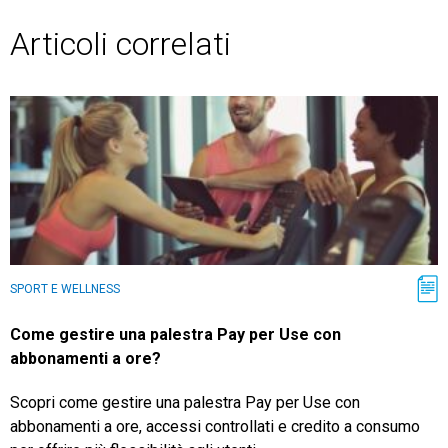
Articoli correlati
SPORT E WELLNESS
Come gestire una palestra Pay per Use con
abbonamenti a ore?
Scopri come gestire una palestra Pay per Use con
abbonamenti a ore, accessi controllati e credito a consumo