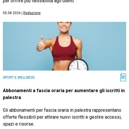
per offrire più flessibilità agli utenti.
05.08.2026
|
Redazione
SPORT E WELLNESS
Abbonamenti a fascia oraria per aumentare gli iscritti in
palestra
Gli abbonamenti per fascia oraria in palestra rappresentano
offerte flessibili per attirare nuovi iscritti e gestire accessi,
spazi e risorse.