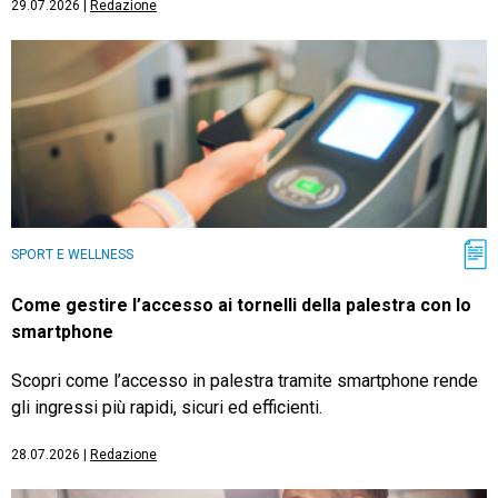
29.07.2026
|
Redazione
SPORT E WELLNESS
Come gestire l’accesso ai tornelli della palestra con lo
smartphone
Scopri come l’accesso in palestra tramite smartphone rende
gli ingressi più rapidi, sicuri ed efficienti.
28.07.2026
|
Redazione