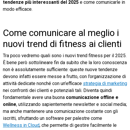
tendenze più interessanti del 2025
e come comunicarle in
modo efficace.
Come comunicare al meglio i
nuovi trend di fitness ai clienti
Tra poco vedremo quali sono i nuovi trend fitness per il 2025.
È bene però sottolineare fin da subito che la loro conoscenza
non è assolutamente sufficiente: queste nuove tendenze
devono infatti essere messe a frutto, con l’organizzazione di
attività dedicate nonché con un’efficace
strategia di marketing
nei confronti dei clienti e potenziali tali. Diventa quindi
fondamentale avere una buona
comunicazione offline e
online
, utilizzando sapientemente newsletter e social media;
ma anche mantenere una comunicazione costante con gli
iscritti, sfruttando un software per palestre come
Wellness in Cloud
, che permette di gestire facilmente le