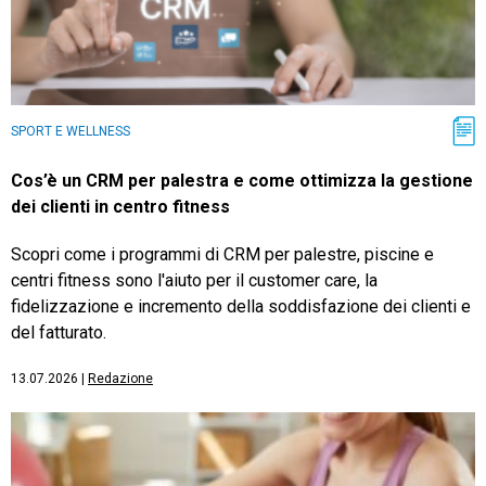
SPORT E WELLNESS
Cos’è un CRM per palestra e come ottimizza la gestione
dei clienti in centro fitness
Scopri come i programmi di CRM per palestre, piscine e
centri fitness sono l'aiuto per il customer care, la
fidelizzazione e incremento della soddisfazione dei clienti e
del fatturato.
13.07.2026
|
Redazione