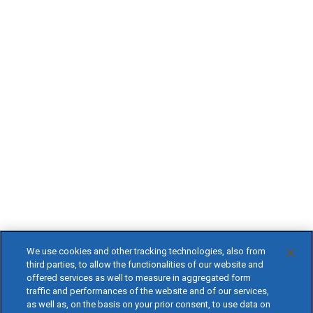
We use cookies and other tracking technologies, also from
third parties, to allow the functionalities of our website and
offered services as well to measure in aggregated form
traffic and performances of the website and of our services,
as well as, on the basis on your prior consent, to use data on