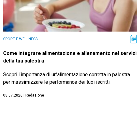
SPORT E WELLNESS
Come integrare alimentazione e allenamento nei servizi
della tua palestra
Scopri l’importanza di un’alimentazione corretta in palestra
per massimizzare le performance dei tuoi iscritti.
08.07.2026
|
Redazione