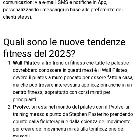
comunicazioni via e-mail, SMS e notifiche in App,
personalizzando i messaggi in base alle preferenze dei
clienti stessi.
Quali sono le nuove tendenze
fitness del 2025?
Wall Pilates
: altro trend di fitness che tutte le palestre
dovrebbero conoscere in questi mesi è il Wall Pilates,
ovvero il pilates a muro pensato per essere fatto a casa,
ma che può trovare interessanti applicazioni anche in un
centro fitness, soprattutto con corsi mirati per
principianti.
Pvolve
: si resta nel mondo del pilates con il Pvolve, un
training messo a punto da Stephen Pasterino prendendo
spunto dalla fisioterapia e dalla scienza del movimento,
per creare dei movimenti mirati alla tonificazione dei
muscoli.