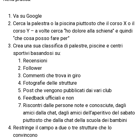
Va su Google
Cerca la palestra o la piscina piuttosto che il corso X o il
corso Y – a volte cerca “ho dolore alla schiena” e quindi
“che cosa posso fare per”
Crea una sua classifica di palestre, piscine e centri
sportivi basandosi su:
Recensioni
Follower
Commenti che trova in giro
Fotografie delle strutture
Post che vengono pubblicati dai vari club
Feedback ufficiali e non
Riscontri dalle persone note e conosciute, dagli
amici dalla chat, dagli amici dell’aperitivo del sabato
piuttosto che dalla chat della scuola dei bambini
Restringe il campo a due o tre strutture che lo
convincono