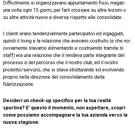
Difficilmente si organizzavano appuntamento fissi, magari
una volta ogni 15 giorni, per farli crossare su altre lezioni o
su altre attività nuove e diverse rispetto alle consolidate.
I clienti erano tendenzialmente partecipativi ed ingaggiati,
quindi il living e la relazione che avevano costruito (e che noi
ovviamente stavamo alimentando e costruendo tramite lo
staff) era una relazione che li rendeva parte integrante del
processo e del percorso che il nostro club, ed il nostro
prodotto/servizio, che si stava strutturando ed evolvendo
proprio nella direzione del consolidamento della
fidelizzazione.
Desideri un check-up specifico per la tua realtà
sportiva? E’ questo il momento, non aspettare, scopri
come possiamo accompagnare la tua azienda verso la
nuova stagione.