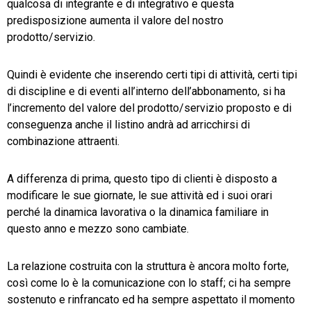
qualcosa di integrante e di integrativo e questa
predisposizione aumenta il valore del nostro
prodotto/servizio.
Quindi è evidente che inserendo certi tipi di attività, certi tipi
di discipline e di eventi all’interno dell’abbonamento, si ha
l’incremento del valore del prodotto/servizio proposto e di
conseguenza anche il listino andrà ad arricchirsi di
combinazione attraenti.
A differenza di prima, questo tipo di clienti è disposto a
modificare le sue giornate, le sue attività ed i suoi orari
perché la dinamica lavorativa o la dinamica familiare in
questo anno e mezzo sono cambiate.
La relazione costruita con la struttura è ancora molto forte,
così come lo è la comunicazione con lo staff; ci ha sempre
sostenuto e rinfrancato ed ha sempre aspettato il momento