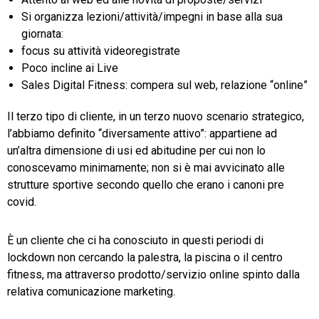
Si organizza lezioni/attività/impegni in base alla sua
giornata:
focus su attività videoregistrate
Poco incline ai Live
Sales Digital Fitness: compera sul web, relazione “online”
Il terzo tipo di cliente, in un terzo nuovo scenario strategico,
l’abbiamo definito “diversamente attivo”: appartiene ad
un’altra dimensione di usi ed abitudine per cui non lo
conoscevamo minimamente; non si è mai avvicinato alle
strutture sportive secondo quello che erano i canoni pre
covid.
È un cliente che ci ha conosciuto in questi periodi di
lockdown non cercando la palestra, la piscina o il centro
fitness, ma attraverso prodotto/servizio online spinto dalla
relativa comunicazione marketing.