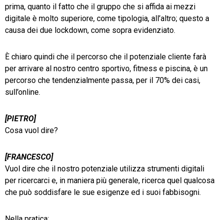
prima, quanto il fatto che il gruppo che si affida ai mezzi
digitale è molto superiore, come tipologia, all’altro; questo a
causa dei due lockdown, come sopra evidenziato.
È chiaro quindi che il percorso che il potenziale cliente farà
per arrivare al nostro centro sportivo, fitness e piscina, è un
percorso che tendenzialmente passa, per il 70% dei casi,
sull’online.
[PIETRO]
Cosa vuol dire?
[FRANCESCO]
Vuol dire che il nostro potenziale utilizza strumenti digitali
per ricercarci e, in maniera più generale, ricerca quel qualcosa
che può soddisfare le sue esigenze ed i suoi fabbisogni.
Nella pratica: