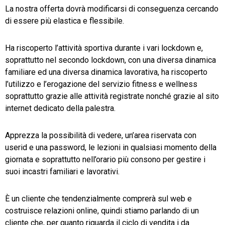
La nostra offerta dovrà modificarsi di conseguenza cercando
di essere più elastica e flessibile.
Ha riscoperto l’attività sportiva durante i vari lockdown e,
soprattutto nel secondo lockdown, con una diversa dinamica
familiare ed una diversa dinamica lavorativa, ha riscoperto
l’utilizzo e l’erogazione del servizio fitness e wellness
soprattutto grazie alle attività registrate nonché grazie al sito
internet dedicato della palestra.
Apprezza la possibilità di vedere, un’area riservata con
userid e una password, le lezioni in qualsiasi momento della
giornata e soprattutto nell’orario più consono per gestire i
suoi incastri familiari e lavorativi.
È un cliente che tendenzialmente comprerà sul web e
costruisce relazioni online, quindi stiamo parlando di un
cliente che, per quanto riguarda il ciclo di vendita i da