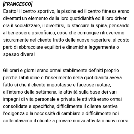
[FRANCESCO]
Esatto! il centro sportivo, la piscina ed il centro fitness erano
diventati un elemento della loro quotidianità ed il loro driver
era il socializzare, il divertirsi, lo staccare la spina, pensando
al benessere psicofisico, cose che comunque ritroveremo
sicuramente nel cliente frutto delle nuove riaperture, al costo
però di abbracciare equilibri e dinamiche leggermente o
spesso diversi.
Gli orari e giorni erano ormai stabilmente definiti proprio
perché l’abitudine e l’inserimento nella quotidianità aveva
fatto sì che il cliente impostasse e facesse ruotare,
all’interno della settimana, le attività sulla base dei vari
impegni di vita personale e privata; le attività erano ormai
consolidate e specifiche, difficilmente il cliente sentiva
l’esigenza o la necessità di cambiare e difficilmente noi
sollecitavamo il cliente a provare nuova attività o nuovi corsi.