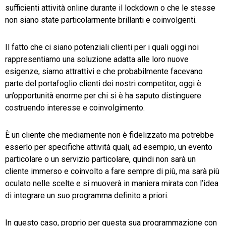
sufficienti attività online durante il lockdown o che le stesse
non siano state particolarmente brillanti e coinvolgenti.
Il fatto che ci siano potenziali clienti per i quali oggi noi
rappresentiamo una soluzione adatta alle loro nuove
esigenze, siamo attrattivi e che probabilmente facevano
parte del portafoglio clienti dei nostri competitor, oggi è
un’opportunità enorme per chi si è ha saputo distinguere
costruendo interesse e coinvolgimento.
È un cliente che mediamente non è fidelizzato ma potrebbe
esserlo per specifiche attività quali, ad esempio, un evento
particolare o un servizio particolare, quindi non sarà un
cliente immerso e coinvolto a fare sempre di più, ma sarà più
oculato nelle scelte e si muoverà in maniera mirata con l’idea
di integrare un suo programma definito a priori.
In questo caso, proprio per questa sua programmazione con