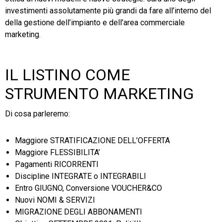
investimenti assolutamente più grandi da fare all’interno del
della gestione dell’impianto e dell’area commerciale
marketing.
IL LISTINO COME
STRUMENTO MARKETING
Di cosa parleremo:
Maggiore STRATIFICAZIONE DELL’OFFERTA
Maggiore FLESSIBILITA’
Pagamenti RICORRENTI
Discipline INTEGRATE o INTEGRABILI
Entro GIUGNO, Conversione VOUCHER&CO
Nuovi NOMI & SERVIZI
MIGRAZIONE DEGLI ABBONAMENTI