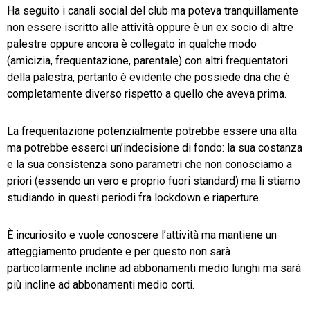
Ha seguito i canali social del club ma poteva tranquillamente
non essere iscritto alle attività oppure è un ex socio di altre
palestre oppure ancora è collegato in qualche modo
(amicizia, frequentazione, parentale) con altri frequentatori
della palestra, pertanto è evidente che possiede dna che è
completamente diverso rispetto a quello che aveva prima.
La frequentazione potenzialmente potrebbe essere una alta
ma potrebbe esserci un’indecisione di fondo: la sua costanza
e la sua consistenza sono parametri che non conosciamo a
priori (essendo un vero e proprio fuori standard) ma li stiamo
studiando in questi periodi fra lockdown e riaperture.
È incuriosito e vuole conoscere l’attività ma mantiene un
atteggiamento prudente e per questo non sarà
particolarmente incline ad abbonamenti medio lunghi ma sarà
più incline ad abbonamenti medio corti.