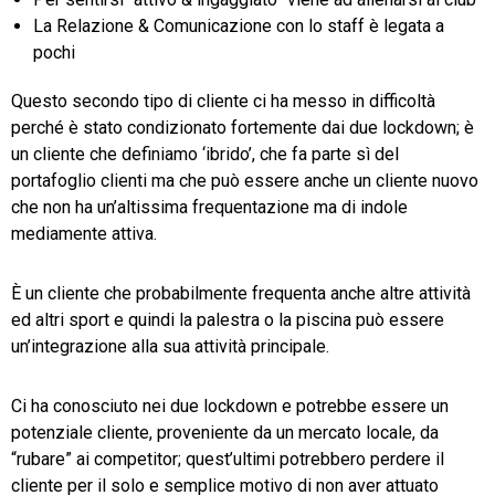
La Relazione & Comunicazione con lo staff è legata a
pochi
Questo secondo tipo di cliente ci ha messo in difficoltà
perché è stato condizionato fortemente dai due lockdown; è
un cliente che definiamo ‘ibrido’, che fa parte sì del
portafoglio clienti ma che può essere anche un cliente nuovo
che non ha un’altissima frequentazione ma di indole
mediamente attiva.
È un cliente che probabilmente frequenta anche altre attività
ed altri sport e quindi la palestra o la piscina può essere
un’integrazione alla sua attività principale.
Ci ha conosciuto nei due lockdown e potrebbe essere un
potenziale cliente, proveniente da un mercato locale, da
“rubare” ai competitor; quest’ultimi potrebbero perdere il
cliente per il solo e semplice motivo di non aver attuato