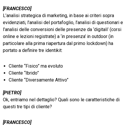
[FRANCESCO]
L’analisi strategica di marketing, in base ai criteri sopra
evidenziati, l’analisi del portafoglio, l’analisi di questionari e
l’analisi delle conversioni delle presenze da ‘digitali’ (corsi
online e lezioni registrate) a ‘in presenza’ in outdoor (in
particolare alla prima riapertura dal primo lockdown) ha
portato a definire tre identikit:
Cliente “Fisico” ma evoluto
Cliente “Ibrido”
Cliente “Diversamente Attivo”
[PIETRO]
Ok, entriamo nel dettaglio? Quali sono le caratteristiche di
questi tre tipi di cliente?
[FRANCESCO]