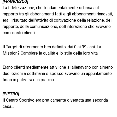
[FRANCESCO]
La fidelizzazione, che fondamentalmente si basa sul
rapporto tra gli abbonamenti fatti e gli abbonamenti rinnovati,
era il risultato dell’attività di coltivazione della relazione, del
rapporto, della comunicazione, dell’interazione che avevano
con i nostri clienti.
Il Target di riferimento ben definito: dai 0 ai 99 anni. La
Mission? Cambiare la qualità e lo stile della loro vita.
Erano clienti mediamente attivi che si allenavano con almeno
due lezioni a settimana e spesso avevano un appuntamento
fisso in palestra o in piscina.
[PIETRO]
Il Centro Sportivo era praticamente diventata una seconda
casa….