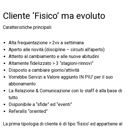
Cliente ‘Fisico’ ma evoluto
Caratteristiche principali:
Alta frequentazione > 2vv a settimana
Aperto alle novità (discipline – circuiti all’aperto)
Attento al cambiamento e alle nuove abitudini
Altamente fidelizzato > 3 “stagioni-rinnovi”
Disposto a cambiare giorno/attività
Vorrebbe Servizi a Valore aggiunto IN PIU’ per il suo
abbonamento
La Relazione & Comunicazione con lo staff è alla base di
tutto
Disponibile a “sfide” ed “eventi”
Referalls “oriented”
La prima tipologia di cliente è di tipo ‘fisico’ ed appartiene al