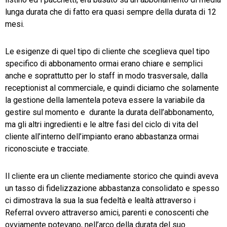
lunga durata che di fatto era quasi sempre della durata di 12
mesi.
Le esigenze di quel tipo di cliente che sceglieva quel tipo
specifico di abbonamento ormai erano chiare e semplici
anche e soprattutto per lo staff in modo trasversale, dalla
receptionist al commerciale, e quindi diciamo che solamente
la gestione della lamentela poteva essere la variabile da
gestire sul momento e durante la durata dell’abbonamento,
ma gli altri ingredienti e le altre fasi del ciclo di vita del
cliente all’interno dell’impianto erano abbastanza ormai
riconosciute e tracciate.
Il cliente era un cliente mediamente storico che quindi aveva
un tasso di fidelizzazione abbastanza consolidato e spesso
ci dimostrava la sua la sua fedeltà e lealtà attraverso i
Referral ovvero attraverso amici, parenti e conoscenti che
ovviamente potevano, nell’arco della durata del suo