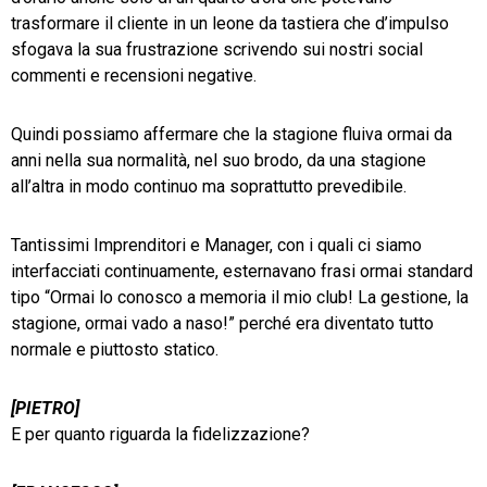
trasformare il cliente in un leone da tastiera che d’impulso
sfogava la sua frustrazione scrivendo sui nostri social
commenti e recensioni negative.
Quindi possiamo affermare che la stagione fluiva ormai da
anni nella sua normalità, nel suo brodo, da una stagione
all’altra in modo continuo ma soprattutto prevedibile.
Tantissimi Imprenditori e Manager, con i quali ci siamo
interfacciati continuamente, esternavano frasi ormai standard
tipo “Ormai lo conosco a memoria il mio club! La gestione, la
stagione, ormai vado a naso!” perché era diventato tutto
normale e piuttosto statico.
[PIETRO]
E per quanto riguarda la fidelizzazione?