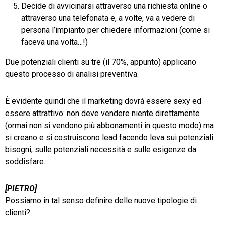
Decide di avvicinarsi attraverso una richiesta online o
attraverso una telefonata e, a volte, va a vedere di
persona l’impianto per chiedere informazioni (come si
faceva una volta…!)
Due potenziali clienti su tre (il 70%, appunto) applicano
questo processo di analisi preventiva.
È evidente quindi che il marketing dovrà essere sexy ed
essere attrattivo: non deve vendere niente direttamente
(ormai non si vendono più abbonamenti in questo modo) ma
si creano e si costruiscono lead facendo leva sui potenziali
bisogni, sulle potenziali necessità e sulle esigenze da
soddisfare.
[PIETRO]
Possiamo in tal senso definire delle nuove tipologie di
clienti?