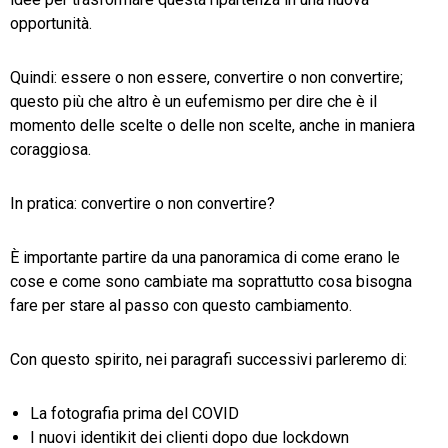
opportunità.
Quindi: essere o non essere, convertire o non convertire;
questo più che altro è un eufemismo per dire che è il
momento delle scelte o delle non scelte, anche in maniera
coraggiosa.
In pratica: convertire o non convertire?
È importante partire da una panoramica di come erano le
cose e come sono cambiate ma soprattutto cosa bisogna
fare per stare al passo con questo cambiamento.
Con questo spirito, nei paragrafi successivi parleremo di:
La fotografia prima del COVID
I nuovi identikit dei clienti dopo due lockdown