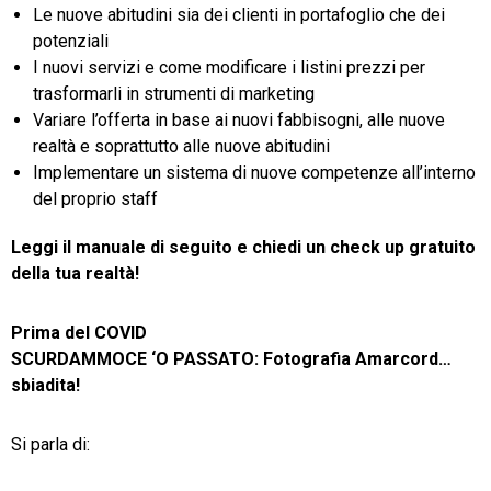
Le nuove abitudini sia dei clienti in portafoglio che dei
potenziali
I nuovi servizi e come modificare i listini prezzi per
trasformarli in strumenti di marketing
Variare l’offerta in base ai nuovi fabbisogni, alle nuove
realtà e soprattutto alle nuove abitudini
Implementare un sistema di nuove competenze all’interno
del proprio staff
Leggi il manuale di seguito e chiedi un check up gratuito
della tua realtà!
Prima del COVID
SCURDAMMOCE ‘O PASSATO: Fotografia Amarcord…
sbiadita!
Si parla di: