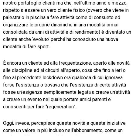
nostro portafoglio clienti ma che, nell’ultimo anno e mezzo,
rispetto a essere un vero cliente fisico (ovvero che viene in
palestra o in piscina a fare attività come di consueto ed
organizzare le proprie dinamiche in una modalità ormai
consolidata da anni di attività e di rendimento) è diventato un
cliente anche ‘evoluto’ perché ha conosciuto una nuova
modalità di fare sport.
È ancora un cliente ad alta frequentazione, aperto alle novità,
alle discipline ed ai circuiti all’aperto, cosa che fino a ieri o
fino al precedente lockdown era qualcosa di cui ignorava
forse l’esistenza o trovava che l’esistenza di certe attività
fosse un’esigenza semplicemente legata a creare un’attività
a creare un evento nel quale portare amici parenti e
conoscenti per fare “regeneration”.
Oggi, invece, percepisce queste novità e queste iniziative
come un valore in più incluso nell’abbonamento, come un