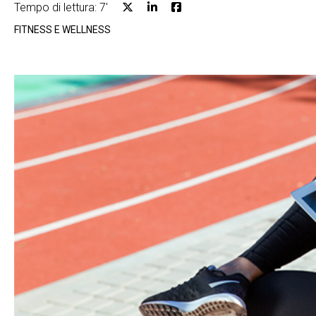
Tempo di lettura: 7'
FITNESS E WELLNESS