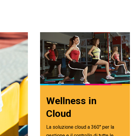
Wellness in
Cloud
La soluzione cloud a 360° per la
gestione e il controllo di tutte le