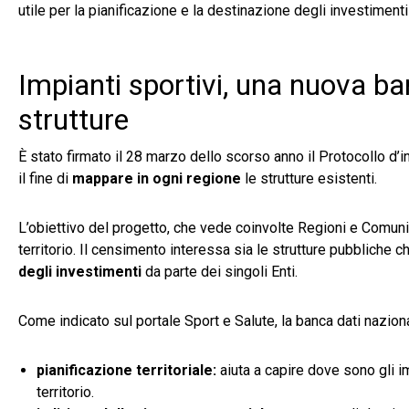
utile per la pianificazione e la destinazione degli investiment
Impianti sportivi, una nuova ba
strutture
È stato firmato il 28 marzo dello scorso anno il Protocollo d’i
il fine di
mappare in ogni regione
le strutture esistenti.
L’obiettivo del progetto, che vede coinvolte Regioni e Comuni
territorio. Il censimento interessa sia le strutture pubbliche 
degli investimenti
da parte dei singoli Enti.
Come indicato sul portale Sport e Salute, la banca dati nazio
pianificazione territoriale:
aiuta a capire dove sono gli im
territorio.