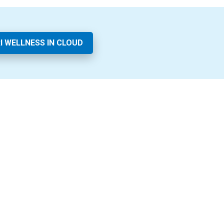
I WELLNESS IN CLOUD