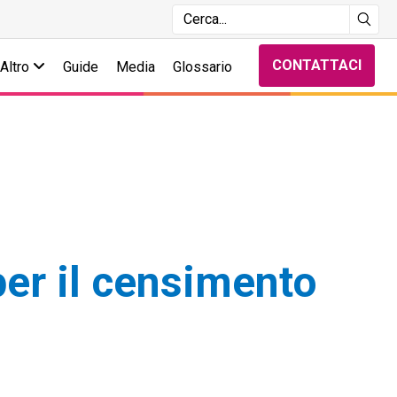
CONTATTACI
Altro
Guide
Media
Glossario
per il censimento