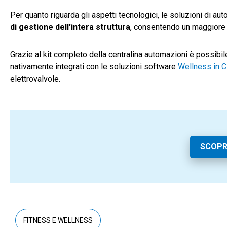
Per quanto riguarda gli aspetti tecnologici, le soluzioni di
di gestione dell’intera struttura
, consentendo un maggiore 
Grazie al kit completo della centralina automazioni è possibile
nativamente integrati con le soluzioni software
Wellness in C
elettrovalvole.
SCOPR
FITNESS E WELLNESS