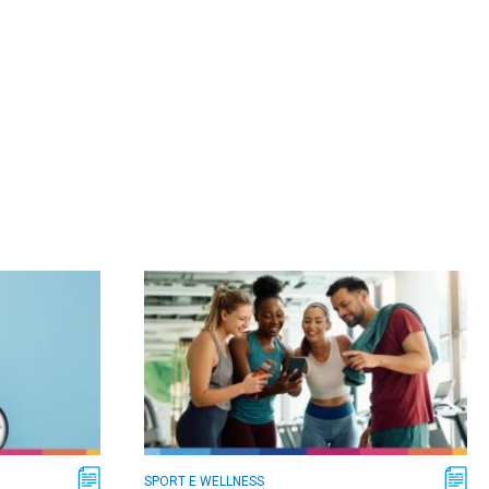
SPORT E WELLNESS