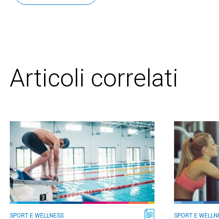
Articoli correlati
SPORT E WELLNESS
SPORT E WELLN