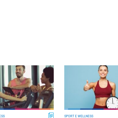
ESS
SPORT E WELLNESS