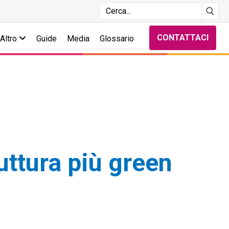
CONTATTACI
Altro
Guide
Media
Glossario
uttura più green