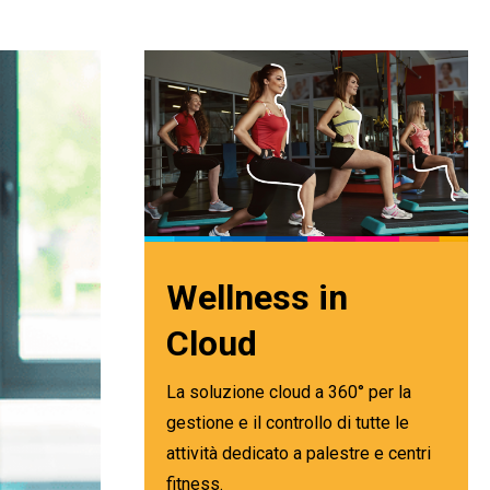
Wellness in
Cloud
La soluzione cloud a 360° per la
gestione e il controllo di tutte le
attività dedicato a palestre e centri
fitness.