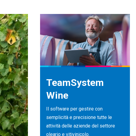
TeamSystem
Wine
Il software per gestire con
semplicità e precisione tutte le
attività delle aziende del settore
oleario e vitivinicolo.