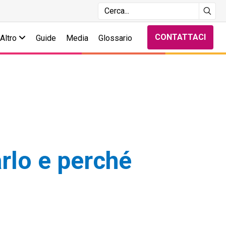
CONTATTACI
Altro
Guide
Media
Glossario
rlo e perché