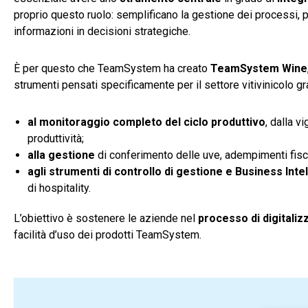
proprio questo ruolo: semplificano la gestione dei processi,
informazioni in decisioni strategiche.
È per questo che TeamSystem ha creato
TeamSystem Wine
strumenti pensati specificamente per il settore vitivinicolo gr
al monitoraggio completo del ciclo produttivo
, dalla v
produttività;
alla gestione
di conferimento delle uve, adempimenti fiscali
agli strumenti di controllo di gestione e Business Inte
di hospitality.
L’obiettivo è sostenere le aziende nel
processo di digitaliz
facilità d’uso dei prodotti TeamSystem.