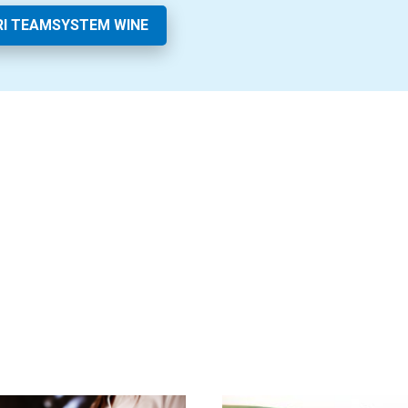
I TEAMSYSTEM WINE