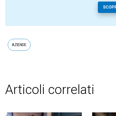
SCOPR
AZIENDE
Articoli correlati