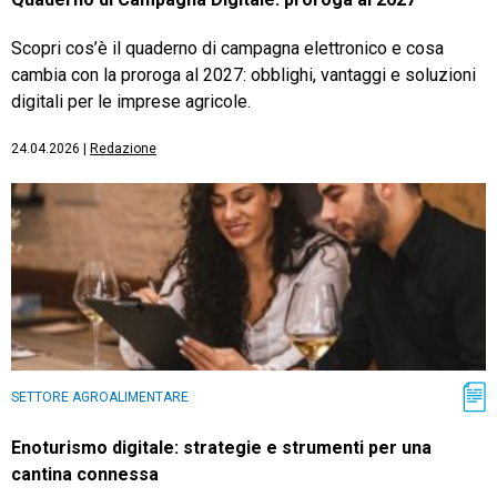
Scopri cos’è il quaderno di campagna elettronico e cosa
cambia con la proroga al 2027: obblighi, vantaggi e soluzioni
digitali per le imprese agricole.
24.04.2026
|
Redazione
SETTORE AGROALIMENTARE
Enoturismo digitale: strategie e strumenti per una
cantina connessa