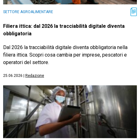
SETTORE AGROALIMENTARE
Filiera ittica: dal 2026 la tracciabilità digitale diventa
obbligatoria
Dal 2026 la tracciabilità digitale diventa obbligatoria nella
filiera ittica. Scopri cosa cambia per imprese, pescatori e
operatori del settore.
25.06.2026
|
Redazione