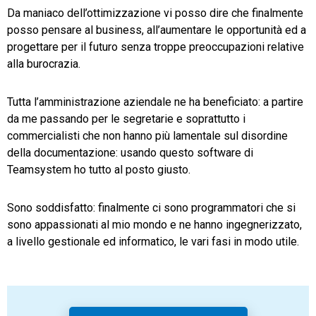
Da maniaco dell’ottimizzazione vi posso dire che finalmente
posso pensare al business, all’aumentare le opportunità ed a
progettare per il futuro senza troppe preoccupazioni relative
alla burocrazia.
Tutta l’amministrazione aziendale ne ha beneficiato: a partire
da me passando per le segretarie e soprattutto i
commercialisti che non hanno più lamentale sul disordine
della documentazione: usando questo software di
Teamsystem ho tutto al posto giusto.
Sono soddisfatto: finalmente ci sono programmatori che si
sono appassionati al mio mondo e ne hanno ingegnerizzato,
a livello gestionale ed informatico, le vari fasi in modo utile.