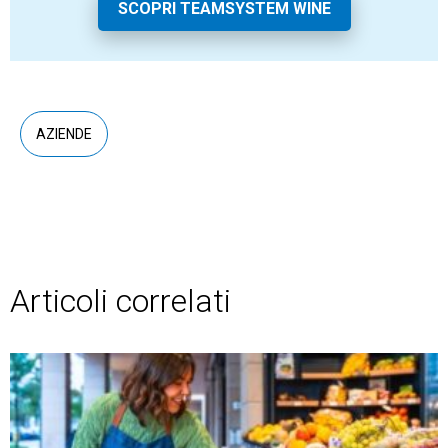
SCOPRI TEAMSYSTEM WINE
AZIENDE
Articoli correlati