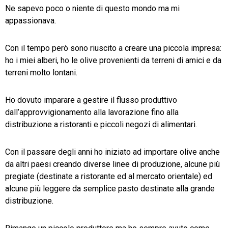
Ne sapevo poco o niente di questo mondo ma mi
appassionava.
Con il tempo però sono riuscito a creare una piccola impresa:
ho i miei alberi, ho le olive provenienti da terreni di amici e da
terreni molto lontani.
Ho dovuto imparare a gestire il flusso produttivo
dall’approvvigionamento alla lavorazione fino alla
distribuzione a ristoranti e piccoli negozi di alimentari.
Con il passare degli anni ho iniziato ad importare olive anche
da altri paesi creando diverse linee di produzione, alcune più
pregiate (destinate a ristorante ed al mercato orientale) ed
alcune più leggere da semplice pasto destinate alla grande
distribuzione.