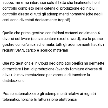
scopo, ma a me interessa solo il fatto che finalmente ho il
controllo completo della catena di produzione ed in più il
controllo diretto di tutti gli adempimenti normativi (che negli
anni sono diventati decisamente troppi!).
Quello che prima gestivo con faldoni cartacei ed almeno 4
diversi software (senza contare excel e word), ora lo posso
gestire con un’unica schermata: tutti gli adempimenti fiscali, i
registri SIAN, carico e scarico materiali.
Questo gestionale in Cloud dedicato agli oleifici mi permette
di tracciare i lotti di produzione (avendo forniture diverse di
olive), la movimentazione per vasca, e di tracciare la
distribuzione.
Posso automatizzare gli adempimenti relativi ai registri
telematici, nonché la fatturazione elettronica.