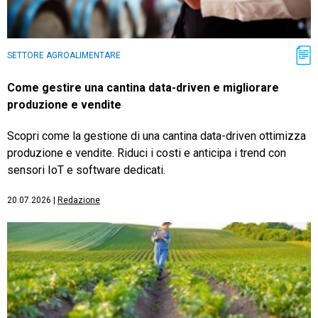
SETTORE AGROALIMENTARE
Come gestire una cantina data-driven e migliorare
produzione e vendite
Scopri come la gestione di una cantina data-driven ottimizza
produzione e vendite. Riduci i costi e anticipa i trend con
sensori IoT e software dedicati.
20.07.2026
|
Redazione