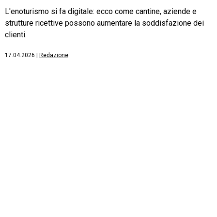
L'enoturismo si fa digitale: ecco come cantine, aziende e
strutture ricettive possono aumentare la soddisfazione dei
clienti.
17.04.2026
|
Redazione