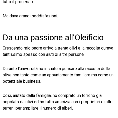
tutto il processo.
Ma dava grandi soddisfazioni.
Da una passione all’Oleificio
Crescendo mio padre arrivò a trenta olivi e la raccolta durava
tantissimo spesso con aiuti di altre persone.
Durante l’università ho iniziato a pensare alla raccolta delle
olive non tanto come un appuntamento familiare ma come un
potenziale business.
Così, aiutato dalla famiglia, ho comprato un terreno già
popolato da ulivi ed ho fatto amicizia con i proprietari di altri
terreni per ampliare il numero di alberi.