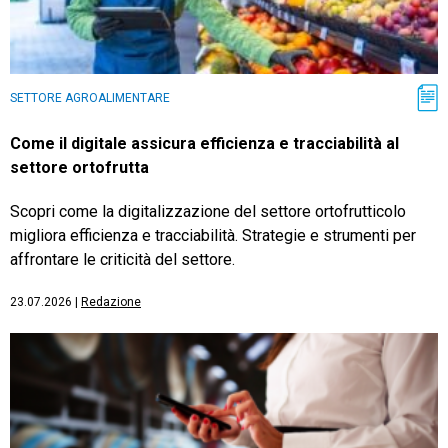
SETTORE AGROALIMENTARE
Come il digitale assicura efficienza e tracciabilità al
settore ortofrutta
Scopri come la digitalizzazione del settore ortofrutticolo
migliora efficienza e tracciabilità. Strategie e strumenti per
affrontare le criticità del settore.
23.07.2026
|
Redazione