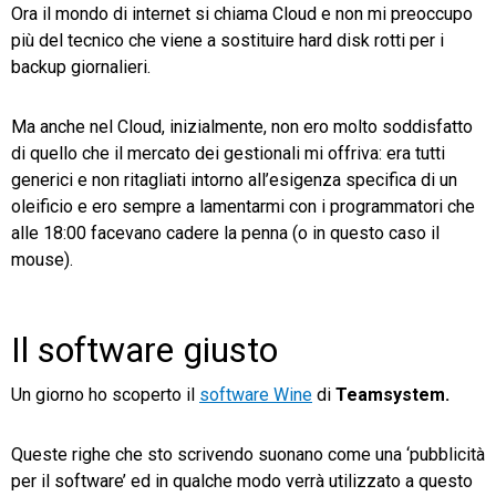
Ora il mondo di internet si chiama Cloud e non mi preoccupo
più del tecnico che viene a sostituire hard disk rotti per i
backup giornalieri.
Ma anche nel Cloud, inizialmente, non ero molto soddisfatto
di quello che il mercato dei gestionali mi offriva: era tutti
generici e non ritagliati intorno all’esigenza specifica di un
oleificio e ero sempre a lamentarmi con i programmatori che
alle 18:00 facevano cadere la penna (o in questo caso il
mouse).
Il software giusto
Un giorno ho scoperto il
software Wine
di
Teamsystem.
Queste righe che sto scrivendo suonano come una ‘pubblicità
per il software’ ed in qualche modo verrà utilizzato a questo