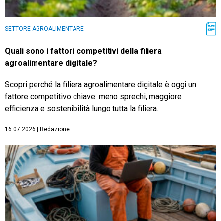
SETTORE AGROALIMENTARE
Quali sono i fattori competitivi della filiera
agroalimentare digitale?
Scopri perché la filiera agroalimentare digitale è oggi un
fattore competitivo chiave: meno sprechi, maggiore
efficienza e sostenibilità lungo tutta la filiera.
16.07.2026
|
Redazione