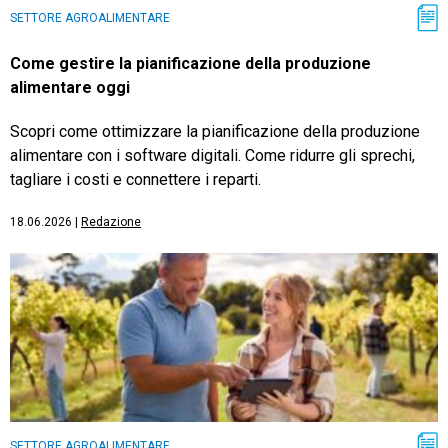
SETTORE AGROALIMENTARE
Come gestire la pianificazione della produzione
alimentare oggi
Scopri come ottimizzare la pianificazione della produzione
alimentare con i software digitali. Come ridurre gli sprechi,
tagliare i costi e connettere i reparti.
18.06.2026
|
Redazione
SETTORE AGROALIMENTARE