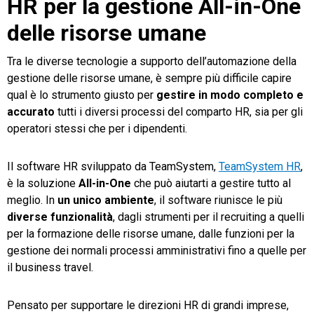
HR per la gestione All-in-One
delle risorse umane
Tra le diverse tecnologie a supporto dell’automazione della
gestione delle risorse umane, è sempre più difficile capire
qual è lo strumento giusto per
gestire in modo completo e
accurato
tutti i diversi processi del comparto HR, sia per gli
operatori stessi che per i dipendenti.
Il software HR sviluppato da TeamSystem,
TeamSystem HR
,
è la soluzione
All-in-One
che può aiutarti a gestire tutto al
meglio. In
un unico ambiente
, il software riunisce le più
diverse funzionalità
, dagli strumenti per il recruiting a quelli
per la formazione delle risorse umane, dalle funzioni per la
gestione dei normali processi amministrativi fino a quelle per
il business travel.
Pensato per supportare le direzioni HR di grandi imprese,