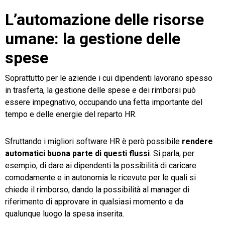
L’automazione delle risorse
umane: la gestione delle
spese
Soprattutto per le aziende i cui dipendenti lavorano spesso
in trasferta, la gestione delle spese e dei rimborsi può
essere impegnativo, occupando una fetta importante del
tempo e delle energie del reparto HR.
Sfruttando i migliori software HR è però possibile
rendere
automatici buona parte di questi flussi
. Si parla, per
esempio, di dare ai dipendenti la possibilità di caricare
comodamente e in autonomia le ricevute per le quali si
chiede il rimborso, dando la possibilità al manager di
riferimento di approvare in qualsiasi momento e da
qualunque luogo la spesa inserita.