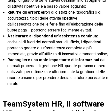
tempi di gestione delle attività destinati allo svolgimento
di attività ripetitive e a basso valore aggiunto;
Ridurre gli errori:
errori di distrazione, tipografici o di
accuratezza, tipici delle attività ripetitive –
dall’assegnazione delle ferie fino all’elaborazione delle
buste paga – possono essere facilmente evitati;
Assicurare ai dipendenti un’assistenza continua:
anche al di fuori dei normali orari di ufficio, i dipendenti
possono godere di un’assistenza completa e più
immediata, grazie all’utilizzo di innovativi strumenti online;
Raccogliere una mole importante di informazioni
dai
normali processi di gestione HR: queste potranno essere
utilizzate per ottimizzare ulteriormente la gestione delle
risorse umane e per prendere decisioni future più esatte e
mirate.
TeamSystem HR, il software