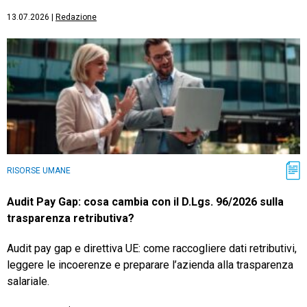
13.07.2026
|
Redazione
RISORSE UMANE
Audit Pay Gap: cosa cambia con il D.Lgs. 96/2026 sulla
trasparenza retributiva?
Audit pay gap e direttiva UE: come raccogliere dati retributivi,
leggere le incoerenze e preparare l’azienda alla trasparenza
salariale.