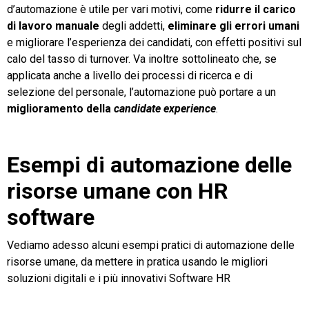
d’automazione è utile per vari motivi, come
ridurre il carico
di lavoro manuale
degli addetti,
eliminare gli errori umani
e migliorare l’esperienza dei candidati, con effetti positivi sul
calo del tasso di turnover. Va inoltre sottolineato che, se
applicata anche a livello dei processi di ricerca e di
selezione del personale, l’automazione può portare a un
miglioramento della
candidate experience
.
Esempi di automazione delle
risorse umane con HR
software
Vediamo adesso alcuni esempi pratici di automazione delle
risorse umane, da mettere in pratica usando le migliori
soluzioni digitali e i più innovativi Software HR