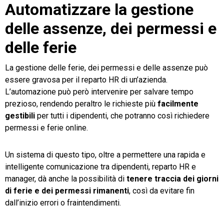
Automatizzare la gestione
delle assenze, dei permessi e
delle ferie
La gestione delle ferie, dei permessi e delle assenze può
essere gravosa per il reparto HR di un’azienda.
L’automazione può però intervenire per salvare tempo
prezioso, rendendo peraltro le richieste più
facilmente
gestibili
per tutti i dipendenti, che potranno così richiedere
permessi e ferie online.
Un sistema di questo tipo, oltre a permettere una rapida e
intelligente comunicazione tra dipendenti, reparto HR e
manager, dà anche la possibilità di
tenere traccia dei giorni
di ferie e dei permessi rimanenti
, così da evitare fin
dall’inizio errori o fraintendimenti.