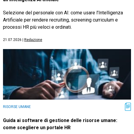
Selezione del personale con AI: come usare l’Intelligenza
Artificiale per rendere recruiting, screening curriculum e
processi HR più veloci e ordinati.
21.07.2026
|
Redazione
RISORSE UMANE
Guida ai software di gestione delle risorse umane:
come scegliere un portale HR