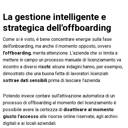
La gestione intelligente e
strategica dell’offboarding
Come si è visto, è bene concentrare energie sulla fase
dell’onboarding, ma anche il momento opposto, ovvero
l’offboarding
, merita attenzione. L’azienda che si limita a
mettere in campo un processo manuale di licenziamento va
incontro a diversi
rischi
: alcune indagini hanno, per esempio,
dimostrato che una buona fetta di lavoratori licenziati
sottrae dati sensibili
prima di lasciare l’azienda.
Potendo invece contare sull’attivazione automatica di un
processo di offboarding al momento del licenziamento è
possibile avere la certezza di
disattivare al momento
giusto l’accesso
alle risorse online riservate, agli archivi
digitali e ai locali aziendali.