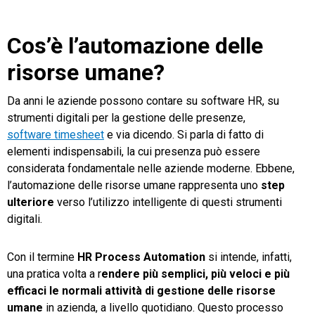
Cos’è l’automazione delle
risorse umane?
Da anni le aziende possono contare su software HR, su
strumenti digitali per la gestione delle presenze,
software timesheet
e via dicendo. Si parla di fatto di
elementi indispensabili, la cui presenza può essere
considerata fondamentale nelle aziende moderne. Ebbene,
l’automazione delle risorse umane rappresenta uno
step
ulteriore
verso l’utilizzo intelligente di questi strumenti
digitali.
Con il termine
HR Process Automation
si intende, infatti,
una pratica volta a r
endere più semplici, più veloci e più
efficaci le normali attività di gestione delle risorse
umane
in azienda, a livello quotidiano. Questo processo