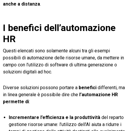
anche a distanza
.
I benefici dell’automazione
HR
Questi elencati sono solamente alcuni tra gli esempi
possibili di automazione delle risorse umane, da mettere in
campo con l’utilizzo di software di ultima generazione o
soluzioni digitali ad hoc.
Diverse soluzioni possono portare a
benefici
differenti, ma
in linea generale è possibile dire che
l’automazione HR
permette di
:
Incrementare l’efficienza e la produttività
del reparto
gestione risorse umane: l’utilizzo dell’AI aiuta a ridurre i