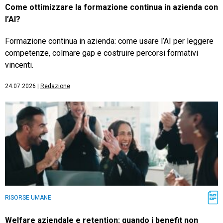
Come ottimizzare la formazione continua in azienda con
l’AI?
Formazione continua in azienda: come usare l’AI per leggere
competenze, colmare gap e costruire percorsi formativi
vincenti.
24.07.2026
|
Redazione
RISORSE UMANE
Welfare aziendale e retention: quando i benefit non