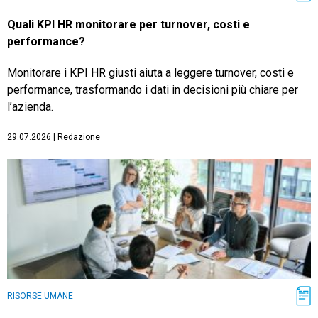
Quali KPI HR monitorare per turnover, costi e
performance?
Monitorare i KPI HR giusti aiuta a leggere turnover, costi e
performance, trasformando i dati in decisioni più chiare per
l’azienda.
29.07.2026
|
Redazione
RISORSE UMANE