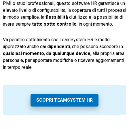
PMI o studi professionali, questo software HR garantisce un
elevato livello di configurabilità, la copertura di tutti i processi
in modo semplice, la
flessibilità
d’utilizzo e la possibilità di
avere sempre
tutto sotto controllo
, in ogni momento.
Va peraltro sottolineato che TeamSystem HR è molto
apprezzato anche dai
dipendenti
, che possono accedere
in
qualsiasi momento
,
da qualunque device
, alla propria area
personale, per apportare modifiche o ricevere aggiornamenti
in tempo reale.
SCOPRI TEAMSYSTEM HR