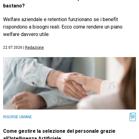
bastano?
Welfare aziendale e retention funzionano se i benefit
rispondono a bisogni reali. Ecco come rendere un piano
welfare davvero utile.
22.07.2026
|
Redazione
RISORSE UMANE
Come gestire la selezione del personale grazie
all’Intelligenza Artificiale