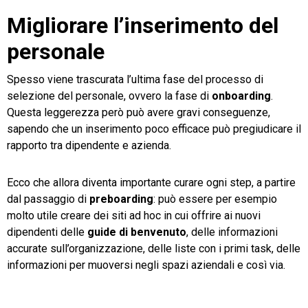
Migliorare l’inserimento del
personale
Spesso viene trascurata l’ultima fase del processo di
selezione del personale, ovvero la fase di
onboarding
.
Questa leggerezza però può avere gravi conseguenze,
sapendo che un inserimento poco efficace può pregiudicare il
rapporto tra dipendente e azienda.
Ecco che allora diventa importante curare ogni step, a partire
dal passaggio di
preboarding
: può essere per esempio
molto utile creare dei siti ad hoc in cui offrire ai nuovi
dipendenti delle
guide di benvenuto
, delle informazioni
accurate sull’organizzazione, delle liste con i primi task, delle
informazioni per muoversi negli spazi aziendali e così via.