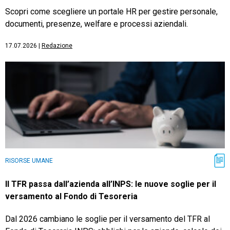
Scopri come scegliere un portale HR per gestire personale,
documenti, presenze, welfare e processi aziendali.
17.07.2026
|
Redazione
RISORSE UMANE
Il TFR passa dall’azienda all’INPS: le nuove soglie per il
versamento al Fondo di Tesoreria
Dal 2026 cambiano le soglie per il versamento del TFR al