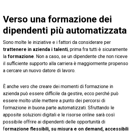
Verso una formazione dei
dipendenti più automatizzata
Sono molte le iniziative e i fattori da considerare per
trattenere in azienda i talenti
, prima fra tutti è sicuramente
la
formazione
. Non a caso, se un dipendente che non riceve
il sufficiente supporto alla carriera è maggiormente propenso
a cercare un nuovo datore di lavoro.
È anche vero che creare dei momenti di formazione in
azienda può essere difficile da gestire, ecco perché può
essere molto utile mettere a punto dei percorsi di
formazione in buona parte automatizzati. Sfruttando le
apposite soluzioni digitali e le risorse online sarà così
possibile offrire ai dipendenti delle opportunità di
f
ormazione flessibili, su misura e on demand, accessibili