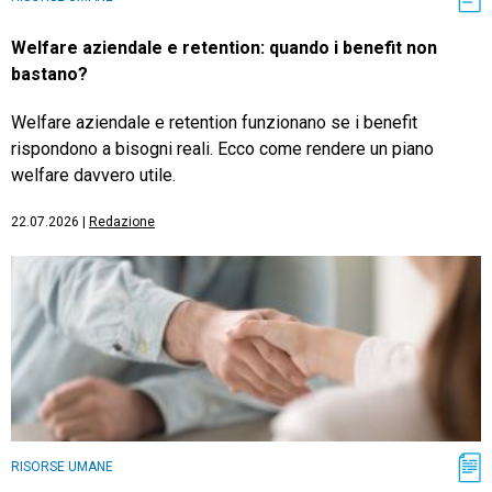
Welfare aziendale e retention: quando i benefit non
bastano?
Welfare aziendale e retention funzionano se i benefit
rispondono a bisogni reali. Ecco come rendere un piano
welfare davvero utile.
22.07.2026
|
Redazione
RISORSE UMANE