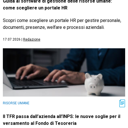
Guida ai software di gestione delle risorse umane:
come scegliere un portale HR
Scopri come scegliere un portale HR per gestire personale,
documenti, presenze, welfare e processi aziendali.
17.07.2026
|
Redazione
RISORSE UMANE
Il TFR passa dall’azienda all’INPS: le nuove soglie per il
versamento al Fondo di Tesoreria