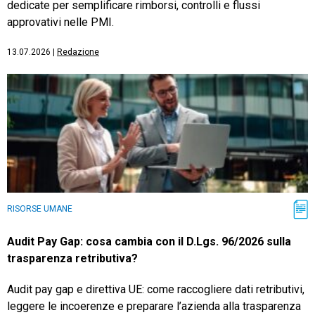
dedicate per semplificare rimborsi, controlli e flussi
approvativi nelle PMI.
13.07.2026
|
Redazione
RISORSE UMANE
Audit Pay Gap: cosa cambia con il D.Lgs. 96/2026 sulla
trasparenza retributiva?
Audit pay gap e direttiva UE: come raccogliere dati retributivi,
leggere le incoerenze e preparare l’azienda alla trasparenza