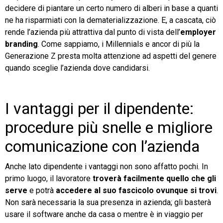
decidere di piantare un certo numero di alberi in base a quanti
ne ha risparmiati con la dematerializzazione. E, a cascata, ciò
rende l’azienda più attrattiva dal punto di vista dell’
employer
branding
. Come sappiamo, i Millennials e ancor di più la
Generazione Z presta molta attenzione ad aspetti del genere
quando sceglie l’azienda dove candidarsi.
I vantaggi per il dipendente:
procedure più snelle e migliore
comunicazione con l’azienda
Anche lato dipendente i vantaggi non sono affatto pochi. In
primo luogo, il lavoratore
troverà facilmente quello che gli
serve
e potrà
accedere al suo fascicolo ovunque si trovi
.
Non sarà necessaria la sua presenza in azienda; gli basterà
usare il software anche da casa o mentre è in viaggio per