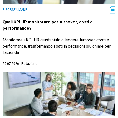
RISORSE UMANE
Quali KPI HR monitorare per turnover, costi e
performance?
Monitorare i KPI HR giusti aiuta a leggere turnover, costi e
performance, trasformando i dati in decisioni più chiare per
l’azienda.
29.07.2026
|
Redazione