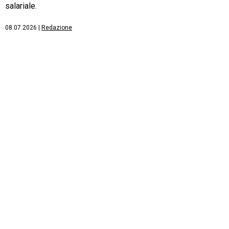
salariale.
08.07.2026
|
Redazione