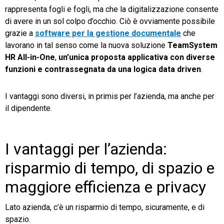
rappresenta fogli e fogli, ma che la digitalizzazione consente
di avere in un sol colpo d’occhio. Ciò è ovviamente possibile
grazie a
software per la gestione documentale
che
lavorano in tal senso come la nuova soluzione
TeamSystem
HR All-in-One
,
un’unica proposta applicativa con diverse
funzioni e contrassegnata da una logica data driven
.
I vantaggi sono diversi, in primis per l’azienda, ma anche per
il dipendente.
I vantaggi per l’azienda:
risparmio di tempo, di spazio e
maggiore efficienza e privacy
Lato azienda, c’è un risparmio di tempo, sicuramente, e di
spazio.