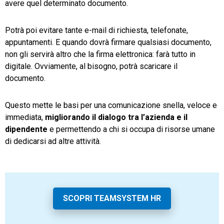
avere quel determinato documento.
Potrà poi evitare tante e-mail di richiesta, telefonate,
appuntamenti. E quando dovrà firmare qualsiasi documento,
non gli servirà altro che la firma elettronica: farà tutto in
digitale. Ovviamente, al bisogno, potrà scaricare il
documento.
Questo mette le basi per una comunicazione snella, veloce e
immediata,
migliorando il dialogo tra l’azienda e il
dipendente
e permettendo a chi si occupa di risorse umane
di dedicarsi ad altre attività.
SCOPRI TEAMSYSTEM HR