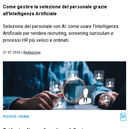
Come gestire la selezione del personale grazie
all’Intelligenza Artificiale
Selezione del personale con AI: come usare l’Intelligenza
Artificiale per rendere recruiting, screening curriculum e
processi HR più veloci e ordinati.
21.07.2026
|
Redazione
RISORSE UMANE