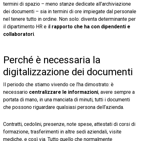
termini di spazio – meno stanze dedicate all’archiviazione
dei documenti – sia in termini di ore impiegate dal personale
nel tenere tutto in ordine. Non solo: diventa determinante per
il dipartimento HR e i
l rapporto che ha con dipendenti e
collaboratori
.
Perché è necessaria la
digitalizzazione dei documenti
Il periodo che stiamo vivendo ce l’ha dimostrato: è
necessario
centralizzare le informazioni
, avere sempre a
portata di mano, in una manciata di minuti, tutti i documenti
che possono riguardare qualsiasi persona dell’azienda.
Contratti, cedolini, presenze, note spese, attestati di corsi di
formazione, trasferimenti in altre sedi aziendali, visite
mediche, e così via. Tutto quello che normalmente