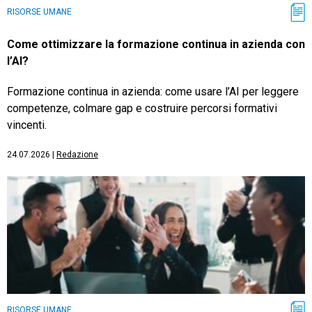
RISORSE UMANE
Come ottimizzare la formazione continua in azienda con
l’AI?
Formazione continua in azienda: come usare l’AI per leggere
competenze, colmare gap e costruire percorsi formativi
vincenti.
24.07.2026
|
Redazione
RISORSE UMANE