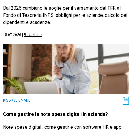
Dal 2026 cambiano le soglie per il versamento del TFR al
Fondo di Tesoreria INPS: obblighi per le aziende, calcolo dei
dipendenti e scadenze.
15.07.2026
|
Redazione
RISORSE UMANE
Come gestire le note spese digitali in azienda?
Note spese digitali: come gestirle con software HR e app