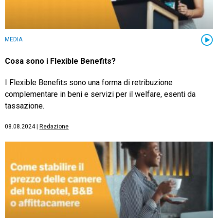
MEDIA
Cosa sono i Flexible Benefits?
I Flexible Benefits sono una forma di retribuzione
complementare in beni e servizi per il welfare, esenti da
tassazione.
08.08.2024
|
Redazione