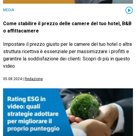
MEDIA
Come stabilire il prezzo delle camere del tuo hotel, B&B
o affittacamere
Impostare il prezzo giusto per le camere del tuo hotel o altra
struttura ricettiva è essenziale per massimizzare i profitti e
garantire la soddisfazione dei clienti. Scopri di più in questo
video
05.08.2024
|
Redazione