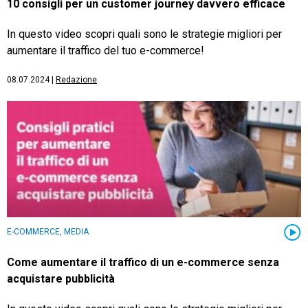
10 consigli per un customer journey davvero efficace
In questo video scopri quali sono le strategie migliori per
aumentare il traffico del tuo e-commerce!
08.07.2024
|
Redazione
E-COMMERCE, MEDIA
Come aumentare il traffico di un e-commerce senza
acquistare pubblicità