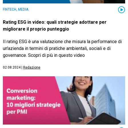
FINTECH, MEDIA
Rating ESG in video: quali strategie adottare per
migliorare il proprio punteggio
Il rating ESG è una valutazione che misura la performance di
un'azienda in termini di pratiche ambientali, sociali e di
governance. Scopri di più in questo video
02.08.2024
|
Redazione