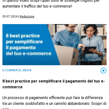
In questo video scopri quali sono le strategie migliori per
aumentare il traffico del tuo e-commerce!
05.07.2024
|
Redazione
E-COMMERCE, MEDIA
8 best practice per semplificare il pagamento del tuo e-
commerce
Un processo di pagamento efficiente può fare la differenza
tra un cliente soddisfatto e un carrello abbandonato. Scopri di