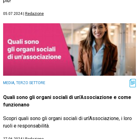
più!
05.07.2024
|
Redazione
MEDIA, TERZO SETTORE
Quali sono gli organi sociali di un’Associazione e come
funzionano
Scopri quali sono gli organi sociali di un’Associazione, i loro
ruoli e responsabilità.
27.06.2024
|
Redazione