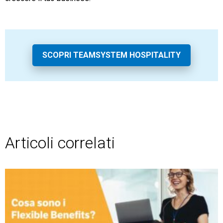
TeamSystem Store
SCOPRI TEAMSYSTEM HOSPITALITY
Articoli correlati