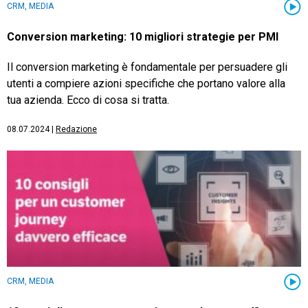
CRM, MEDIA
Conversion marketing: 10 migliori strategie per PMI
Il conversion marketing è fondamentale per persuadere gli
utenti a compiere azioni specifiche che portano valore alla
tua azienda. Ecco di cosa si tratta.
08.07.2024
|
Redazione
CRM, MEDIA