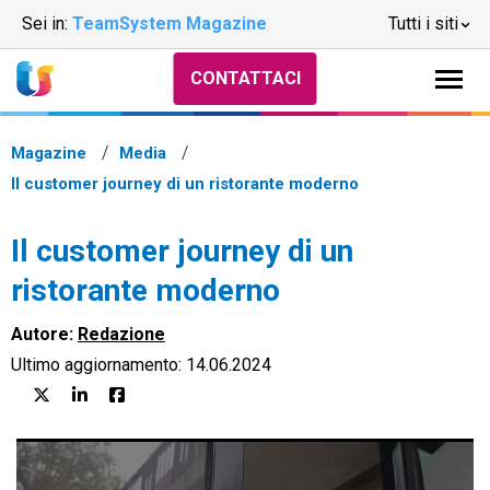
Sei in:
TeamSystem Magazine
Tutti i siti
CONTATTACI
Magazine
Media
Il customer journey di un ristorante moderno
Il customer journey di un
ristorante moderno
Autore:
Redazione
Ultimo aggiornamento: 14.06.2024