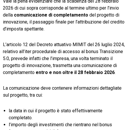
Vale la pena evidenziare che la scadenza del 28 febbraio
2026 di cui sopra corrisponde al termine ultimo per l’invio
della
comunicazione di completamento
del progetto di
innovazione, il passaggio finale per l’attribuzione del credito
d’imposta spettante.
L’articolo 12 del Decreto attuativo MIMIT del 26 luglio 2024,
relativo all’iter procedurale di accesso al bonus Transizione
5.0, prevede infatti che l’impresa, una volta terminato il
progetto di innovazione, trasmetta una comunicazione di
completamento
entro e non oltre il 28 febbraio 2026
.
La comunicazione deve contenere informazioni dettagliate
sul progetto, tra cui:
la data in cui il progetto è stato effettivamente
completato.
l’importo degli investimenti che rientrano nel bonus