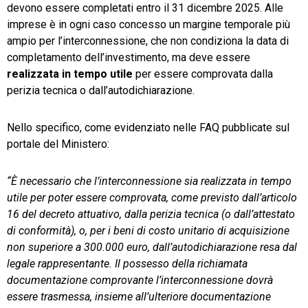
devono essere completati entro il 31 dicembre 2025. Alle
imprese è in ogni caso concesso un margine temporale più
ampio per l’interconnessione, che non condiziona la data di
completamento dell’investimento, ma deve essere
realizzata in tempo utile
per essere comprovata dalla
perizia tecnica o dall’autodichiarazione.
Nello specifico, come evidenziato nelle FAQ pubblicate sul
portale del Ministero:
“È necessario che l’interconnessione sia realizzata in tempo
utile per poter essere comprovata, come previsto dall’articolo
16 del decreto attuativo, dalla perizia tecnica (o dall’attestato
di conformità), o, per i beni di costo unitario di acquisizione
non superiore a 300.000 euro, dall’autodichiarazione resa dal
legale rappresentante. Il possesso della richiamata
documentazione comprovante l’interconnessione dovrà
essere trasmessa, insieme all’ulteriore documentazione