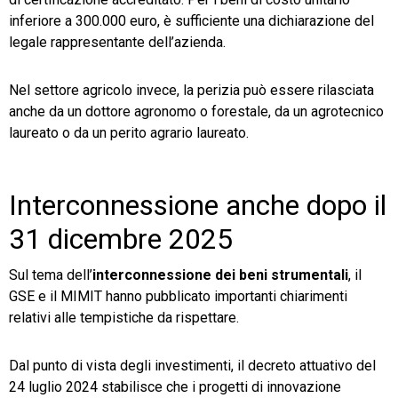
inferiore a 300.000 euro, è sufficiente una dichiarazione del
legale rappresentante dell’azienda.
Nel settore agricolo invece, la perizia può essere rilasciata
anche da un dottore agronomo o forestale, da un agrotecnico
laureato o da un perito agrario laureato.
Interconnessione anche dopo il
31 dicembre 2025
Sul tema dell’
interconnessione dei beni strumentali
, il
GSE e il MIMIT hanno pubblicato importanti chiarimenti
relativi alle tempistiche da rispettare.
Dal punto di vista degli investimenti, il decreto attuativo del
24 luglio 2024 stabilisce che i progetti di innovazione