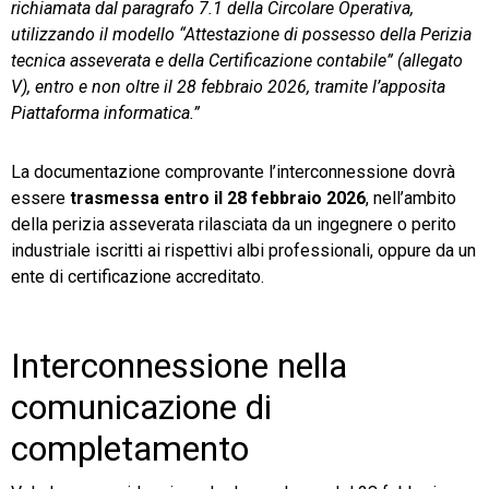
richiamata dal paragrafo 7.1 della Circolare Operativa,
utilizzando il modello “Attestazione di possesso della Perizia
tecnica asseverata e della Certificazione contabile” (allegato
V), entro e non oltre il 28 febbraio 2026, tramite l’apposita
Piattaforma informatica.”
La documentazione comprovante l’interconnessione dovrà
essere
trasmessa entro il 28 febbraio 2026
, nell’ambito
della perizia asseverata rilasciata da un ingegnere o perito
industriale iscritti ai rispettivi albi professionali, oppure da un
ente di certificazione accreditato.
Interconnessione nella
comunicazione di
completamento