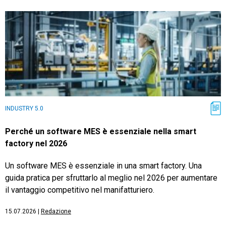
INDUSTRY 5.0
Perché un software MES è essenziale nella smart
factory nel 2026
Un software MES è essenziale in una smart factory. Una
guida pratica per sfruttarlo al meglio nel 2026 per aumentare
il vantaggio competitivo nel manifatturiero.
15.07.2026
|
Redazione