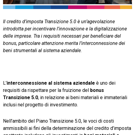
TeamSystem Store
Il credito d’imposta Transizione 5.0 è un’agevolazione
introdotta per incentivare l’innovazione e la digitalizzazione
delle imprese. Tra i requisiti necessari per beneficiare del
bonus, particolare attenzione merita l’interconnessione dei
beni strumentali al sistema aziendale.
L’
interconnessione al sistema aziendale
è uno dei
requisiti da rispettare per la fruizione del
bonus
Transizione 5.0
, in relazione ai beni materiali e immateriali
inclusi nel progetto di investimento.
Nell’ambito del Piano Transizione 5.0, le voci di costi
ammissibili ai fini della determinazione del credito d’imposta