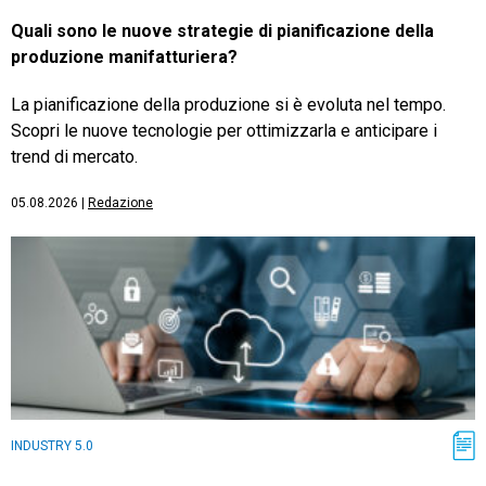
Quali sono le nuove strategie di pianificazione della
produzione manifatturiera?
La pianificazione della produzione si è evoluta nel tempo.
Scopri le nuove tecnologie per ottimizzarla e anticipare i
trend di mercato.
05.08.2026
|
Redazione
INDUSTRY 5.0