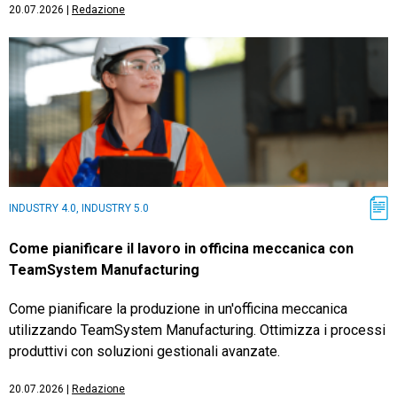
20.07.2026
|
Redazione
INDUSTRY 4.0, INDUSTRY 5.0
Come pianificare il lavoro in officina meccanica con
TeamSystem Manufacturing
Come pianificare la produzione in un'officina meccanica
utilizzando TeamSystem Manufacturing. Ottimizza i processi
produttivi con soluzioni gestionali avanzate.
20.07.2026
|
Redazione