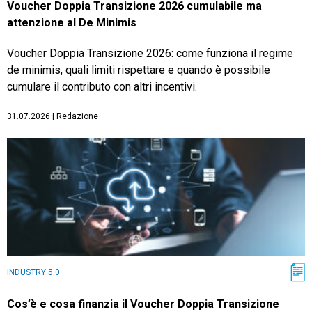
Voucher Doppia Transizione 2026 cumulabile ma
attenzione al De Minimis
Voucher Doppia Transizione 2026: come funziona il regime
de minimis, quali limiti rispettare e quando è possibile
cumulare il contributo con altri incentivi.
31.07.2026
|
Redazione
INDUSTRY 5.0
Cos’è e cosa finanzia il Voucher Doppia Transizione