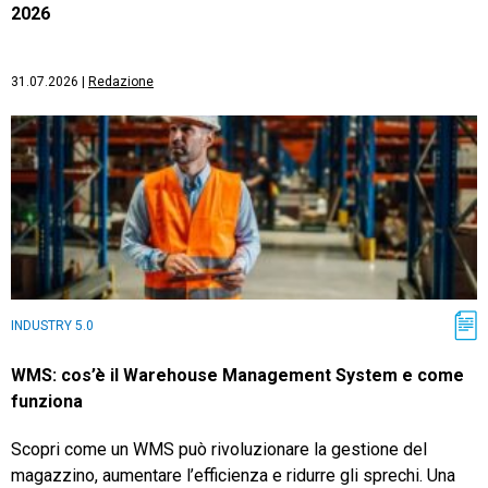
2026
31.07.2026
|
Redazione
INDUSTRY 5.0
WMS: cos’è il Warehouse Management System e come
funziona
Scopri come un WMS può rivoluzionare la gestione del
magazzino, aumentare l’efficienza e ridurre gli sprechi. Una