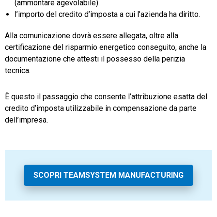
(ammontare agevolabile).
l’importo del credito d’imposta a cui l’azienda ha diritto.
Alla comunicazione dovrà essere allegata, oltre alla
certificazione del risparmio energetico conseguito, anche la
documentazione che attesti il possesso della perizia
tecnica.
È questo il passaggio che consente l’attribuzione esatta del
credito d’imposta utilizzabile in compensazione da parte
dell’impresa.
SCOPRI TEAMSYSTEM MANUFACTURING