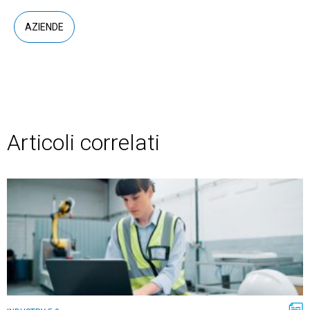
AZIENDE
Articoli correlati