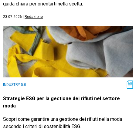
guida chiara per orientarti nella scelta.
23.07.2026
|
Redazione
INDUSTRY 5.0
Strategie ESG per la gestione dei rifiuti nel settore
moda
Scopri come garantire una gestione dei rifiuti nella moda
secondo i criteri di sostenibilità ESG.