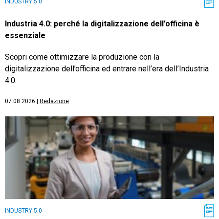
INDUSTRY 5.0
Industria 4.0: perché la digitalizzazione dell’officina è
essenziale
Scopri come ottimizzare la produzione con la
digitalizzazione dell’officina ed entrare nell’era dell’Industria
4.0.
07.08.2026
|
Redazione
INDUSTRY 5.0