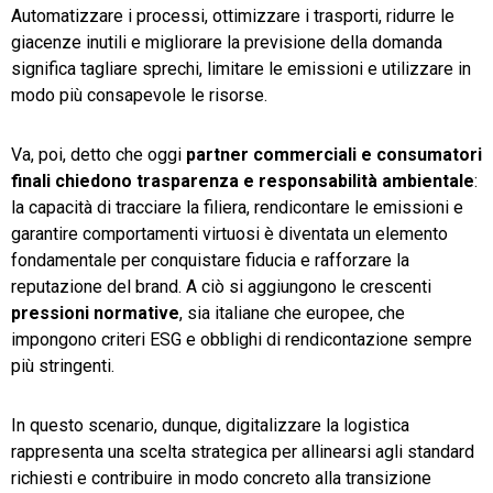
Automatizzare i processi, ottimizzare i trasporti, ridurre le
giacenze inutili e migliorare la previsione della domanda
significa tagliare sprechi, limitare le emissioni e utilizzare in
modo più consapevole le risorse.
Va, poi, detto che oggi
partner commerciali e consumatori
finali chiedono trasparenza e responsabilità ambientale
:
la capacità di tracciare la filiera, rendicontare le emissioni e
garantire comportamenti virtuosi è diventata un elemento
fondamentale per conquistare fiducia e rafforzare la
reputazione del brand. A ciò si aggiungono le crescenti
pressioni normative
, sia italiane che europee, che
impongono criteri ESG e obblighi di rendicontazione sempre
più stringenti.
In questo scenario, dunque, digitalizzare la logistica
rappresenta una scelta strategica per allinearsi agli standard
richiesti e contribuire in modo concreto alla transizione