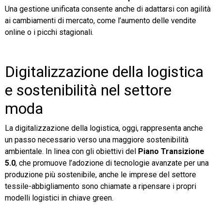
Una gestione unificata consente anche di adattarsi con agilità
ai cambiamenti di mercato, come l’aumento delle vendite
online o i picchi stagionali.
Digitalizzazione della logistica
e sostenibilità nel settore
moda
La digitalizzazione della logistica, oggi, rappresenta anche
un passo necessario verso una maggiore sostenibilità
ambientale. In linea con gli obiettivi del
Piano Transizione
5.0
, che promuove l’adozione di tecnologie avanzate per una
produzione più sostenibile, anche le imprese del settore
tessile-abbigliamento sono chiamate a ripensare i propri
modelli logistici in chiave green.