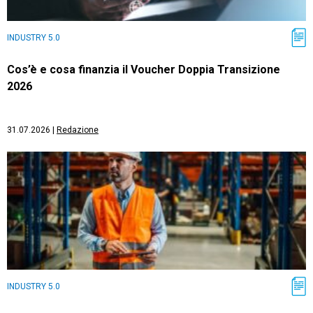
INDUSTRY 5.0
Cos’è e cosa finanzia il Voucher Doppia Transizione
2026
31.07.2026
|
Redazione
INDUSTRY 5.0