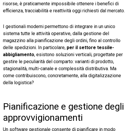
risorse, è praticamente impossibile ottenere i benefici di
efficienza, tracciabilità e reattività oggi richiesti dal mercato.
I gestionali moderni permettono di integrare in un unico
sistema tutte le attività operative, dalla gestione del
magazzino alla pianificazione degli ordini, fino al controllo
delle spedizioni. In particolare,
per il settore tessile-
abbigliamento
, esistono soluzioni verticali, progettate per
gestire le peculiarità del comparto: varianti di prodotto,
stagionalità, multi-canale e complessità distributiva. Ma
come contribuiscono, concretamente, alla digitalizzazione
della logistica?
Pianificazione e gestione degli
approvvigionamenti
Un software gestionale consente di pianificare in modo