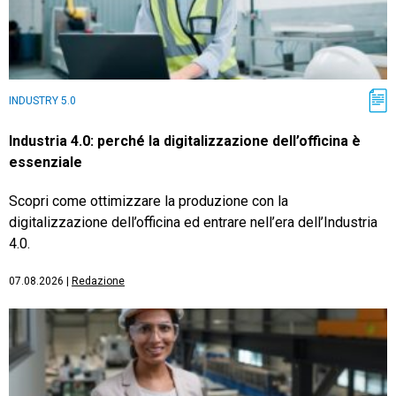
INDUSTRY 5.0
Industria 4.0: perché la digitalizzazione dell’officina è
essenziale
Scopri come ottimizzare la produzione con la
digitalizzazione dell’officina ed entrare nell’era dell’Industria
4.0.
07.08.2026
|
Redazione