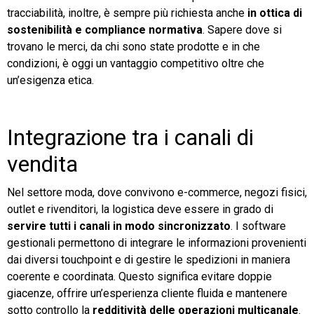
tracciabilità, inoltre, è sempre più richiesta anche
in ottica di
sostenibilità e compliance normativa
. Sapere dove si
trovano le merci, da chi sono state prodotte e in che
condizioni, è oggi un vantaggio competitivo oltre che
un’esigenza etica.
Integrazione tra i canali di
vendita
Nel settore moda, dove convivono e-commerce, negozi fisici,
outlet e rivenditori, la logistica deve essere in grado di
servire tutti i canali in modo sincronizzato
. I software
gestionali permettono di integrare le informazioni provenienti
dai diversi touchpoint e di gestire le spedizioni in maniera
coerente e coordinata. Questo significa evitare doppie
giacenze, offrire un’esperienza cliente fluida e mantenere
sotto controllo la
redditività delle operazioni multicanale
.