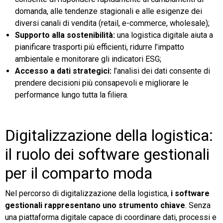
domanda, alle tendenze stagionali e alle esigenze dei
diversi canali di vendita (retail, e-commerce, wholesale);
Supporto alla sostenibilità:
una logistica digitale aiuta a
pianificare trasporti più efficienti, ridurre l’impatto
ambientale e monitorare gli indicatori ESG;
Accesso a dati strategici:
l’analisi dei dati consente di
prendere decisioni più consapevoli e migliorare le
performance lungo tutta la filiera.
Digitalizzazione della logistica:
il ruolo dei software gestionali
per il comparto moda
Nel percorso di digitalizzazione della logistica,
i software
gestionali rappresentano uno strumento chiave
. Senza
una piattaforma digitale capace di coordinare dati, processi e