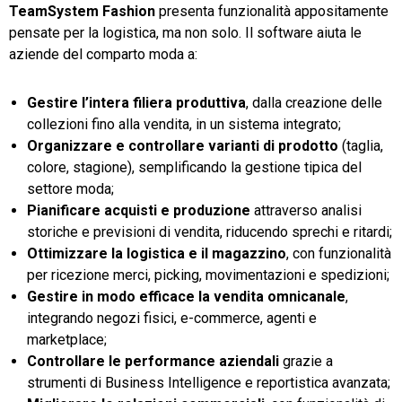
TeamSystem Fashion
presenta funzionalità appositamente
pensate per la logistica, ma non solo. Il software aiuta le
aziende del comparto moda a:
Gestire l’intera filiera produttiva
, dalla creazione delle
collezioni fino alla vendita, in un sistema integrato;
Organizzare e controllare varianti di prodotto
(taglia,
colore, stagione), semplificando la gestione tipica del
settore moda;
Pianificare acquisti e produzione
attraverso analisi
storiche e previsioni di vendita, riducendo sprechi e ritardi;
Ottimizzare la logistica e il magazzino
, con funzionalità
per ricezione merci, picking, movimentazioni e spedizioni;
Gestire in modo efficace la vendita omnicanale
,
integrando negozi fisici, e-commerce, agenti e
marketplace;
Controllare le performance aziendali
grazie a
strumenti di Business Intelligence e reportistica avanzata;