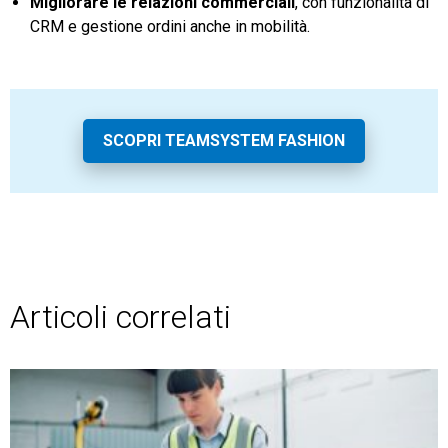
Migliorare le relazioni commerciali
, con funzionalità di
CRM e gestione ordini anche in mobilità.
SCOPRI TEAMSYSTEM FASHION
Articoli correlati