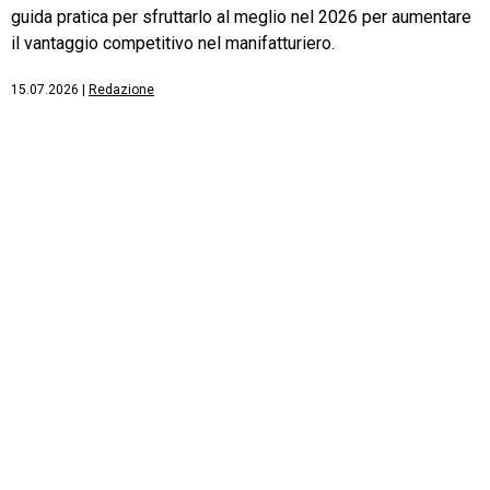
guida pratica per sfruttarlo al meglio nel 2026 per aumentare
il vantaggio competitivo nel manifatturiero.
15.07.2026
|
Redazione