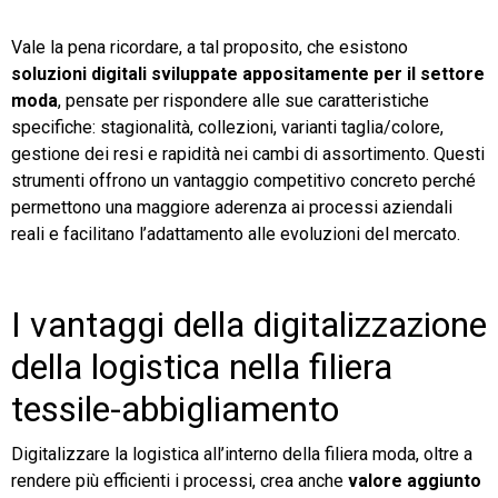
Vale la pena ricordare, a tal proposito, che esistono
soluzioni digitali sviluppate appositamente per il settore
moda
, pensate per rispondere alle sue caratteristiche
specifiche: stagionalità, collezioni, varianti taglia/colore,
gestione dei resi e rapidità nei cambi di assortimento. Questi
strumenti offrono un vantaggio competitivo concreto perché
permettono una maggiore aderenza ai processi aziendali
reali e facilitano l’adattamento alle evoluzioni del mercato.
I vantaggi della digitalizzazione
della logistica nella filiera
tessile-abbigliamento
Digitalizzare la logistica all’interno della filiera moda, oltre a
rendere più efficienti i processi, crea anche
valore aggiunto