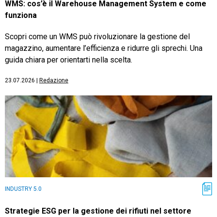
WMS: cos’è il Warehouse Management System e come
funziona
Scopri come un WMS può rivoluzionare la gestione del
magazzino, aumentare l’efficienza e ridurre gli sprechi. Una
guida chiara per orientarti nella scelta.
23.07.2026
|
Redazione
INDUSTRY 5.0
Strategie ESG per la gestione dei rifiuti nel settore