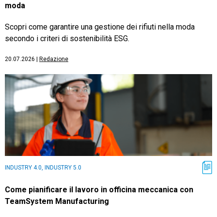
moda
Scopri come garantire una gestione dei rifiuti nella moda
secondo i criteri di sostenibilità ESG.
20.07.2026
|
Redazione
INDUSTRY 4.0, INDUSTRY 5.0
Come pianificare il lavoro in officina meccanica con
TeamSystem Manufacturing