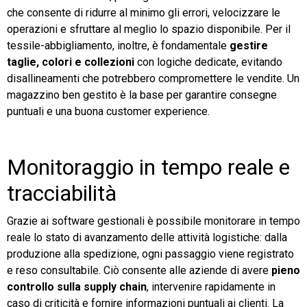
che consente di ridurre al minimo gli errori, velocizzare le
operazioni e sfruttare al meglio lo spazio disponibile. Per il
tessile-abbigliamento, inoltre, è fondamentale
gestire
taglie, colori e collezioni
con logiche dedicate, evitando
disallineamenti che potrebbero compromettere le vendite. Un
magazzino ben gestito è la base per garantire consegne
puntuali e una buona customer experience.
Monitoraggio in tempo reale e
tracciabilità
Grazie ai software gestionali è possibile monitorare in tempo
reale lo stato di avanzamento delle attività logistiche: dalla
produzione alla spedizione, ogni passaggio viene registrato
e reso consultabile. Ciò consente alle aziende di avere
pieno
controllo sulla supply chain
, intervenire rapidamente in
caso di criticità e fornire informazioni puntuali ai clienti. La