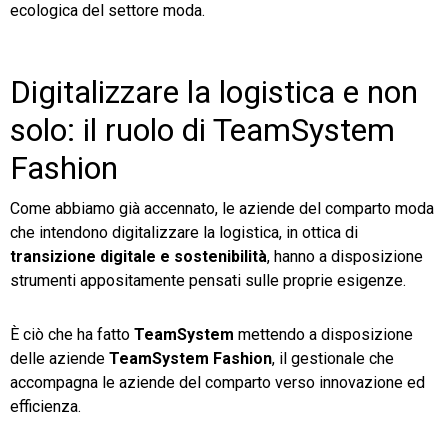
ecologica del settore moda.
Digitalizzare la logistica e non
solo: il ruolo di TeamSystem
Fashion
Come abbiamo già accennato, le aziende del comparto moda
che intendono digitalizzare la logistica, in ottica di
transizione digitale e sostenibilità
, hanno a disposizione
strumenti appositamente pensati sulle proprie esigenze.
È ciò che ha fatto
TeamSystem
mettendo a disposizione
delle aziende
TeamSystem Fashion
, il gestionale che
accompagna le aziende del comparto verso innovazione ed
efficienza.