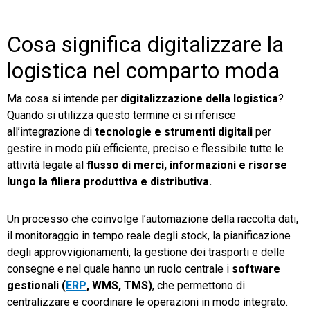
Cosa significa digitalizzare la
logistica nel comparto moda
Ma cosa si intende per
digitalizzazione della logistica
?
Quando si utilizza questo termine ci si riferisce
all’integrazione di
tecnologie e strumenti digitali
per
gestire in modo più efficiente, preciso e flessibile tutte le
attività legate al
flusso di merci, informazioni e risorse
lungo la filiera produttiva e distributiva.
Un processo che coinvolge l’automazione della raccolta dati,
il monitoraggio in tempo reale degli stock, la pianificazione
degli approvvigionamenti, la gestione dei trasporti e delle
consegne e nel quale hanno un ruolo centrale i
software
gestionali (
ERP
, WMS, TMS)
, che permettono di
centralizzare e coordinare le operazioni in modo integrato.