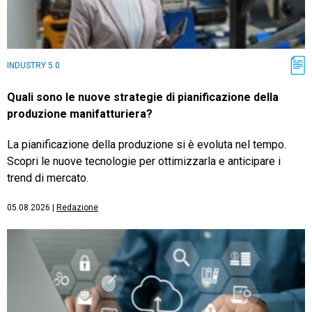
INDUSTRY 5.0
Quali sono le nuove strategie di pianificazione della
produzione manifatturiera?
La pianificazione della produzione si è evoluta nel tempo.
Scopri le nuove tecnologie per ottimizzarla e anticipare i
trend di mercato.
05.08.2026
|
Redazione