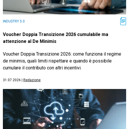
INDUSTRY 5.0
Voucher Doppia Transizione 2026 cumulabile ma
attenzione al De Minimis
Voucher Doppia Transizione 2026: come funziona il regime
de minimis, quali limiti rispettare e quando è possibile
cumulare il contributo con altri incentivi.
31.07.2026
|
Redazione