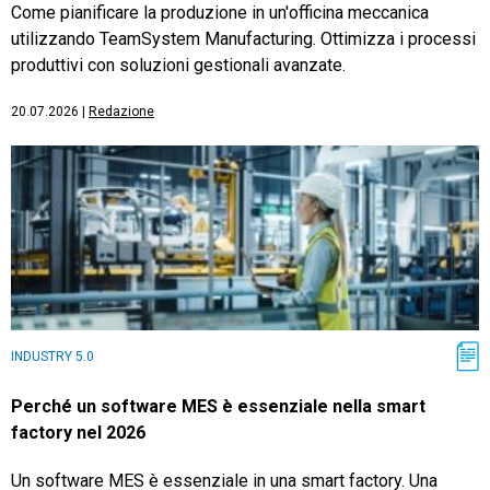
Come pianificare la produzione in un'officina meccanica
utilizzando TeamSystem Manufacturing. Ottimizza i processi
produttivi con soluzioni gestionali avanzate.
20.07.2026
|
Redazione
INDUSTRY 5.0
Perché un software MES è essenziale nella smart
factory nel 2026
Un software MES è essenziale in una smart factory. Una