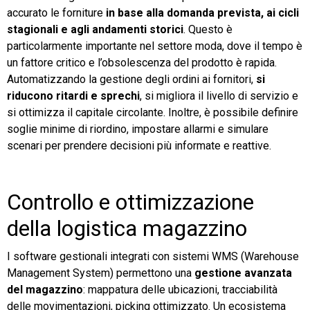
accurato le forniture
in base alla domanda prevista, ai cicli
stagionali e agli andamenti storici
. Questo è
particolarmente importante nel settore moda, dove il tempo è
un fattore critico e l’obsolescenza del prodotto è rapida.
Automatizzando la gestione degli ordini ai fornitori,
si
riducono ritardi e sprechi
, si migliora il livello di servizio e
si ottimizza il capitale circolante. Inoltre, è possibile definire
soglie minime di riordino, impostare allarmi e simulare
scenari per prendere decisioni più informate e reattive.
Controllo e ottimizzazione
della logistica magazzino
I software gestionali integrati con sistemi WMS (Warehouse
Management System) permettono una
gestione avanzata
del magazzino
: mappatura delle ubicazioni, tracciabilità
delle movimentazioni, picking ottimizzato. Un ecosistema