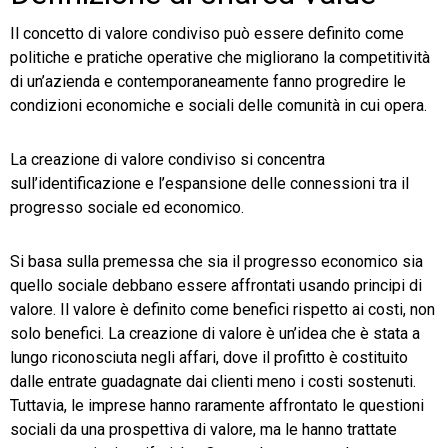
Il concetto di valore condiviso può essere definito come
politiche e pratiche operative che migliorano la competitività
di un’azienda e contemporaneamente fanno progredire le
condizioni economiche e sociali delle comunità in cui opera.
La creazione di valore condiviso si concentra
sull’identificazione e l’espansione delle connessioni tra il
progresso sociale ed economico.
Si basa sulla premessa che sia il progresso economico sia
quello sociale debbano essere affrontati usando principi di
valore. Il valore è definito come benefici rispetto ai costi, non
solo benefici. La creazione di valore è un’idea che è stata a
lungo riconosciuta negli affari, dove il profitto è costituito
dalle entrate guadagnate dai clienti meno i costi sostenuti.
Tuttavia, le imprese hanno raramente affrontato le questioni
sociali da una prospettiva di valore, ma le hanno trattate