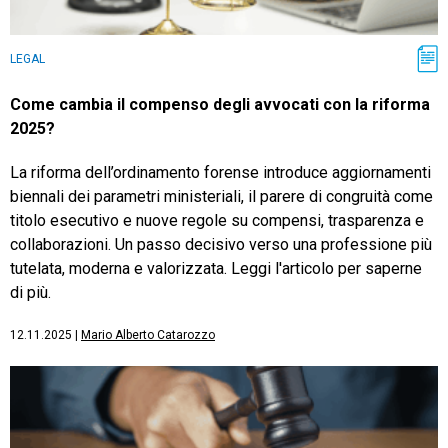
LEGAL
Come cambia il compenso degli avvocati con la riforma
2025?
La riforma dell’ordinamento forense introduce aggiornamenti
biennali dei parametri ministeriali, il parere di congruità come
titolo esecutivo e nuove regole su compensi, trasparenza e
collaborazioni. Un passo decisivo verso una professione più
tutelata, moderna e valorizzata. Leggi l'articolo per saperne
di più.
12.11.2025
|
Mario Alberto Catarozzo