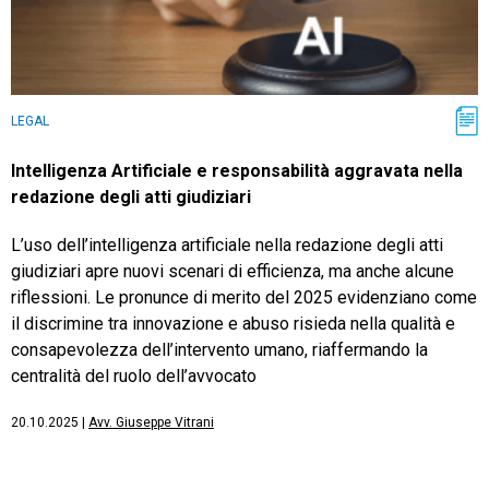
LEGAL
Intelligenza Artificiale e responsabilità aggravata nella
redazione degli atti giudiziari
L’uso dell’intelligenza artificiale nella redazione degli atti
giudiziari apre nuovi scenari di efficienza, ma anche alcune
riflessioni. Le pronunce di merito del 2025 evidenziano come
il discrimine tra innovazione e abuso risieda nella qualità e
consapevolezza dell’intervento umano, riaffermando la
centralità del ruolo dell’avvocato
20.10.2025
|
Avv. Giuseppe Vitrani