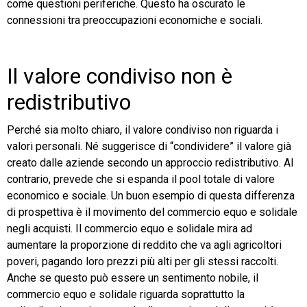
come questioni periferiche. Questo ha oscurato le
connessioni tra preoccupazioni economiche e sociali.
Il valore condiviso non è
redistributivo
Perché sia molto chiaro, il valore condiviso non riguarda i
valori personali. Né suggerisce di “condividere” il valore già
creato dalle aziende secondo un approccio redistributivo. Al
contrario, prevede che si espanda il pool totale di valore
economico e sociale. Un buon esempio di questa differenza
di prospettiva è il movimento del commercio equo e solidale
negli acquisti. Il commercio equo e solidale mira ad
aumentare la proporzione di reddito che va agli agricoltori
poveri, pagando loro prezzi più alti per gli stessi raccolti.
Anche se questo può essere un sentimento nobile, il
commercio equo e solidale riguarda soprattutto la