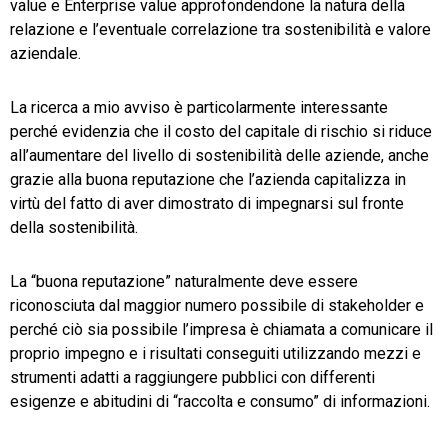
value e Enterprise value approfondendone la natura della
relazione e l’eventuale correlazione tra sostenibilità e valore
aziendale.
La ricerca a mio avviso è particolarmente interessante
perché evidenzia che il costo del capitale di rischio si riduce
all’aumentare del livello di sostenibilità delle aziende, anche
grazie alla buona reputazione che l’azienda capitalizza in
virtù del fatto di aver dimostrato di impegnarsi sul fronte
della sostenibilità.
La “buona reputazione” naturalmente deve essere
riconosciuta dal maggior numero possibile di stakeholder e
perché ciò sia possibile l’impresa è chiamata a comunicare il
proprio impegno e i risultati conseguiti utilizzando mezzi e
strumenti adatti a raggiungere pubblici con differenti
esigenze e abitudini di “raccolta e consumo” di informazioni.