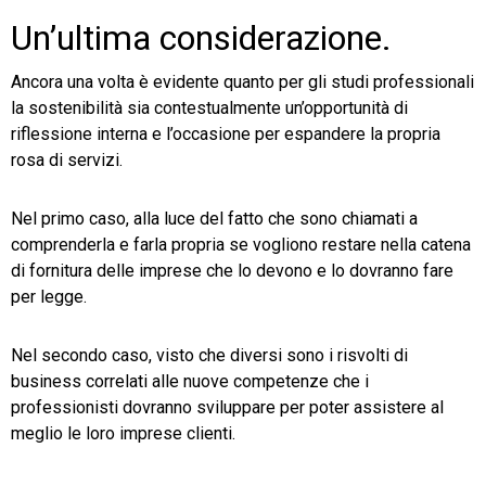
Un’ultima considerazione.
Ancora una volta è evidente quanto per gli studi professionali
la sostenibilità sia contestualmente un’opportunità di
riflessione interna e l’occasione per espandere la propria
rosa di servizi.
Nel primo caso, alla luce del fatto che sono chiamati a
comprenderla e farla propria se vogliono restare nella catena
di fornitura delle imprese che lo devono e lo dovranno fare
per legge.
Nel secondo caso, visto che diversi sono i risvolti di
business correlati alle nuove competenze che i
professionisti dovranno sviluppare per poter assistere al
meglio le loro imprese clienti.