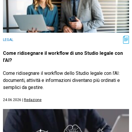
LEGAL
Come ridisegnare il workflow di uno Studio legale con
l’AI?
Come ridisegnare il workflow dello Studio legale con l’AI:
documenti, attività e informazioni diventano più ordinati e
semplici da gestire.
24.06.2026
|
Redazione