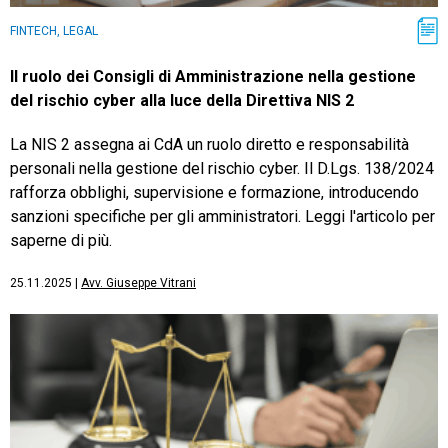
FINTECH, LEGAL
Il ruolo dei Consigli di Amministrazione nella gestione
del rischio cyber alla luce della Direttiva NIS 2
La NIS 2 assegna ai CdA un ruolo diretto e responsabilità
personali nella gestione del rischio cyber. Il D.Lgs. 138/2024
rafforza obblighi, supervisione e formazione, introducendo
sanzioni specifiche per gli amministratori. Leggi l'articolo per
saperne di più.
25.11.2025
|
Avv. Giuseppe Vitrani