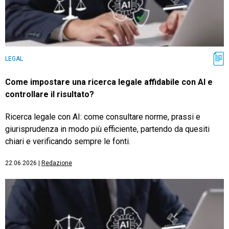
LEGAL
Come impostare una ricerca legale affidabile con AI e
controllare il risultato?
Ricerca legale con AI: come consultare norme, prassi e
giurisprudenza in modo più efficiente, partendo da quesiti
chiari e verificando sempre le fonti.
22.06.2026
|
Redazione