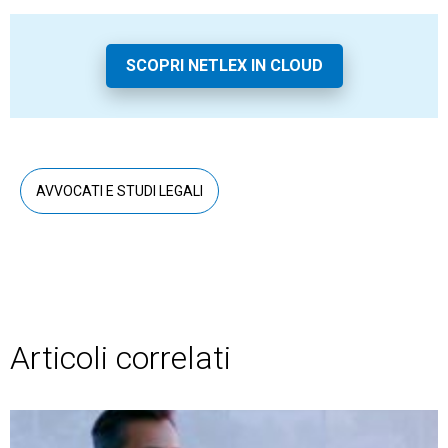
SCOPRI NETLEX IN CLOUD
AVVOCATI E STUDI LEGALI
Articoli correlati