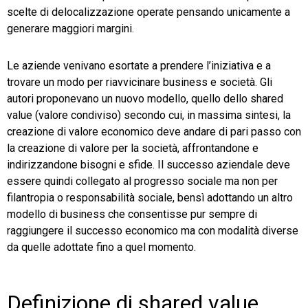
scelte di delocalizzazione operate pensando unicamente a
generare maggiori margini.
Le aziende venivano esortate a prendere l’iniziativa e a
trovare un modo per riavvicinare business e società. Gli
autori proponevano un nuovo modello, quello dello shared
value (valore condiviso) secondo cui, in massima sintesi, la
creazione di valore economico deve andare di pari passo con
la creazione di valore per la società, affrontandone e
indirizzandone bisogni e sfide. Il successo aziendale deve
essere quindi collegato al progresso sociale ma non per
filantropia o responsabilità sociale, bensì adottando un altro
modello di business che consentisse pur sempre di
raggiungere il successo economico ma con modalità diverse
da quelle adottate fino a quel momento.
Definizione di shared value