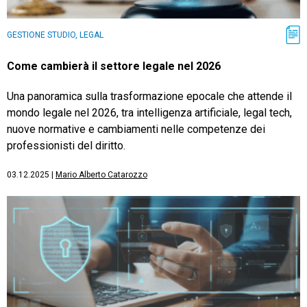
GESTIONE STUDIO, LEGAL
Come cambierà il settore legale nel 2026
Una panoramica sulla trasformazione epocale che attende il
mondo legale nel 2026, tra intelligenza artificiale, legal tech,
nuove normative e cambiamenti nelle competenze dei
professionisti del diritto.
03.12.2025
|
Mario Alberto Catarozzo