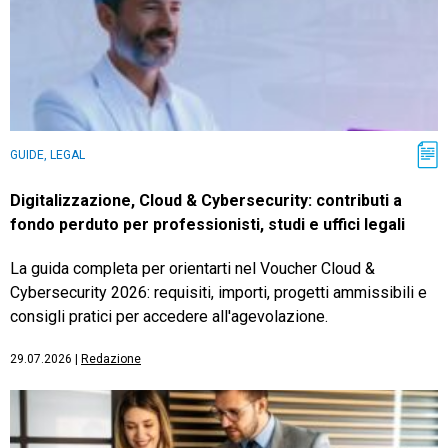
GUIDE, LEGAL
Digitalizzazione, Cloud & Cybersecurity: contributi a
fondo perduto per professionisti, studi e uffici legali
La guida completa per orientarti nel Voucher Cloud &
Cybersecurity 2026: requisiti, importi, progetti ammissibili e
consigli pratici per accedere all'agevolazione.
29.07.2026
|
Redazione