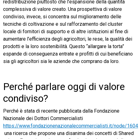
redistribuzione piuttosto che l’espansione della quantità
complessiva di valore creato. Una prospettiva di valore
condiviso, invece, si concentra sul miglioramento delle
tecniche di coltivazione e sul rafforzamento del cluster
locale di fornitori di supporto e di altre istituzioni al fine di
aumentare l’efficienza degli agricoltori, le rese, la qualità dei
prodotti e la loro sostenibilità. Questo “allargare la torta”
espande di conseguenza entrate e profitti di cui beneficiano
sia gli agricoltori sia le aziende che comprano da loro.
Perché parlare oggi di valore
condiviso?
Perché è stata di recente pubblicata dalla Fondazione
Nazionale dei Dottori Commercialisti
https://www.fondazionenazionalecommercialisti.it/node/1604
una ricerca che propone una disanima dei concetti di Shared