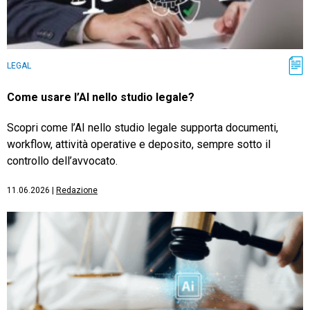
LEGAL
Come usare l’AI nello studio legale?
Scopri come l’AI nello studio legale supporta documenti,
workflow, attività operative e deposito, sempre sotto il
controllo dell’avvocato.
11.06.2026
|
Redazione