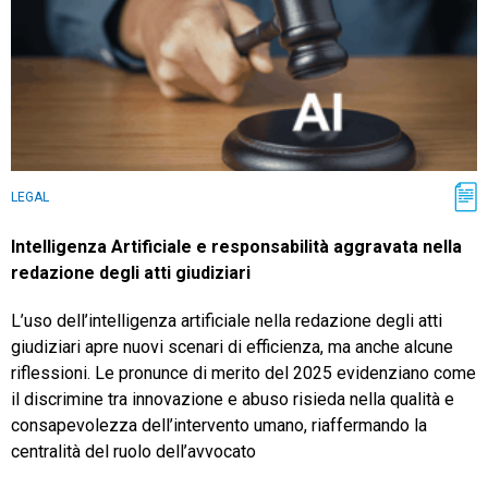
LEGAL
Intelligenza Artificiale e responsabilità aggravata nella
redazione degli atti giudiziari
L’uso dell’intelligenza artificiale nella redazione degli atti
giudiziari apre nuovi scenari di efficienza, ma anche alcune
riflessioni. Le pronunce di merito del 2025 evidenziano come
il discrimine tra innovazione e abuso risieda nella qualità e
consapevolezza dell’intervento umano, riaffermando la
centralità del ruolo dell’avvocato