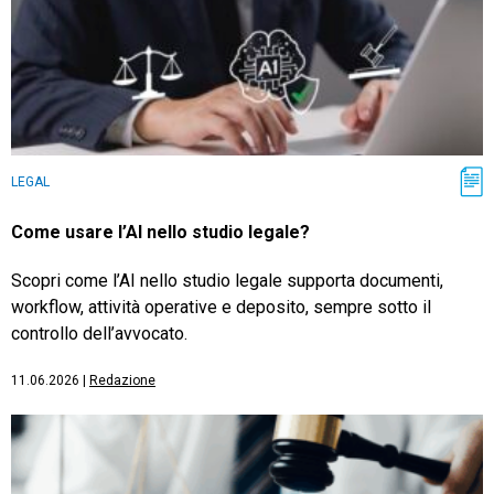
LEGAL
Come usare l’AI nello studio legale?
Scopri come l’AI nello studio legale supporta documenti,
workflow, attività operative e deposito, sempre sotto il
controllo dell’avvocato.
11.06.2026
|
Redazione