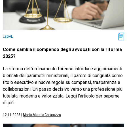
LEGAL
Come cambia il compenso degli avvocati con la riforma
2025?
La riforma dell’ordinamento forense introduce aggiornamenti
biennali dei parametri ministeriali, il parere di congruità come
titolo esecutivo e nuove regole su compensi, trasparenza e
collaborazioni. Un passo decisivo verso una professione più
tutelata, moderna e valorizzata. Leggi l'articolo per saperne
di più.
12.11.2025
|
Mario Alberto Catarozzo