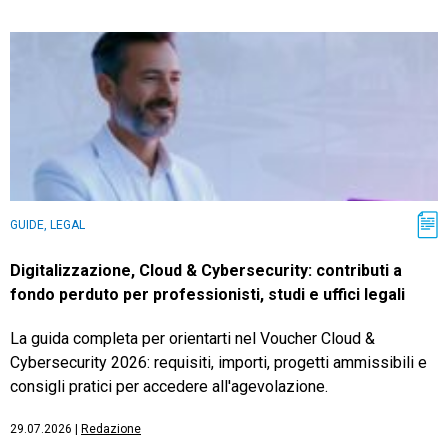
GUIDE, LEGAL
Digitalizzazione, Cloud & Cybersecurity: contributi a
fondo perduto per professionisti, studi e uffici legali
La guida completa per orientarti nel Voucher Cloud &
Cybersecurity 2026: requisiti, importi, progetti ammissibili e
consigli pratici per accedere all'agevolazione.
29.07.2026
|
Redazione