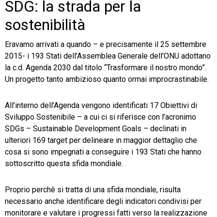
SDG: la strada per la
sostenibilità
Eravamo arrivati a quando – e precisamente il 25 settembre
2015- i 193 Stati dell’Assemblea Generale dell’ONU adottano
la c.d. Agenda 2030 dal titolo “Trasformare il nostro mondo”.
Un progetto tanto ambizioso quanto ormai improcrastinabile.
All’interno dell’Agenda vengono identificati 17 Obiettivi di
Sviluppo Sostenibile – a cui ci si riferisce con l’acronimo
SDGs – Sustainable Development Goals – declinati in
ulteriori 169 target per delineare in maggior dettaglio che
cosa si sono impegnati a conseguire i 193 Stati che hanno
sottoscritto questa sfida mondiale.
Proprio perchè si tratta di una sfida mondiale, risulta
necessario anche identificare degli indicatori condivisi per
monitorare e valutare i progressi fatti verso la realizzazione