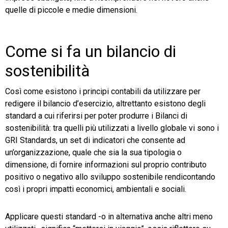
quelle di piccole e medie dimensioni.
Come si fa un bilancio di
sostenibilità
Così come esistono i principi contabili da utilizzare per
redigere il bilancio d’esercizio, altrettanto esistono degli
standard a cui riferirsi per poter produrre i Bilanci di
sostenibilità: tra quelli più utilizzati a livello globale vi sono i
GRI Standards, un set di indicatori che consente ad
un’organizzazione, quale che sia la sua tipologia o
dimensione, di fornire informazioni sul proprio contributo
positivo o negativo allo sviluppo sostenibile rendicontando
così i propri impatti economici, ambientali e sociali.
Applicare questi standard -o in alternativa anche altri meno