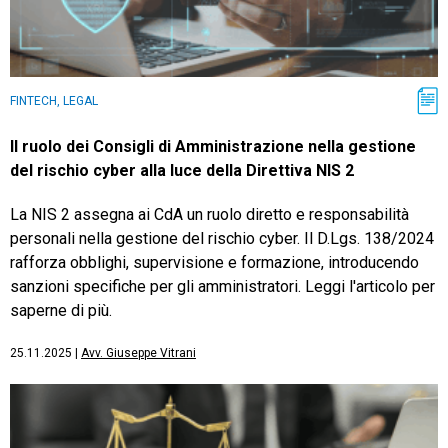
FINTECH, LEGAL
Il ruolo dei Consigli di Amministrazione nella gestione
del rischio cyber alla luce della Direttiva NIS 2
La NIS 2 assegna ai CdA un ruolo diretto e responsabilità
personali nella gestione del rischio cyber. Il D.Lgs. 138/2024
rafforza obblighi, supervisione e formazione, introducendo
sanzioni specifiche per gli amministratori. Leggi l'articolo per
saperne di più.
25.11.2025
|
Avv. Giuseppe Vitrani