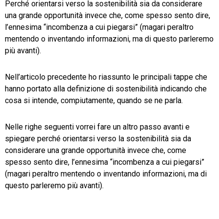
Perché orientarsi verso la sostenibilità sia da considerare
una grande opportunità invece che, come spesso sento dire,
TeamSystem Store
l’ennesima “incombenza a cui piegarsi” (magari peraltro
mentendo o inventando informazioni, ma di questo parleremo
più avanti).
Nell’articolo precedente ho riassunto le principali tappe che
hanno portato alla definizione di sostenibilità indicando che
cosa si intende, compiutamente, quando se ne parla.
Nelle righe seguenti vorrei fare un altro passo avanti e
spiegare perché orientarsi verso la sostenibilità sia da
considerare una grande opportunità invece che, come
spesso sento dire, l’ennesima “incombenza a cui piegarsi”
(magari peraltro mentendo o inventando informazioni, ma di
questo parleremo più avanti).