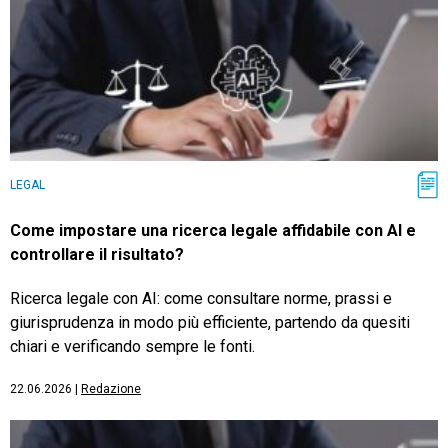
LEGAL
Come impostare una ricerca legale affidabile con AI e
controllare il risultato?
Ricerca legale con AI: come consultare norme, prassi e
giurisprudenza in modo più efficiente, partendo da quesiti
chiari e verificando sempre le fonti.
22.06.2026
|
Redazione