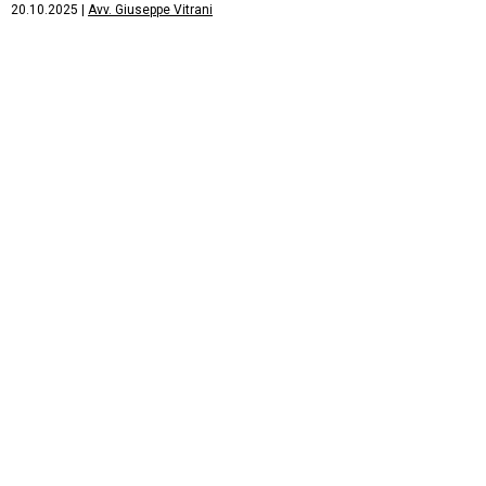
20.10.2025
|
Avv. Giuseppe Vitrani