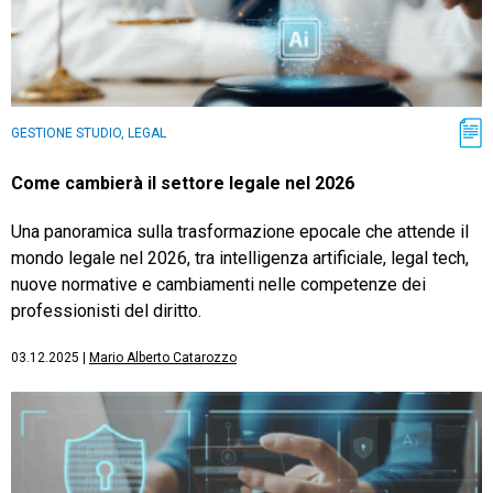
GESTIONE STUDIO, LEGAL
Come cambierà il settore legale nel 2026
Una panoramica sulla trasformazione epocale che attende il
mondo legale nel 2026, tra intelligenza artificiale, legal tech,
nuove normative e cambiamenti nelle competenze dei
professionisti del diritto.
03.12.2025
|
Mario Alberto Catarozzo