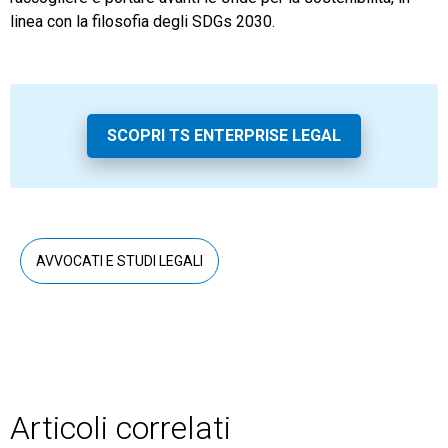
linea con la filosofia degli SDGs 2030.
SCOPRI TS ENTERPRISE LEGAL
AVVOCATI E STUDI LEGALI
Articoli correlati