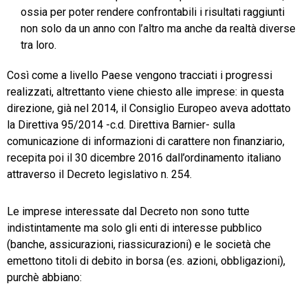
ossia per poter rendere confrontabili i risultati raggiunti
non solo da un anno con l’altro ma anche da realtà diverse
tra loro.
Così come a livello Paese vengono tracciati i progressi
realizzati, altrettanto viene chiesto alle imprese: in questa
direzione, già nel 2014, il Consiglio Europeo aveva adottato
la Direttiva 95/2014 -c.d. Direttiva Barnier- sulla
comunicazione di informazioni di carattere non finanziario,
recepita poi il 30 dicembre 2016 dall’ordinamento italiano
attraverso il Decreto legislativo n. 254.
Le imprese interessate dal Decreto non sono tutte
indistintamente ma solo gli enti di interesse pubblico
(banche, assicurazioni, riassicurazioni) e le società che
emettono titoli di debito in borsa (es. azioni, obbligazioni),
purchè abbiano: