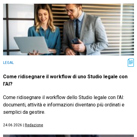
LEGAL
Come ridisegnare il workflow di uno Studio legale con
l’AI?
Come ridisegnare il workflow dello Studio legale con l’AI:
documenti, attività e informazioni diventano più ordinati e
semplici da gestire.
24.06.2026
|
Redazione