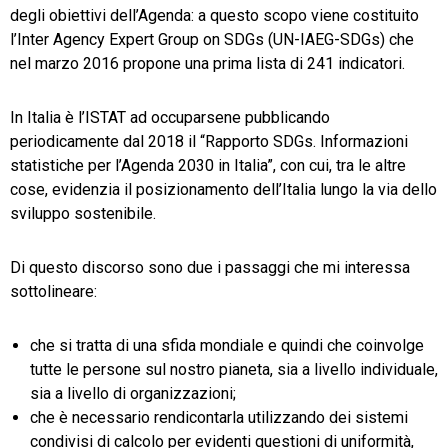
degli obiettivi dell’Agenda: a questo scopo viene costituito
l’Inter Agency Expert Group on SDGs (UN-IAEG-SDGs) che
nel marzo 2016 propone una prima lista di 241 indicatori.
In Italia è l’ISTAT ad occuparsene pubblicando
periodicamente dal 2018 il “Rapporto SDGs. Informazioni
statistiche per l’Agenda 2030 in Italia”, con cui, tra le altre
cose, evidenzia il posizionamento dell’Italia lungo la via dello
sviluppo sostenibile.
Di questo discorso sono due i passaggi che mi interessa
sottolineare:
che si tratta di una sfida mondiale e quindi che coinvolge
tutte le persone sul nostro pianeta, sia a livello individuale,
sia a livello di organizzazioni;
che è necessario rendicontarla utilizzando dei sistemi
condivisi di calcolo per evidenti questioni di uniformità,