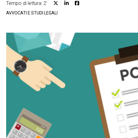
Tempo di lettura: 2'
AVVOCATI E STUDI LEGALI