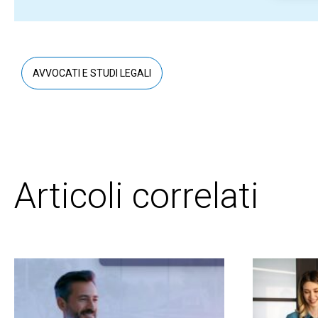
AVVOCATI E STUDI LEGALI
Articoli correlati