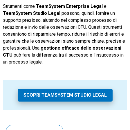
Strumenti come
TeamSystem Enterprise Legal
e
TeamSystem Studio Legal
possono, quindi, fornire un
supporto prezioso, aiutando nel complesso processo di
redazione e invio delle osservazioni CTU. Questi strumenti
consentono di risparmiare tempo, ridurre il rischio di errori e
garantire che le osservazioni siano sempre chiare, precise e
professionali. Una
gestione efficace delle osservazioni
CTU
può fare la differenza tra il successo e l’insuccesso in
un processo legale.
SCOPRI TEAMSYSTEM STUDIO LEGAL