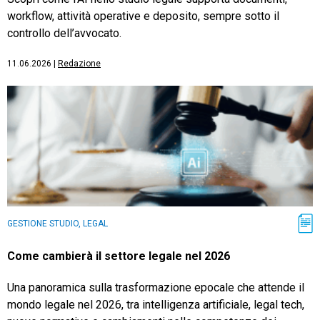
workflow, attività operative e deposito, sempre sotto il
controllo dell’avvocato.
11.06.2026
|
Redazione
GESTIONE STUDIO, LEGAL
Come cambierà il settore legale nel 2026
Una panoramica sulla trasformazione epocale che attende il
mondo legale nel 2026, tra intelligenza artificiale, legal tech,