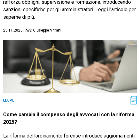
rafforza obblighi, supervisione e formazione, introducendo
sanzioni specifiche per gli amministratori. Leggi l'articolo per
saperne di più.
25.11.2025
|
Avv. Giuseppe Vitrani
LEGAL
Come cambia il compenso degli avvocati con la riforma
2025?
La riforma dell’ordinamento forense introduce aggiornamenti