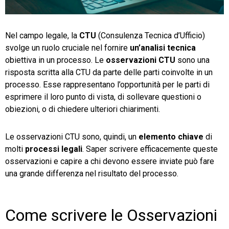
TeamSystem Store
Nel campo legale, la
CTU
(Consulenza Tecnica d’Ufficio)
svolge un ruolo cruciale nel fornire
un’analisi tecnica
obiettiva in un processo. Le
osservazioni CTU
sono una
risposta scritta alla CTU da parte delle parti coinvolte in un
processo. Esse rappresentano l’opportunità per le parti di
esprimere il loro punto di vista, di sollevare questioni o
obiezioni, o di chiedere ulteriori chiarimenti.
Le osservazioni CTU sono, quindi, un
elemento chiave
di
molti
processi legali
. Saper scrivere efficacemente queste
osservazioni e capire a chi devono essere inviate può fare
una grande differenza nel risultato del processo.
Come scrivere le Osservazioni