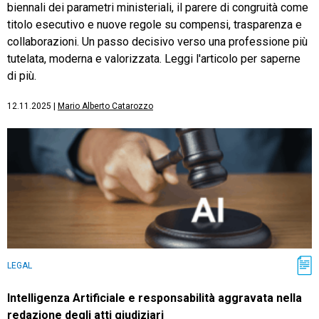
biennali dei parametri ministeriali, il parere di congruità come
titolo esecutivo e nuove regole su compensi, trasparenza e
collaborazioni. Un passo decisivo verso una professione più
tutelata, moderna e valorizzata. Leggi l'articolo per saperne
di più.
12.11.2025
|
Mario Alberto Catarozzo
LEGAL
Intelligenza Artificiale e responsabilità aggravata nella
redazione degli atti giudiziari