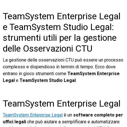
TeamSystem Enterprise Legal
e TeamSystem Studio Legal:
strumenti utili per la gestione
delle Osservazioni CTU
La gestione delle osservazioni CTU può essere un processo
complesso e dispendioso in termini di tempo. Ecco dove
entrano in gioco strumenti come
TeamSystem Enterprise
Legal
e
TeamSystem Studio Legal
.
TeamSystem Enterprise Legal
TeamSystem Enterprise Legal
è un
software completo per
uffici legali
che può aiutare a semplificare e automatizzare