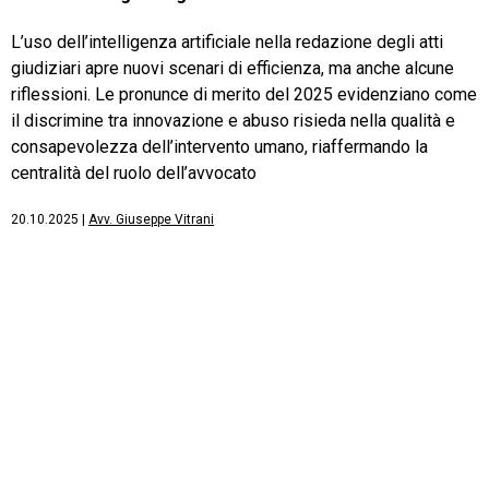
L’uso dell’intelligenza artificiale nella redazione degli atti
giudiziari apre nuovi scenari di efficienza, ma anche alcune
riflessioni. Le pronunce di merito del 2025 evidenziano come
il discrimine tra innovazione e abuso risieda nella qualità e
consapevolezza dell’intervento umano, riaffermando la
centralità del ruolo dell’avvocato
20.10.2025
|
Avv. Giuseppe Vitrani