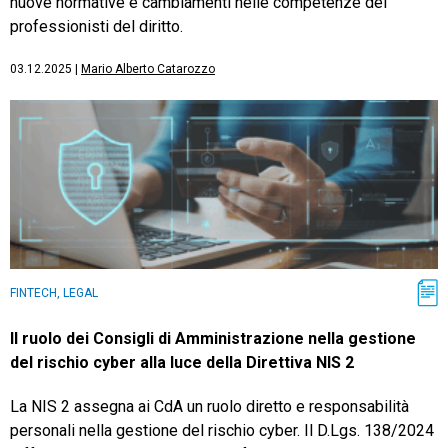
nuove normative e cambiamenti nelle competenze dei
professionisti del diritto.
03.12.2025
|
Mario Alberto Catarozzo
FINTECH, LEGAL
Il ruolo dei Consigli di Amministrazione nella gestione
del rischio cyber alla luce della Direttiva NIS 2
La NIS 2 assegna ai CdA un ruolo diretto e responsabilità
personali nella gestione del rischio cyber. Il D.Lgs. 138/2024