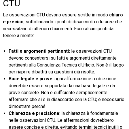
CTU
Le osservazioni CTU devono essere scritte in modo
chiaro
e preciso
, sottolineando i punti di disaccordo o le aree che
necessitano di ulteriori chiarimenti. Ecco alcuni punti da
tenere a mente:
Fatti e argomenti pertinenti:
le osservazioni CTU
devono concentrarsi su fatti e argomenti direttamente
pertinenti alla Consulenza Tecnica d’Ufficio. Non è il luogo
per riaprire dibattiti su questioni già risolte.
Base legale e prove
: ogni affermazione o obiezione
dovrebbe essere supportata da una base legale e da
prove concrete. Non è sufficiente semplicemente
affermare che si è in disaccordo con la CTU; è necessario
dimostrare perché.
Chiarezza e precisione
: la chiarezza è fondamentale
nelle osservazioni CTU. Le affermazioni dovrebbero
essere concise e dirette, evitando termini tecnici inutili o