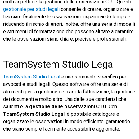
molti aspetti della gestione delle osservazioni CTU. Questo
gestionale per studi legali
consente di creare, organizzare e
tracciare facilmente le osservazioni, risparmiando tempo e
riducendo il rischio di errori. Inoltre, offre una serie di modelli
e strumenti di formattazione che possono aiutare a garantire
che le osservazioni siano chiare, precise e professionali.
TeamSystem Studio Legal
TeamSystem Studio Legal
è uno strumento specifico per
avvocati e studi legali. Questo software offre una serie di
strumenti per la gestione dei casi, la fatturazione, la gestione
dei documenti e molto altro. Una delle sue caratteristiche
salienti è la
gestione delle osservazioni CTU
. Con
TeamSystem Studio Legal
, è possibile catalogare e
organizzare le osservazioni in modo efficiente, garantendo
che siano sempre facilmente accessibili e aggiornate.