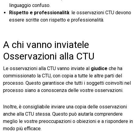
linguaggio confuso.
Rispetto e professionalità
: le osservazioni CTU devono
essere scritte con rispetto e professionalità.
A chi vanno inviatele
Osservazioni alla CTU
Le osservazioni alla CTU vanno inviate al
giudice
che ha
commissionato la CTU, con copia a tutte le altre parti del
processo. Questo garantisce che tutti i soggetti coinvolti nel
processo siano a conoscenza delle vostre osservazioni.
Inoltre, è consigliabile inviare una copia delle osservazioni
anche alla CTU stessa. Questo può aiutarla comprendere
meglio le vostre preoccupazioni o obiezioni e a rispondere in
modo più efficace.