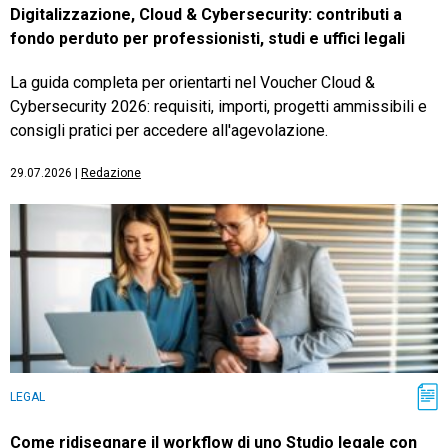
Digitalizzazione, Cloud & Cybersecurity: contributi a
fondo perduto per professionisti, studi e uffici legali
La guida completa per orientarti nel Voucher Cloud &
Cybersecurity 2026: requisiti, importi, progetti ammissibili e
consigli pratici per accedere all'agevolazione.
29.07.2026
|
Redazione
LEGAL
Come ridisegnare il workflow di uno Studio legale con