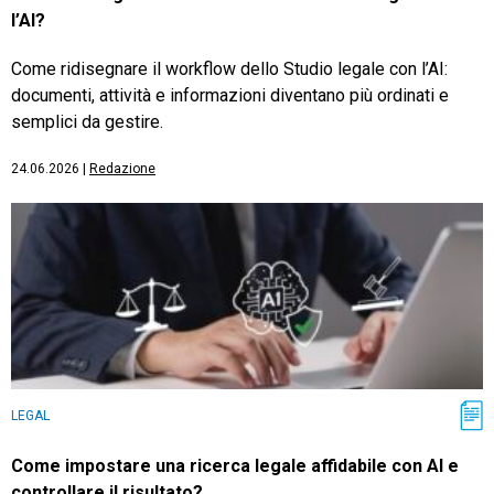
l’AI?
Come ridisegnare il workflow dello Studio legale con l’AI:
documenti, attività e informazioni diventano più ordinati e
semplici da gestire.
24.06.2026
|
Redazione
LEGAL
Come impostare una ricerca legale affidabile con AI e
controllare il risultato?