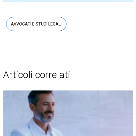
AVVOCATI E STUDI LEGALI
Articoli correlati