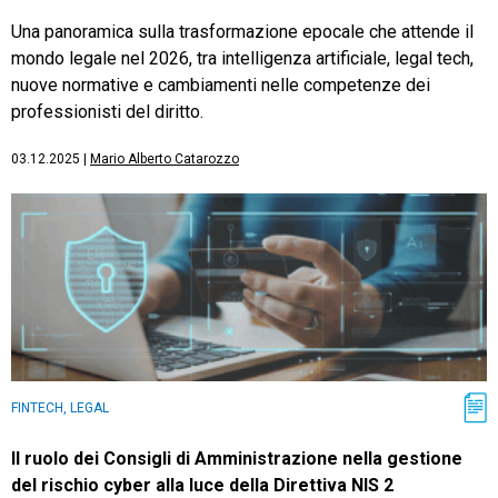
Una panoramica sulla trasformazione epocale che attende il
mondo legale nel 2026, tra intelligenza artificiale, legal tech,
nuove normative e cambiamenti nelle competenze dei
professionisti del diritto.
03.12.2025
|
Mario Alberto Catarozzo
FINTECH, LEGAL
Il ruolo dei Consigli di Amministrazione nella gestione
del rischio cyber alla luce della Direttiva NIS 2