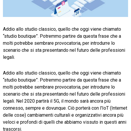
TeamSystem Store
Addio allo studio classico, quello che oggi viene chiamato
“studio boutique”. Potremmo partire da questa frase che a
molti potrebbe sembrare provocatoria, per introdurre lo
scenario che si sta presentando nel futuro delle professioni
legali.
Addio allo studio classico, quello che oggi viene chiamato
“studio boutique”. Potremmo partire da questa frase che a
molti potrebbe sembrare provocatoria, per introdurre lo
scenario che si sta presentando nel futuro delle professioni
legali. Nel 2020 partirà il 5G, il mondo sarà ancora più
connesso, sempre e dovunque. Ciò porterà con l’IoT (Internet
delle cose) cambiamenti culturali e organizzativi ancora più
veloci e profondi di quelli che abbiamo vissuto in questi anni
trascorsi.