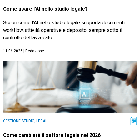
Come usare l’AI nello studio legale?
Scopri come l’AI nello studio legale supporta documenti,
workflow, attività operative e deposito, sempre sotto il
controllo dell’avvocato.
11.06.2026
|
Redazione
GESTIONE STUDIO, LEGAL
Come cambierà il settore legale nel 2026