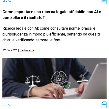
LEGAL
Come impostare una ricerca legale affidabile con AI e
controllare il risultato?
Ricerca legale con AI: come consultare norme, prassi e
giurisprudenza in modo più efficiente, partendo da quesiti
chiari e verificando sempre le fonti.
22.06.2026
|
Redazione
LEGAL