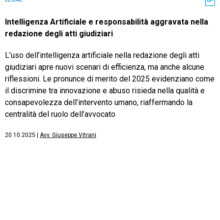
Intelligenza Artificiale e responsabilità aggravata nella
redazione degli atti giudiziari
L’uso dell’intelligenza artificiale nella redazione degli atti
giudiziari apre nuovi scenari di efficienza, ma anche alcune
riflessioni. Le pronunce di merito del 2025 evidenziano come
il discrimine tra innovazione e abuso risieda nella qualità e
consapevolezza dell’intervento umano, riaffermando la
centralità del ruolo dell’avvocato
20.10.2025
|
Avv. Giuseppe Vitrani