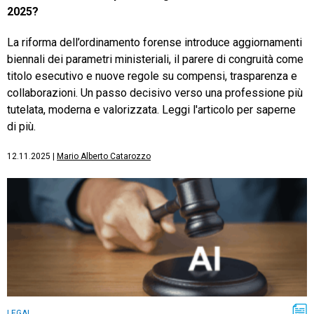
2025?
La riforma dell’ordinamento forense introduce aggiornamenti
biennali dei parametri ministeriali, il parere di congruità come
titolo esecutivo e nuove regole su compensi, trasparenza e
collaborazioni. Un passo decisivo verso una professione più
tutelata, moderna e valorizzata. Leggi l'articolo per saperne
di più.
12.11.2025
|
Mario Alberto Catarozzo
LEGAL