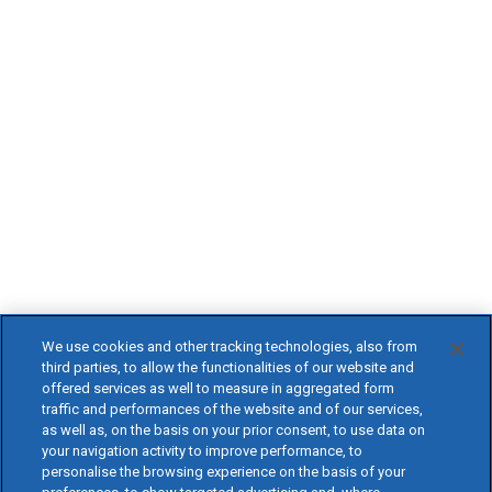
We use cookies and other tracking technologies, also from
third parties, to allow the functionalities of our website and
offered services as well to measure in aggregated form
traffic and performances of the website and of our services,
as well as, on the basis on your prior consent, to use data on
your navigation activity to improve performance, to
personalise the browsing experience on the basis of your