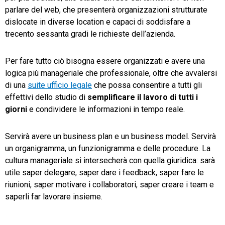
parlare del web, che presenterà organizzazioni strutturate
dislocate in diverse location e capaci di soddisfare a
trecento sessanta gradi le richieste dell’azienda.
Per fare tutto ciò bisogna essere organizzati e avere una
logica più manageriale che professionale, oltre che avvalersi
di una
suite ufficio legale
che possa consentire a tutti gli
effettivi dello studio di
semplificare il lavoro di tutti i
giorni
e condividere le informazioni in tempo reale.
Servirà avere un business plan e un business model. Servirà
un organigramma, un funzionigramma e delle procedure. La
cultura manageriale si intersecherà con quella giuridica: sarà
utile saper delegare, saper dare i feedback, saper fare le
riunioni, saper motivare i collaboratori, saper creare i team e
saperli far lavorare insieme.