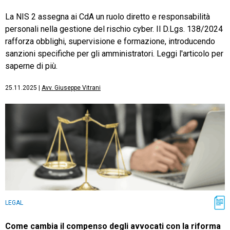
La NIS 2 assegna ai CdA un ruolo diretto e responsabilità
personali nella gestione del rischio cyber. Il D.Lgs. 138/2024
rafforza obblighi, supervisione e formazione, introducendo
sanzioni specifiche per gli amministratori. Leggi l'articolo per
saperne di più.
25.11.2025
|
Avv. Giuseppe Vitrani
LEGAL
Come cambia il compenso degli avvocati con la riforma