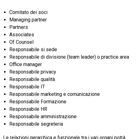
Comitato dei soci
Managing partner
Partners
Associates
Of Counsel
Responsabile si sede
Responsabile di divisione (team leader) o practice area
Office manager
Responsabile privacy
Responsabile qualità
Responsabile IT
Responsabile marketing e comunicazione
Responsabile Formazione
Responsabile HR
Responsabile amministrazione
Responsabile segreteria
Le relazioni gerarchica e funzionale tra i vari organi potrà