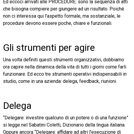
Ed eccoci arrivati alle PROCEDURE: sono la sequenza di atti
che bisogna compiere per giungere ad un risultato. Poiché
non ci interessa qui l’aspetto formale, ma sostanziale, le
procedure devono essere poche, chiare e funzionali.
Gli strumenti per agire
Una volta definiti questi strumenti organizzativi, dobbiamo
ora capire nella dinamica della vita di tutti i giorni come farli
funzionare. Ed ecco tre strumenti operativi indispensabili in
studio, come in una azienda: delega, feedback, riunioni.
Delega
“Delegare: investire qualcuno di un potere o di una funzione”
si legge nel Sabatini Coletti, Dizionario della lingua italiana.
Oppure ancora “Delegare: affidare ad altri l’esecuzione di