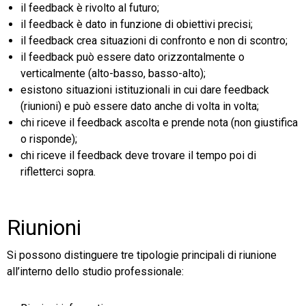
il feedback è rivolto al futuro;
il feedback è dato in funzione di obiettivi precisi;
il feedback crea situazioni di confronto e non di scontro;
il feedback può essere dato orizzontalmente o
verticalmente (alto-basso, basso-alto);
esistono situazioni istituzionali in cui dare feedback
(riunioni) e può essere dato anche di volta in volta;
chi riceve il feedback ascolta e prende nota (non giustifica
o risponde);
chi riceve il feedback deve trovare il tempo poi di
rifletterci sopra.
Riunioni
Si possono distinguere tre tipologie principali di riunione
all’interno dello studio professionale: