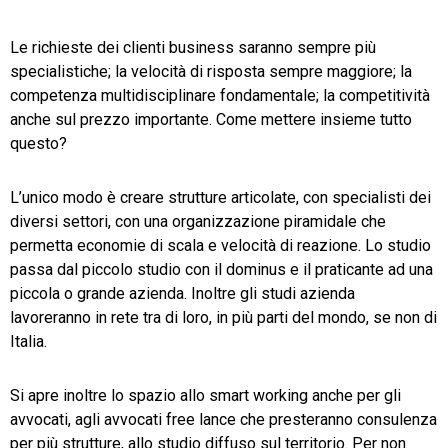
Le richieste dei clienti business saranno sempre più
specialistiche; la velocità di risposta sempre maggiore; la
competenza multidisciplinare fondamentale; la competitività
anche sul prezzo importante. Come mettere insieme tutto
questo?
L’unico modo è creare strutture articolate, con specialisti dei
diversi settori, con una organizzazione piramidale che
permetta economie di scala e velocità di reazione. Lo studio
passa dal piccolo studio con il dominus e il praticante ad una
piccola o grande azienda. Inoltre gli studi azienda
lavoreranno in rete tra di loro, in più parti del mondo, se non di
Italia.
Si apre inoltre lo spazio allo smart working anche per gli
avvocati, agli avvocati free lance che presteranno consulenza
per più strutture, allo studio diffuso sul territorio. Per non