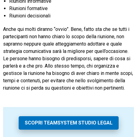
Riunioni informative
Riunioni formative
Riunioni decisionali
Anche qui molti diranno “ovvio”. Bene, fatto sta che se tutti i
partecipanti non hanno chiaro lo scopo della riunione, non
sapranno neppure quale atteggiamento adottare e quale
strategia comunicativa sarà la migliore per quell’occasione.
Le persone hanno bisogno di predisporsi, sapere di cosa si
parlerà e a che pro. Allo stesso tempo, chi organizza e
gestisce la riunione ha bisogno di aver chiaro in mente scopi,
tempi e contenuti, per evitare che nello svolgimento della
riunione ci si perda su questioni e obiettivi non pertinenti.
SCOPRI TEAMSYSTEM STUDIO LEGAL