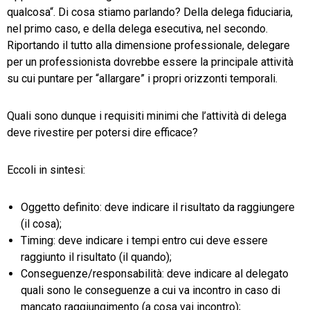
qualcosa“. Di cosa stiamo parlando? Della delega fiduciaria,
nel primo caso, e della delega esecutiva, nel secondo.
Riportando il tutto alla dimensione professionale, delegare
per un professionista dovrebbe essere la principale attività
su cui puntare per “allargare” i propri orizzonti temporali.
Quali sono dunque i requisiti minimi che l’attività di delega
deve rivestire per potersi dire efficace?
Eccoli in sintesi:
Oggetto definito: deve indicare il risultato da raggiungere
(il cosa);
Timing: deve indicare i tempi entro cui deve essere
raggiunto il risultato (il quando);
Conseguenze/responsabilità: deve indicare al delegato
quali sono le conseguenze a cui va incontro in caso di
mancato raggiungimento (a cosa vai incontro);