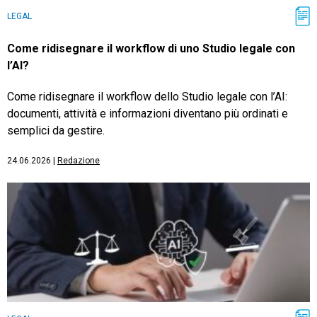
LEGAL
Come ridisegnare il workflow di uno Studio legale con
l’AI?
Come ridisegnare il workflow dello Studio legale con l’AI:
documenti, attività e informazioni diventano più ordinati e
semplici da gestire.
24.06.2026
|
Redazione