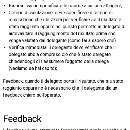
Risorse: vanno specificate le risorse a cui può attingere;
Criterio di valutazione: deve specificare il criterio di
misurazione che utilizzerà per verificare se il risultato è
stato raggiunto oppure no; questo permette al delegato di
autovalutare il raggiungimento del risultato prima che
venga valutato dal delegante (come fai a sapere che);
Verifica immediata: il delegante deve verificare che il
delegato abbia compreso ciò che è stato delegato
chiedendogli di riassumere l’oggetto della delega
(vediamo se hai capito);
Feedback: quando il delegato porta il risultato, che sia stato
raggiunto oppure no è necessario che il delegante dia un
feedback chiaro sull’operato.
Feedback