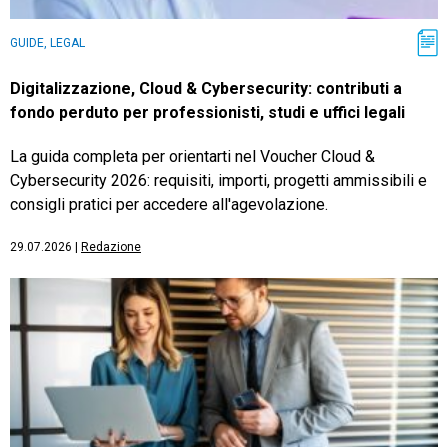
GUIDE, LEGAL
Digitalizzazione, Cloud & Cybersecurity: contributi a
fondo perduto per professionisti, studi e uffici legali
La guida completa per orientarti nel Voucher Cloud &
Cybersecurity 2026: requisiti, importi, progetti ammissibili e
consigli pratici per accedere all'agevolazione.
29.07.2026
|
Redazione