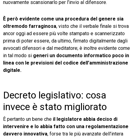
nuovamente scansionarlo per l’invio al difensore.
È però evidente come una procedura del genere sia
oltremodo farraginosa
, visto che il verbale finale si trova
ancor oggi ad essere più volte stampato e scannerizzato
prima di poter essere, da ultimo, firmato digitalmente dagli
avvocati difensori e dal meditatore; è inoltre evidente come
in tal modo si
generi un documento informatico poco in
linea con le previsioni del codice dell’amministrazione
digitale.
Decreto legislativo: cosa
invece è stato migliorato
È pertanto un bene che
il legislatore abbia deciso di
intervenire e lo abbia fatto con una regolamentazione
davvero innovativa
, forse tra le più avanzate dell’intera