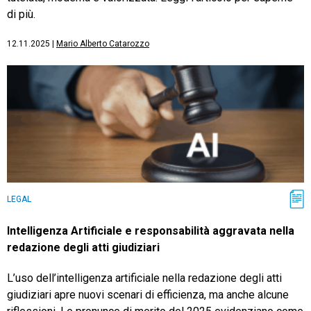
di più.
12.11.2025
|
Mario Alberto Catarozzo
LEGAL
Intelligenza Artificiale e responsabilità aggravata nella
redazione degli atti giudiziari
L’uso dell’intelligenza artificiale nella redazione degli atti
giudiziari apre nuovi scenari di efficienza, ma anche alcune