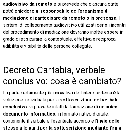
audiovisivo da remoto
e si prevede che ciascuna parte
potrà
chiedere al responsabile dell’organismo di
mediazione di partecipare da remoto o in presenza
. I
sistemi di collegamento audiovisivo utilizzati per gli incontri
del procedimento di mediazione dovranno inoltre essere in
grado di assicurare la contestuale, effettiva e reciproca
udibilità e visibilità delle persone collegate.
Decreto Cartabia, verbale
conclusivo: cosa è cambiato?
La parte certamente più innovativa dell’intero sistema è la
soluzione individuata per la
sottoscrizione del verbale
conclusivo
; si prevede infatti la formazione di
un unico
documento informatico
, in formato nativo digitale,
contenente il verbale e l’eventuale accordo e l’
invio dello
stesso alle parti per la sottoscrizione mediante firma