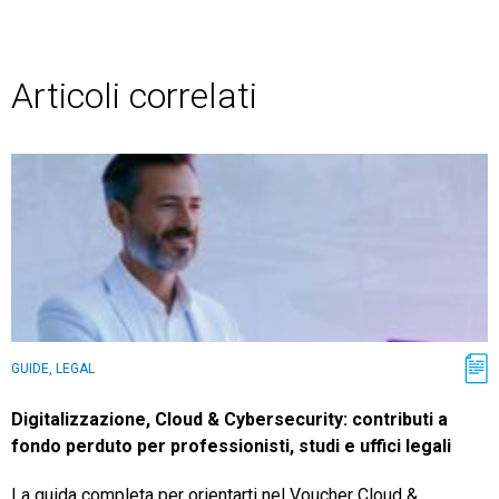
Articoli correlati
GUIDE, LEGAL
Digitalizzazione, Cloud & Cybersecurity: contributi a
fondo perduto per professionisti, studi e uffici legali
La guida completa per orientarti nel Voucher Cloud &