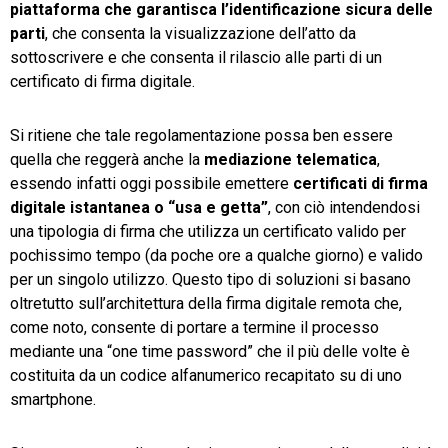
piattaforma che garantisca l’identificazione sicura delle
parti
, che consenta la visualizzazione dell’atto da
sottoscrivere e che consenta il rilascio alle parti di un
certificato di firma digitale.
Si ritiene che tale regolamentazione possa ben essere
quella che reggerà anche la
mediazione telematica
,
essendo infatti oggi possibile emettere
certificati di firma
digitale istantanea o “usa e getta”
, con ciò intendendosi
una tipologia di firma che utilizza un certificato valido per
pochissimo tempo (da poche ore a qualche giorno) e valido
per un singolo utilizzo. Questo tipo di soluzioni si basano
oltretutto sull’architettura della firma digitale remota che,
come noto, consente di portare a termine il processo
mediante una “one time password” che il più delle volte è
costituita da un codice alfanumerico recapitato su di uno
smartphone.