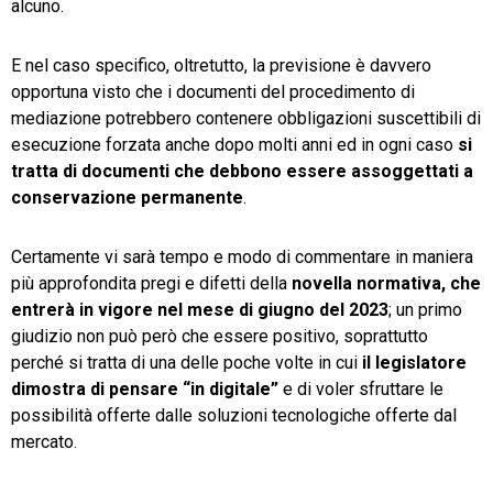
alcuno.
E nel caso specifico, oltretutto, la previsione è davvero
opportuna visto che i documenti del procedimento di
mediazione potrebbero contenere obbligazioni suscettibili di
esecuzione forzata anche dopo molti anni ed in ogni caso
si
tratta di documenti che debbono essere assoggettati a
conservazione permanente
.
Certamente vi sarà tempo e modo di commentare in maniera
più approfondita pregi e difetti della
novella normativa, che
entrerà in vigore nel mese di giugno del 2023
; un primo
giudizio non può però che essere positivo, soprattutto
perché si tratta di una delle poche volte in cui
il legislatore
dimostra di pensare “in digitale”
e di voler sfruttare le
possibilità offerte dalle soluzioni tecnologiche offerte dal
mercato.