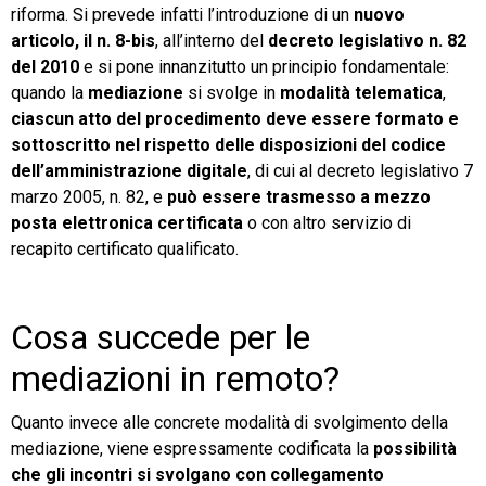
riforma. Si prevede infatti l’introduzione di un
nuovo
articolo, il n. 8-bis
, all’interno del
decreto legislativo n. 82
del 2010
e si pone innanzitutto un principio fondamentale:
quando la
mediazione
si svolge in
modalità telematica
,
ciascun atto del procedimento deve essere formato e
sottoscritto nel rispetto delle disposizioni del codice
dell’amministrazione digitale
, di cui al decreto legislativo 7
marzo 2005, n. 82, e
può essere trasmesso a mezzo
posta elettronica certificata
o con altro servizio di
recapito certificato qualificato.
Cosa succede per le
mediazioni in remoto?
Quanto invece alle concrete modalità di svolgimento della
mediazione, viene espressamente codificata la
possibilità
che gli incontri si svolgano con collegamento