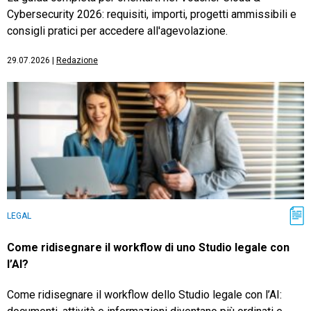
Cybersecurity 2026: requisiti, importi, progetti ammissibili e
consigli pratici per accedere all'agevolazione.
29.07.2026
|
Redazione
LEGAL
Come ridisegnare il workflow di uno Studio legale con
l’AI?
Come ridisegnare il workflow dello Studio legale con l’AI: