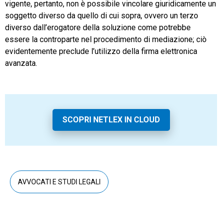
vigente, pertanto, non è possibile vincolare giuridicamente un
soggetto diverso da quello di cui sopra, ovvero un terzo
diverso dall’erogatore della soluzione come potrebbe
essere la controparte nel procedimento di mediazione; ciò
evidentemente preclude l’utilizzo della firma elettronica
avanzata.
SCOPRI NETLEX IN CLOUD
AVVOCATI E STUDI LEGALI