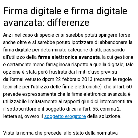
Firma digitale e firma digitale
avanzata: differenze
Anzi, nel caso di specie ci si sarebbe potuti spingere forse
anche oltre e si sarebbe potuto ipotizzare di abbandonare la
firma digitale per determinate categorie di atti, passando
all’utilizzo della
firma elettronica avanzata
, la cui gestione
è certamente meno farraginosa rispetto a quella digitale; tale
opzione è stata però frustrata dai limiti d’uso previsti
dall’ormai vetusto dpcm 22 febbraio 2013 (recante le regole
tecniche per l’utilizzo delle firme elettroniche), che all’art. 60
prevede espressamente che la firma elettronica avanzata è
utilizzabile limitatamente ai rapporti giuridici intercorrenti tra
il sottoscrittore e il soggetto di cui all’art. 55, comma 2,
lettera a), ovvero il
soggetto erogatore
della soluzione.
Vista la norma che precede, allo stato della normativa