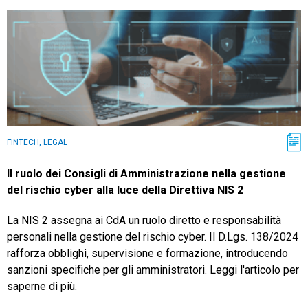
FINTECH, LEGAL
Il ruolo dei Consigli di Amministrazione nella gestione
del rischio cyber alla luce della Direttiva NIS 2
La NIS 2 assegna ai CdA un ruolo diretto e responsabilità
personali nella gestione del rischio cyber. Il D.Lgs. 138/2024
rafforza obblighi, supervisione e formazione, introducendo
sanzioni specifiche per gli amministratori. Leggi l'articolo per
saperne di più.