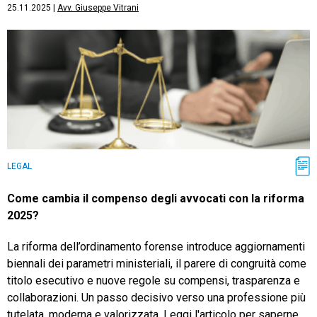
25.11.2025
|
Avv. Giuseppe Vitrani
LEGAL
Come cambia il compenso degli avvocati con la riforma
2025?
La riforma dell’ordinamento forense introduce aggiornamenti
biennali dei parametri ministeriali, il parere di congruità come
titolo esecutivo e nuove regole su compensi, trasparenza e
collaborazioni. Un passo decisivo verso una professione più
tutelata, moderna e valorizzata. Leggi l'articolo per saperne