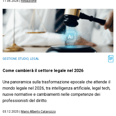
11.06.2026
|
Redazione
GESTIONE STUDIO, LEGAL
Come cambierà il settore legale nel 2026
Una panoramica sulla trasformazione epocale che attende il
mondo legale nel 2026, tra intelligenza artificiale, legal tech,
nuove normative e cambiamenti nelle competenze dei
professionisti del diritto.
03.12.2025
|
Mario Alberto Catarozzo