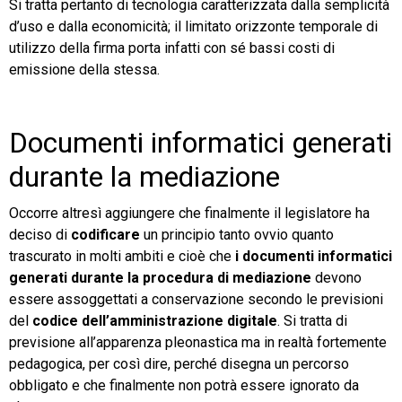
Si tratta pertanto di tecnologia caratterizzata dalla semplicità
d’uso e dalla economicità; il limitato orizzonte temporale di
utilizzo della firma porta infatti con sé bassi costi di
emissione della stessa.
Documenti informatici generati
durante la mediazione
Occorre altresì aggiungere che finalmente il legislatore ha
deciso di
codificare
un principio tanto ovvio quanto
trascurato in molti ambiti e cioè che
i documenti informatici
generati durante la procedura di mediazione
devono
essere assoggettati a conservazione secondo le previsioni
del
codice dell’amministrazione digitale
. Si tratta di
previsione all’apparenza pleonastica ma in realtà fortemente
pedagogica, per così dire, perché disegna un percorso
obbligato e che finalmente non potrà essere ignorato da