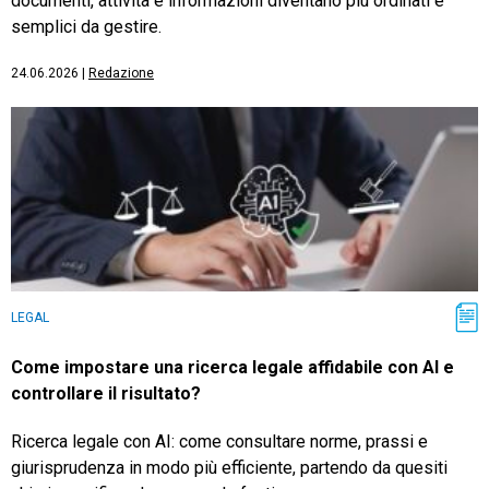
documenti, attività e informazioni diventano più ordinati e
semplici da gestire.
24.06.2026
|
Redazione
LEGAL
Come impostare una ricerca legale affidabile con AI e
controllare il risultato?
Ricerca legale con AI: come consultare norme, prassi e
giurisprudenza in modo più efficiente, partendo da quesiti