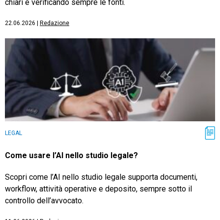
chiari e verificando sempre le fonti.
22.06.2026
|
Redazione
LEGAL
Come usare l’AI nello studio legale?
Scopri come l’AI nello studio legale supporta documenti,
workflow, attività operative e deposito, sempre sotto il
controllo dell’avvocato.