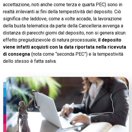
accettazione, noti anche come terza e quarta PEC) sono in
realtà irrilevanti ai fini della tempestività del deposito. Ciò
significa che laddove, come a volte accade, la lavorazione
della busta telematica da parte della Cancelleria avvenga a
distanza di parecchi giorni dal deposito, non si genera alcun
effetto pregiudizievole di natura processuale;
il deposito
viene infatti acquisti con la data riportata nella ricevuta
di consegna
(nota come “seconda PEC”) e la tempestività
dello stesso è fatta salva.