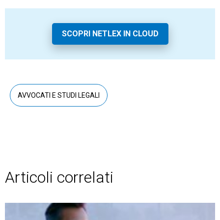
SCOPRI NETLEX IN CLOUD
AVVOCATI E STUDI LEGALI
Articoli correlati