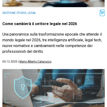
GESTIONE STUDIO, LEGAL
Come cambierà il settore legale nel 2026
Una panoramica sulla trasformazione epocale che attende il
mondo legale nel 2026, tra intelligenza artificiale, legal tech,
nuove normative e cambiamenti nelle competenze dei
professionisti del diritto.
03.12.2025
|
Mario Alberto Catarozzo