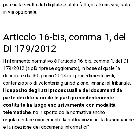
perché la scelta del digitale è stata fatta, in alcuni casi, solo
in via opzionale.
TeamSystem Store
Articolo 16-bis, comma 1, del
Dl 179/2012
Il riferimento normativo è l’articolo 16-bis, comma 1, del Dl
179/2012 (a più riprese aggiornato), in base al quale “a
decorrere dal 30 giugno 2014 nei procedimenti civili,
contenziosi o di volontaria giurisdizione, innanzi al tribunale,
il deposito degli atti processuali e dei documenti da
parte dei difensori delle parti precedentemente
costituite ha luogo esclusivamente con modalità
telematiche
, nel rispetto della normativa anche
regolamentare concernente la sottoscrizione, la trasmissione
e la ricezione dei documenti informatici”