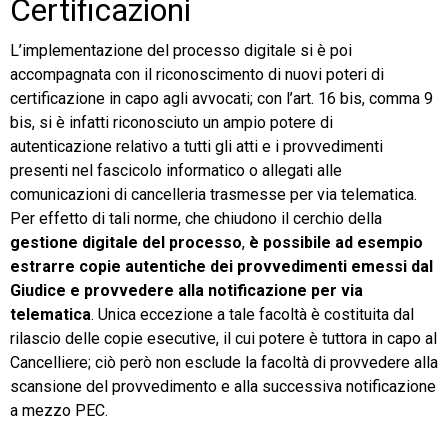
Certificazioni
L’implementazione del processo digitale si è poi
accompagnata con il riconoscimento di nuovi poteri di
certificazione in capo agli avvocati; con l’art. 16 bis, comma 9
bis, si è infatti riconosciuto un ampio potere di
autenticazione relativo a tutti gli atti e i provvedimenti
presenti nel fascicolo informatico o allegati alle
comunicazioni di cancelleria trasmesse per via telematica.
Per effetto di tali norme, che chiudono il cerchio della
gestione digitale del processo
,
è possibile ad esempio
estrarre copie autentiche dei provvedimenti emessi dal
Giudice e provvedere alla notificazione per via
telematica
. Unica eccezione a tale facoltà è costituita dal
rilascio delle copie esecutive, il cui potere è tuttora in capo al
Cancelliere; ciò però non esclude la facoltà di provvedere alla
scansione del provvedimento e alla successiva notificazione
a mezzo PEC.