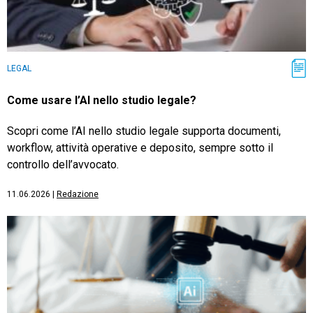
LEGAL
Come usare l’AI nello studio legale?
Scopri come l’AI nello studio legale supporta documenti,
workflow, attività operative e deposito, sempre sotto il
controllo dell’avvocato.
11.06.2026
|
Redazione