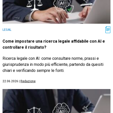
LEGAL
Come impostare una ricerca legale affidabile con AI e
controllare il risultato?
Ricerca legale con AI: come consultare norme, prassi e
giurisprudenza in modo più efficiente, partendo da quesiti
chiari e verificando sempre le fonti.
22.06.2026
|
Redazione