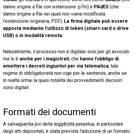
danno origine a file con estensione .p7m) e
PAdES
(che
danno origine a file nei quali non viene modificata
l’estensione originaria, PDF).
La firma digitale può essere
apposta mediante l’utilizzo di token (smart-card o drive
USB) o in modalità remota.
Naturalmente, il processo non è digitale solo per gli avvocati
ma lo è
anche per i magistrati
, che
hanno l’obbligo di
emettere i decreti ingiuntivi per via telematica
; tale
regime di obbligatorietà non vige per le sentenze, anche se
in realtà ormai la quasi totalità dei provvedimenti decisori
sono digitali.
Formati dei documenti
A salvaguardia poi della leggibilità perpetua, in particolare
degli atti depositati, è stata prevista l’adozione di un formato