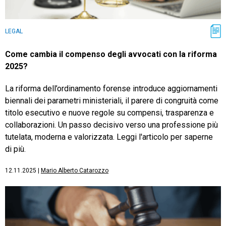
LEGAL
Come cambia il compenso degli avvocati con la riforma
2025?
La riforma dell’ordinamento forense introduce aggiornamenti
biennali dei parametri ministeriali, il parere di congruità come
titolo esecutivo e nuove regole su compensi, trasparenza e
collaborazioni. Un passo decisivo verso una professione più
tutelata, moderna e valorizzata. Leggi l'articolo per saperne
di più.
12.11.2025
|
Mario Alberto Catarozzo