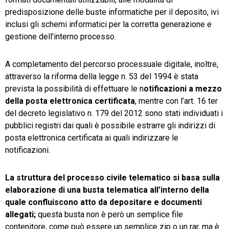
predisposizione delle buste informatiche per il deposito, ivi
inclusi gli schemi informatici per la corretta generazione e
gestione dell’interno processo.
A completamento del percorso processuale digitale, inoltre,
attraverso la riforma della legge n. 53 del 1994 è stata
prevista la possibilità di effettuare le n
otificazioni a mezzo
della posta elettronica certificata
, mentre con l’art. 16 ter
del decreto legislativo n. 179 del 2012 sono stati individuati i
pubblici registri dai quali è possibile estrarre gli indirizzi di
posta elettronica certificata ai quali indirizzare le
notificazioni.
La struttura del processo civile telematico si basa sulla
elaborazione di una busta telematica all’interno della
quale confluiscono atto da depositare e documenti
allegati;
questa busta non è però un semplice file
contenitore, come può essere un semplice zip o un rar, ma è