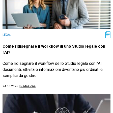
LEGAL
Come ridisegnare il workflow di uno Studio legale con
l’AI?
Come ridisegnare il workflow dello Studio legale con l’AI:
documenti, attività e informazioni diventano più ordinati e
semplici da gestire.
24.06.2026
|
Redazione