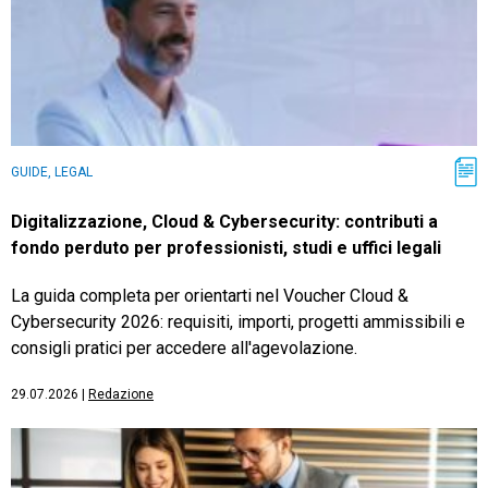
GUIDE, LEGAL
Digitalizzazione, Cloud & Cybersecurity: contributi a
fondo perduto per professionisti, studi e uffici legali
La guida completa per orientarti nel Voucher Cloud &
Cybersecurity 2026: requisiti, importi, progetti ammissibili e
consigli pratici per accedere all'agevolazione.
29.07.2026
|
Redazione