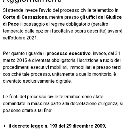
Si attende invece l’avvio del processo civile telematico in
Corte di Cassazione
, mentre presso gli
uffici del Giudice
di Pace
il passaggio al regime obbligatorio (peraltro
temperato dalle opzioni facoltative sopra descritte) avverrà
nell’ottobre 2021.
Per quanto riguarda il
processo esecutivo
, invece, dal 31
marzo 2015 è diventata obbligatoria l’iscrizione a ruolo dei
procedimenti esecutivi mobiliari, immobiliari e presso terzi
cosicché tale processo, unitamente a quello monitorio, è
diventato esclusivamente digitale.
Le fonti del processo civile telematico sono state
demandate in massima parte alla decretazione d’urgenza; si
possono citare a tal fine:
il decreto legge n. 193 del 29 dicembre 2009,