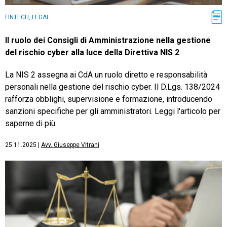
FINTECH, LEGAL
Il ruolo dei Consigli di Amministrazione nella gestione
del rischio cyber alla luce della Direttiva NIS 2
La NIS 2 assegna ai CdA un ruolo diretto e responsabilità
personali nella gestione del rischio cyber. Il D.Lgs. 138/2024
rafforza obblighi, supervisione e formazione, introducendo
sanzioni specifiche per gli amministratori. Leggi l'articolo per
saperne di più.
25.11.2025
|
Avv. Giuseppe Vitrani