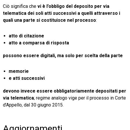
Ciò significa che
vi è l’obbligo del deposito per via
telematica dei soli atti successivi a quelli attraverso i
quali una parte si costituisce nel processo
:
atto di citazione
atto a comparsa di risposta
possono essere digitali, ma solo per scelta della parte
memorie
e atti successivi
devono invece essere obbligatoriamente depositati per
via telematica
; regime analogo vige per il processo in Corte
d’Appello, dal 30 giugno 2015.
Aggiornamenti