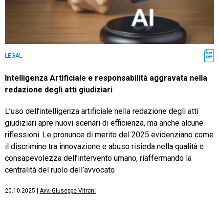
LEGAL
Intelligenza Artificiale e responsabilità aggravata nella
redazione degli atti giudiziari
L’uso dell’intelligenza artificiale nella redazione degli atti
giudiziari apre nuovi scenari di efficienza, ma anche alcune
riflessioni. Le pronunce di merito del 2025 evidenziano come
il discrimine tra innovazione e abuso risieda nella qualità e
consapevolezza dell’intervento umano, riaffermando la
centralità del ruolo dell’avvocato
20.10.2025
|
Avv. Giuseppe Vitrani