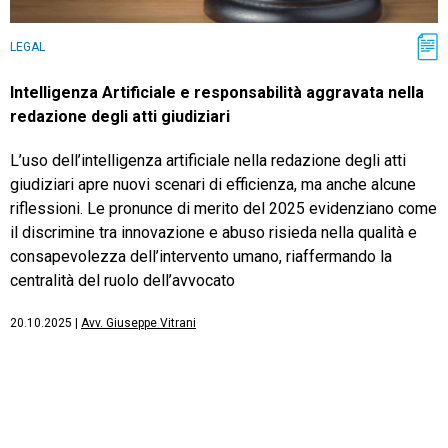
LEGAL
Intelligenza Artificiale e responsabilità aggravata nella
redazione degli atti giudiziari
L’uso dell’intelligenza artificiale nella redazione degli atti
giudiziari apre nuovi scenari di efficienza, ma anche alcune
riflessioni. Le pronunce di merito del 2025 evidenziano come
il discrimine tra innovazione e abuso risieda nella qualità e
consapevolezza dell’intervento umano, riaffermando la
centralità del ruolo dell’avvocato
20.10.2025
|
Avv. Giuseppe Vitrani