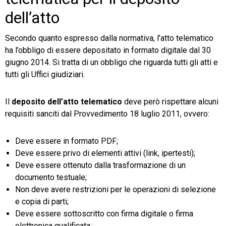
dell’atto
Secondo quanto espresso dalla normativa, l’atto telematico
ha l’obbligo di essere depositato in formato digitale dal 30
giugno 2014. Si tratta di un obbligo che riguarda tutti gli atti e
tutti gli Uffici giudiziari.
Il
deposito dell’atto telematico
deve però rispettare alcuni
requisiti sanciti dal Provvedimento 18 luglio 2011, ovvero:
Deve essere in formato PDF;
Deve essere privo di elementi attivi (link, ipertesti);
Deve essere ottenuto dalla trasformazione di un
documento testuale;
Non deve avere restrizioni per le operazioni di selezione
e copia di parti;
Deve essere sottoscritto con firma digitale o firma
elettronica qualificata;