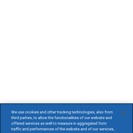
We use cookies and other tracking technologies, also from
third parties, to allow the functionalities of our website and
offered services as well to measure in aggregated form
traffic and performances of the website and of our services,