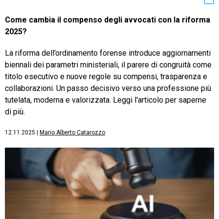
Come cambia il compenso degli avvocati con la riforma
2025?
La riforma dell’ordinamento forense introduce aggiornamenti
biennali dei parametri ministeriali, il parere di congruità come
titolo esecutivo e nuove regole su compensi, trasparenza e
collaborazioni. Un passo decisivo verso una professione più
tutelata, moderna e valorizzata. Leggi l'articolo per saperne
di più.
12.11.2025
|
Mario Alberto Catarozzo