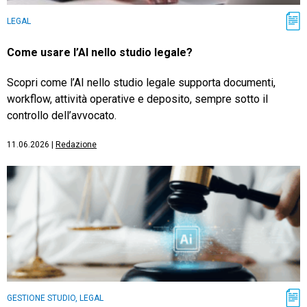
LEGAL
Come usare l’AI nello studio legale?
Scopri come l’AI nello studio legale supporta documenti,
workflow, attività operative e deposito, sempre sotto il
controllo dell’avvocato.
11.06.2026
|
Redazione
GESTIONE STUDIO, LEGAL