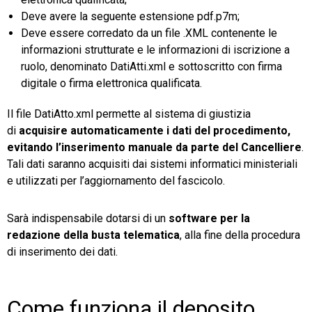
Deve avere la seguente estensione pdf.p7m;
Deve essere corredato da un file .XML contenente le
informazioni strutturate e le informazioni di iscrizione a
ruolo, denominato DatiAtti.xml e sottoscritto con firma
digitale o firma elettronica qualificata.
Il file DatiAtto.xml permette al sistema di giustizia
di
acquisire automaticamente i dati del procedimento,
evitando l’inserimento manuale da parte del Cancelliere
.
Tali dati saranno acquisiti dai sistemi informatici ministeriali
e utilizzati per l’aggiornamento del fascicolo.
Sarà indispensabile dotarsi di un
software per la
redazione della busta telematica
, alla fine della procedura
di inserimento dei dati.
Come funziona il deposito