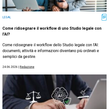
LEGAL
Come ridisegnare il workflow di uno Studio legale con
l’AI?
Come ridisegnare il workflow dello Studio legale con l’AI:
documenti, attività e informazioni diventano più ordinati e
semplici da gestire.
24.06.2026
|
Redazione