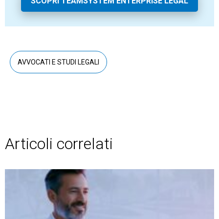
SCOPRI TEAMSYSTEM ENTERPRISE LEGAL
AVVOCATI E STUDI LEGALI
Articoli correlati