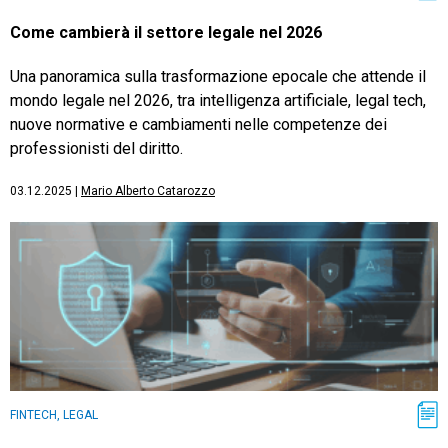
Come cambierà il settore legale nel 2026
Una panoramica sulla trasformazione epocale che attende il
mondo legale nel 2026, tra intelligenza artificiale, legal tech,
nuove normative e cambiamenti nelle competenze dei
professionisti del diritto.
03.12.2025
|
Mario Alberto Catarozzo
FINTECH, LEGAL