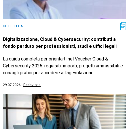
GUIDE, LEGAL
Digitalizzazione, Cloud & Cybersecurity: contributi a
fondo perduto per professionisti, studi e uffici legali
La guida completa per orientarti nel Voucher Cloud &
Cybersecurity 2026: requisiti, importi, progetti ammissibili e
consigli pratici per accedere all'agevolazione.
29.07.2026
|
Redazione