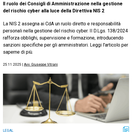
Il ruolo dei Consigli di Amministrazione nella gestione
del rischio cyber alla luce della Direttiva NIS 2
La NIS 2 assegna ai CdA un ruolo diretto e responsabilità
personali nella gestione del rischio cyber. Il D.Lgs. 138/2024
rafforza obblighi, supervisione e formazione, introducendo
sanzioni specifiche per gli amministratori. Leggi l'articolo per
saperne di più.
25.11.2025
|
Avv. Giuseppe Vitrani
LEGAL