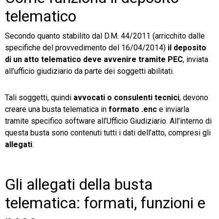
telematico
Secondo quanto stabilito dal D.M. 44/2011 (arricchito dalle
specifiche del provvedimento del 16/04/2014)
il deposito
di un atto telematico
deve avvenire tramite PEC
, inviata
all’ufficio giudiziario da parte dei soggetti abilitati.
Tali soggetti, quindi
avvocati o consulenti tecnici
, devono
creare una busta telematica in
formato .enc
e inviarla
tramite specifico software all’Ufficio Giudiziario. All’interno di
questa busta sono contenuti tutti i dati dell’atto, compresi gli
allegati
.
Gli allegati della busta
telematica: formati, funzioni e