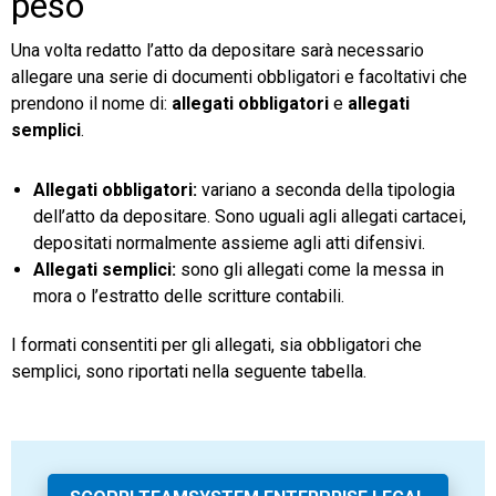
peso
Una volta redatto l’atto da depositare sarà necessario
allegare una serie di documenti obbligatori e facoltativi che
prendono il nome di:
allegati obbligatori
e
allegati
semplici
.
Allegati obbligatori:
variano a seconda della tipologia
dell’atto da depositare. Sono uguali agli allegati cartacei,
depositati normalmente assieme agli atti difensivi.
Allegati semplici:
sono gli allegati come la messa in
mora o l’estratto delle scritture contabili.
I formati consentiti per gli allegati, sia obbligatori che
semplici, sono riportati nella seguente tabella.