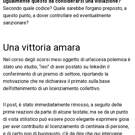
ugualmente questo da considerarsi una violazione?
Secondo quale codice? Quale sarebbe l’organo preposto, a
questo punto, a dover controllare ed eventualmente
sanzionare?
Una vittoria amara
Nel corso degli scorsi mesi oggetto di un’accesa polemica è
stato uno studio, “reo” di aver postato su linkedin il
conferimento di un premio di settore, riportando la
motivazione che ne dichiarava il primato sulla base
dell’ottenimento di un licenziamento collettivo.
Il post, è stato immediatamente rimosso, a seguito delle
prime reazioni da parte di alcune testate; ma se da un punto
di vista stilistico può essere poco elegante esprimere gioia
per aver contribuito al licenziamento di centinaia di persone,
e di certo non di buongusto, c’è da dire che qui interviene