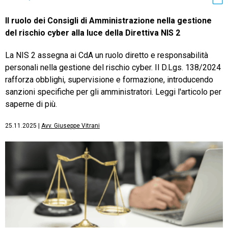
Il ruolo dei Consigli di Amministrazione nella gestione
del rischio cyber alla luce della Direttiva NIS 2
La NIS 2 assegna ai CdA un ruolo diretto e responsabilità
personali nella gestione del rischio cyber. Il D.Lgs. 138/2024
rafforza obblighi, supervisione e formazione, introducendo
sanzioni specifiche per gli amministratori. Leggi l'articolo per
saperne di più.
25.11.2025
|
Avv. Giuseppe Vitrani