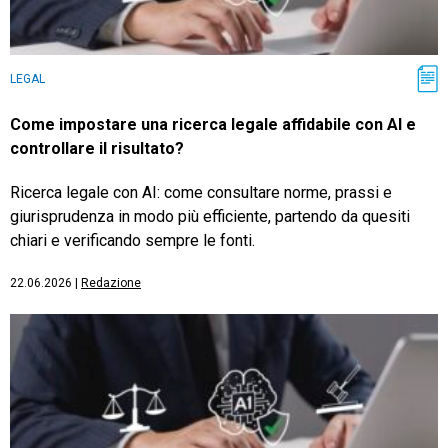
LEGAL
Come impostare una ricerca legale affidabile con AI e
controllare il risultato?
Ricerca legale con AI: come consultare norme, prassi e
giurisprudenza in modo più efficiente, partendo da quesiti
chiari e verificando sempre le fonti.
22.06.2026
|
Redazione