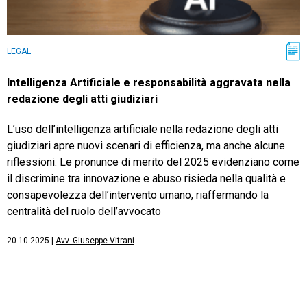
LEGAL
Intelligenza Artificiale e responsabilità aggravata nella
redazione degli atti giudiziari
L’uso dell’intelligenza artificiale nella redazione degli atti
giudiziari apre nuovi scenari di efficienza, ma anche alcune
riflessioni. Le pronunce di merito del 2025 evidenziano come
il discrimine tra innovazione e abuso risieda nella qualità e
consapevolezza dell’intervento umano, riaffermando la
centralità del ruolo dell’avvocato
20.10.2025
|
Avv. Giuseppe Vitrani