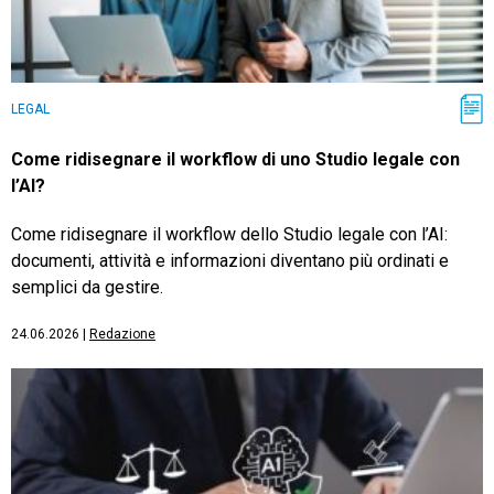
LEGAL
Come ridisegnare il workflow di uno Studio legale con
l’AI?
Come ridisegnare il workflow dello Studio legale con l’AI:
documenti, attività e informazioni diventano più ordinati e
semplici da gestire.
24.06.2026
|
Redazione