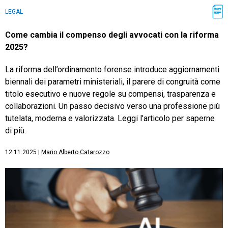
LEGAL
Come cambia il compenso degli avvocati con la riforma
2025?
La riforma dell’ordinamento forense introduce aggiornamenti
biennali dei parametri ministeriali, il parere di congruità come
titolo esecutivo e nuove regole su compensi, trasparenza e
collaborazioni. Un passo decisivo verso una professione più
tutelata, moderna e valorizzata. Leggi l'articolo per saperne
di più.
12.11.2025
|
Mario Alberto Catarozzo