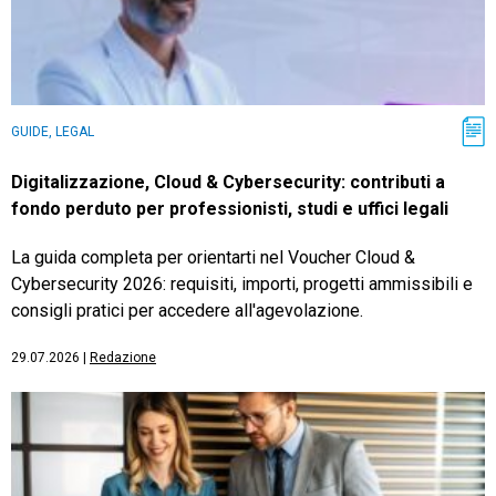
GUIDE, LEGAL
Digitalizzazione, Cloud & Cybersecurity: contributi a
fondo perduto per professionisti, studi e uffici legali
La guida completa per orientarti nel Voucher Cloud &
Cybersecurity 2026: requisiti, importi, progetti ammissibili e
consigli pratici per accedere all'agevolazione.
29.07.2026
|
Redazione