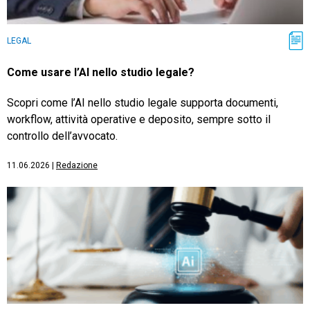
LEGAL
Come usare l’AI nello studio legale?
Scopri come l’AI nello studio legale supporta documenti,
workflow, attività operative e deposito, sempre sotto il
controllo dell’avvocato.
11.06.2026
|
Redazione