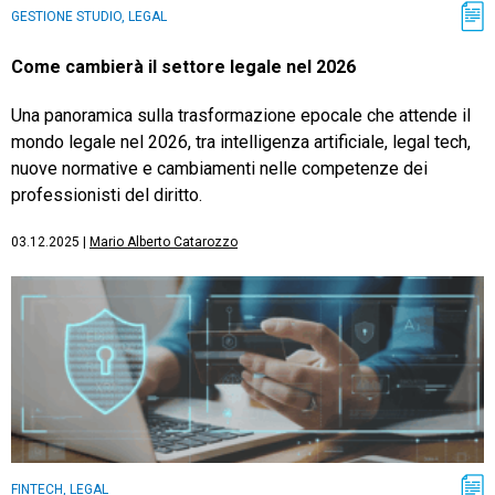
GESTIONE STUDIO, LEGAL
Come cambierà il settore legale nel 2026
Una panoramica sulla trasformazione epocale che attende il
mondo legale nel 2026, tra intelligenza artificiale, legal tech,
nuove normative e cambiamenti nelle competenze dei
professionisti del diritto.
03.12.2025
|
Mario Alberto Catarozzo
FINTECH, LEGAL