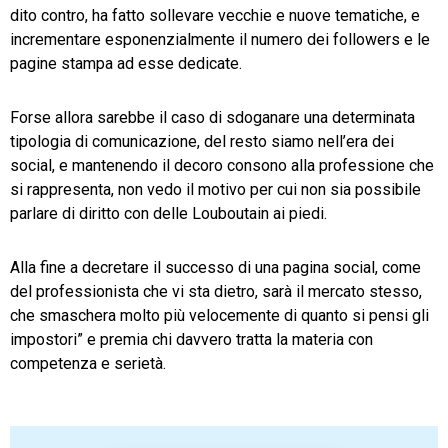
dito contro, ha fatto sollevare vecchie e nuove tematiche, e
incrementare esponenzialmente il numero dei followers e le
pagine stampa ad esse dedicate.
Forse allora sarebbe il caso di sdoganare una determinata
tipologia di comunicazione, del resto siamo nell’era dei
social, e mantenendo il decoro consono alla professione che
si rappresenta, non vedo il motivo per cui non sia possibile
parlare di diritto con delle Louboutain ai piedi.
Alla fine a decretare il successo di una pagina social, come
del professionista che vi sta dietro, sarà il mercato stesso,
che smaschera molto più velocemente di quanto si pensi gli
impostori” e premia chi davvero tratta la materia con
competenza e serietà.