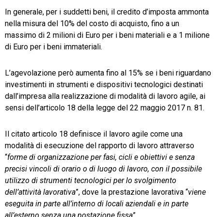
In generale, per i suddetti beni, il credito d’imposta ammonta
nella misura del 10% del costo di acquisto, fino a un
massimo di 2 milioni di Euro per i beni materiali e a 1 milione
di Euro per i beni immateriali.
L’agevolazione però aumenta fino al 15% se i beni riguardano
investimenti in strumenti e dispositivi tecnologici destinati
dall’impresa alla realizzazione di modalità di lavoro agile, ai
sensi dell’articolo 18 della legge del 22 maggio 2017 n. 81.
Il citato articolo 18 definisce il lavoro agile come una
modalità di esecuzione del rapporto di lavoro attraverso
“
forme di organizzazione per fasi, cicli e obiettivi e senza
precisi vincoli di orario o di luogo di lavoro, con il possibile
utilizzo di strumenti tecnologici per lo svolgimento
dell’attività lavorativa
”, dove la prestazione lavorativa “
viene
eseguita in parte all’interno di locali aziendali e in parte
all’esterno senza una postazione fissa
”.