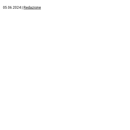
05.06.2024
|
Redazione