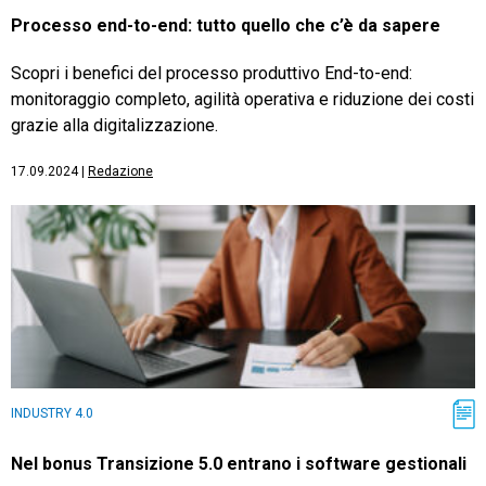
Processo end-to-end: tutto quello che c’è da sapere
Scopri i benefici del processo produttivo End-to-end:
monitoraggio completo, agilità operativa e riduzione dei costi
grazie alla digitalizzazione.
17.09.2024
|
Redazione
INDUSTRY 4.0
Nel bonus Transizione 5.0 entrano i software gestionali