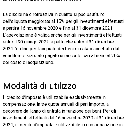
La disciplina è retroattiva in quanto si può usufruire
dell’aliquota maggiorata al 15% per gli investimenti effettuati
a partire 16 novembre 2020 e fino al 31 dicembre 2021.
L’agevolazione è valida anche per gli investimenti effettuati
entro il 30 giungo 2022, a patto che entro il 31 dicembre
2021 l’ordine per l’acquisto dei beni sia stato accettato dal
venditore e sia stato pagato un acconto pari almeno al 20%
del costo di acquisizione.
Modalità di utilizzo
Il credito d’imposta è utilizzabile esclusivamente in
compensazione, in tre quote annuali di pari importo, a
decorrere dall’anno di entrata in funzione dei beni. Per gli
investimenti effettuati dal 16 novembre 2020 al 31 dicembre
2021, il credito d’imposta è utilizzabile in compensazione in