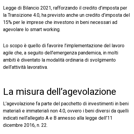
Legge di Bilancio 2021, rafforzando il credito d’imposta per
TeamSystem Store
la Transizione 4.0, ha previsto anche un credito d’imposta del
15% per le imprese che investono in beni necessari ad
agevolare lo smart working.
Lo scopo è quello di favorire l’implementazione del lavoro
agile che, a seguito dell’emergenza pandemica, in molti
ambiti è diventato la modalità ordinaria di svolgimento
dell’attività lavorativa.
La misura dell’agevolazione
L’agevolazione fa parte del pacchetto di investimenti in beni
materiali e immateriali non 4.0, ovvero i beni diversi da quelli
indicati nell’allegato A e B annesso alla legge dell’11
dicembre 2016, n. 22.