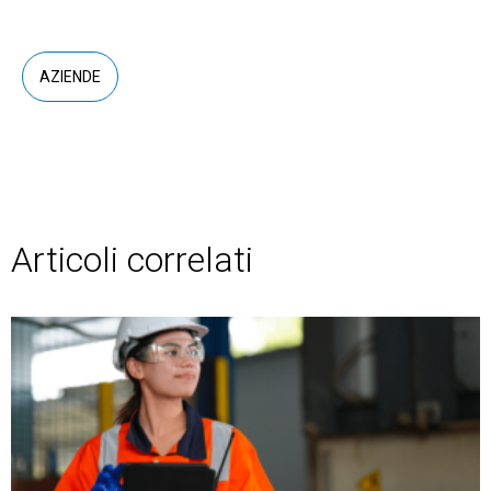
AZIENDE
Articoli correlati