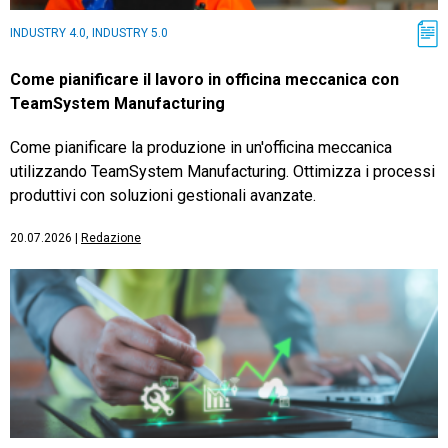
INDUSTRY 4.0, INDUSTRY 5.0
Come pianificare il lavoro in officina meccanica con
TeamSystem Manufacturing
Come pianificare la produzione in un'officina meccanica
utilizzando TeamSystem Manufacturing. Ottimizza i processi
produttivi con soluzioni gestionali avanzate.
20.07.2026
|
Redazione