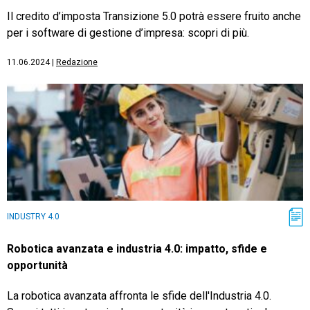
Il credito d’imposta Transizione 5.0 potrà essere fruito anche
per i software di gestione d’impresa: scopri di più.
11.06.2024
|
Redazione
INDUSTRY 4.0
Robotica avanzata e industria 4.0: impatto, sfide e
opportunità
La robotica avanzata affronta le sfide dell'Industria 4.0.