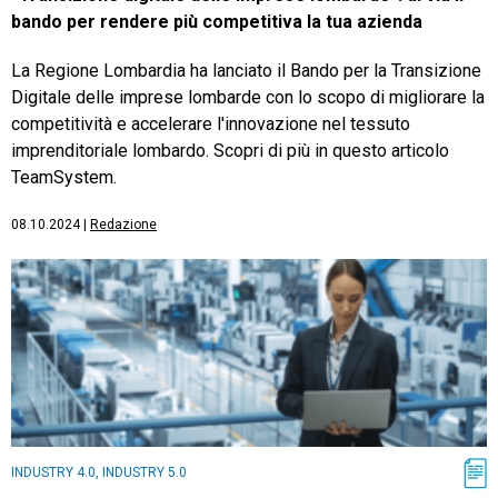
bando per rendere più competitiva la tua azienda
La Regione Lombardia ha lanciato il Bando per la Transizione
Digitale delle imprese lombarde con lo scopo di migliorare la
competitività e accelerare l'innovazione nel tessuto
imprenditoriale lombardo. Scopri di più in questo articolo
TeamSystem.
08.10.2024
|
Redazione
INDUSTRY 4.0, INDUSTRY 5.0