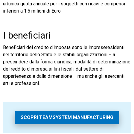
un’unica quota annuale per i soggetti con ricavi e compensi
inferiori a 1,5 milioni di Euro.
I beneficiari
Beneficiari del credito d’imposta sono le impreseresidenti
nel territorio dello Stato e le stabili organizzazioni – a
prescindere dalla forma giuridica, modalità di determinazione
del reddito d’impresa ai fini fiscali, dal settore di
appartenenza e dalla dimensione – ma anche gli esercenti
arti e professioni.
SCOPRI TEAMSYSTEM MANUFACTURING