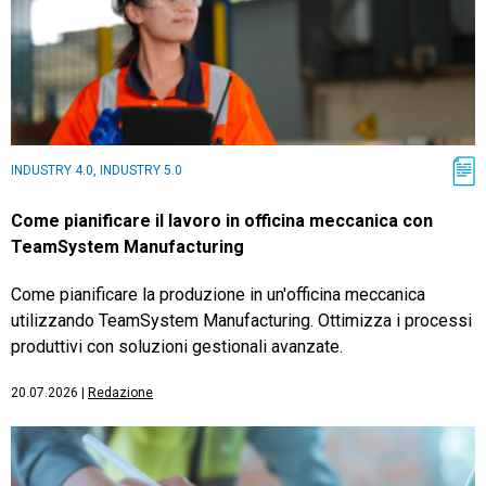
INDUSTRY 4.0, INDUSTRY 5.0
Come pianificare il lavoro in officina meccanica con
TeamSystem Manufacturing
Come pianificare la produzione in un'officina meccanica
utilizzando TeamSystem Manufacturing. Ottimizza i processi
produttivi con soluzioni gestionali avanzate.
20.07.2026
|
Redazione