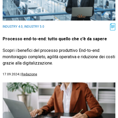
INDUSTRY 4.0, INDUSTRY 5.0
Processo end-to-end: tutto quello che c’è da sapere
Scopri i benefici del processo produttivo End-to-end:
monitoraggio completo, agilità operativa e riduzione dei costi
grazie alla digitalizzazione.
17.09.2024
|
Redazione