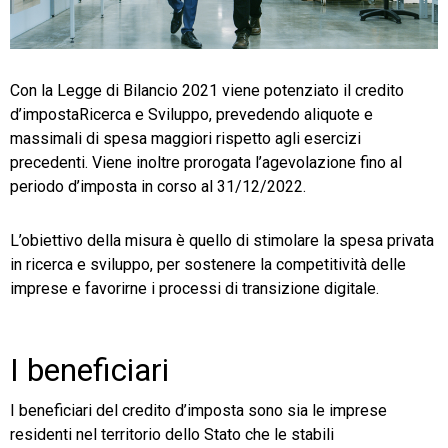
TeamSystem Store
Con la Legge di Bilancio 2021 viene potenziato il credito
d’impostaRicerca e Sviluppo, prevedendo aliquote e
massimali di spesa maggiori rispetto agli esercizi
precedenti. Viene inoltre prorogata l’agevolazione fino al
periodo d’imposta in corso al 31/12/2022.
L’obiettivo della misura è quello di stimolare la spesa privata
in ricerca e sviluppo, per sostenere la competitività delle
imprese e favorirne i processi di transizione digitale.
I beneficiari
I beneficiari del credito d’imposta sono sia le imprese
residenti nel territorio dello Stato che le stabili