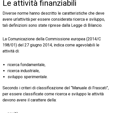
Le attività finanziabili
Diverse norme hanno descritto le caratteristiche che deve
avere un’attività per essere considerata ricerca e sviluppo,
tali definizioni sono state riprese dalla Legge di Bilancio.
La Comunicazione della Commissione europea (2014/C
198/01) del 27 giugno 2014, indica come agevolabili le
attività di:
ricerca fondamentale,
ricerca industriale,
sviluppo sperimentale.
Secondo i criteri di classificazione del “Manuale di Frascati”,
per essere classificate come ricerca e sviluppo le attività
devono avere il carattere della: