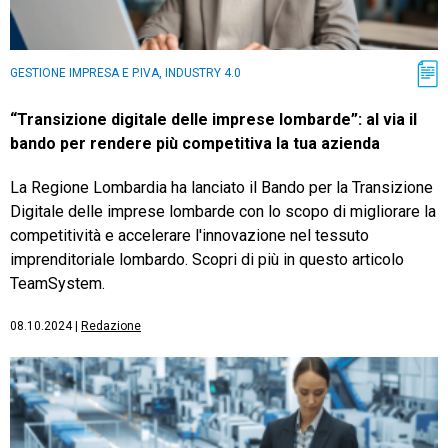
GESTIONE IMPRESA E P.IVA, INDUSTRY 4.0
“Transizione digitale delle imprese lombarde”: al via il
bando per rendere più competitiva la tua azienda
La Regione Lombardia ha lanciato il Bando per la Transizione
Digitale delle imprese lombarde con lo scopo di migliorare la
competitività e accelerare l'innovazione nel tessuto
imprenditoriale lombardo. Scopri di più in questo articolo
TeamSystem.
08.10.2024
|
Redazione