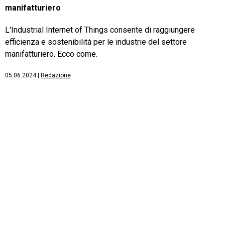
manifatturiero
L'Industrial Internet of Things consente di raggiungere
efficienza e sostenibilità per le industrie del settore
manifatturiero. Ecco come.
05.06.2024
|
Redazione