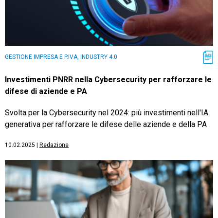
GESTIONE IMPRESA E P.IVA, INDUSTRY 4.0
Investimenti PNRR nella Cybersecurity per rafforzare le
difese di aziende e PA
Svolta per la Cybersecurity nel 2024: più investimenti nell'IA
generativa per rafforzare le difese delle aziende e della PA
10.02.2025
|
Redazione