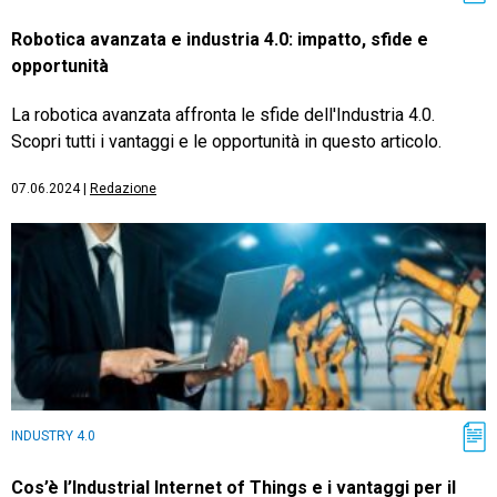
Robotica avanzata e industria 4.0: impatto, sfide e
opportunità
La robotica avanzata affronta le sfide dell'Industria 4.0.
Scopri tutti i vantaggi e le opportunità in questo articolo.
07.06.2024
|
Redazione
INDUSTRY 4.0
Cos’è l’Industrial Internet of Things e i vantaggi per il