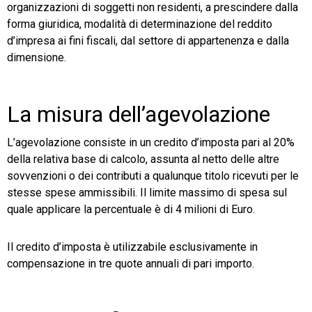
organizzazioni di soggetti non residenti, a prescindere dalla
forma giuridica, modalità di determinazione del reddito
d’impresa ai fini fiscali, dal settore di appartenenza e dalla
dimensione.
La misura dell’agevolazione
L’agevolazione consiste in un credito d’imposta pari al 20%
della relativa base di calcolo, assunta al netto delle altre
sovvenzioni o dei contributi a qualunque titolo ricevuti per le
stesse spese ammissibili. Il limite massimo di spesa sul
quale applicare la percentuale è di 4 milioni di Euro.
Il credito d’imposta è utilizzabile esclusivamente in
compensazione in tre quote annuali di pari importo.