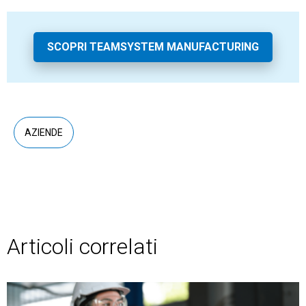
SCOPRI TEAMSYSTEM MANUFACTURING
AZIENDE
Articoli correlati