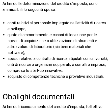
Ai fini della determinazione del credito d’imposta, sono
ammissibili le seguenti spese:
costi relativi al personale impiegato nell’attività di ricerca
e sviluppo;
quote di ammortamento e canoni di locazione per le
spese di acquisizione o utilizzazione di strumenti e
attrezzature di laboratorio (sia beni materiali che
software);
spese relative a contratti di ricerca stipulati con università,
enti di ricerca e organismi equiparati, e con altre imprese,
comprese le start-up innovative;
acquisto di competenze tecniche e provative industriali.
Obblighi documentali
Ai fini del riconoscimento del credito d’imposta, l’effettivo