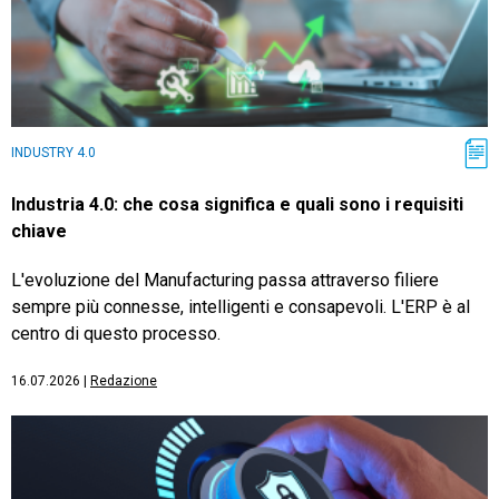
INDUSTRY 4.0
Industria 4.0: che cosa significa e quali sono i requisiti
chiave
L'evoluzione del Manufacturing passa attraverso filiere
sempre più connesse, intelligenti e consapevoli. L'ERP è al
centro di questo processo.
16.07.2026
|
Redazione