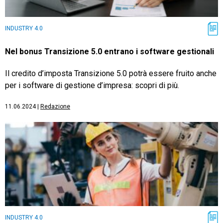
INDUSTRY 4.0
Nel bonus Transizione 5.0 entrano i software gestionali
Il credito d’imposta Transizione 5.0 potrà essere fruito anche
per i software di gestione d’impresa: scopri di più.
11.06.2024
|
Redazione
INDUSTRY 4.0