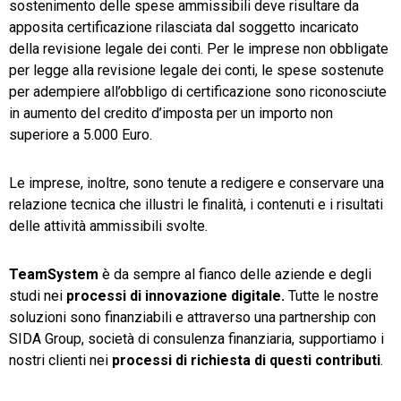
sostenimento delle spese ammissibili deve risultare da
apposita certificazione rilasciata dal soggetto incaricato
della revisione legale dei conti. Per le imprese non obbligate
per legge alla revisione legale dei conti, le spese sostenute
per adempiere all’obbligo di certificazione sono riconosciute
in aumento del credito d’imposta per un importo non
superiore a 5.000 Euro.
Le imprese, inoltre, sono tenute a redigere e conservare una
relazione tecnica che illustri le finalità, i contenuti e i risultati
delle attività ammissibili svolte.
TeamSystem
è da sempre al fianco delle aziende e degli
studi nei
processi di innovazione digitale.
Tutte le nostre
soluzioni sono finanziabili e attraverso una partnership con
SIDA Group, società di consulenza finanziaria, supportiamo i
nostri clienti nei
processi di richiesta di questi contributi
.