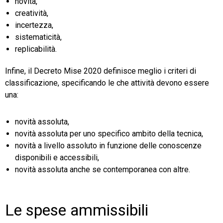
novità,
creatività,
incertezza,
sistematicità,
replicabilità.
Infine, il Decreto Mise 2020 definisce meglio i criteri di
classificazione, specificando le che attività devono essere
una:
novità assoluta,
novità assoluta per uno specifico ambito della tecnica,
novità a livello assoluto in funzione delle conoscenze
disponibili e accessibili,
novità assoluta anche se contemporanea con altre.
Le spese ammissibili