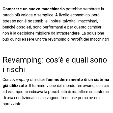
Comprare un nuovo macchinario
potrebbe sembrare la
strada più veloce e semplice. A livello economico, però,
spesso non è sostenibile. Inoltre, talvolta i macchinari,
benché obsoleti, sono performanti e per questo cambiarli
non è la decisione migliore da intraprendere. La soluzione
può quindi essere una tra revamping o retrofit dei macchinari.
Revamping: cos’è e quali sono
i rischi
Con
revamping
si indica
l’ammodernamento di un sistema
già utilizzato
. Il termine viene dal mondo ferroviario, con cui
ad esempio si indicava la possibilità di installare un sistema
di aria condizionata in un vagone treno che prima ne era
sprovvisto.