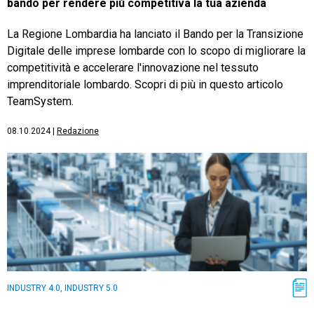
bando per rendere più competitiva la tua azienda
La Regione Lombardia ha lanciato il Bando per la Transizione
Digitale delle imprese lombarde con lo scopo di migliorare la
competitività e accelerare l'innovazione nel tessuto
imprenditoriale lombardo. Scopri di più in questo articolo
TeamSystem.
08.10.2024
|
Redazione
INDUSTRY 4.0, INDUSTRY 5.0