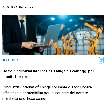
07.06.2024
|
Redazione
INDUSTRY 4.0
Cos’è l’Industrial Internet of Things e i vantaggi per il
manifatturiero
L'Industrial Internet of Things consente di raggiungere
efficienza e sostenibilità per le industrie del settore
manifatturiero. Ecco come.