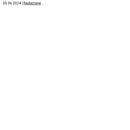
05.06.2024
|
Redazione