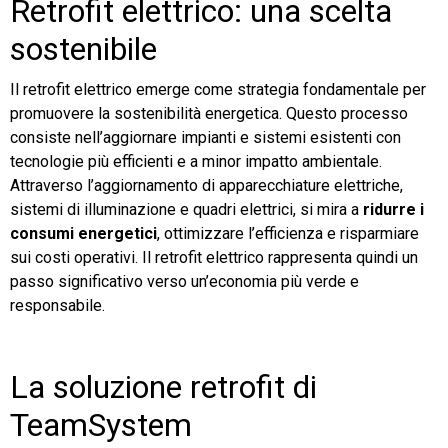
Retrofit elettrico: una scelta
sostenibile
Il retrofit elettrico emerge come strategia fondamentale per
promuovere la sostenibilità energetica. Questo processo
consiste nell’aggiornare impianti e sistemi esistenti con
tecnologie più efficienti e a minor impatto ambientale.
Attraverso l’aggiornamento di apparecchiature elettriche,
sistemi di illuminazione e quadri elettrici, si mira a
ridurre i
consumi energetici
, ottimizzare l’efficienza e risparmiare
sui costi operativi. Il retrofit elettrico rappresenta quindi un
passo significativo verso un’economia più verde e
responsabile.
La soluzione retrofit di
TeamSystem