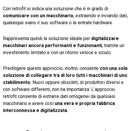
Con retrofit si indica una soluzione che è in grado di
comunicare con un macchinario
, estraendo e inviando dati,
qualunque siano il suo software o le entrate hardware.
Rappresenta quindi la soluzione ideale per
digitalizzare
macchinari ancora performanti e funzionanti
, tramite un
investimento limitato e con un ritorno veloce e sicuro.
Prediligere questo approccio, inoltre, consente
con una sola
soluzione di collegare tra di loro tutti i macchinari di uno
stabilimento
. Nuovi oppure obsoleti, di produttori diversi e
con software differenti, non ha importanza. L’approccio
retrofit consente di estrarre dati omogenei da qualsiasi
macchinario e avere così
una vera e propria fabbrica
interconnessa e digitalizzata
.