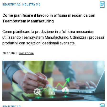
INDUSTRY 4.0, INDUSTRY 5.0
Come pianificare il lavoro in officina meccanica con
TeamSystem Manufacturing
Come pianificare la produzione in un'officina meccanica
utilizzando TeamSystem Manufacturing. Ottimizza i processi
produttivi con soluzioni gestionali avanzate.
20.07.2026
|
Redazione
INDUSTRY 4.0