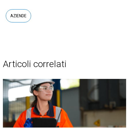
AZIENDE
Articoli correlati