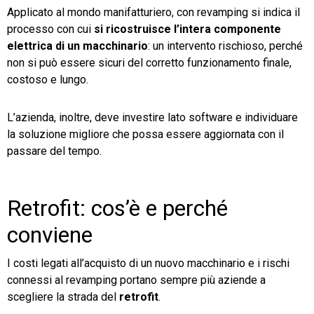
Applicato al mondo manifatturiero, con revamping si indica il
processo con cui
si ricostruisce l’intera componente
elettrica di un macchinario
: un intervento rischioso, perché
non si può essere sicuri del corretto funzionamento finale,
costoso e lungo.
L’azienda, inoltre, deve investire lato software e individuare
la soluzione migliore che possa essere aggiornata con il
passare del tempo.
Retrofit: cos’è e perché
conviene
I costi legati all’acquisto di un nuovo macchinario e i rischi
connessi al revamping portano sempre più aziende a
scegliere la strada del
retrofit
.