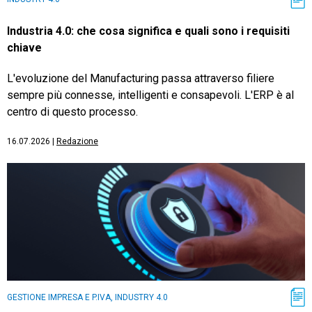
Industria 4.0: che cosa significa e quali sono i requisiti
chiave
L'evoluzione del Manufacturing passa attraverso filiere
sempre più connesse, intelligenti e consapevoli. L'ERP è al
centro di questo processo.
16.07.2026
|
Redazione
GESTIONE IMPRESA E P.IVA, INDUSTRY 4.0