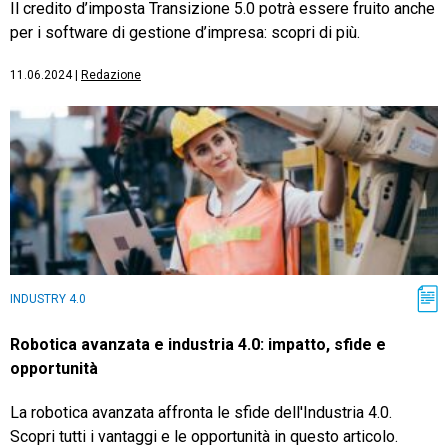
Il credito d’imposta Transizione 5.0 potrà essere fruito anche
per i software di gestione d’impresa: scopri di più.
11.06.2024
|
Redazione
INDUSTRY 4.0
Robotica avanzata e industria 4.0: impatto, sfide e
opportunità
La robotica avanzata affronta le sfide dell'Industria 4.0.
Scopri tutti i vantaggi e le opportunità in questo articolo.