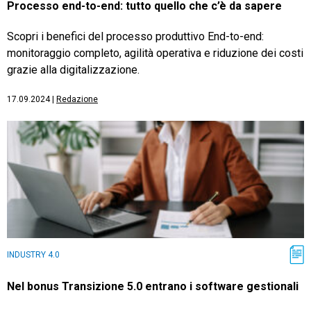
Processo end-to-end: tutto quello che c’è da sapere
Scopri i benefici del processo produttivo End-to-end:
monitoraggio completo, agilità operativa e riduzione dei costi
grazie alla digitalizzazione.
17.09.2024
|
Redazione
INDUSTRY 4.0
Nel bonus Transizione 5.0 entrano i software gestionali