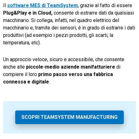
Il
software MES di TeamSystem
, grazie al fatto di essere
Plug&Play e in Cloud,
consente di estrarre dati da qualsiasi
macchinario. Si collega, infatti, nel quadro elettrico del
macchinario e, tramite dei sensori, è in grado di estrarre i dati
produttivi (ad esempio i pezzi prodotti, gli scarti, la
temperatura, etc).
Un approccio veloce, sicuro e accessibile, che consente
anche alle
piccole-medio aziende manifatturiere
di
compiere il loro
primo passo verso una fabbrica
connessa e digitale
.
SCOPRI TEAMSYSTEM MANUFACTURING