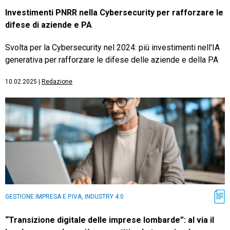
Investimenti PNRR nella Cybersecurity per rafforzare le
difese di aziende e PA
Svolta per la Cybersecurity nel 2024: più investimenti nell'IA
generativa per rafforzare le difese delle aziende e della PA
10.02.2025
|
Redazione
GESTIONE IMPRESA E P.IVA, INDUSTRY 4.0
“Transizione digitale delle imprese lombarde”: al via il