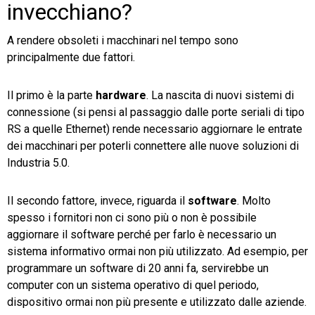
invecchiano?
A rendere obsoleti i macchinari nel tempo sono
principalmente due fattori.
Il primo è la parte
hardware
. La nascita di nuovi sistemi di
connessione (si pensi al passaggio dalle porte seriali di tipo
RS a quelle Ethernet) rende necessario aggiornare le entrate
dei macchinari per poterli connettere alle nuove soluzioni di
Industria 5.0.
Il secondo fattore, invece, riguarda il
software
. Molto
spesso i fornitori non ci sono più o non è possibile
aggiornare il software perché per farlo è necessario un
sistema informativo ormai non più utilizzato. Ad esempio, per
programmare un software di 20 anni fa, servirebbe un
computer con un sistema operativo di quel periodo,
dispositivo ormai non più presente e utilizzato dalle aziende.