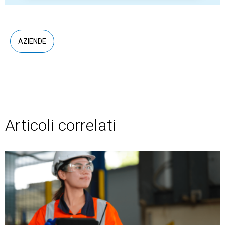
AZIENDE
Articoli correlati