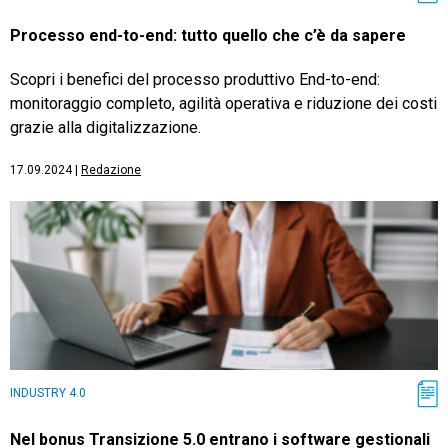
Processo end-to-end: tutto quello che c’è da sapere
Scopri i benefici del processo produttivo End-to-end:
monitoraggio completo, agilità operativa e riduzione dei costi
grazie alla digitalizzazione.
17.09.2024
|
Redazione
INDUSTRY 4.0
Nel bonus Transizione 5.0 entrano i software gestionali