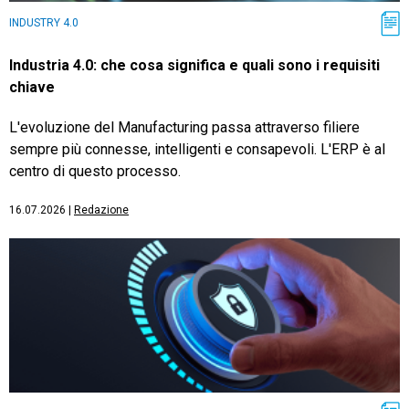
INDUSTRY 4.0
Industria 4.0: che cosa significa e quali sono i requisiti
chiave
L'evoluzione del Manufacturing passa attraverso filiere
sempre più connesse, intelligenti e consapevoli. L'ERP è al
centro di questo processo.
16.07.2026
|
Redazione