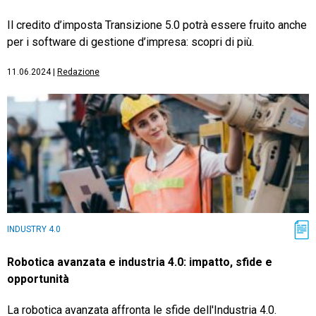
Il credito d’imposta Transizione 5.0 potrà essere fruito anche
per i software di gestione d’impresa: scopri di più.
11.06.2024
|
Redazione
INDUSTRY 4.0
Robotica avanzata e industria 4.0: impatto, sfide e
opportunità
La robotica avanzata affronta le sfide dell'Industria 4.0.