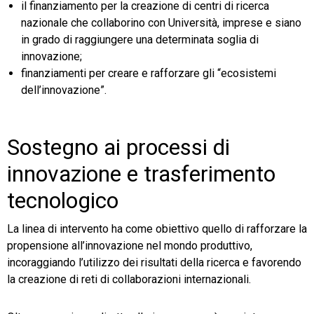
il finanziamento per la creazione di centri di ricerca
nazionale che collaborino con Università, imprese e siano
in grado di raggiungere una determinata soglia di
innovazione;
finanziamenti per creare e rafforzare gli “ecosistemi
dell’innovazione”.
Sostegno ai processi di
innovazione e trasferimento
tecnologico
La linea di intervento ha come obiettivo quello di rafforzare la
propensione all’innovazione nel mondo produttivo,
incoraggiando l’utilizzo dei risultati della ricerca e favorendo
la creazione di reti di collaborazioni internazionali.