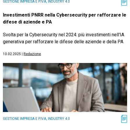
GESTIONE IMPRESA E P.IVA, INDUSTRY 4.0
Investimenti PNRR nella Cybersecurity per rafforzare le
difese di aziende e PA
Svolta per la Cybersecurity nel 2024: più investimenti nell'IA
generativa per rafforzare le difese delle aziende e della PA
10.02.2025
|
Redazione
GESTIONE IMPRESA E P.IVA, INDUSTRY 4.0