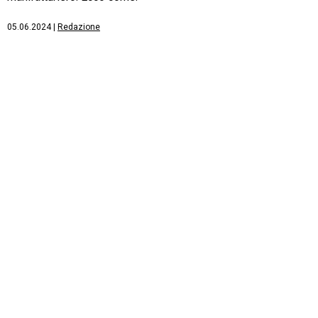
05.06.2024
|
Redazione