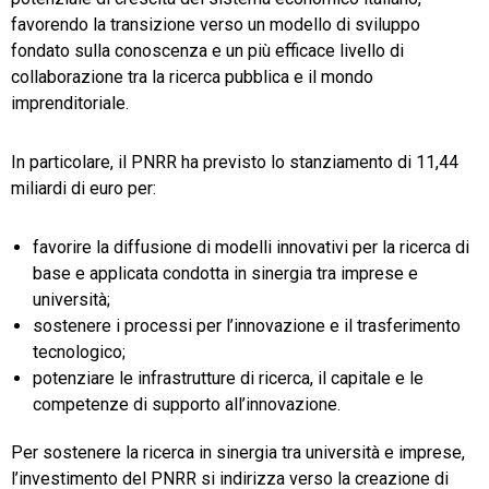
favorendo la transizione verso un modello di sviluppo
fondato sulla conoscenza e un più efficace livello di
collaborazione tra la ricerca pubblica e il mondo
imprenditoriale.
In particolare, il PNRR ha previsto lo stanziamento di 11,44
miliardi di euro per:
favorire la diffusione di modelli innovativi per la ricerca di
base e applicata condotta in sinergia tra imprese e
università;
sostenere i processi per l’innovazione e il trasferimento
tecnologico;
potenziare le infrastrutture di ricerca, il capitale e le
competenze di supporto all’innovazione.
Per sostenere la ricerca in sinergia tra università e imprese,
l’investimento del PNRR si indirizza verso la creazione di