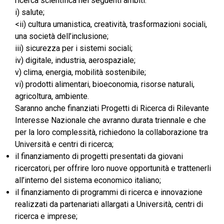
ricerca scientifica nei seguenti ambiti:
i) salute;
<ii) cultura umanistica, creatività, trasformazioni sociali,
una società dell’inclusione;
iii) sicurezza per i sistemi sociali;
iv) digitale, industria, aerospaziale;
v) clima, energia, mobilità sostenibile;
vi) prodotti alimentari, bioeconomia, risorse naturali,
agricoltura, ambiente.
Saranno anche finanziati Progetti di Ricerca di Rilevante
Interesse Nazionale che avranno durata triennale e che
per la loro complessità, richiedono la collaborazione tra
Università e centri di ricerca;
il finanziamento di progetti presentati da giovani
ricercatori, per offrire loro nuove opportunità e trattenerli
all’interno del sistema economico italiano;
il finanziamento di programmi di ricerca e innovazione
realizzati da partenariati allargati a Università, centri di
ricerca e imprese;