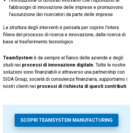
l’introduzione di dottorati innovativi che rispondono ai
fabbisogni di innovazione delle imprese e promuovono
l’assunzione dei ricercatori da parte delle imprese.
La struttura degli interventi è pensata per coprire l’intera
filiera del processo di ricerca e innovazione, dalla ricerca di
base al trasferimento tecnologico.
TeamSystem
è da sempre al fianco delle aziende e degli
studi nei
processi di innovazione digitale.
Tutte le nostre
soluzioni sono finanziabili e attraverso una partnership con
SIDA Group, società di consulenza finanziaria, supportiamo i
nostri clienti nei
processi di richiesta di questi contributi
.
SCOPRI TEAMSYSTEM MANUFACTURING