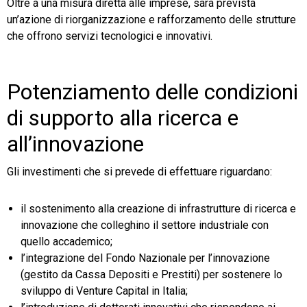
Oltre a una misura diretta alle imprese, sarà prevista
un’azione di riorganizzazione e rafforzamento delle strutture
che offrono servizi tecnologici e innovativi.
Potenziamento delle condizioni
di supporto alla ricerca e
all’innovazione
Gli investimenti che si prevede di effettuare riguardano:
il sostenimento alla creazione di infrastrutture di ricerca e
innovazione che colleghino il settore industriale con
quello accademico;
l’integrazione del Fondo Nazionale per l’innovazione
(gestito da Cassa Depositi e Prestiti) per sostenere lo
sviluppo di Venture Capital in Italia;