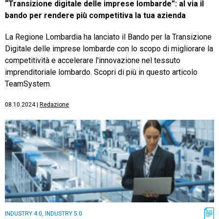
“Transizione digitale delle imprese lombarde”: al via il
bando per rendere più competitiva la tua azienda
La Regione Lombardia ha lanciato il Bando per la Transizione
Digitale delle imprese lombarde con lo scopo di migliorare la
competitività e accelerare l'innovazione nel tessuto
imprenditoriale lombardo. Scopri di più in questo articolo
TeamSystem.
08.10.2024
|
Redazione
INDUSTRY 4.0, INDUSTRY 5.0