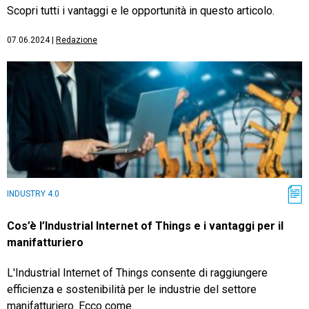
Scopri tutti i vantaggi e le opportunità in questo articolo.
07.06.2024
|
Redazione
INDUSTRY 4.0
Cos’è l’Industrial Internet of Things e i vantaggi per il
manifatturiero
L'Industrial Internet of Things consente di raggiungere
efficienza e sostenibilità per le industrie del settore
manifatturiero. Ecco come.