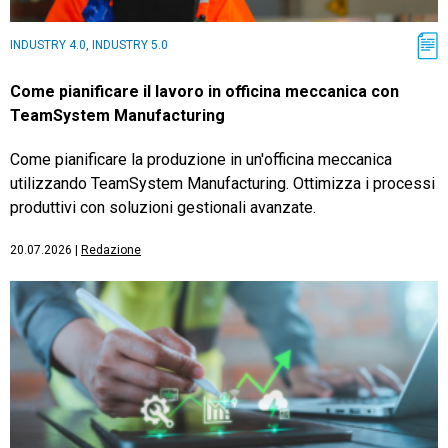
INDUSTRY 4.0, INDUSTRY 5.0
Come pianificare il lavoro in officina meccanica con
TeamSystem Manufacturing
Come pianificare la produzione in un'officina meccanica
utilizzando TeamSystem Manufacturing. Ottimizza i processi
produttivi con soluzioni gestionali avanzate.
20.07.2026
|
Redazione