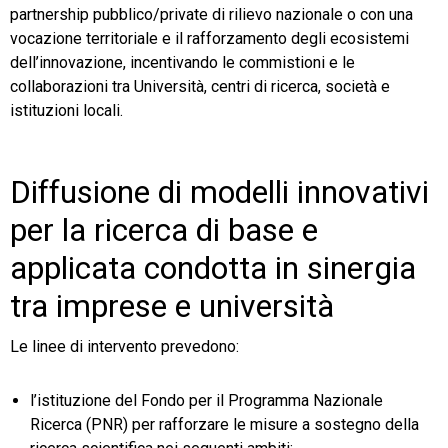
partnership pubblico/private di rilievo nazionale o con una
vocazione territoriale e il rafforzamento degli ecosistemi
dell’innovazione, incentivando le commistioni e le
collaborazioni tra Università, centri di ricerca, società e
istituzioni locali.
Diffusione di modelli innovativi
per la ricerca di base e
applicata condotta in sinergia
tra imprese e università
Le linee di intervento prevedono:
l’istituzione del Fondo per il Programma Nazionale
Ricerca (PNR) per rafforzare le misure a sostegno della