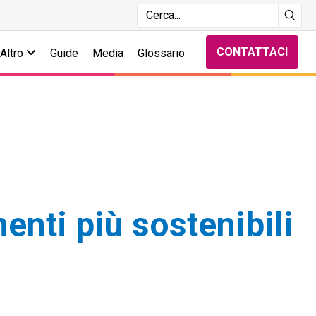
CONTATTACI
Altro
Guide
Media
Glossario
enti più sostenibili