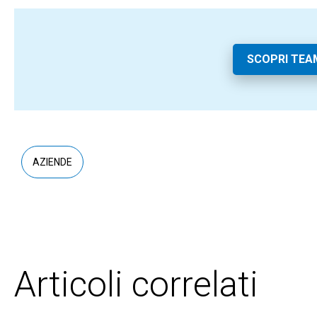
SCOPRI TE
AZIENDE
Articoli correlati