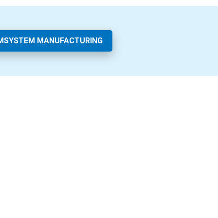
AMSYSTEM MANUFACTURING