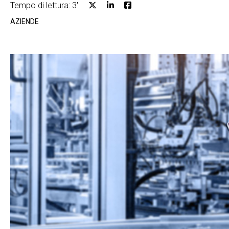
Tempo di lettura: 3'
AZIENDE