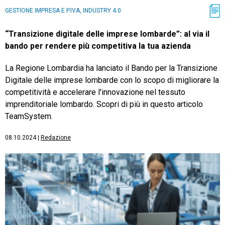
GESTIONE IMPRESA E P.IVA, INDUSTRY 4.0
“Transizione digitale delle imprese lombarde”: al via il
bando per rendere più competitiva la tua azienda
La Regione Lombardia ha lanciato il Bando per la Transizione
Digitale delle imprese lombarde con lo scopo di migliorare la
competitività e accelerare l'innovazione nel tessuto
imprenditoriale lombardo. Scopri di più in questo articolo
TeamSystem.
08.10.2024
|
Redazione