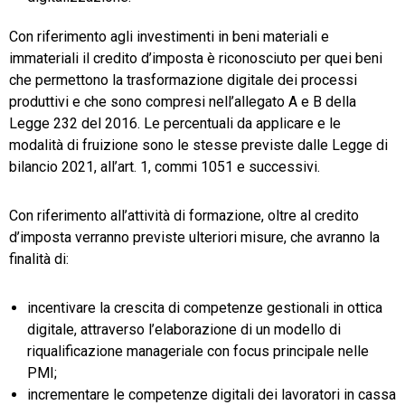
Con riferimento agli investimenti in beni materiali e
immateriali il credito d’imposta è riconosciuto per quei beni
che permettono la trasformazione digitale dei processi
produttivi e che sono compresi nell’allegato A e B della
Legge 232 del 2016. Le percentuali da applicare e le
modalità di fruizione sono le stesse previste dalle Legge di
bilancio 2021, all’art. 1, commi 1051 e successivi.
Con riferimento all’attività di formazione, oltre al credito
d’imposta verranno previste ulteriori misure, che avranno la
finalità di:
incentivare la crescita di competenze gestionali in ottica
digitale, attraverso l’elaborazione di un modello di
riqualificazione manageriale con focus principale nelle
PMI;
incrementare le competenze digitali dei lavoratori in cassa