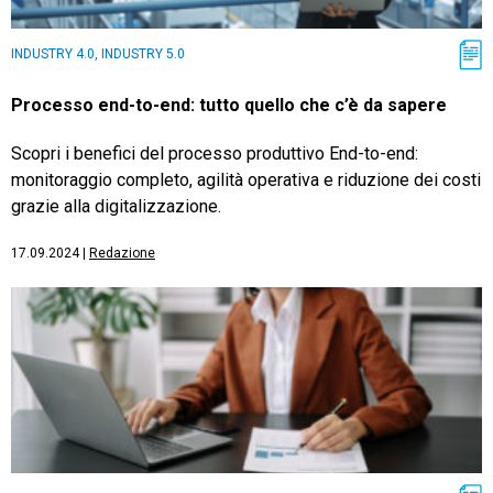
INDUSTRY 4.0, INDUSTRY 5.0
Processo end-to-end: tutto quello che c’è da sapere
Scopri i benefici del processo produttivo End-to-end:
monitoraggio completo, agilità operativa e riduzione dei costi
grazie alla digitalizzazione.
17.09.2024
|
Redazione