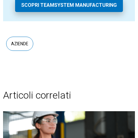
SCOPRI TEAMSYSTEM MANUFACTURING
AZIENDE
Articoli correlati