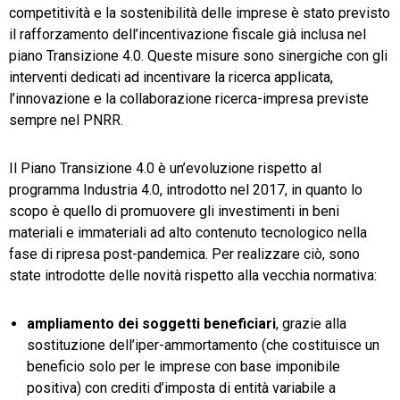
competitività e la sostenibilità delle imprese è stato previsto
il rafforzamento dell’incentivazione fiscale già inclusa nel
piano Transizione 4.0. Queste misure sono sinergiche con gli
interventi dedicati ad incentivare la ricerca applicata,
l’innovazione e la collaborazione ricerca-impresa previste
sempre nel PNRR.
Il Piano Transizione 4.0 è un’evoluzione rispetto al
programma Industria 4.0, introdotto nel 2017, in quanto lo
scopo è quello di promuovere gli investimenti in beni
materiali e immateriali ad alto contenuto tecnologico nella
fase di ripresa post-pandemica. Per realizzare ciò, sono
state introdotte delle novità rispetto alla vecchia normativa:
ampliamento dei soggetti beneficiari
, grazie alla
sostituzione dell’iper-ammortamento (che costituisce un
beneficio solo per le imprese con base imponibile
positiva) con crediti d’imposta di entità variabile a