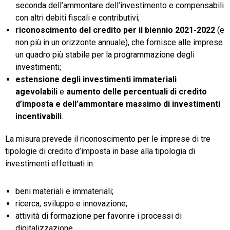
seconda dell’ammontare dell’investimento e compensabili
con altri debiti fiscali e contributivi;
riconoscimento del credito per il biennio 2021-2022
(e
non più in un orizzonte annuale), che fornisce alle imprese
un quadro più stabile per la programmazione degli
investimenti;
estensione degli investimenti immateriali
agevolabili
e
aumento delle percentuali di credito
d’imposta e dell’ammontare massimo di investimenti
incentivabili
.
La misura prevede il riconoscimento per le imprese di tre
tipologie di credito d’imposta in base alla tipologia di
investimenti effettuati in:
beni materiali e immateriali;
ricerca, sviluppo e innovazione;
attività di formazione per favorire i processi di
digitalizzazione.