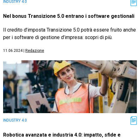
INDUSTRY 4.0
Nel bonus Transizione 5.0 entrano i software gestionali
Il credito d’imposta Transizione 5.0 potrà essere fruito anche
per i software di gestione d’impresa: scopri di più.
11.06.2024
|
Redazione
INDUSTRY 4.0
Robotica avanzata e industria 4.0: impatto, sfide e