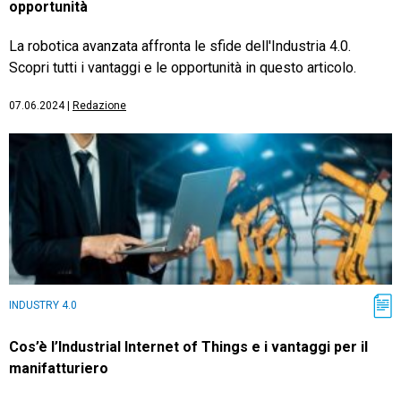
opportunità
La robotica avanzata affronta le sfide dell'Industria 4.0.
Scopri tutti i vantaggi e le opportunità in questo articolo.
07.06.2024
|
Redazione
INDUSTRY 4.0
Cos’è l’Industrial Internet of Things e i vantaggi per il
manifatturiero