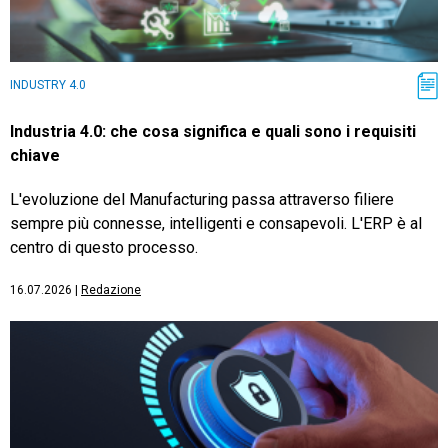
INDUSTRY 4.0
Industria 4.0: che cosa significa e quali sono i requisiti
chiave
L'evoluzione del Manufacturing passa attraverso filiere
sempre più connesse, intelligenti e consapevoli. L'ERP è al
centro di questo processo.
16.07.2026
|
Redazione