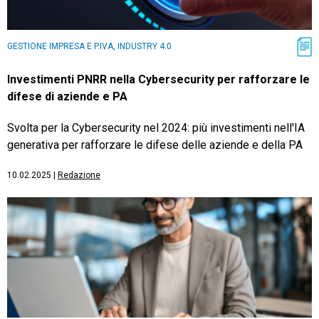
GESTIONE IMPRESA E P.IVA, INDUSTRY 4.0
Investimenti PNRR nella Cybersecurity per rafforzare le
difese di aziende e PA
Svolta per la Cybersecurity nel 2024: più investimenti nell'IA
generativa per rafforzare le difese delle aziende e della PA
10.02.2025
|
Redazione