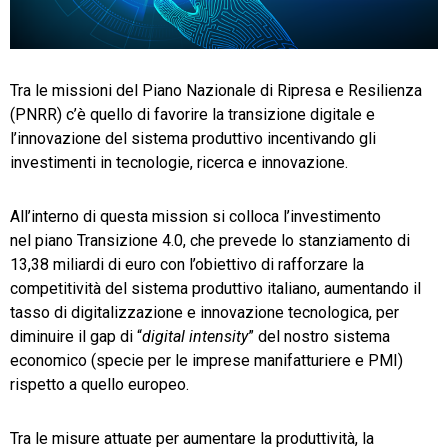
TeamSystem Store
Tra le missioni del Piano Nazionale di Ripresa e Resilienza
(PNRR) c’è quello di favorire la transizione digitale e
l’innovazione del sistema produttivo incentivando gli
investimenti in tecnologie, ricerca e innovazione.
All’interno di questa mission si colloca l’investimento
nel piano Transizione 4.0, che prevede lo stanziamento di
13,38 miliardi di euro con l’obiettivo di rafforzare la
competitività del sistema produttivo italiano, aumentando il
tasso di digitalizzazione e innovazione tecnologica, per
diminuire il gap di “
digital intensity
” del nostro sistema
economico (specie per le imprese manifatturiere e PMI)
rispetto a quello europeo.
Tra le misure attuate per aumentare la produttività, la