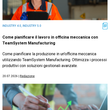
INDUSTRY 4.0, INDUSTRY 5.0
Come pianificare il lavoro in officina meccanica con
TeamSystem Manufacturing
Come pianificare la produzione in un'officina meccanica
utilizzando TeamSystem Manufacturing. Ottimizza i processi
produttivi con soluzioni gestionali avanzate.
20.07.2026
|
Redazione