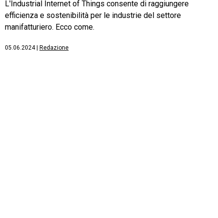
L'Industrial Internet of Things consente di raggiungere
efficienza e sostenibilità per le industrie del settore
manifatturiero. Ecco come.
05.06.2024
|
Redazione