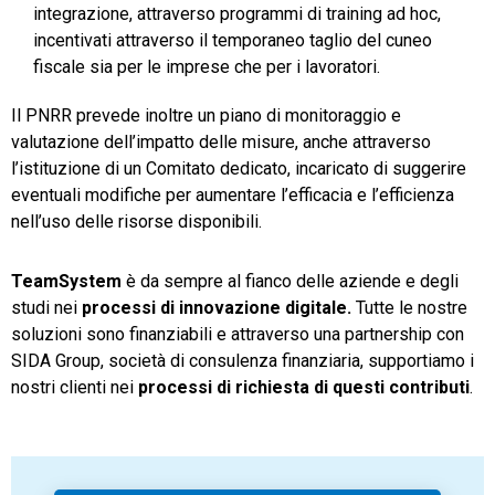
integrazione, attraverso programmi di training ad hoc,
incentivati attraverso il temporaneo taglio del cuneo
fiscale sia per le imprese che per i lavoratori.
Il PNRR prevede inoltre un piano di monitoraggio e
valutazione dell’impatto delle misure, anche attraverso
l’istituzione di un Comitato dedicato, incaricato di suggerire
eventuali modifiche per aumentare l’efficacia e l’efficienza
nell’uso delle risorse disponibili.
TeamSystem
è da sempre al fianco delle aziende e degli
studi nei
processi di innovazione digitale.
Tutte le nostre
soluzioni sono finanziabili e attraverso una partnership con
SIDA Group, società di consulenza finanziaria, supportiamo i
nostri clienti nei
processi di richiesta di questi contributi
.