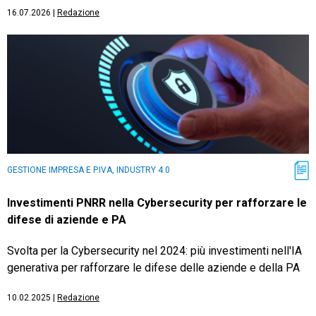
16.07.2026
|
Redazione
GESTIONE IMPRESA E P.IVA, INDUSTRY 4.0
Investimenti PNRR nella Cybersecurity per rafforzare le
difese di aziende e PA
Svolta per la Cybersecurity nel 2024: più investimenti nell'IA
generativa per rafforzare le difese delle aziende e della PA
10.02.2025
|
Redazione