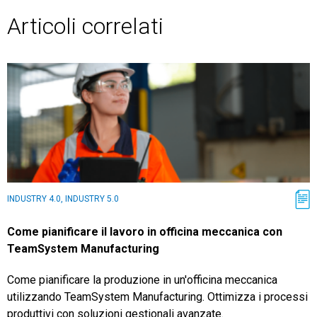
Articoli correlati
INDUSTRY 4.0, INDUSTRY 5.0
Come pianificare il lavoro in officina meccanica con
TeamSystem Manufacturing
Come pianificare la produzione in un'officina meccanica
utilizzando TeamSystem Manufacturing. Ottimizza i processi
produttivi con soluzioni gestionali avanzate.