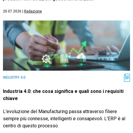
20.07.2026
|
Redazione
INDUSTRY 4.0
Industria 4.0: che cosa significa e quali sono i requisiti
chiave
L'evoluzione del Manufacturing passa attraverso filiere
sempre più connesse, intelligenti e consapevoli. L'ERP è al
centro di questo processo.