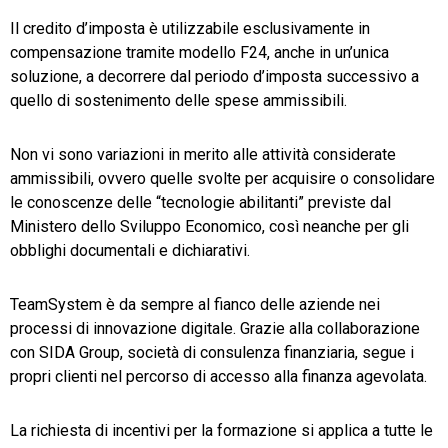
Il credito d’imposta è utilizzabile esclusivamente in
compensazione tramite modello F24, anche in un’unica
soluzione, a decorrere dal periodo d’imposta successivo a
quello di sostenimento delle spese ammissibili.
Non vi sono variazioni in merito alle attività considerate
ammissibili, ovvero quelle svolte per acquisire o consolidare
le conoscenze delle “tecnologie abilitanti” previste dal
Ministero dello Sviluppo Economico, così neanche per gli
obblighi documentali e dichiarativi.
TeamSystem è da sempre al fianco delle aziende nei
processi di innovazione digitale. Grazie alla collaborazione
con SIDA Group, società di consulenza finanziaria, segue i
propri clienti nel percorso di accesso alla finanza agevolata.
La richiesta di incentivi per la formazione si applica a tutte le