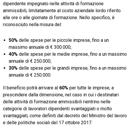
dipendente impegnato nelle attività di formazione
ammissibili, limitatamente al costo aziendale lordo riferito
alle ore o alle giornate di formazione. Nello specifico, è
riconosciuto nella misura del:
50%
delle spese per le piccole imprese, fino a un
massimo annuale di € 300.000;
40%
delle spese per le medie imprese, fino a un massimo
annuale di € 250.000;
30%
delle spese per le grandi imprese, fino a un massimo
annuale di € 250.000.
Il beneficio potrà arrivare al
60%
per tutte le imprese, a
prescindere dalla dimensione, nel caso in cui i destinatari
delle attività di formazione ammissibili rientrino nelle
categorie di lavoratori dipendenti svantaggiati o molto
svantaggiati, come definiti dal decreto del Ministro del lavoro
e delle politiche sociali del 17 ottobre 2017.