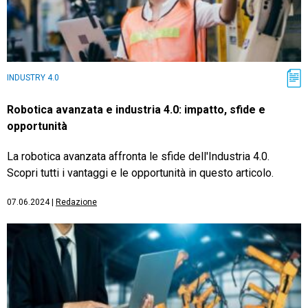
INDUSTRY 4.0
Robotica avanzata e industria 4.0: impatto, sfide e
opportunità
La robotica avanzata affronta le sfide dell'Industria 4.0.
Scopri tutti i vantaggi e le opportunità in questo articolo.
07.06.2024
|
Redazione