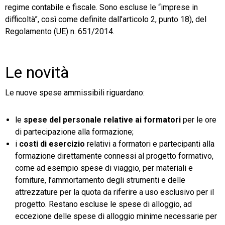
regime contabile e fiscale. Sono escluse le “imprese in
difficoltà”, così come definite dall’articolo 2, punto 18), del
Regolamento (UE) n. 651/2014.
Le novità
Le nuove spese ammissibili riguardano:
le
spese del personale relative ai formatori
per le ore
di partecipazione alla formazione;
i
costi di esercizio
relativi a formatori e partecipanti alla
formazione direttamente connessi al progetto formativo,
come ad esempio spese di viaggio, per materiali e
forniture, l’ammortamento degli strumenti e delle
attrezzature per la quota da riferire a uso esclusivo per il
progetto. Restano escluse le spese di alloggio, ad
eccezione delle spese di alloggio minime necessarie per