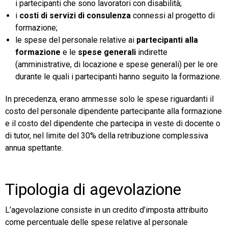
i partecipanti che sono lavoratori con disabilità;
i
costi di servizi di consulenza
connessi al progetto di
formazione;
le spese del personale relative ai
partecipanti alla
formazione
e le
spese generali
indirette
(amministrative, di locazione e spese generali) per le ore
durante le quali i partecipanti hanno seguito la formazione.
In precedenza, erano ammesse solo le spese riguardanti il
costo del personale dipendente partecipante alla formazione
e il costo del dipendente che partecipa in veste di docente o
di tutor, nel limite del 30% della retribuzione complessiva
annua spettante.
Tipologia di agevolazione
L’agevolazione consiste in un credito d’imposta attribuito
come percentuale delle spese relative al personale