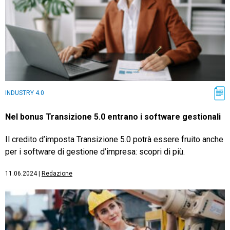
INDUSTRY 4.0
Nel bonus Transizione 5.0 entrano i software gestionali
Il credito d’imposta Transizione 5.0 potrà essere fruito anche
per i software di gestione d’impresa: scopri di più.
11.06.2024
|
Redazione