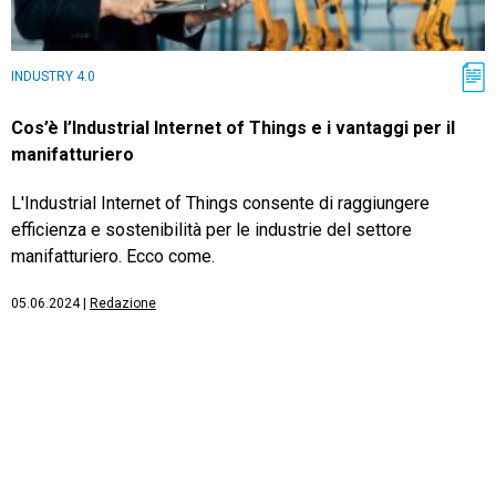
INDUSTRY 4.0
Cos’è l’Industrial Internet of Things e i vantaggi per il
manifatturiero
L'Industrial Internet of Things consente di raggiungere
efficienza e sostenibilità per le industrie del settore
manifatturiero. Ecco come.
05.06.2024
|
Redazione