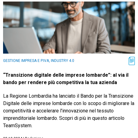
GESTIONE IMPRESA E P.IVA, INDUSTRY 4.0
“Transizione digitale delle imprese lombarde”: al via il
bando per rendere più competitiva la tua azienda
La Regione Lombardia ha lanciato il Bando per la Transizione
Digitale delle imprese lombarde con lo scopo di migliorare la
competitività e accelerare l'innovazione nel tessuto
imprenditoriale lombardo. Scopri di più in questo articolo
TeamSystem.