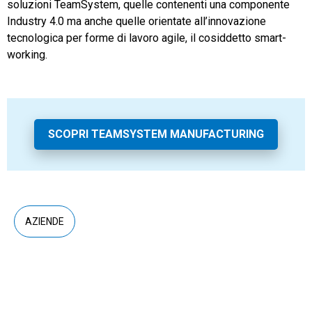
soluzioni TeamSystem, quelle contenenti una componente
Industry 4.0 ma anche quelle orientate all’innovazione
tecnologica per forme di lavoro agile, il cosiddetto smart-
working.
SCOPRI TEAMSYSTEM MANUFACTURING
AZIENDE