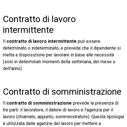
Contratto di lavoro
intermittente
Il
contratto di lavoro intermittente
può essere
determinato o indeterminato, e prevede che il dipendente si
metta a disposizione per lavorare in base alle necessità
(solo in determinati momenti della settimana, del mese o
dell’anno).
Contratto di somministrazione
Il
contratto di somministrazione
prevede la presenza di
tre parti: il lavoratore, il datore di lavoro e l’agenzia per il
lavoro (chiamato, appunto, somministratore). Questa tipologia
è utilizzata dalle agenzie del lavoro per mettere a