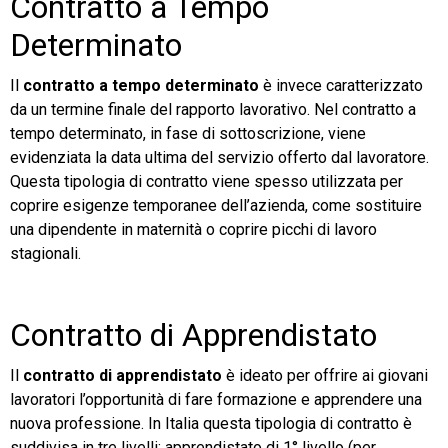
Contratto a Tempo
Determinato
Il
contratto a tempo determinato
è invece caratterizzato
da un termine finale del rapporto lavorativo. Nel contratto a
tempo determinato, in fase di sottoscrizione, viene
evidenziata la data ultima del servizio offerto dal lavoratore.
Questa tipologia di contratto viene spesso utilizzata per
coprire esigenze temporanee dell’azienda, come sostituire
una dipendente in maternità o coprire picchi di lavoro
stagionali.
Contratto di Apprendistato
Il
contratto di apprendistato
è ideato per offrire ai giovani
lavoratori l’opportunità di fare formazione e apprendere una
nuova professione. In Italia questa tipologia di contratto è
suddivisa in tre livelli: apprendistato di 1° livello (per