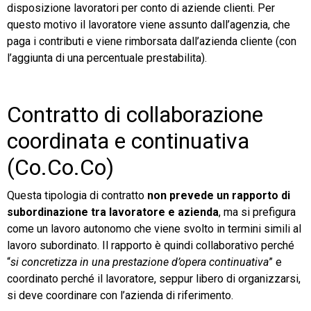
disposizione lavoratori per conto di aziende clienti. Per
questo motivo il lavoratore viene assunto dall’agenzia, che
paga i contributi e viene rimborsata dall’azienda cliente (con
l’aggiunta di una percentuale prestabilita).
Contratto di collaborazione
coordinata e continuativa
(Co.Co.Co)
Questa tipologia di contratto
non prevede un rapporto di
subordinazione tra lavoratore e azienda
, ma si prefigura
come un lavoro autonomo che viene svolto in termini simili al
lavoro subordinato. Il rapporto è quindi collaborativo perché
“
si concretizza in una prestazione d’opera continuativa
” e
coordinato perché il lavoratore, seppur libero di organizzarsi,
si deve coordinare con l’azienda di riferimento.