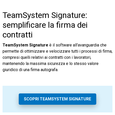
TeamSystem Signature:
semplificare la firma dei
contratti
TeamSystem Signature
è il software all’avanguardia che
permette di ottimizzare e velocizzare tutti i processi di firma,
compresi quelli relativi ai contratti con i lavoratori,
mantenendo la massima sicurezza e lo stesso valore
giuridico di una firma autografa.
SCOPRI TEAMSYSTEM SIGNATURE