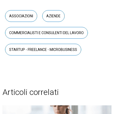
ASSOCIAZIONI
AZIENDE
COMMERCIALISTI E CONSULENTI DEL LAVORO
STARTUP - FREELANCE - MICROBUSINESS
Articoli correlati