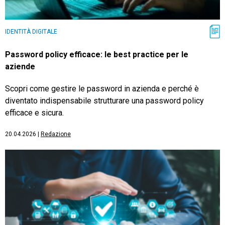
IDENTITÀ DIGITALE
Password policy efficace: le best practice per le
aziende
Scopri come gestire le password in azienda e perché è
diventato indispensabile strutturare una password policy
efficace e sicura.
20.04.2026
|
Redazione