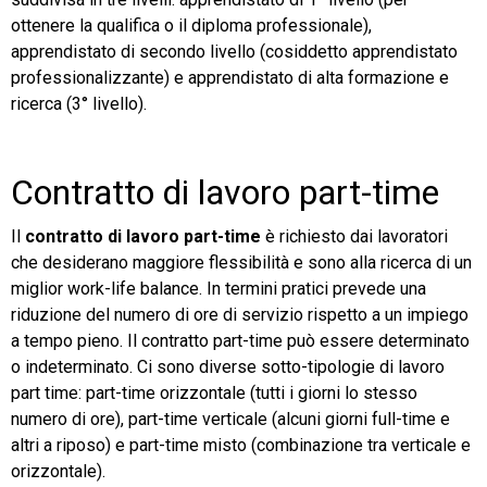
ottenere la qualifica o il diploma professionale),
apprendistato di secondo livello (cosiddetto apprendistato
professionalizzante) e apprendistato di alta formazione e
ricerca (3° livello).
Contratto di lavoro part-time
Il
contratto di lavoro part-time
è richiesto dai lavoratori
che desiderano maggiore flessibilità e sono alla ricerca di un
miglior work-life balance. In termini pratici prevede una
riduzione del numero di ore di servizio rispetto a un impiego
a tempo pieno. Il contratto part-time può essere determinato
o indeterminato. Ci sono diverse sotto-tipologie di lavoro
part time: part-time orizzontale (tutti i giorni lo stesso
numero di ore), part-time verticale (alcuni giorni full-time e
altri a riposo) e part-time misto (combinazione tra verticale e
orizzontale).