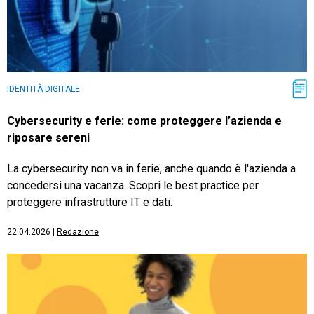
IDENTITÀ DIGITALE
Cybersecurity e ferie: come proteggere l’azienda e
riposare sereni
La cybersecurity non va in ferie, anche quando è l'azienda a
concedersi una vacanza. Scopri le best practice per
proteggere infrastrutture IT e dati.
22.04.2026
|
Redazione