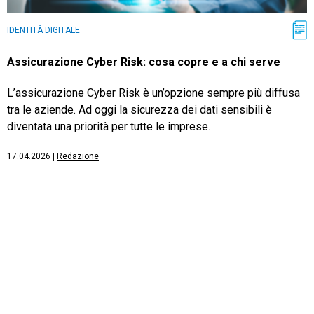
IDENTITÀ DIGITALE
Assicurazione Cyber Risk: cosa copre e a chi serve
L’assicurazione Cyber Risk è un’opzione sempre più diffusa
tra le aziende. Ad oggi la sicurezza dei dati sensibili è
diventata una priorità per tutte le imprese.
17.04.2026
|
Redazione