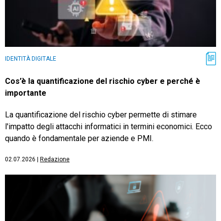
IDENTITÀ DIGITALE
Cos’è la quantificazione del rischio cyber e perché è
importante
La quantificazione del rischio cyber permette di stimare
l'impatto degli attacchi informatici in termini economici. Ecco
quando è fondamentale per aziende e PMI.
02.07.2026
|
Redazione