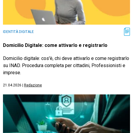
IDENTITÀ DIGITALE
Domicilio Digitale: come attivarlo e registrarlo
Domicilio digitale: cos'è, chi deve attivarlo e come registrarlo
su INAD. Procedura completa per cittadini, Professionisti e
imprese.
21.04.2026
|
Redazione