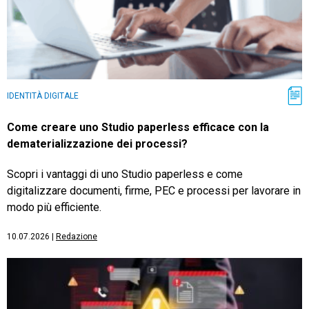
IDENTITÀ DIGITALE
Come creare uno Studio paperless efficace con la
dematerializzazione dei processi?
Scopri i vantaggi di uno Studio paperless e come
digitalizzare documenti, firme, PEC e processi per lavorare in
modo più efficiente.
10.07.2026
|
Redazione