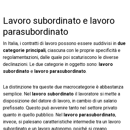
Lavoro subordinato e lavoro
parasubordinato
In Italia, i contratti di lavoro possono essere suddivisi in
due
categorie principali
, ciascuna con le proprie specificità e
regolamentazioni, dalle quale poi scaturiscono le diverse
declinazioni. Le due categorie in oggetto sono:
lavoro
subordinato
e
lavoro parasubordinato
.
La distinzione tra queste due macrocategorie è abbastanza
semplice. Nel
lavoro subordinato
il lavoratore si mette a
disposizione del datore di lavoro, in cambio di un salario
prefissato. Questo può avvenire tanto nel settore privato
quanto in quello pubblico. Nel
lavoro parasubordinato
,
invece, si palesano caratteristiche intermedie tra un lavoro
subordinato e un lavoro autonomo, poiché si creano