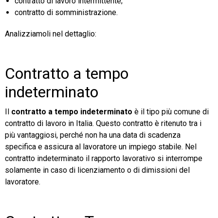
contratto di lavoro intermittente;
contratto di somministrazione.
Analizziamoli nel dettaglio:
Contratto a tempo
indeterminato
Il
contratto a tempo indeterminato
è il tipo più comune di
contratto di lavoro in Italia. Questo contratto è ritenuto tra i
più vantaggiosi, perché non ha una data di scadenza
specifica e assicura al lavoratore un impiego stabile. Nel
contratto indeterminato il rapporto lavorativo si interrompe
solamente in caso di licenziamento o di dimissioni del
lavoratore.