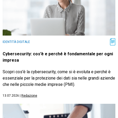
IDENTITÀ DIGITALE
Cybersecurity: cos’è e perché è fondamentale per ogni
impresa
Scopri cos'è la cybersecurity, come si è evoluta e perché è
essenziale per la protezione dei dati sia nelle grandi aziende
che nelle piccole medie imprese (PMI).
13.07.2026
|
Redazione