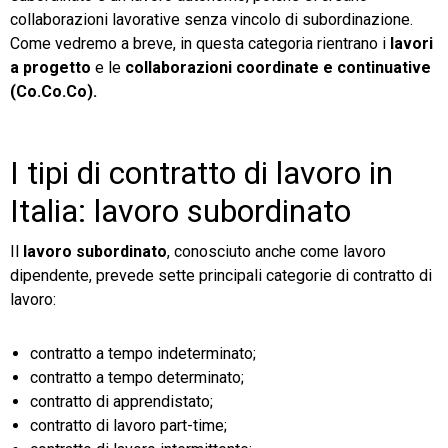
collaborazioni lavorative senza vincolo di subordinazione.
Come vedremo a breve, in questa categoria rientrano i
lavori
a progetto
e le
collaborazioni coordinate e continuative
(Co.Co.Co).
I tipi di contratto di lavoro in
Italia: lavoro subordinato
Il
lavoro subordinato
, conosciuto anche come lavoro
dipendente, prevede sette principali categorie di contratto di
lavoro:
contratto a tempo indeterminato;
contratto a tempo determinato;
contratto di apprendistato;
contratto di lavoro part-time;