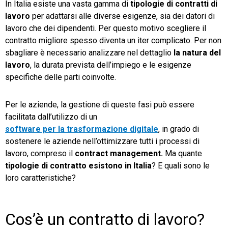
In Italia esiste una vasta gamma di
tipologie di contratti di
lavoro
per adattarsi alle diverse esigenze, sia dei datori di
TeamSystem Store
lavoro che dei dipendenti. Per questo motivo scegliere il
contratto migliore spesso diventa un iter complicato. Per non
sbagliare è necessario analizzare nel dettaglio
la natura del
lavoro
, la durata prevista dell’impiego e le esigenze
specifiche delle parti coinvolte.
Per le aziende, la gestione di queste fasi può essere
facilitata dall’utilizzo di un
software per la trasformazione digitale
, in grado di
sostenere le aziende nell’ottimizzare tutti i processi di
lavoro, compreso il
contract management.
Ma quante
tipologie di contratto esistono in Italia
? E quali sono le
loro caratteristiche?
Cos’è un contratto di lavoro?