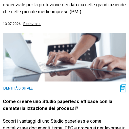
essenziale per la protezione dei dati sia nelle grandi aziende
che nelle piccole medie imprese (PMI).
13.07.2026
|
Redazione
IDENTITÀ DIGITALE
Come creare uno Studio paperless efficace con la
dematerializzazione dei processi?
Scopri i vantaggi di uno Studio paperless e come
digitalizzare documenti, firme, PEC e processi per lavorare in