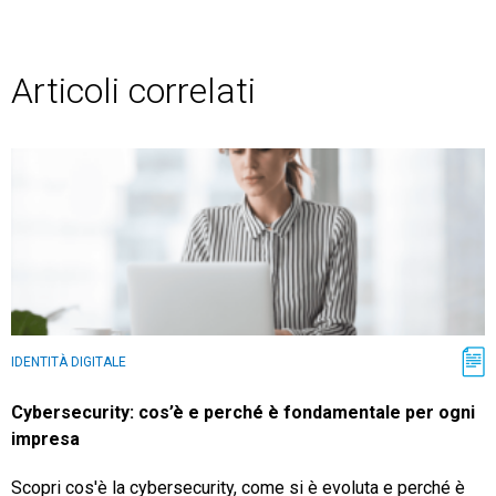
Articoli correlati
IDENTITÀ DIGITALE
Cybersecurity: cos’è e perché è fondamentale per ogni
impresa
Scopri cos'è la cybersecurity, come si è evoluta e perché è