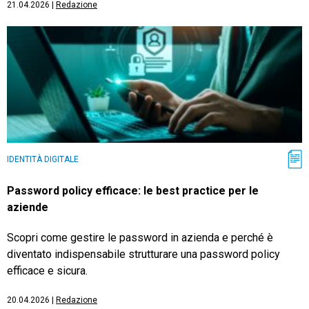
21.04.2026
|
Redazione
IDENTITÀ DIGITALE
Password policy efficace: le best practice per le
aziende
Scopri come gestire le password in azienda e perché è
diventato indispensabile strutturare una password policy
efficace e sicura.
20.04.2026
|
Redazione