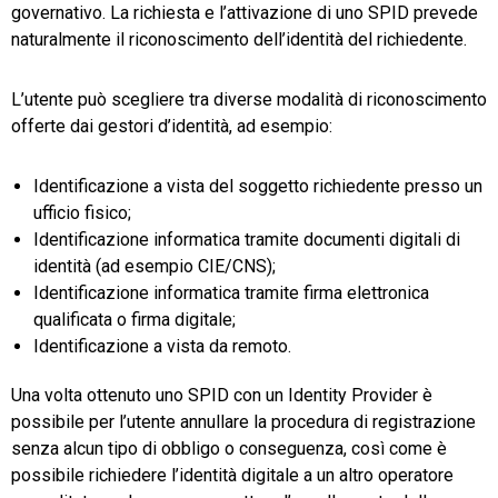
governativo. La richiesta e l’attivazione di uno SPID prevede
naturalmente il riconoscimento dell’identità del richiedente.
L’utente può scegliere tra diverse modalità di riconoscimento
offerte dai gestori d’identità, ad esempio:
Identificazione a vista del soggetto richiedente presso un
ufficio fisico;
Identificazione informatica tramite documenti digitali di
identità (ad esempio CIE/CNS);
Identificazione informatica tramite firma elettronica
qualificata o firma digitale;
Identificazione a vista da remoto.
Una volta ottenuto uno SPID con un Identity Provider è
possibile per l’utente annullare la procedura di registrazione
senza alcun tipo di obbligo o conseguenza, così come è
possibile richiedere l’identità digitale a un altro operatore