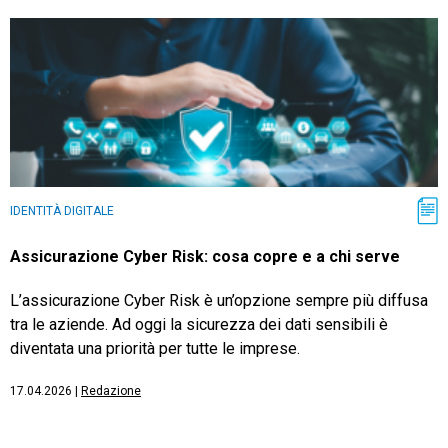
IDENTITÀ DIGITALE
Assicurazione Cyber Risk: cosa copre e a chi serve
L’assicurazione Cyber Risk è un’opzione sempre più diffusa
tra le aziende. Ad oggi la sicurezza dei dati sensibili è
diventata una priorità per tutte le imprese.
17.04.2026
|
Redazione