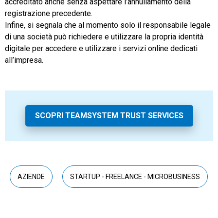
accreditato anche senza aspettare l’annullamento della
registrazione precedente.
Infine, si segnala che al momento solo il responsabile legale
di una società può richiedere e utilizzare la propria identità
digitale per accedere e utilizzare i servizi online dedicati
all’impresa.
SCOPRI TEAMSYSTEM TRUST SERVICES
AZIENDE
STARTUP - FREELANCE - MICROBUSINESS