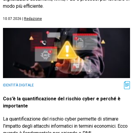
modo più efficiente.
10.07.2026
|
Redazione
IDENTITÀ DIGITALE
Cos’è la quantificazione del rischio cyber e perché è
importante
La quantificazione del rischio cyber permette di stimare
l'impatto degli attacchi informatici in termini economici. Ecco