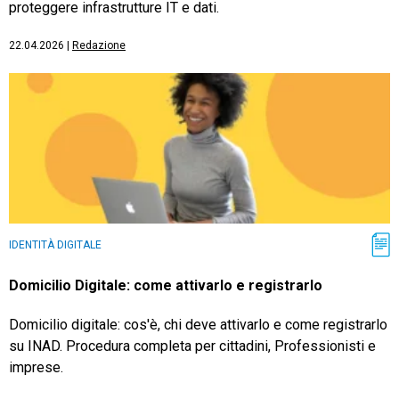
proteggere infrastrutture IT e dati.
22.04.2026
|
Redazione
IDENTITÀ DIGITALE
Domicilio Digitale: come attivarlo e registrarlo
Domicilio digitale: cos'è, chi deve attivarlo e come registrarlo
su INAD. Procedura completa per cittadini, Professionisti e
imprese.