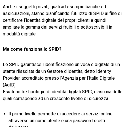
Anche i soggetti privati, quali ad esempio banche ed
assicurazioni, stanno pianificando l‘utilizzo di SPID al fine di
certificare l’identità digitale dei propri clienti e quindi
ampliare la gamma dei servizi fruibili o sottoscrivibili in
modalità digitale.
Ma come funziona lo SPID?
Lo SPID garantisce l’identificazione univoca e digitale di un
utente rilasciata da un Gestore d’Identità, detto Identity
Provider, accreditato presso l’Agenzia per l’Italia Digitale
(AgID).
Esistono tre tipologie di identità digitali SPID, ciascuna delle
quali corrisponde ad un crescente livello di sicurezza.
Il primo livello permette di accedere ai servizi online
attraverso un nome utente e una password scelti