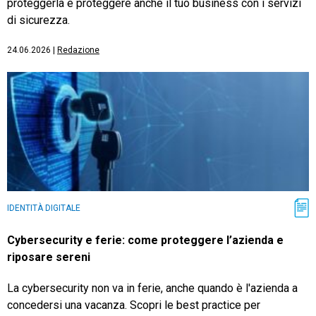
proteggerla e proteggere anche il tuo business con i servizi
di sicurezza.
24.06.2026
|
Redazione
IDENTITÀ DIGITALE
Cybersecurity e ferie: come proteggere l’azienda e
riposare sereni
La cybersecurity non va in ferie, anche quando è l'azienda a
concedersi una vacanza. Scopri le best practice per