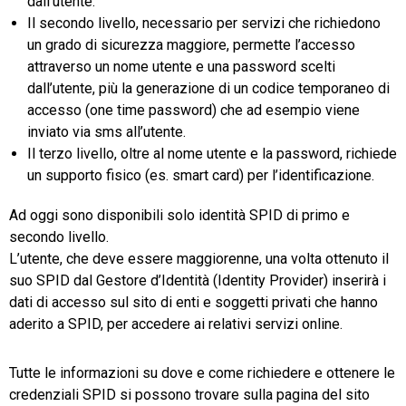
dall’utente.
Il secondo livello, necessario per servizi che richiedono
un grado di sicurezza maggiore, permette l’accesso
attraverso un nome utente e una password scelti
dall’utente, più la generazione di un codice temporaneo di
accesso (one time password) che ad esempio viene
inviato via sms all’utente.
Il terzo livello, oltre al nome utente e la password, richiede
un supporto fisico (es. smart card) per l’identificazione.
Ad oggi sono disponibili solo identità SPID di primo e
secondo livello.
L’utente, che deve essere maggiorenne, una volta ottenuto il
suo SPID dal Gestore d’Identità (Identity Provider) inserirà i
dati di accesso sul sito di enti e soggetti privati che hanno
aderito a SPID, per accedere ai relativi servizi online.
Tutte le informazioni su dove e come richiedere e ottenere le
credenziali SPID si possono trovare sulla pagina del sito