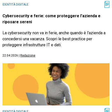
IDENTITÀ DIGITALE
Cybersecurity e ferie: come proteggere l’azienda e
riposare sereni
La cybersecurity non va in ferie, anche quando è l'azienda a
concedersi una vacanza. Scopri le best practice per
proteggere infrastrutture IT e dati.
22.04.2026
|
Redazione
IDENTITÀ DIGITALE