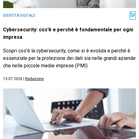
IDENTITÀ DIGITALE
Cybersecurity: cos’è e perché è fondamentale per ogni
impresa
Scopri cos'è la cybersecurity, come si è evoluta e perché è
essenziale per la protezione dei dati sia nelle grandi aziende
che nelle piccole medie imprese (PMI).
13.07.2026
|
Redazione