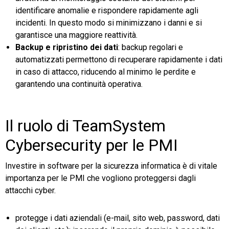
identificare anomalie e rispondere rapidamente agli
incidenti. In questo modo si minimizzano i danni e si
garantisce una maggiore reattività.
Backup e ripristino dei dati
: backup regolari e
automatizzati permettono di recuperare rapidamente i dati
in caso di attacco, riducendo al minimo le perdite e
garantendo una continuità operativa.
Il ruolo di TeamSystem
Cybersecurity per le PMI
Investire in software per la sicurezza informatica è di vitale
importanza per le PMI che vogliono proteggersi dagli
attacchi cyber.
protegge i dati aziendali (e-mail, sito web, password, dati