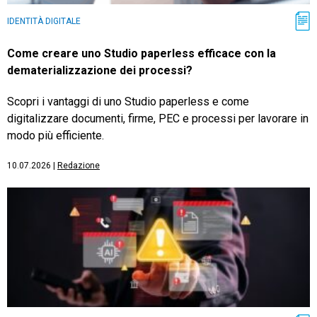
IDENTITÀ DIGITALE
Come creare uno Studio paperless efficace con la
dematerializzazione dei processi?
Scopri i vantaggi di uno Studio paperless e come
digitalizzare documenti, firme, PEC e processi per lavorare in
modo più efficiente.
10.07.2026
|
Redazione