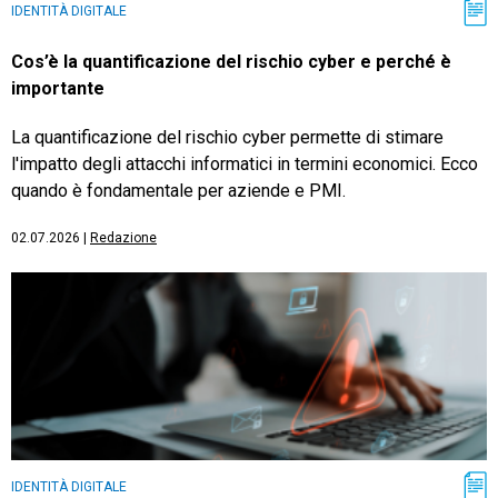
IDENTITÀ DIGITALE
Cos’è la quantificazione del rischio cyber e perché è
importante
La quantificazione del rischio cyber permette di stimare
l'impatto degli attacchi informatici in termini economici. Ecco
quando è fondamentale per aziende e PMI.
02.07.2026
|
Redazione
IDENTITÀ DIGITALE