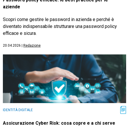
aziende
Scopri come gestire le password in azienda e perché è
diventato indispensabile strutturare una password policy
efficace e sicura.
20.04.2026
|
Redazione
IDENTITÀ DIGITALE
Assicurazione Cyber Risk: cosa copre e a chi serve