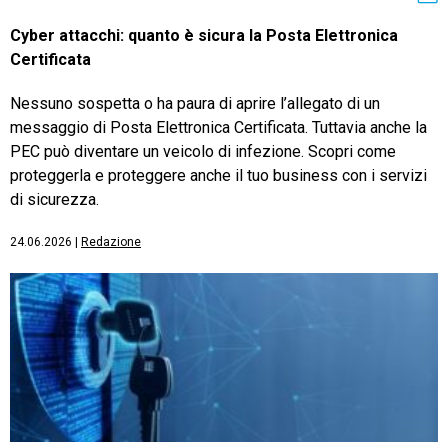
Cyber attacchi: quanto è sicura la Posta Elettronica
Certificata
Nessuno sospetta o ha paura di aprire l’allegato di un
messaggio di Posta Elettronica Certificata. Tuttavia anche la
PEC può diventare un veicolo di infezione. Scopri come
proteggerla e proteggere anche il tuo business con i servizi
di sicurezza.
24.06.2026
|
Redazione