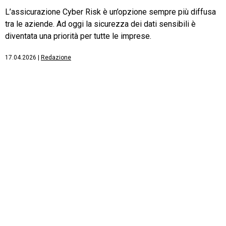
L’assicurazione Cyber Risk è un’opzione sempre più diffusa
tra le aziende. Ad oggi la sicurezza dei dati sensibili è
diventata una priorità per tutte le imprese.
17.04.2026
|
Redazione