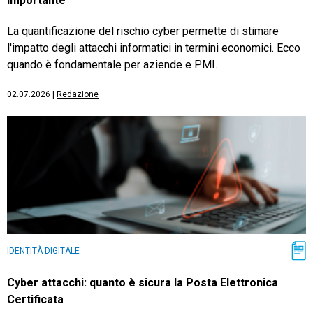
importante
La quantificazione del rischio cyber permette di stimare
l'impatto degli attacchi informatici in termini economici. Ecco
quando è fondamentale per aziende e PMI.
02.07.2026
|
Redazione
IDENTITÀ DIGITALE
Cyber attacchi: quanto è sicura la Posta Elettronica
Certificata