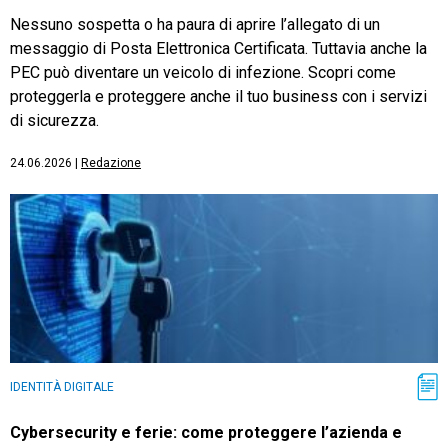
Nessuno sospetta o ha paura di aprire l’allegato di un
messaggio di Posta Elettronica Certificata. Tuttavia anche la
PEC può diventare un veicolo di infezione. Scopri come
proteggerla e proteggere anche il tuo business con i servizi
di sicurezza.
24.06.2026
|
Redazione
IDENTITÀ DIGITALE
Cybersecurity e ferie: come proteggere l’azienda e