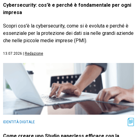
Cybersecurity: cos’è e perché è fondamentale per ogni
impresa
Scopri cos'è la cybersecurity, come si è evoluta e perché è
essenziale per la protezione dei dati sia nelle grandi aziende
che nelle piccole medie imprese (PMI).
13.07.2026
|
Redazione
IDENTITÀ DIGITALE
Come creare uno Studio paperless efficace con la