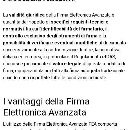
La
validità giuridica
della Firma Elettronica Avanzata è
garantita dal rispetto di
specifici requisiti tecnici e
normativi
, tra cui l’
identificabilità del firmatario
, il
controllo esclusivo degli strumenti di firma
e la
possibilità di verificare eventuali modifiche
al documento
successivamente alla sottoscrizione. Inoltre, la normativa
italiana ed europea, in particolare il Regolamento eIDAS,
riconosce pienamente il
valore legale
di questa modalità di
firma, equiparandola nei fatti alla firma autografa tradizionale
quando sono rispettate tutte le condizioni richieste.
I vantaggi della Firma
Elettronica Avanzata
L’utilizzo della Firma Elettronica Avanzata FEA comporta