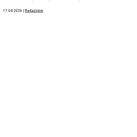
17.04.2026
|
Redazione