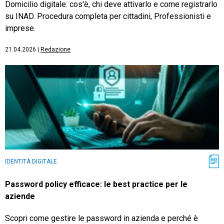
Domicilio digitale: cos'è, chi deve attivarlo e come registrarlo
su INAD. Procedura completa per cittadini, Professionisti e
imprese.
21.04.2026
|
Redazione
IDENTITÀ DIGITALE
Password policy efficace: le best practice per le
aziende
Scopri come gestire le password in azienda e perché è