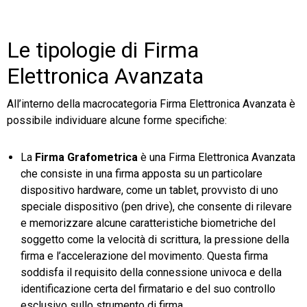
Le tipologie di Firma
Elettronica Avanzata
All’interno della macrocategoria Firma Elettronica Avanzata è
possibile individuare alcune forme specifiche:
La
Firma Grafometrica
è una Firma Elettronica Avanzata
che consiste in una firma apposta su un particolare
dispositivo hardware, come un tablet, provvisto di uno
speciale dispositivo (pen drive), che consente di rilevare
e memorizzare alcune caratteristiche biometriche del
soggetto come la velocità di scrittura, la pressione della
firma e l’accelerazione del movimento. Questa firma
soddisfa il requisito della connessione univoca e della
identificazione certa del firmatario e del suo controllo
esclusivo sullo strumento di firma.