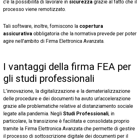
c’è la possibilità di lavorare in
sicurezza
grazie al fatto che il
processo viene remotizzato.
Tali software, inoltre, forniscono la
copertura
assicurativa
obbligatoria che la normativa prevede per poter
agire nell’ambito di Firma Elettronica Avanzata.
I vantaggi della firma FEA per
gli studi professionali
L’innovazione, la digitalizzazione e la dematerializzazione
delle procedure e dei documenti ha avuto un’accelerazione
grazie alle problematiche relative al distanziamento sociale
legate alla pandemia. Negli
Studi Professionali
, in
particolare, la transizione è facilitata e consolidata proprio
tramite la Firma Elettronica Avanzata che permette di gestire
il processo di sottoscrizione digitale dei documenti per il