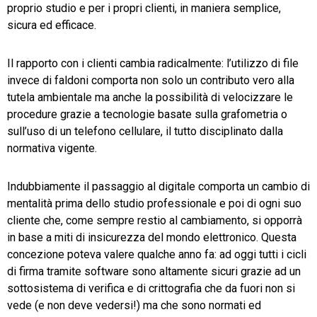
proprio studio e per i propri clienti, in maniera semplice,
sicura ed efficace.
Il rapporto con i clienti cambia radicalmente: l’utilizzo di file
invece di faldoni comporta non solo un contributo vero alla
tutela ambientale ma anche la possibilità di velocizzare le
procedure grazie a tecnologie basate sulla grafometria o
sull’uso di un telefono cellulare, il tutto disciplinato dalla
normativa vigente.
Indubbiamente il passaggio al digitale comporta un cambio di
mentalità prima dello studio professionale e poi di ogni suo
cliente che, come sempre restio al cambiamento, si opporrà
in base a miti di insicurezza del mondo elettronico. Questa
concezione poteva valere qualche anno fa: ad oggi tutti i cicli
di firma tramite software sono altamente sicuri grazie ad un
sottosistema di verifica e di crittografia che da fuori non si
vede (e non deve vedersi!) ma che sono normati ed