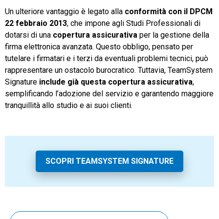
Un ulteriore vantaggio è legato alla
conformità con il DPCM
22 febbraio 2013
, che impone agli Studi Professionali di
dotarsi di una
copertura assicurativa
per la gestione della
firma elettronica avanzata. Questo obbligo, pensato per
tutelare i firmatari e i terzi da eventuali problemi tecnici, può
rappresentare un ostacolo burocratico. Tuttavia, TeamSystem
Signature
include già questa copertura assicurativa
,
semplificando l’adozione del servizio e garantendo maggiore
tranquillità allo studio e ai suoi clienti.
SCOPRI TEAMSYSTEM SIGNATURE