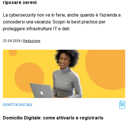
riposare sereni
La cybersecurity non va in ferie, anche quando è l'azienda a
concedersi una vacanza. Scopri le best practice per
proteggere infrastrutture IT e dati.
22.04.2026
|
Redazione
IDENTITÀ DIGITALE
Domicilio Digitale: come attivarlo e registrarlo