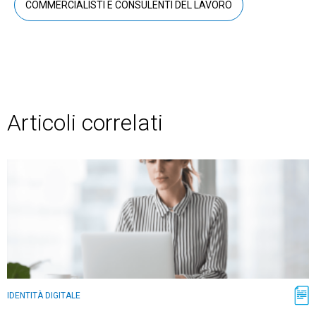
COMMERCIALISTI E CONSULENTI DEL LAVORO
Articoli correlati
IDENTITÀ DIGITALE