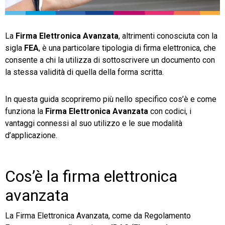
TeamSystem Store
La
Firma Elettronica Avanzata
, altrimenti conosciuta con la
sigla
FEA
, è una particolare tipologia di firma elettronica, che
consente a chi la utilizza di sottoscrivere un documento con
la stessa validità di quella della forma scritta.
In questa guida scopriremo più nello specifico cos’è e come
funziona la
Firma Elettronica Avanzata
con codici, i
vantaggi connessi al suo utilizzo e le sue modalità
d’applicazione.
Cos’è la firma elettronica
avanzata
La Firma Elettronica Avanzata, come da Regolamento