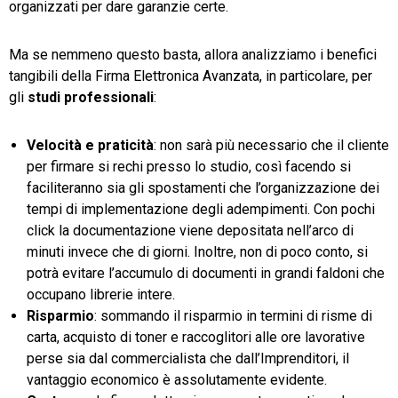
organizzati per dare garanzie certe.
Ma se nemmeno questo basta, allora analizziamo i benefici
tangibili della Firma Elettronica Avanzata, in particolare, per
gli
studi professionali
:
Velocità e praticità
: non sarà più necessario che il cliente
per firmare si rechi presso lo studio, così facendo si
faciliteranno sia gli spostamenti che l’organizzazione dei
tempi di implementazione degli adempimenti. Con pochi
click la documentazione viene depositata nell’arco di
minuti invece che di giorni. Inoltre, non di poco conto, si
potrà evitare l’accumulo di documenti in grandi faldoni che
occupano librerie intere.
Risparmio
: sommando il risparmio in termini di risme di
carta, acquisto di toner e raccoglitori alle ore lavorative
perse sia dal commercialista che dall’Imprenditori, il
vantaggio economico è assolutamente evidente.