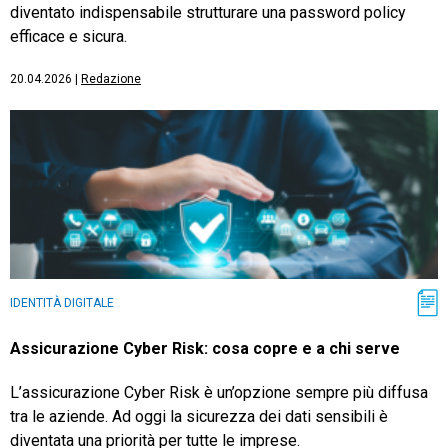
diventato indispensabile strutturare una password policy
efficace e sicura.
20.04.2026
|
Redazione
IDENTITÀ DIGITALE
Assicurazione Cyber Risk: cosa copre e a chi serve
L’assicurazione Cyber Risk è un’opzione sempre più diffusa
tra le aziende. Ad oggi la sicurezza dei dati sensibili è
diventata una priorità per tutte le imprese.