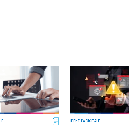
LE
IDENTITÀ DIGITALE