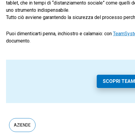
tablet, che in tempi di “distanziamento sociale” come quelli 
uno strumento indispensabile.
Tutto ciò avviene garantendo la sicurezza del processo perch
Puoi dimenticarti penna, inchiostro e calamaio: con
TeamSyste
documento.
SCOPRI TEAM
AZIENDE