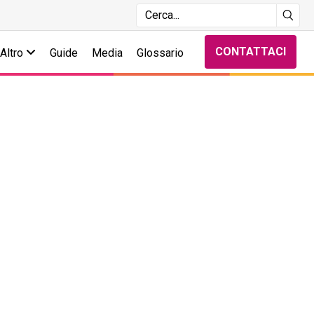
CONTATTACI
Altro
Guide
Media
Glossario