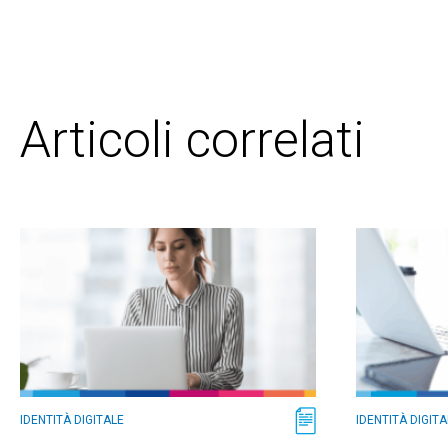
Articoli correlati
IDENTITÀ DIGITALE
IDENTITÀ DIGITA