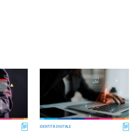
IDENTITÀ DIGITALE