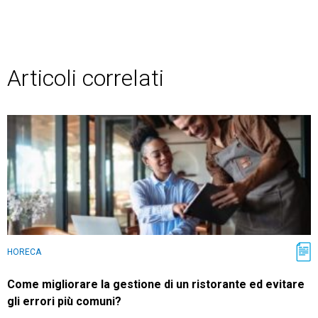
Articoli correlati
HORECA
Come migliorare la gestione di un ristorante ed evitare
gli errori più comuni?