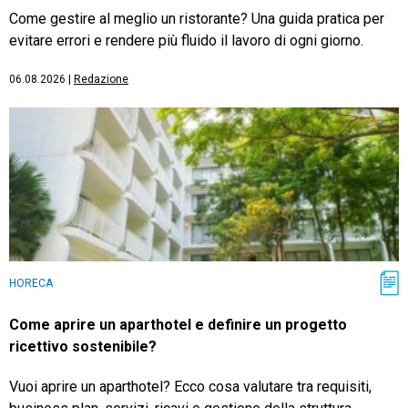
Come gestire al meglio un ristorante? Una guida pratica per
evitare errori e rendere più fluido il lavoro di ogni giorno.
06.08.2026
|
Redazione
HORECA
Come aprire un aparthotel e definire un progetto
ricettivo sostenibile?
Vuoi aprire un aparthotel? Ecco cosa valutare tra requisiti,