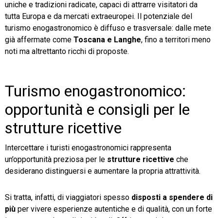
uniche e tradizioni radicate, capaci di attrarre visitatori da
tutta Europa e da mercati extraeuropei. Il potenziale del
turismo enogastronomico è diffuso e trasversale: dalle mete
già affermate come
Toscana e Langhe
, fino a territori meno
noti ma altrettanto ricchi di proposte.
Turismo enogastronomico:
opportunità e consigli per le
strutture ricettive
Intercettare i turisti enogastronomici rappresenta
un’opportunità preziosa per le
strutture ricettive
che
desiderano distinguersi e aumentare la propria attrattività.
Si tratta, infatti, di viaggiatori spesso
disposti a spendere di
più
per vivere esperienze autentiche e di qualità, con un forte