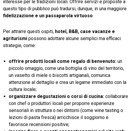
interesse per le tradizioni locali. Offrire servizi e proposte a
questo tipo di pubblico può tradursi, dunque, in una maggiore
fidelizzazione e un passaparola virtuoso
.
Per attrarre questi ospiti,
hotel, B&B, case vacanze e
agriturismi
possono adottare alcune semplici ma efficaci
strategie, come:
offrire prodotti locali come regalo di benvenuto:
un
piccolo omaggio, come una bottiglia di vino del territorio,
un vasetto di miele o biscotti artigianali, comunica
attenzione al dettaglio e crea un legame immediato con la
cultura locale;
organizzare degustazioni o corsi di cucina:
collaborare
con chef o produttori locali per proporre esperienze
sensoriali in struttura o nei dintorni (come wine tasting o
lezioni di pasta fresca) arricchisce il soggiorno e
favorisce recensioni positive;