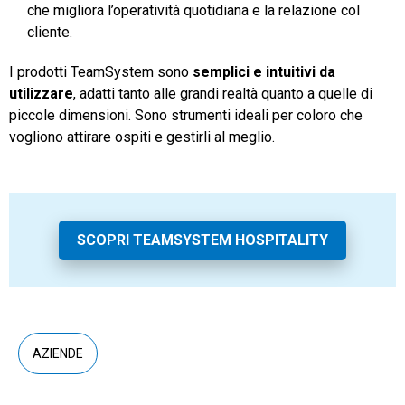
che migliora l’operatività quotidiana e la relazione col
cliente.
I prodotti TeamSystem sono
semplici e intuitivi da
utilizzare
, adatti tanto alle grandi realtà quanto a quelle di
piccole dimensioni. Sono strumenti ideali per coloro che
vogliono attirare ospiti e gestirli al meglio.
SCOPRI TEAMSYSTEM HOSPITALITY
AZIENDE