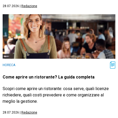
28.07.2026
|
Redazione
HORECA
Come aprire un ristorante? La guida completa
Scopri come aprire un ristorante: cosa serve, quali licenze
richiedere, quali costi prevedere e come organizzare al
meglio la gestione.
28.07.2026
|
Redazione