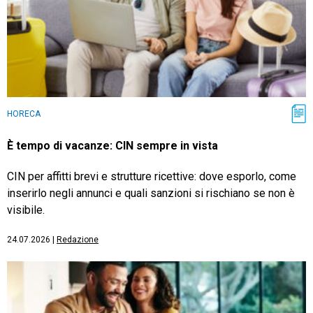
HORECA
È tempo di vacanze: CIN sempre in vista
CIN per affitti brevi e strutture ricettive: dove esporlo, come
inserirlo negli annunci e quali sanzioni si rischiano se non è
visibile.
24.07.2026
|
Redazione