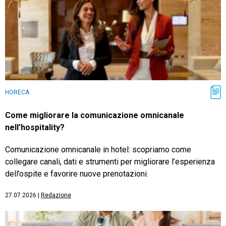
HORECA
Come migliorare la comunicazione omnicanale
nell’hospitality?
Comunicazione omnicanale in hotel: scopriamo come
collegare canali, dati e strumenti per migliorare l’esperienza
dell’ospite e favorire nuove prenotazioni.
27.07.2026
|
Redazione