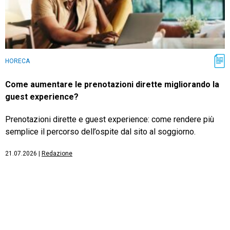
HORECA
Come aumentare le prenotazioni dirette migliorando la
guest experience?
Prenotazioni dirette e guest experience: come rendere più
semplice il percorso dell’ospite dal sito al soggiorno.
21.07.2026
|
Redazione