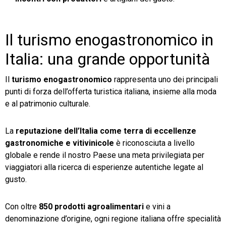
Il turismo enogastronomico in
Italia: una grande opportunità
Il
turismo enogastronomico
rappresenta uno dei principali
punti di forza dell’offerta turistica italiana, insieme alla moda
e al patrimonio culturale.
La
reputazione dell’Italia come terra di eccellenze
gastronomiche e vitivinicole
è riconosciuta a livello
globale e rende il nostro Paese una meta privilegiata per
viaggiatori alla ricerca di esperienze autentiche legate al
gusto.
Con oltre
850 prodotti agroalimentari
e vini a
denominazione d’origine, ogni regione italiana offre specialità