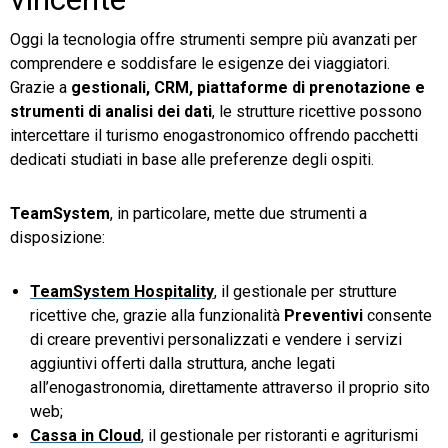
Oggi la tecnologia offre strumenti sempre più avanzati per
comprendere e soddisfare le esigenze dei viaggiatori.
Grazie a
gestionali, CRM, piattaforme di prenotazione e
strumenti di analisi dei dati
, le strutture ricettive possono
intercettare il turismo enogastronomico offrendo pacchetti
dedicati studiati in base alle preferenze degli ospiti.
TeamSystem
, in particolare, mette due strumenti a
disposizione:
TeamSystem Hospitality
, il gestionale per strutture
ricettive che, grazie alla funzionalità
Preventivi
consente
di creare preventivi personalizzati e vendere i servizi
aggiuntivi offerti dalla struttura, anche legati
all’enogastronomia, direttamente attraverso il proprio sito
web;
Cassa in Cloud
, il gestionale per ristoranti e agriturismi