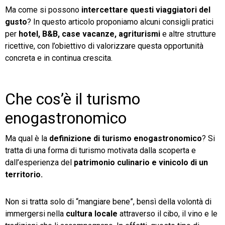
Ma come si possono
intercettare questi viaggiatori del
gusto
? In questo articolo proponiamo alcuni consigli pratici
per
hotel, B&B, case vacanze, agriturismi
e altre strutture
ricettive, con l’obiettivo di valorizzare questa opportunità
concreta e in continua crescita.
Che cos’è il turismo
enogastronomico
Ma qual è la
definizione di turismo enogastronomico
? Si
tratta di una forma di turismo motivata dalla scoperta e
dall’esperienza del
patrimonio culinario e vinicolo di un
territorio.
Non si tratta solo di “mangiare bene”, bensì della volontà di
immergersi nella
cultura locale
attraverso il cibo, il vino e le