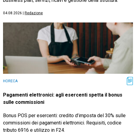
business plan, servizi, ricavi e gestione della struttura.
04.08.2026
|
Redazione
HORECA
Pagamenti elettronici: agli esercenti spetta il bonus
sulle commissioni
Bonus POS per esercenti: credito d’imposta del 30% sulle
commissioni dei pagamenti elettronici. Requisiti, codice
tributo 6916 e utilizzo in F24.