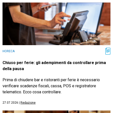
HORECA
Chiuso per ferie: gli adempimenti da controllare prima
della pausa
Prima di chiudere bar e ristoranti per ferie è necessario
verificare scadenze fiscali, cassa, POS e registratore
telematico. Ecco cosa controllare.
27.07.2026
|
Redazione