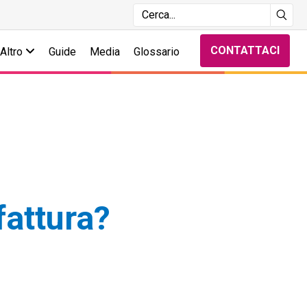
CONTATTACI
Altro
Guide
Media
Glossario
fattura?