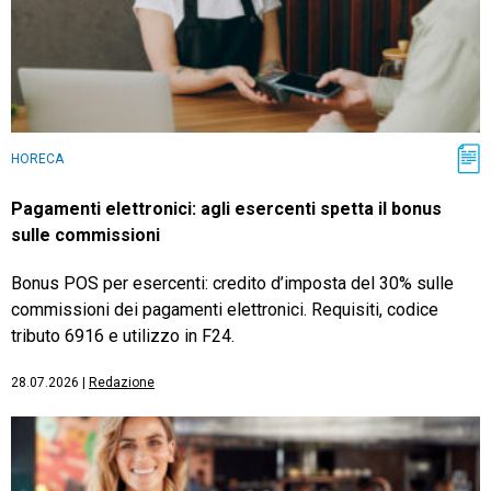
HORECA
Pagamenti elettronici: agli esercenti spetta il bonus
sulle commissioni
Bonus POS per esercenti: credito d’imposta del 30% sulle
commissioni dei pagamenti elettronici. Requisiti, codice
tributo 6916 e utilizzo in F24.
28.07.2026
|
Redazione