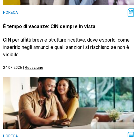
HORECA
È tempo di vacanze: CIN sempre in vista
CIN per affitti brevi e strutture ricettive: dove esporlo, come
inserirlo negli annunci e quali sanzioni si rischiano se non è
visibile.
24.07.2026
|
Redazione
HORECA