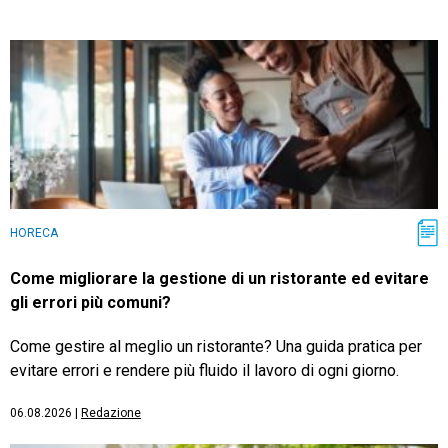
HORECA
Come migliorare la gestione di un ristorante ed evitare
gli errori più comuni?
Come gestire al meglio un ristorante? Una guida pratica per
evitare errori e rendere più fluido il lavoro di ogni giorno.
06.08.2026
|
Redazione