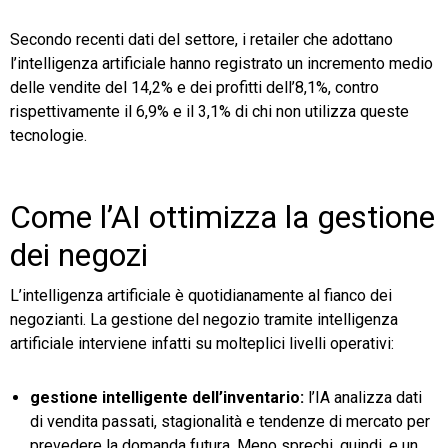
Secondo recenti dati del settore, i retailer che adottano
l’intelligenza artificiale hanno registrato un incremento medio
delle vendite del 14,2% e dei profitti dell’8,1%, contro
rispettivamente il 6,9% e il 3,1% di chi non utilizza queste
tecnologie.
Come l’AI ottimizza la gestione
dei negozi
L’intelligenza artificiale è quotidianamente al fianco dei
negozianti. La gestione del negozio tramite intelligenza
artificiale interviene infatti su molteplici livelli operativi:
gestione intelligente dell’inventario:
l’IA analizza dati
di vendita passati, stagionalità e tendenze di mercato per
prevedere la domanda futura. Meno sprechi, quindi, e un