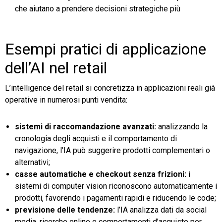
che aiutano a prendere decisioni strategiche più
Esempi pratici di applicazione
dell’AI nel retail
L’intelligence del retail si concretizza in applicazioni reali già
operative in numerosi punti vendita:
sistemi di raccomandazione avanzati:
analizzando la
cronologia degli acquisti e il comportamento di
navigazione, l’IA può suggerire prodotti complementari o
alternativi;
casse automatiche e checkout senza frizioni:
i
sistemi di computer vision riconoscono automaticamente i
prodotti, favorendo i pagamenti rapidi e riducendo le code;
previsione delle tendenze:
l’IA analizza dati da social
media, ricerche online e comportamenti d’acquisto per