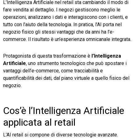
L’Intelligenza Artificiale nel retail sta cambiando il modo di
fare vendita al dettaglio. I negozi gestiscono meglio le
TeamSystem Store
operazioni, analizzano i dati e interagiscono con i clienti, e
tutto con l’aiuto della tecnologia. In pratica, l’AI porta nel
negozio fisico gli stessi vantaggi che da anni ha l’e-
commerce. Il risultato è un’esperienza omnicanale integrata.
Protagonista di questa trasformazione è
l’Intelligenza
Artificiale
, uno strumento tecnologico che può spostare i
vantaggi dell’e-commerce, come tracciabilità e
quantificabilità dei dati, dal piano virtuale a quello fisico del
negozio.
Cos’è l’Intelligenza Artificiale
applicata al retail
L’AI retail si compone di diverse tecnologie avanzate.