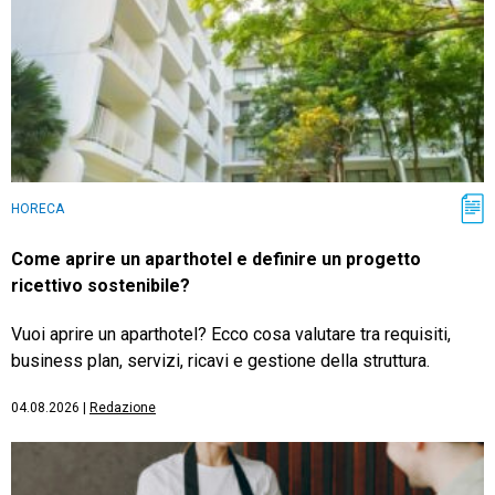
HORECA
Come aprire un aparthotel e definire un progetto
ricettivo sostenibile?
Vuoi aprire un aparthotel? Ecco cosa valutare tra requisiti,
business plan, servizi, ricavi e gestione della struttura.
04.08.2026
|
Redazione