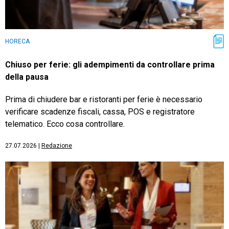
HORECA
Chiuso per ferie: gli adempimenti da controllare prima
della pausa
Prima di chiudere bar e ristoranti per ferie è necessario
verificare scadenze fiscali, cassa, POS e registratore
telematico. Ecco cosa controllare.
27.07.2026
|
Redazione