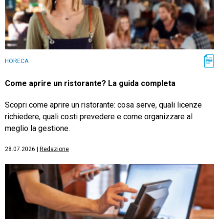
HORECA
Come aprire un ristorante? La guida completa
Scopri come aprire un ristorante: cosa serve, quali licenze
richiedere, quali costi prevedere e come organizzare al
meglio la gestione.
28.07.2026
|
Redazione