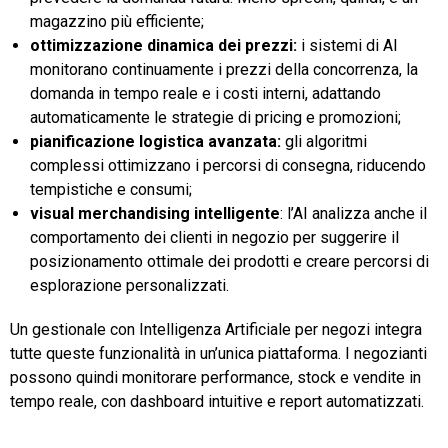
magazzino più efficiente;
ottimizzazione dinamica dei prezzi:
i sistemi di AI
monitorano continuamente i prezzi della concorrenza, la
domanda in tempo reale e i costi interni, adattando
automaticamente le strategie di pricing e promozioni;
pianificazione logistica avanzata:
gli algoritmi
complessi ottimizzano i percorsi di consegna, riducendo
tempistiche e consumi;
visual merchandising intelligente
: l’AI analizza anche il
comportamento dei clienti in negozio per suggerire il
posizionamento ottimale dei prodotti e creare percorsi di
esplorazione personalizzati.
Un gestionale con Intelligenza Artificiale per negozi integra
tutte queste funzionalità in un’unica piattaforma. I negozianti
possono quindi monitorare performance, stock e vendite in
tempo reale, con dashboard intuitive e report automatizzati.