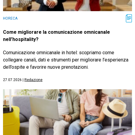
HORECA
Come migliorare la comunicazione omnicanale
nell’hospitality?
Comunicazione omnicanale in hotel: scopriamo come
collegare canali, dati e strumenti per migliorare l’esperienza
dell’ospite e favorire nuove prenotazioni.
27.07.2026
|
Redazione