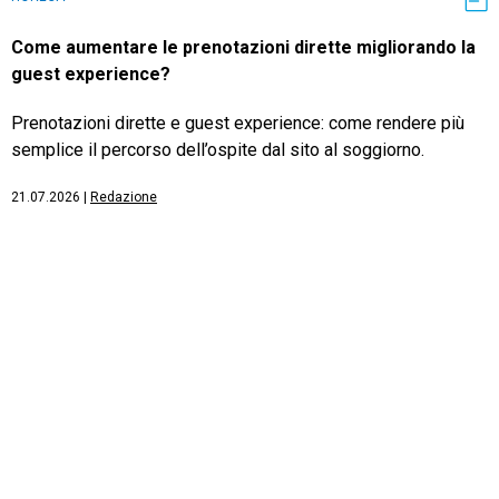
Come aumentare le prenotazioni dirette migliorando la
guest experience?
Prenotazioni dirette e guest experience: come rendere più
semplice il percorso dell’ospite dal sito al soggiorno.
21.07.2026
|
Redazione