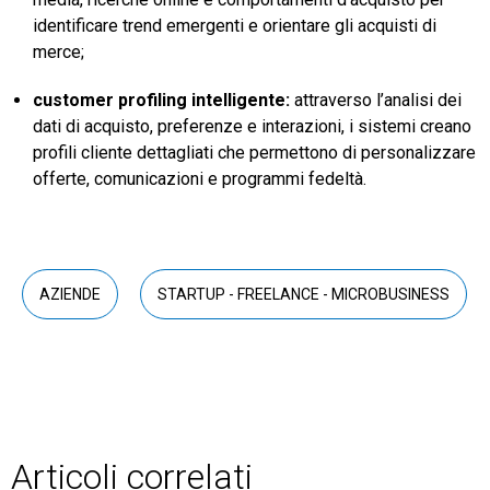
identificare trend emergenti e orientare gli acquisti di
merce;
customer profiling intelligente:
attraverso l’analisi dei
dati di acquisto, preferenze e interazioni, i sistemi creano
profili cliente dettagliati che permettono di personalizzare
offerte, comunicazioni e programmi fedeltà.
AZIENDE
STARTUP - FREELANCE - MICROBUSINESS
Articoli correlati