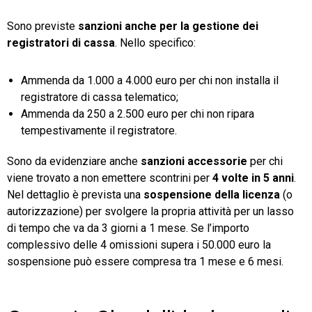
Sono previste
sanzioni anche per la gestione dei
registratori di cassa
. Nello specifico:
Ammenda da 1.000 a 4.000 euro per chi non installa il
registratore di cassa telematico;
Ammenda da 250 a 2.500 euro per chi non ripara
tempestivamente il registratore.
Sono da evidenziare anche
sanzioni accessorie
per chi
viene trovato a non emettere scontrini per
4 volte in 5 anni
.
Nel dettaglio è prevista una
sospensione della licenza
(o
autorizzazione) per svolgere la propria attività per un lasso
di tempo che va da 3 giorni a 1 mese. Se l’importo
complessivo delle 4 omissioni supera i 50.000 euro la
sospensione può essere compresa tra 1 mese e 6 mesi.