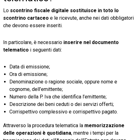
Lo
scontrino fiscale digitale
sostituisce in toto lo
scontrino cartaceo
e le ricevute, anche nei dati obbligatori
che devono essere inseriti.
In particolare, è necessario
inserire nel documento
telematico
i seguenti dati:
Data di emissione;
Ora di emissione;
Denominazione o ragione sociale, oppure nome e
cognome, dell’emittente;
Numero della P. Iva che identifica l’emittente;
Descrizione dei beni ceduti o dei servizi offerti;
Corrispettivo complessivo e corrispettivo pagato.
Attraverso la procedura telematica la
memorizzazione
delle operazioni è quotidiana
, mentre i tempi per la