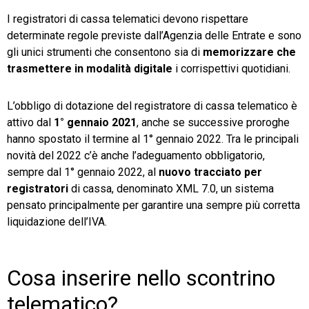
I registratori di cassa telematici devono rispettare
determinate regole previste dall’Agenzia delle Entrate e sono
gli unici strumenti che consentono sia di
memorizzare che
trasmettere in modalità digitale
i corrispettivi quotidiani.
L’obbligo di dotazione del registratore di cassa telematico è
attivo dal
1° gennaio 2021
, anche se successive proroghe
hanno spostato il termine al 1° gennaio 2022. Tra le principali
novità del 2022 c’è anche l’adeguamento obbligatorio,
sempre dal 1° gennaio 2022, al
nuovo tracciato per
registratori
di cassa, denominato XML 7.0, un sistema
pensato principalmente per garantire una sempre più corretta
liquidazione dell’IVA.
Cosa inserire nello scontrino
telematico?