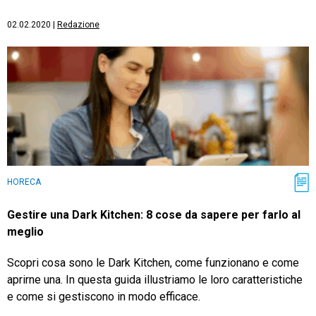
02.02.2020
|
Redazione
HORECA
Gestire una Dark Kitchen: 8 cose da sapere per farlo al
meglio
Scopri cosa sono le Dark Kitchen, come funzionano e come
aprirne una. In questa guida illustriamo le loro caratteristiche
e come si gestiscono in modo efficace.