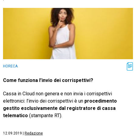
HORECA
Come funziona l’invio dei corrispettivi?
Cassa in Cloud non genera e non invia i corrispettivi
elettronici: l’invio dei corrispettivi è un
procedimento
gestito esclusivamente dal registratore di cassa
telematico
(stampante RT).
12.09.2019
|
Redazione