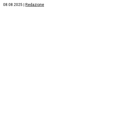
08.08.2025
|
Redazione