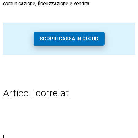
comunicazione, fidelizzazione e vendita
SCOPRI CASSA IN CLOUD
Articoli correlati
|