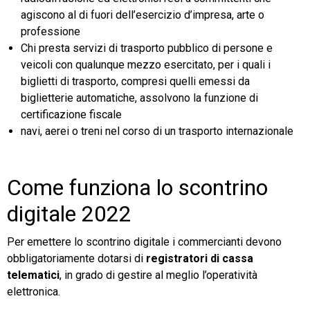
agiscono al di fuori dell’esercizio d’impresa, arte o
professione
Chi presta servizi di trasporto pubblico di persone e
veicoli con qualunque mezzo esercitato, per i quali i
biglietti di trasporto, compresi quelli emessi da
biglietterie automatiche, assolvono la funzione di
certificazione fiscale
navi, aerei o treni nel corso di un trasporto internazionale
Come funziona lo scontrino
digitale 2022
Per emettere lo scontrino digitale i commercianti devono
obbligatoriamente dotarsi di
registratori di cassa
telematici
, in grado di gestire al meglio l’operatività
elettronica.