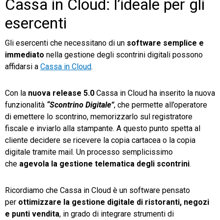
Cassa in Cloud: l’ideale per gli
esercenti
Gli esercenti che necessitano di un
software semplice e
immediato
nella gestione degli scontrini digitali possono
affidarsi a
Cassa in Cloud
.
Con la
nuova release 5.0
Cassa in Cloud ha inserito la nuova
funzionalità
“Scontrino Digitale”
, che permette all’operatore
di emettere lo scontrino, memorizzarlo sul registratore
fiscale e inviarlo alla stampante. A questo punto spetta al
cliente decidere se ricevere la copia cartacea o la copia
digitale tramite mail. Un processo semplicissimo
che
agevola la gestione telematica degli scontrini
.
Ricordiamo che Cassa in Cloud è un software pensato
per
ottimizzare la gestione digitale di ristoranti, negozi
e punti vendita
, in grado di integrare strumenti di