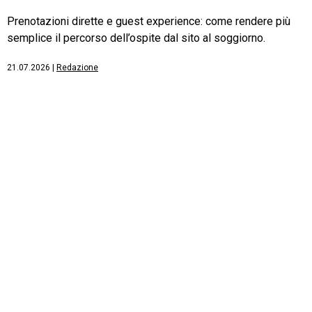
Prenotazioni dirette e guest experience: come rendere più
semplice il percorso dell’ospite dal sito al soggiorno.
21.07.2026
|
Redazione