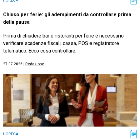
HORECA
Chiuso per ferie: gli adempimenti da controllare prima
della pausa
Prima di chiudere bar e ristoranti per ferie è necessario
verificare scadenze fiscali, cassa, POS e registratore
telematico. Ecco cosa controllare.
27.07.2026
|
Redazione
HORECA