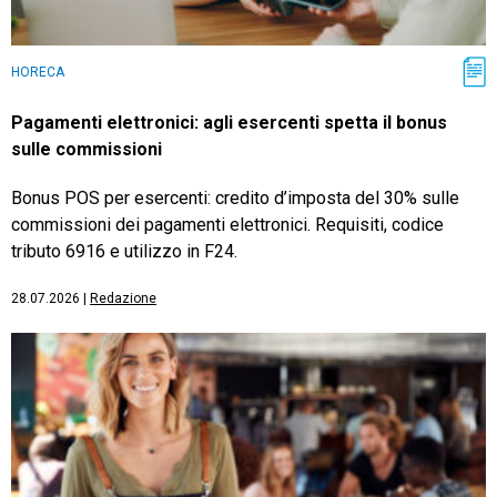
HORECA
Pagamenti elettronici: agli esercenti spetta il bonus
sulle commissioni
Bonus POS per esercenti: credito d’imposta del 30% sulle
commissioni dei pagamenti elettronici. Requisiti, codice
tributo 6916 e utilizzo in F24.
28.07.2026
|
Redazione