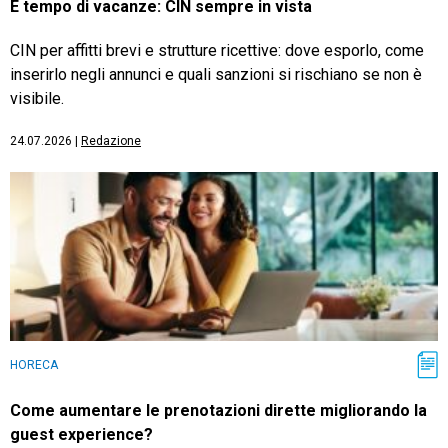
È tempo di vacanze: CIN sempre in vista
CIN per affitti brevi e strutture ricettive: dove esporlo, come
inserirlo negli annunci e quali sanzioni si rischiano se non è
visibile.
24.07.2026
|
Redazione
HORECA
Come aumentare le prenotazioni dirette migliorando la
guest experience?