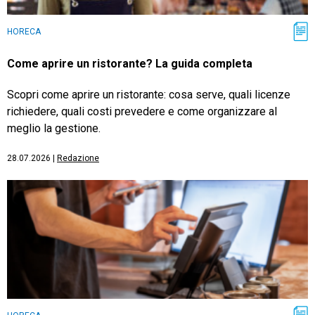
HORECA
Come aprire un ristorante? La guida completa
Scopri come aprire un ristorante: cosa serve, quali licenze
richiedere, quali costi prevedere e come organizzare al
meglio la gestione.
28.07.2026
|
Redazione