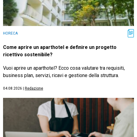
HORECA
Come aprire un aparthotel e definire un progetto
ricettivo sostenibile?
Vuoi aprire un aparthotel? Ecco cosa valutare tra requisiti,
business plan, servizi, ricavi e gestione della struttura.
04.08.2026
|
Redazione