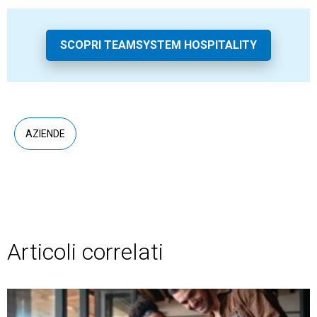
SCOPRI TEAMSYSTEM HOSPITALITY
AZIENDE
Articoli correlati