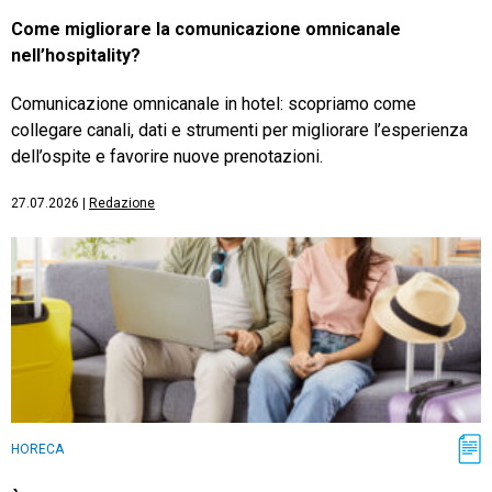
Come migliorare la comunicazione omnicanale
nell’hospitality?
Comunicazione omnicanale in hotel: scopriamo come
collegare canali, dati e strumenti per migliorare l’esperienza
dell’ospite e favorire nuove prenotazioni.
27.07.2026
|
Redazione
HORECA