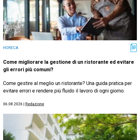
HORECA
Come migliorare la gestione di un ristorante ed evitare
gli errori più comuni?
Come gestire al meglio un ristorante? Una guida pratica per
evitare errori e rendere più fluido il lavoro di ogni giorno.
06.08.2026
|
Redazione