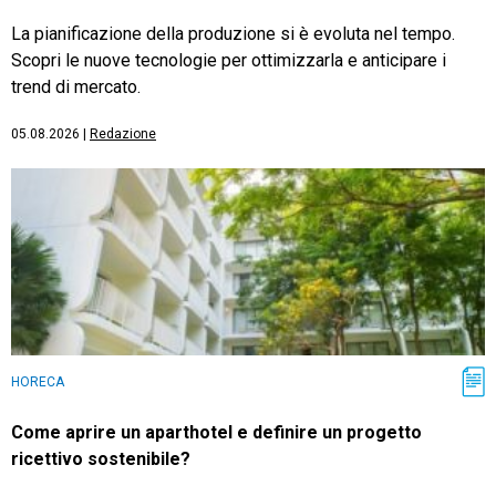
La pianificazione della produzione si è evoluta nel tempo.
Scopri le nuove tecnologie per ottimizzarla e anticipare i
trend di mercato.
05.08.2026
|
Redazione
HORECA
Come aprire un aparthotel e definire un progetto
ricettivo sostenibile?