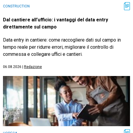
CONSTRUCTION
Dal cantiere all’ufficio: i vantaggi del data entry
direttamente sul campo
Data entry in cantiere: come raccogliere dati sul campo in
tempo reale per ridurre errori, migliorare il controllo di
commessa e collegare uffici e cantieri.
06.08.2026
|
Redazione