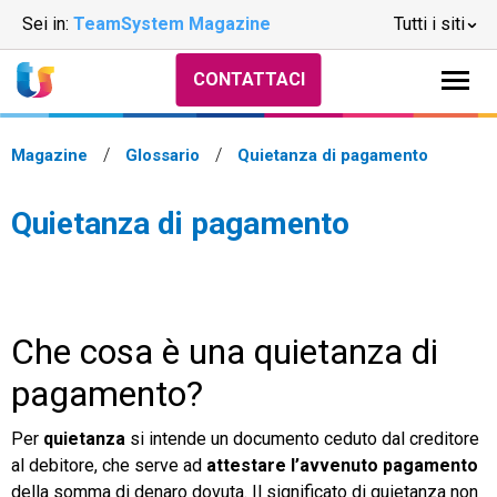
Sei in:
TeamSystem Magazine
Tutti i siti
CONTATTACI
Magazine
Glossario
Quietanza di pagamento
Quietanza di pagamento
Che cosa è una quietanza di
pagamento?
Per
quietanza
si intende un documento ceduto dal creditore
al debitore, che serve ad
attestare l’avvenuto pagamento
della somma di denaro dovuta. Il significato di quietanza non