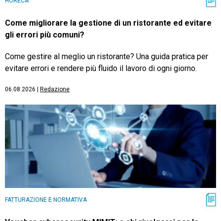
HORECA
Come migliorare la gestione di un ristorante ed evitare
gli errori più comuni?
Come gestire al meglio un ristorante? Una guida pratica per
evitare errori e rendere più fluido il lavoro di ogni giorno.
06.08.2026
|
Redazione
FATTURAZIONE E NORMATIVA