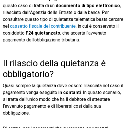
questo caso si tratta di un
documento di tipo elettronico
,
rilasciato dall’Agenzia delle Entrate o dalla banca. Per
consultare questo tipo di quietanza telematica basta cercare
nel
cassetto fiscale del contribuente
, in cui è conservato il
cosiddetto
F24 quietanzato
, che accerta l’avvenuto
pagamento dell’obbligazione tributaria.
Il rilascio della quietanza è
obbligatorio?
Quasi sempre la quietanza deve essere rilasciata nel caso il
pagamento venga eseguito
in contanti
. In questo scenario,
si tratta dell’unico modo che ha il debitore di attestare
l’avvenuto pagamento e di liberarsi così dalla sua
obbligazione.