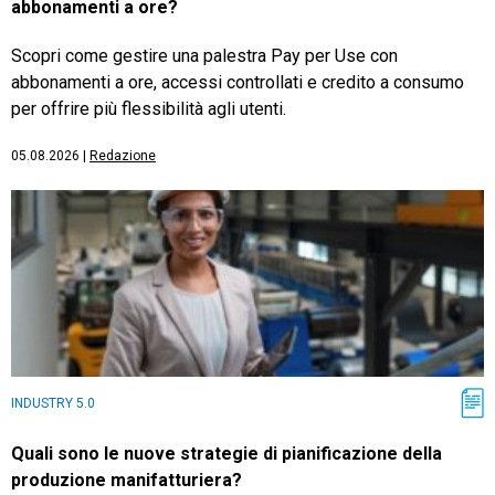
abbonamenti a ore?
Scopri come gestire una palestra Pay per Use con
abbonamenti a ore, accessi controllati e credito a consumo
per offrire più flessibilità agli utenti.
05.08.2026
|
Redazione
INDUSTRY 5.0
Quali sono le nuove strategie di pianificazione della
produzione manifatturiera?