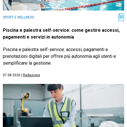
SPORT E WELLNESS
Piscina e palestra self-service: come gestire accessi,
pagamenti e servizi in autonomia
Piscina e palestra self-service: accessi, pagamenti e
prenotazioni digitali per offrire più autonomia agli utenti e
semplificare la gestione.
07.08.2026
|
Redazione