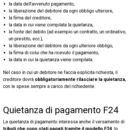
la data dell’avvenuto pagamento,
la liberazione del debitore da ogni obbligo ulteriore,
la firma del creditore,
la data in cui viene compilata la quietanza,
la fonte del debito (ad esempio un contratto, un ordinativo,
un prestito, ecc.),
la liberazione del debitore da ogni ulteriore obbligo,
la firma di colui che ha ricevuto il pagamento,
la data in cui la quietanza viene compilata.
Nel caso in cui un debitore ne faccia esplicita richiesta, il
creditore dovrà
obbligatoriamente rilasciare la quietanza
,
con le spese sempre a carico del richiedente.
Quietanza di pagamento F24
La quietanza di pagamento interessa anche il versamento di
tributi che sono stati pagati tramite il modello F24
. In