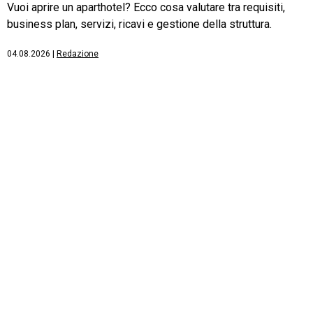
Vuoi aprire un aparthotel? Ecco cosa valutare tra requisiti,
business plan, servizi, ricavi e gestione della struttura.
04.08.2026
|
Redazione