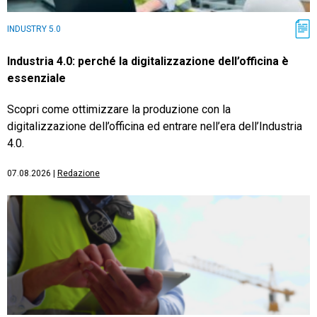
INDUSTRY 5.0
Industria 4.0: perché la digitalizzazione dell’officina è
essenziale
Scopri come ottimizzare la produzione con la
digitalizzazione dell’officina ed entrare nell’era dell’Industria
4.0.
07.08.2026
|
Redazione