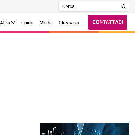
CONTATTACI
Altro
Guide
Media
Glossario