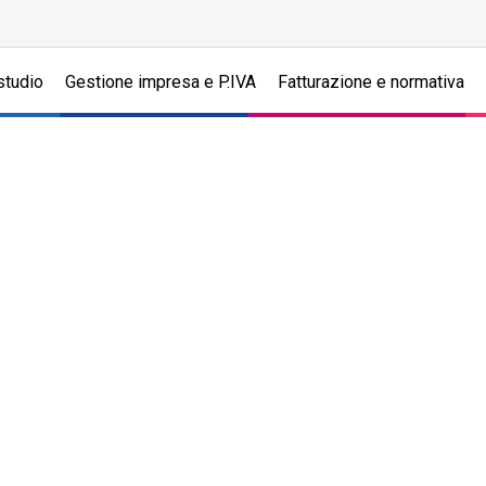
studio
Gestione impresa e P.IVA
Fatturazione e normativa