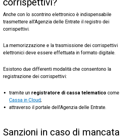
corrispettivi?
Anche con lo scontrino elettronico è indispensabile
trasmettere all’Agenzia delle Entrate il registro dei
corrispettivi.
La memorizzazione e la trasmissione dei corrispettivi
elettronici deve essere effettuata in formato digitale.
Esistono due differenti modalità che consentono la
registrazione dei corrispettivi:
tramite un
registratore di cassa telematico
come
Cassa in Cloud
;
attraverso il portale dell’Agenzia delle Entrate.
Sanzioni in caso di mancata