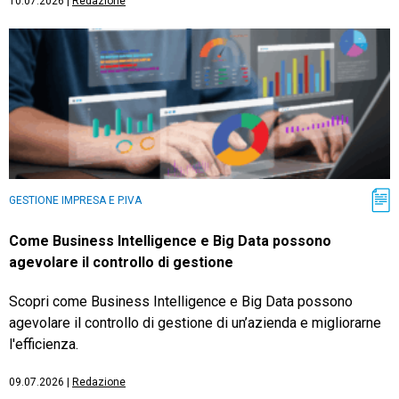
10.07.2026
|
Redazione
GESTIONE IMPRESA E P.IVA
Come Business Intelligence e Big Data possono
agevolare il controllo di gestione
Scopri come Business Intelligence e Big Data possono
agevolare il controllo di gestione di un’azienda e migliorarne
l'efficienza.
09.07.2026
|
Redazione