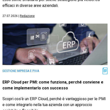
efficaci in diverse aree aziendali.
27.07.2026
|
Redazione
GESTIONE IMPRESA E P.IVA
ERP Cloud per PMI: come funziona, perché conviene e
come implementarlo con successo
Scopri cos’è un ERP Cloud, perché è vantaggioso per le PMI
e come integrarlo nella tua azienda con un approccio