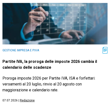
GESTIONE IMPRESA E P.IVA
Partite IVA, la proroga delle imposte 2026 cambia il
calendario delle scadenze
Proroga imposte 2026 per Partite IVA, ISA e forfettari:
versamenti al 20 luglio, rinvio al 20 agosto con
maggiorazione e calendario rate.
07.07.2026
|
Redazione