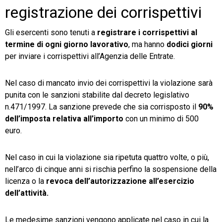
registrazione dei corrispettivi
Gli esercenti sono tenuti a
registrare i corrispettivi al
termine di ogni giorno lavorativo
, ma hanno
dodici giorni
per inviare i corrispettivi all’Agenzia delle Entrate.
Nel caso di mancato invio dei corrispettivi la violazione sarà
punita con le sanzioni stabilite dal decreto legislativo
n.471/1997. La sanzione prevede che sia corrisposto il
90%
dell’imposta relativa all’importo
con un minimo di 500
euro.
Nel caso in cui la violazione sia ripetuta quattro volte, o più,
nell’arco di cinque anni si rischia perfino la sospensione della
licenza o la
revoca dell’autorizzazione all’esercizio
dell’attività.
Le medesime sanzioni vengono applicate nel caso in cui la