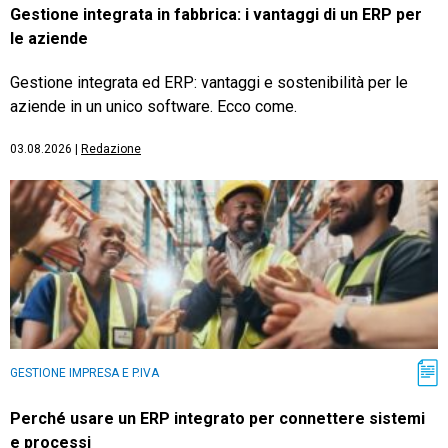
Gestione integrata in fabbrica: i vantaggi di un ERP per
le aziende
Gestione integrata ed ERP: vantaggi e sostenibilità per le
aziende in un unico software. Ecco come.
03.08.2026
|
Redazione
GESTIONE IMPRESA E P.IVA
Perché usare un ERP integrato per connettere sistemi
e processi