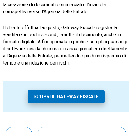
la creazione di documenti commerciali e l’invio dei
corrispettivi verso l’Agenzia delle Entrate.
Il cliente effettua l’acquisto, Gateway Fiscale registra la
vendita e, in pochi secondi, emette il documento, anche in
formato digitale. A fine giornata in pochi e semplici passaggi
il software invia la chiusura di cassa giornaliera direttamente
all’Agenzia delle Entrate, permettendo quindi un risparmio di
tempo e una riduzione dei rischi.
SCOPRI IL GATEWAY FISCALE