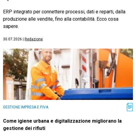
ERP integrato per connettere processi, dati e reparti, dalla
produzione alle vendite, fino alla contabilità. Ecco cosa
sapere.
30.07.2026
|
Redazione
GESTIONE IMPRESA E P.IVA
Come igiene urbana e digitalizzazione migliorano la
gestione dei rifiuti