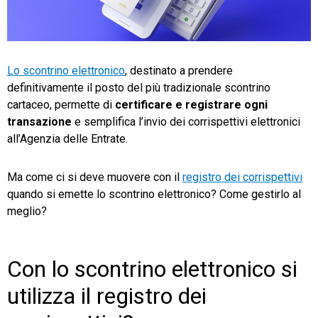
TeamSystem Store
Lo scontrino elettronico
, destinato a prendere
definitivamente il posto del più tradizionale scontrino
cartaceo, permette di
certificare e registrare ogni
transazione
e semplifica l’invio dei corrispettivi elettronici
all’Agenzia delle Entrate.
Ma come ci si deve muovere con il
registro dei corrispettivi
quando si emette lo scontrino elettronico? Come gestirlo al
meglio?
Con lo scontrino elettronico si
utilizza il registro dei