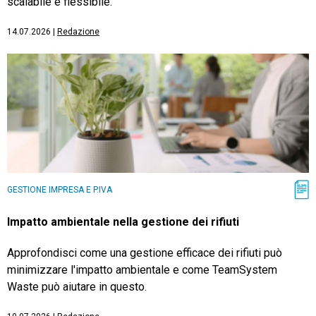
scalabile e flessibile.
14.07.2026
|
Redazione
GESTIONE IMPRESA E P.IVA
Impatto ambientale nella gestione dei rifiuti
Approfondisci come una gestione efficace dei rifiuti può
minimizzare l'impatto ambientale e come TeamSystem
Waste può aiutare in questo.