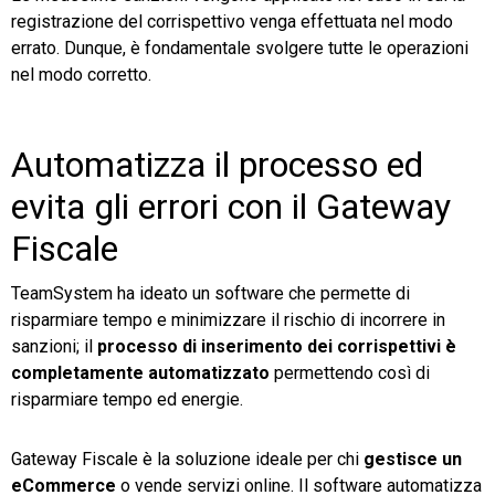
registrazione del corrispettivo venga effettuata nel modo
errato. Dunque, è fondamentale svolgere tutte le operazioni
nel modo corretto.
Automatizza il processo ed
evita gli errori con il Gateway
Fiscale
TeamSystem ha ideato un software che permette di
risparmiare tempo e minimizzare il rischio di incorrere in
sanzioni; il
processo di inserimento dei corrispettivi è
completamente automatizzato
permettendo così di
risparmiare tempo ed energie.
Gateway Fiscale è la soluzione ideale per chi
gestisce un
eCommerce
o vende servizi online. Il software automatizza