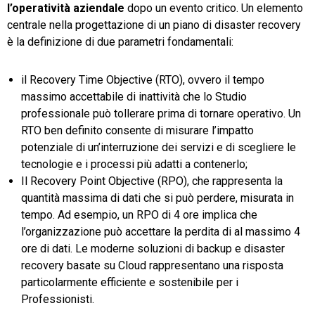
l’operatività aziendale
dopo un evento critico. Un elemento
centrale nella progettazione di un piano di disaster recovery
è la definizione di due parametri fondamentali:
il Recovery Time Objective (RTO), ovvero il tempo
massimo accettabile di inattività che lo Studio
professionale può tollerare prima di tornare operativo. Un
RTO ben definito consente di misurare l’impatto
potenziale di un’interruzione dei servizi e di scegliere le
tecnologie e i processi più adatti a contenerlo;
Il Recovery Point Objective (RPO), che rappresenta la
quantità massima di dati che si può perdere, misurata in
tempo. Ad esempio, un RPO di 4 ore implica che
l’organizzazione può accettare la perdita di al massimo 4
ore di dati. Le moderne soluzioni di backup e disaster
recovery basate su Cloud rappresentano una risposta
particolarmente efficiente e sostenibile per i
Professionisti.