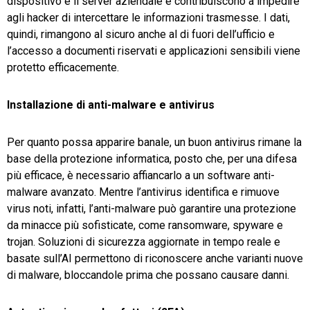
dispositivo e il server aziendale e contribuiscono a impedire
agli hacker di intercettare le informazioni trasmesse. I dati,
quindi, rimangono al sicuro anche al di fuori dell’ufficio e
l’accesso a documenti riservati e applicazioni sensibili viene
protetto efficacemente.
Installazione di anti-malware e antivirus
Per quanto possa apparire banale, un buon antivirus rimane la
base della protezione informatica, posto che, per una difesa
più efficace, è necessario affiancarlo a un software anti-
malware avanzato. Mentre l’antivirus identifica e rimuove
virus noti, infatti, l’anti-malware può garantire una protezione
da minacce più sofisticate, come ransomware, spyware e
trojan. Soluzioni di sicurezza aggiornate in tempo reale e
basate sull’AI permettono di riconoscere anche varianti nuove
di malware, bloccandole prima che possano causare danni.