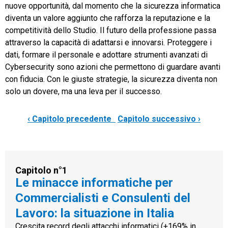
nuove opportunità, dal momento che la sicurezza informatica
diventa un valore aggiunto che rafforza la reputazione e la
competitività dello Studio. Il futuro della professione passa
attraverso la capacità di adattarsi e innovarsi. Proteggere i
dati, formare il personale e adottare strumenti avanzati di
Cybersecurity sono azioni che permettono di guardare avanti
con fiducia. Con le giuste strategie, la sicurezza diventa non
solo un dovere, ma una leva per il successo.
‹ Capitolo precedente
Capitolo successivo ›
Capitolo n°1
Le minacce informatiche per
Commercialisti e Consulenti del
Lavoro: la situazione in Italia
Crescita record degli attacchi informatici (+169% in