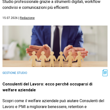
Studio professionale grazie a strumenti digitali, workflow
condivisi e comunicazioni più efficienti.
15.07.2026
|
Redazione
GESTIONE STUDIO
Consulenti del Lavoro: ecco perché occuparsi di
welfare aziendale
Scopri come il welfare aziendale può aiutare Consulenti del
Lavoro e PMI a migliorare benessere, retention e