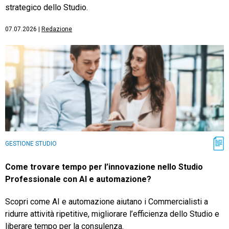
strategico dello Studio.
07.07.2026
|
Redazione
GESTIONE STUDIO
Come trovare tempo per l’innovazione nello Studio
Professionale con AI e automazione?
Scopri come AI e automazione aiutano i Commercialisti a
ridurre attività ripetitive, migliorare l’efficienza dello Studio e
liberare tempo per la consulenza.