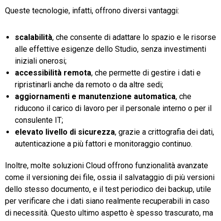
Queste tecnologie, infatti, offrono diversi vantaggi:
scalabilità
, che consente di adattare lo spazio e le risorse
alle effettive esigenze dello Studio, senza investimenti
iniziali onerosi;
accessibilità remota
, che permette di gestire i dati e
ripristinarli anche da remoto o da altre sedi;
aggiornamenti e manutenzione automatica
, che
riducono il carico di lavoro per il personale interno o per il
consulente IT;
elevato livello di sicurezza
, grazie a crittografia dei dati,
autenticazione a più fattori e monitoraggio continuo.
Inoltre, molte soluzioni Cloud offrono funzionalità avanzate
come il versioning dei file, ossia il salvataggio di più versioni
dello stesso documento, e il test periodico dei backup, utile
per verificare che i dati siano realmente recuperabili in caso
di necessità. Questo ultimo aspetto è spesso trascurato, ma