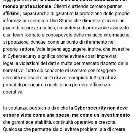
mondo professionale.
Clienti e aziende cercano partner
affidabili, capaci anche di garantire la protezione delle proprie
informazioni sensibili. Uno Studio che dimostra di avere un
piano di sicurezza solido, un sistema di protezione avanzato
e un team formato e consapevole delle minacce informatiche
si posiziona, dunque, come un punto di riferimento nel
proprio settore. Vale la pena aggiungere, inoltre, che investire
in Cybersecurity significa anche evitare costi imprevisti
legati a violazioni dei dati e multe per mancato rispetto delle
normative. Tutto ciò consente di lavorare con maggiore
serenità ed essere certi di aver compiuto tutti gli sforzi
possibili per ridurre i rischi e non perdere efficienza
operativa.
In sostanza, possiamo dire che
la Cybersecurity non deve
essere vista come una spesa, ma come un investimento
che garantisce stabilità, continuità operativa e crescita.
Qualcosa che permette sia di evitare problemi sia di creare