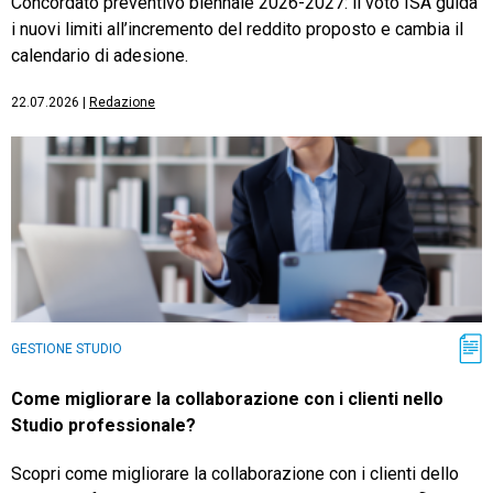
Concordato preventivo biennale 2026-2027: il voto ISA guida
i nuovi limiti all’incremento del reddito proposto e cambia il
calendario di adesione.
22.07.2026
|
Redazione
GESTIONE STUDIO
Come migliorare la collaborazione con i clienti nello
Studio professionale?
Scopri come migliorare la collaborazione con i clienti dello