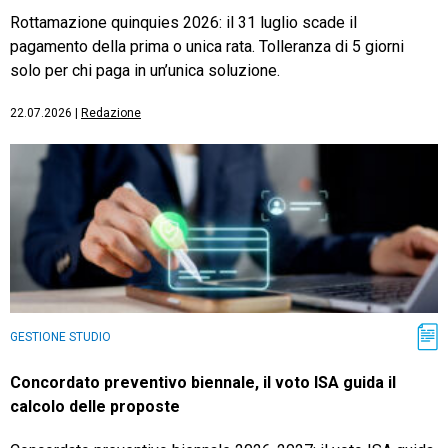
Rottamazione quinquies 2026: il 31 luglio scade il
pagamento della prima o unica rata. Tolleranza di 5 giorni
solo per chi paga in un’unica soluzione.
22.07.2026
|
Redazione
GESTIONE STUDIO
Concordato preventivo biennale, il voto ISA guida il
calcolo delle proposte