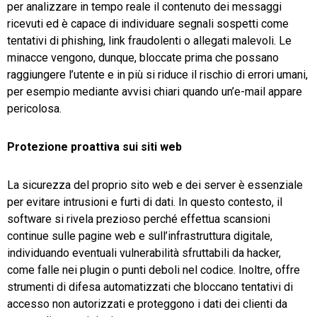
per analizzare in tempo reale il contenuto dei messaggi
ricevuti ed è capace di individuare segnali sospetti come
tentativi di phishing, link fraudolenti o allegati malevoli. Le
minacce vengono, dunque, bloccate prima che possano
raggiungere l’utente e in più si riduce il rischio di errori umani,
per esempio mediante avvisi chiari quando un’e-mail appare
pericolosa.
Protezione proattiva sui siti web
La sicurezza del proprio sito web e dei server è essenziale
per evitare intrusioni e furti di dati. In questo contesto, il
software si rivela prezioso perché effettua scansioni
continue sulle pagine web e sull’infrastruttura digitale,
individuando eventuali vulnerabilità sfruttabili da hacker,
come falle nei plugin o punti deboli nel codice. Inoltre, offre
strumenti di difesa automatizzati che bloccano tentativi di
accesso non autorizzati e proteggono i dati dei clienti da