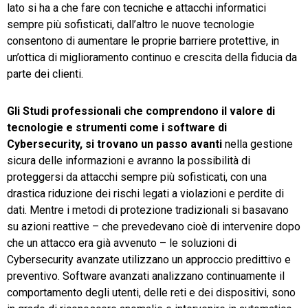
lato si ha a che fare con tecniche e attacchi informatici
sempre più sofisticati, dall’altro le nuove tecnologie
consentono di aumentare le proprie barriere protettive, in
un’ottica di miglioramento continuo e crescita della fiducia da
parte dei clienti.
Gli Studi professionali che comprendono il valore di
tecnologie e strumenti come i software di
Cybersecurity, si trovano un passo avanti
nella gestione
sicura delle informazioni e avranno la possibilità di
proteggersi da attacchi sempre più sofisticati, con una
drastica riduzione dei rischi legati a violazioni e perdite di
dati. Mentre i metodi di protezione tradizionali si basavano
su azioni reattive – che prevedevano cioè di intervenire dopo
che un attacco era già avvenuto – le soluzioni di
Cybersecurity avanzate utilizzano un approccio predittivo e
preventivo. Software avanzati analizzano continuamente il
comportamento degli utenti, delle reti e dei dispositivi, sono