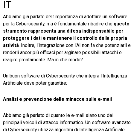
IT
Abbiamo già parlato dell’importanza di adottare un software
per la Cybersecurity, ma è fondamentale ribadire che
questo
strumento rappresenta una difesa indispensabile per
proteggere i dati e mantenere il controllo della propria
attività
. Inoltre, l’integrazione con l’AI non fa che potenziarli e
renderli ancor più efficaci per arginare possibili attacchi e
reagire prontamente. Ma in che modo?
Un buon software di Cybersecurity che integra l’Intelligenza
Artificiale deve poter garantire:
Analisi e prevenzione delle minacce sulle e-mail
Abbiamo già parlato di quanto le e-mail siano uno dei
principali veicoli di attacco informatico. Un software avanzato
di Cybersecurity utilizza algoritmi di Intelligenza Artificiale