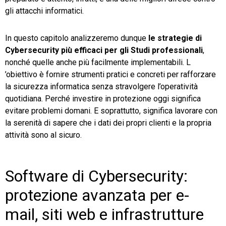
gli attacchi informatici.
In questo capitolo analizzeremo dunque
le strategie di
Cybersecurity più efficaci per gli Studi professionali
,
nonché quelle anche più facilmente implementabili. L
’obiettivo è fornire strumenti pratici e concreti per rafforzare
la sicurezza informatica senza stravolgere l’operatività
quotidiana. Perché investire in protezione oggi significa
evitare problemi domani. E soprattutto, significa lavorare con
la serenità di sapere che i dati dei propri clienti e la propria
attività sono al sicuro.
Software di Cybersecurity:
protezione avanzata per e-
mail, siti web e infrastrutture