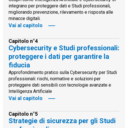
integrano per proteggere dati e Studi professionali,
migliorando prevenzione, rilevamento e risposta alle
minacce digitali.
Vai al capitolo
Capitolo n°4
Cybersecurity e Studi professionali:
proteggere i dati per garantire la
fiducia
Approfondimento pratico sulla Cybersecurity per Studi
professionali: rischi, normative e soluzioni per
proteggere dati sensibili con tecnologie avanzate e
Intelligenza Artificiale
Vai al capitolo
Capitolo n°5
Strategie di sicurezza per gli Studi