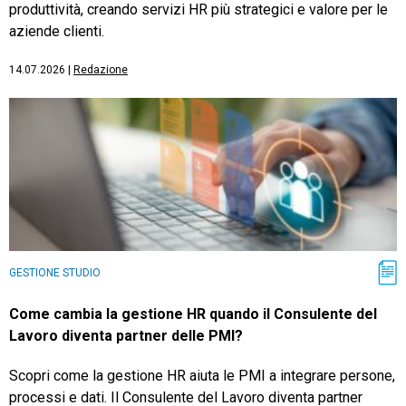
produttività, creando servizi HR più strategici e valore per le
aziende clienti.
14.07.2026
|
Redazione
GESTIONE STUDIO
Come cambia la gestione HR quando il Consulente del
Lavoro diventa partner delle PMI?
Scopri come la gestione HR aiuta le PMI a integrare persone,
processi e dati. Il Consulente del Lavoro diventa partner