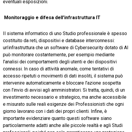
eventuali esposizioni.
Monitoraggio e difesa dell’infrastruttura IT
Il sistema informatico di uno Studio professionale è spesso
costituito da reti, dispositivi e database interconnessi:
un’infrastruttura che un software di Cybersecurity dotato di AI
può monitorare costantemente, per esempio mediante
l’analisi dei comportamenti degli utenti e dei dispositivi
connessi. In caso di attività anomale, come tentativi di
accesso ripetuti o movimenti di dati insoliti, il sistema può
intervenire automaticamente e bloccare l’azione sospetta
con l’invio di avvisi agli amministratori. Si tratta, quindi, di un
investimento necessario e strategico, ma anche accessibile
e misurato sulle reali esigenze dei Professionisti che ogni
giorno lavorano con i dati dei propri clienti. Infine, è
importante evidenziare quanto questi software siano
particolarmente adatti anche alle piccole realtà e agli Studi