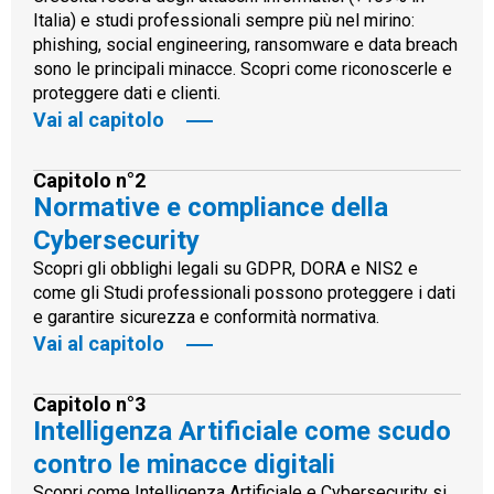
Italia) e studi professionali sempre più nel mirino:
phishing, social engineering, ransomware e data breach
sono le principali minacce. Scopri come riconoscerle e
proteggere dati e clienti.
Vai al capitolo
Capitolo n°2
Normative e compliance della
Cybersecurity
Scopri gli obblighi legali su GDPR, DORA e NIS2 e
come gli Studi professionali possono proteggere i dati
e garantire sicurezza e conformità normativa.
Vai al capitolo
Capitolo n°3
Intelligenza Artificiale come scudo
contro le minacce digitali
Scopri come Intelligenza Artificiale e Cybersecurity si