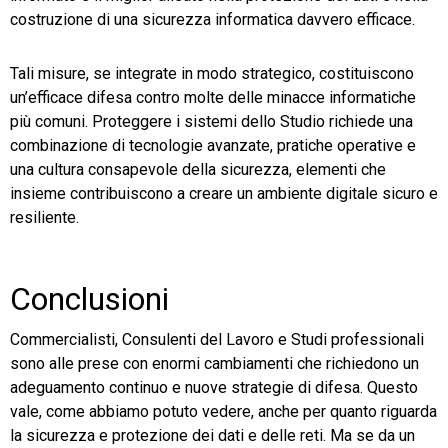
costruzione di una sicurezza informatica davvero efficace.
Tali misure, se integrate in modo strategico, costituiscono
un’efficace difesa contro molte delle minacce informatiche
più comuni. Proteggere i sistemi dello Studio richiede una
combinazione di tecnologie avanzate, pratiche operative e
una cultura consapevole della sicurezza, elementi che
insieme contribuiscono a creare un ambiente digitale sicuro e
resiliente.
Conclusioni
Commercialisti, Consulenti del Lavoro e Studi professionali
sono alle prese con enormi cambiamenti che richiedono un
adeguamento continuo e nuove strategie di difesa. Questo
vale, come abbiamo potuto vedere, anche per quanto riguarda
la sicurezza e protezione dei dati e delle reti. Ma se da un