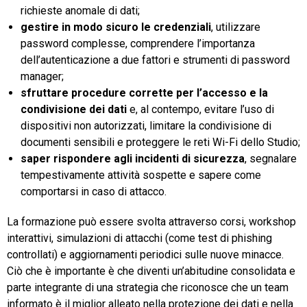
richieste anomale di dati;
gestire in modo sicuro le credenziali
, utilizzare
password complesse, comprendere l’importanza
dell’autenticazione a due fattori e strumenti di password
manager;
sfruttare procedure corrette per l’accesso e la
condivisione dei dati
e, al contempo, evitare l’uso di
dispositivi non autorizzati, limitare la condivisione di
documenti sensibili e proteggere le reti Wi-Fi dello Studio;
saper rispondere agli incidenti di sicurezza
, segnalare
tempestivamente attività sospette e sapere come
comportarsi in caso di attacco.
La formazione può essere svolta attraverso corsi, workshop
interattivi, simulazioni di attacchi (come test di phishing
controllati) e aggiornamenti periodici sulle nuove minacce.
Ciò che è importante è che diventi un’abitudine consolidata e
parte integrante di una strategia che riconosce che un team
informato è il miglior alleato nella protezione dei dati e nella