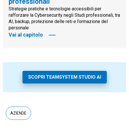
professionali
Strategie pratiche e tecnologie accessibili per
rafforzare la Cybersecurity negli Studi professionali, tra
AI, backup, protezione delle reti e formazione del
personale
Vai al capitolo
SCOPRI TEAMSYSTEM STUDIO AI
AZIENDE