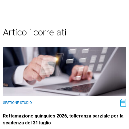
Articoli correlati
GESTIONE STUDIO
Rottamazione quinquies 2026, tolleranza parziale per la
scadenza del 31 luglio