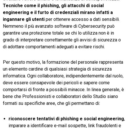
Tecniche come il phishing, gli attacchi di social
engineering e il furto di credenziali mirano infatti a
ingannare gli utenti
per ottenere accesso a dati sensibili.
Nemmeno il più avanzato software di Cybersecurity può
garantire una protezione totale se chi lo utilizza non è in
grado di interpretare correttamente gli avvisi di sicurezza o
di adottare comportamenti adeguati a evitare rischi.
Per questo motivo, la formazione del personale rappresenta
un elemento cardine di qualsiasi strategia di sicurezza
informatica. Ogni collaboratore, indipendentemente dal ruolo,
deve essere consapevole dei pericoli e sapere come
comportarsi di fronte a possibili minacce. In linea generale, è
bene che Professionisti e collaboratori dello Studio siano
formati su specifiche aree, che gli permettano di:
riconoscere tentativi di phishing e social engineering
,
imparare a identificare e-mail sospette, link fraudolenti e