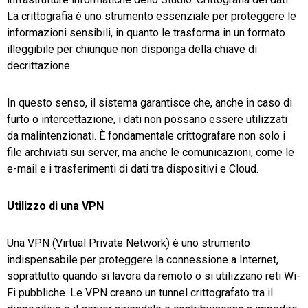
La crittografia è uno strumento essenziale per proteggere le
informazioni sensibili, in quanto le trasforma in un formato
illeggibile per chiunque non disponga della chiave di
decrittazione.
In questo senso, il sistema garantisce che, anche in caso di
furto o intercettazione, i dati non possano essere utilizzati
da malintenzionati. È fondamentale crittografare non solo i
file archiviati sui server, ma anche le comunicazioni, come le
e-mail e i trasferimenti di dati tra dispositivi e Cloud.
Utilizzo di una VPN
Una VPN (Virtual Private Network) è uno strumento
indispensabile per proteggere la connessione a Internet,
soprattutto quando si lavora da remoto o si utilizzano reti Wi-
Fi pubbliche. Le VPN creano un tunnel crittografato tra il