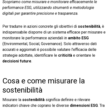
Scopriamo come misurare e monitorare efficacemente le
performance ESG, utilizzando strumenti e metodologie
TeamSystem Store
digitali per garantire precisione e trasparenza.
Per tradurre in azioni concrete gli obiettivi di
sostenibilità
, è
indispensabile disporre di un sistema efficace per misurare e
monitorare le performance aziendali in
ambito ESG
(Environmental, Social, Governance). Solo attraverso dati
accurati e aggiornati è possibile valutare l’efficacia delle
strategie adottate, identificare le
criticità
e orientare le
decisioni future
.
Cosa e come misurare la
sostenibilità
Misurare la
sostenibilità
significa definire e rilevare
indicatori chiave che coprano le diverse
dimensioni ESG
. Tra