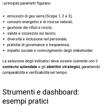
i principali parametri figurano:
emissioni di gas serra (Scope 1, 2 e 3);
consumi energetici e di risorse naturali;
gestione dei rifiuti e riciclo;
salute e sicurezza sul lavoro;
diversità e inclusione nel personale;
pratiche di governance e trasparenza;
impatto sociale e coinvolgimento degli stakeholder.
La selezione degli indicatori deve essere coerente con il
contesto aziendale
e gli
obiettivi strategici
, garantendo
comparabilità e verificabilità nel tempo.
Strumenti e dashboard:
esempi pratici