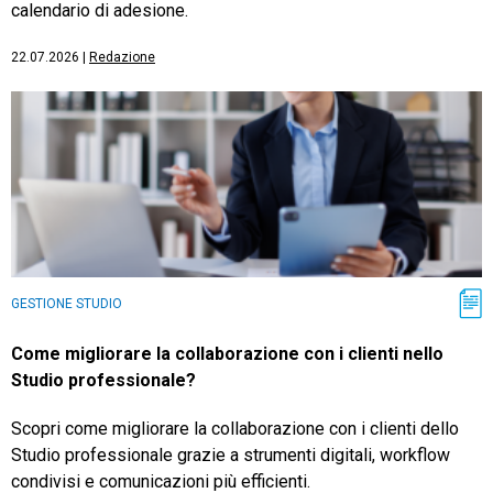
calendario di adesione.
22.07.2026
|
Redazione
GESTIONE STUDIO
Come migliorare la collaborazione con i clienti nello
Studio professionale?
Scopri come migliorare la collaborazione con i clienti dello
Studio professionale grazie a strumenti digitali, workflow
condivisi e comunicazioni più efficienti.