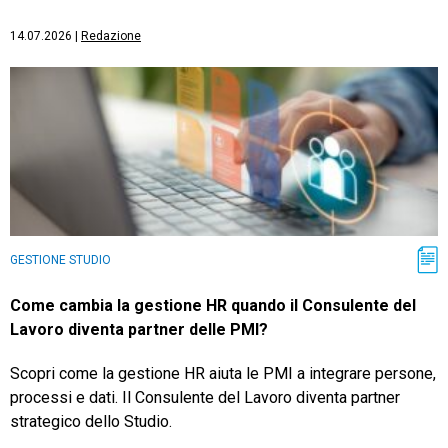
14.07.2026
|
Redazione
GESTIONE STUDIO
Come cambia la gestione HR quando il Consulente del
Lavoro diventa partner delle PMI?
Scopri come la gestione HR aiuta le PMI a integrare persone,
processi e dati. Il Consulente del Lavoro diventa partner
strategico dello Studio.