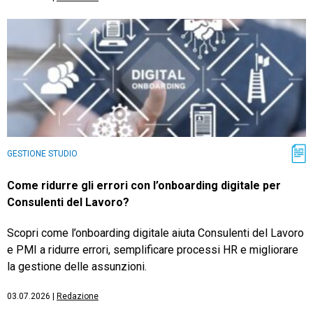
GESTIONE STUDIO
Come ridurre gli errori con l’onboarding digitale per
Consulenti del Lavoro?
Scopri come l’onboarding digitale aiuta Consulenti del Lavoro
e PMI a ridurre errori, semplificare processi HR e migliorare
la gestione delle assunzioni.
03.07.2026
|
Redazione