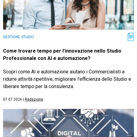
GESTIONE STUDIO
Come trovare tempo per l’innovazione nello Studio
Professionale con AI e automazione?
Scopri come AI e automazione aiutano i Commercialisti a
ridurre attività ripetitive, migliorare l’efficienza dello Studio e
liberare tempo per la consulenza.
07.07.2026
|
Redazione