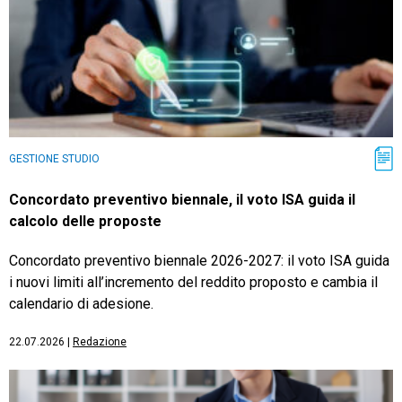
GESTIONE STUDIO
Concordato preventivo biennale, il voto ISA guida il
calcolo delle proposte
Concordato preventivo biennale 2026-2027: il voto ISA guida
i nuovi limiti all’incremento del reddito proposto e cambia il
calendario di adesione.
22.07.2026
|
Redazione