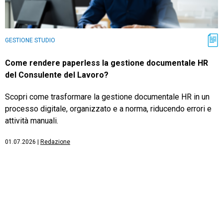
GESTIONE STUDIO
Come rendere paperless la gestione documentale HR
del Consulente del Lavoro?
Scopri come trasformare la gestione documentale HR in un
processo digitale, organizzato e a norma, riducendo errori e
attività manuali.
01.07.2026
|
Redazione