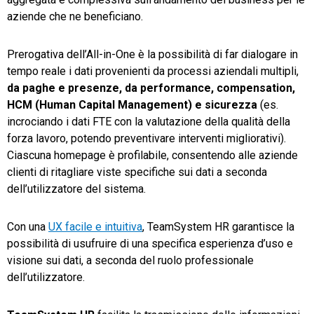
aziende che ne beneficiano.
Prerogativa dell’All-in-One è la possibilità di far dialogare in
tempo reale i dati provenienti da processi aziendali multipli,
da paghe e presenze, da performance, compensation,
HCM (Human Capital Management) e sicurezza
(es.
incrociando i dati FTE con la valutazione della qualità della
forza lavoro, potendo preventivare interventi migliorativi).
Ciascuna homepage è profilabile, consentendo alle aziende
clienti di ritagliare viste specifiche sui dati a seconda
dell’utilizzatore del sistema.
Con una
UX facile e intuitiva
, TeamSystem HR garantisce la
possibilità di usufruire di una specifica esperienza d’uso e
visione sui dati, a seconda del ruolo professionale
dell’utilizzatore.