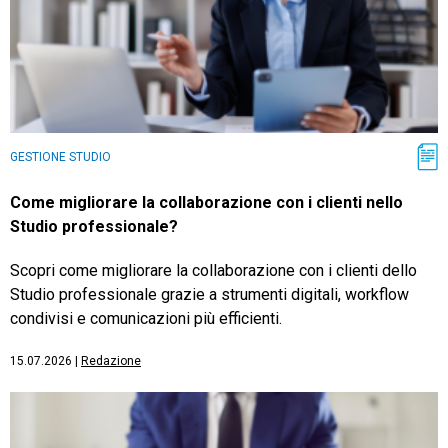
GESTIONE STUDIO
Come migliorare la collaborazione con i clienti nello
Studio professionale?
Scopri come migliorare la collaborazione con i clienti dello
Studio professionale grazie a strumenti digitali, workflow
condivisi e comunicazioni più efficienti.
15.07.2026
|
Redazione