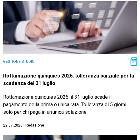
GESTIONE STUDIO
Rottamazione quinquies 2026, tolleranza parziale per la
scadenza del 31 luglio
Rottamazione quinquies 2026: il 31 luglio scade il
pagamento della prima o unica rata. Tolleranza di 5 giorni
solo per chi paga in un’unica soluzione.
22.07.2026
|
Redazione