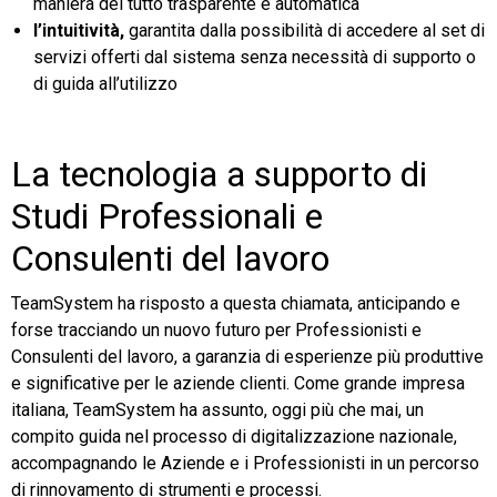
maniera del tutto trasparente e automatica
l’intuitività,
garantita dalla possibilità di accedere al set di
servizi offerti dal sistema senza necessità di supporto o
di guida all’utilizzo
La tecnologia a supporto di
Studi Professionali e
Consulenti del lavoro
TeamSystem ha risposto a questa chiamata, anticipando e
forse tracciando un nuovo futuro per Professionisti e
Consulenti del lavoro, a garanzia di esperienze più produttive
e significative per le aziende clienti. Come grande impresa
italiana, TeamSystem ha assunto, oggi più che mai, un
compito guida nel processo di digitalizzazione nazionale,
accompagnando le Aziende e i Professionisti in un percorso
di rinnovamento di strumenti e processi.