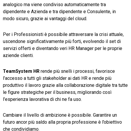
analogico ma viene condiviso automaticamente tra
dipendente e Azienda e tra dipendente e Consulente, in
modo sicuro, grazie ai vantaggi del cloud.
Per i Professionisti è possibile attraversare la crisi attuale,
uscendone significativamente più forti, evolvendo il set di
servizi offerti e diventando veri HR Manager per le proprie
aziende clienti.
TeamSystem HR
rende più snelli i processi, favorisce
l’accesso a tutti gli stakeholder ai dati HR e rende più
produttivo il lavoro grazie alla collaborazione digitale tra tutte
le figure strategiche per il business, migliorando così
l’esperienza lavorativa di chi ne fa uso.
Cambiare il livello di ambizione è possibile. Garantire un
futuro ancor più saldo alla propria professione è l’obiettivo
che condividiamo.