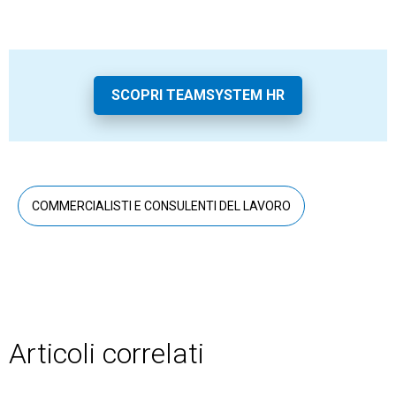
SCOPRI TEAMSYSTEM HR
COMMERCIALISTI E CONSULENTI DEL LAVORO
Articoli correlati