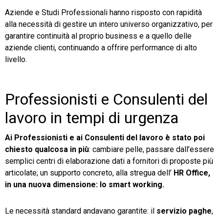
Aziende e Studi Professionali hanno risposto con rapidità
alla necessità di gestire un intero universo organizzativo, per
garantire continuità al proprio business e a quello delle
aziende clienti, continuando a offrire performance di alto
livello.
Professionisti e Consulenti del
lavoro in tempi di urgenza
Ai Professionisti e ai Consulenti del lavoro è stato poi
chiesto qualcosa in più
: cambiare pelle, passare dall’essere
semplici centri di elaborazione dati a fornitori di proposte più
articolate; un supporto concreto, alla stregua dell’
HR Office,
in una nuova dimensione: lo smart working.
Le necessità standard andavano garantite: il
servizio paghe
,