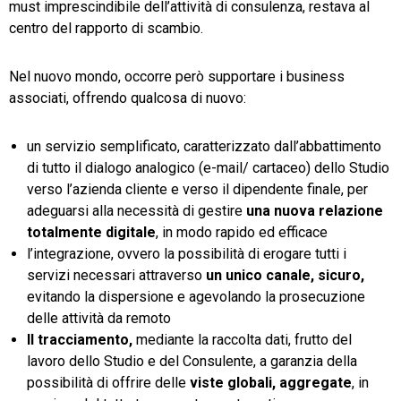
must imprescindibile dell’attività di consulenza, restava al
centro del rapporto di scambio.
Nel nuovo mondo, occorre però supportare i business
associati, offrendo qualcosa di nuovo:
un servizio semplificato, caratterizzato dall’abbattimento
di tutto il dialogo analogico (e-mail/ cartaceo) dello Studio
verso l’azienda cliente e verso il dipendente finale, per
adeguarsi alla necessità di gestire
una nuova relazione
totalmente digitale
, in modo rapido ed efficace
l’integrazione, ovvero la possibilità di erogare tutti i
servizi necessari attraverso
un unico canale, sicuro,
evitando la dispersione e agevolando la prosecuzione
delle attività da remoto
Il
tracciamento,
mediante la raccolta dati, frutto del
lavoro dello Studio e del Consulente, a garanzia della
possibilità di offrire delle
viste globali, aggregate
, in