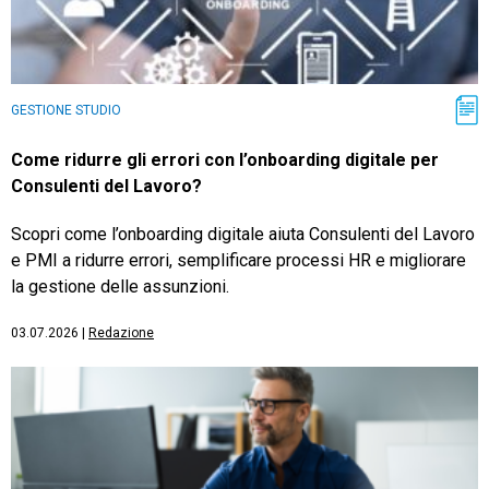
GESTIONE STUDIO
Come ridurre gli errori con l’onboarding digitale per
Consulenti del Lavoro?
Scopri come l’onboarding digitale aiuta Consulenti del Lavoro
e PMI a ridurre errori, semplificare processi HR e migliorare
la gestione delle assunzioni.
03.07.2026
|
Redazione