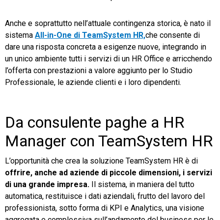
Anche e soprattutto nell’attuale contingenza storica, è nato il
sistema
All-in-One di TeamSystem HR,
che consente di
dare una risposta concreta a esigenze nuove, integrando in
un unico ambiente tutti i servizi di un HR Office e arricchendo
l’offerta con prestazioni a valore aggiunto per lo Studio
Professionale, le aziende clienti e i loro dipendenti.
Da consulente paghe a HR
Manager con TeamSystem HR
L’opportunità che crea la soluzione TeamSystem HR è di
offrire, anche ad aziende di piccole dimensioni, i servizi
di una grande impresa.
Il sistema, in maniera del tutto
automatica, restituisce i dati aziendali, frutto del lavoro del
professionista, sotto forma di KPI e Analytics, una visione
aggregata e complessiva sull’andamento del business per le