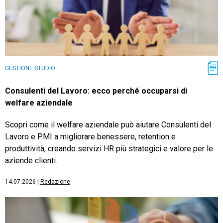
GESTIONE STUDIO
Consulenti del Lavoro: ecco perché occuparsi di
welfare aziendale
Scopri come il welfare aziendale può aiutare Consulenti del
Lavoro e PMI a migliorare benessere, retention e
produttività, creando servizi HR più strategici e valore per le
aziende clienti.
14.07.2026
|
Redazione