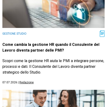
GESTIONE STUDIO
Come cambia la gestione HR quando il Consulente del
Lavoro diventa partner delle PMI?
Scopri come la gestione HR aiuta le PMI a integrare persone,
processi e dati. Il Consulente del Lavoro diventa partner
strategico dello Studio.
07.07.2026
|
Redazione