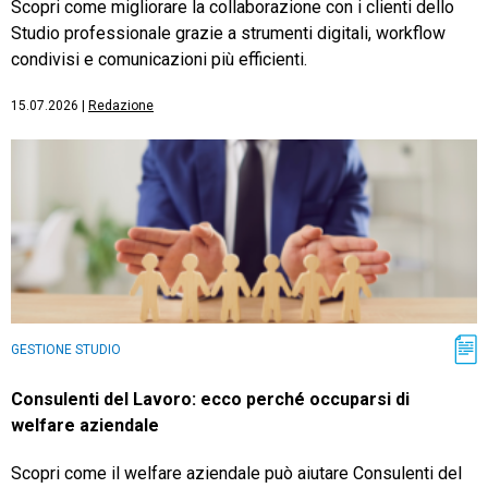
Scopri come migliorare la collaborazione con i clienti dello
Studio professionale grazie a strumenti digitali, workflow
condivisi e comunicazioni più efficienti.
15.07.2026
|
Redazione
GESTIONE STUDIO
Consulenti del Lavoro: ecco perché occuparsi di
welfare aziendale
Scopri come il welfare aziendale può aiutare Consulenti del