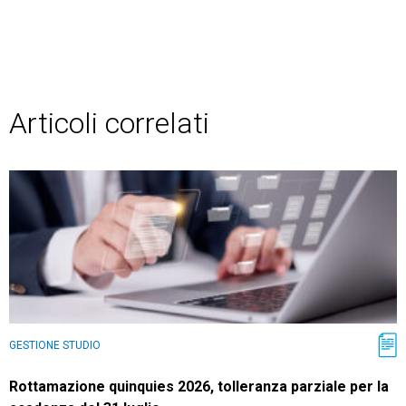
Articoli correlati
GESTIONE STUDIO
Rottamazione quinquies 2026, tolleranza parziale per la