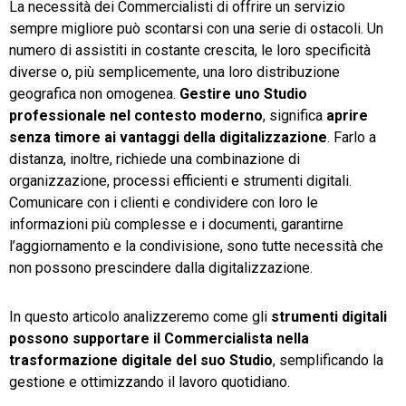
La necessità dei Commercialisti di offrire un servizio
sempre migliore può scontarsi con una serie di ostacoli. Un
TeamSystem Store
numero di assistiti in costante crescita, le loro specificità
diverse o, più semplicemente, una loro distribuzione
geografica non omogenea.
Gestire uno Studio
professionale nel contesto moderno
, significa
aprire
senza timore ai vantaggi della digitalizzazione
. Farlo a
distanza, inoltre, richiede una combinazione di
organizzazione, processi efficienti e strumenti digitali.
Comunicare con i clienti e condividere con loro le
informazioni più complesse e i documenti, garantirne
l’aggiornamento e la condivisione, sono tutte necessità che
non possono prescindere dalla digitalizzazione.
In questo articolo analizzeremo come gli
strumenti digitali
possono supportare il Commercialista nella
trasformazione digitale del suo Studio
, semplificando la
gestione e ottimizzando il lavoro quotidiano.