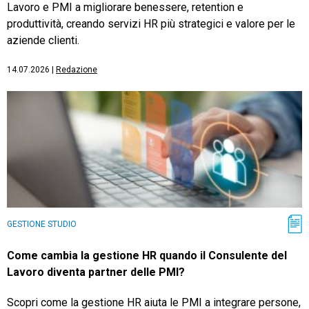
Lavoro e PMI a migliorare benessere, retention e
produttività, creando servizi HR più strategici e valore per le
aziende clienti.
14.07.2026
|
Redazione
GESTIONE STUDIO
Come cambia la gestione HR quando il Consulente del
Lavoro diventa partner delle PMI?
Scopri come la gestione HR aiuta le PMI a integrare persone,