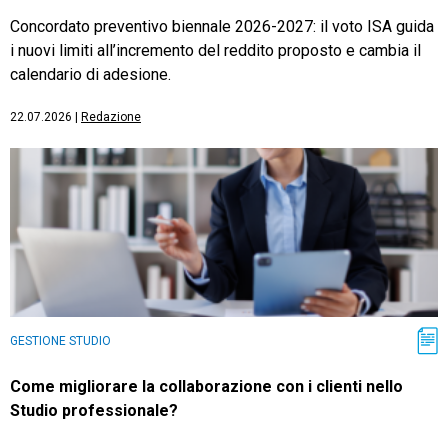
Concordato preventivo biennale 2026-2027: il voto ISA guida
i nuovi limiti all’incremento del reddito proposto e cambia il
calendario di adesione.
22.07.2026
|
Redazione
GESTIONE STUDIO
Come migliorare la collaborazione con i clienti nello
Studio professionale?