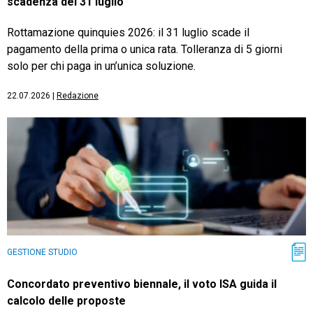
scadenza del 31 luglio
Rottamazione quinquies 2026: il 31 luglio scade il
pagamento della prima o unica rata. Tolleranza di 5 giorni
solo per chi paga in un’unica soluzione.
22.07.2026
|
Redazione
GESTIONE STUDIO
Concordato preventivo biennale, il voto ISA guida il
calcolo delle proposte