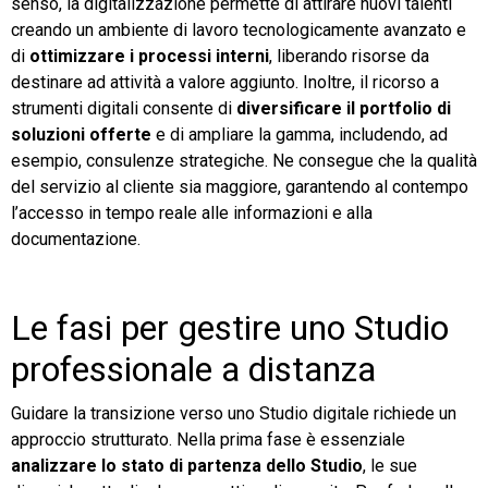
senso, la digitalizzazione permette di attirare nuovi talenti
creando un ambiente di lavoro tecnologicamente avanzato e
di
ottimizzare i processi interni
, liberando risorse da
destinare ad attività a valore aggiunto. Inoltre, il ricorso a
strumenti digitali consente di
diversificare il portfolio di
soluzioni offerte
e di ampliare la gamma, includendo, ad
esempio, consulenze strategiche. Ne consegue che la qualità
del servizio al cliente sia maggiore, garantendo al contempo
l’accesso in tempo reale alle informazioni e alla
documentazione.
Le fasi per gestire uno Studio
professionale a distanza
Guidare la transizione verso uno Studio digitale richiede un
approccio strutturato. Nella prima fase è essenziale
analizzare lo stato di partenza dello Studio
, le sue