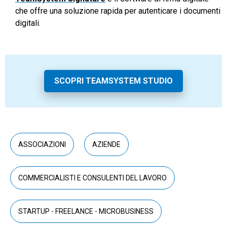
che offre una soluzione rapida per autenticare i documenti
digitali.
SCOPRI TEAMSYSTEM STUDIO
ASSOCIAZIONI
AZIENDE
COMMERCIALISTI E CONSULENTI DEL LAVORO
STARTUP - FREELANCE - MICROBUSINESS