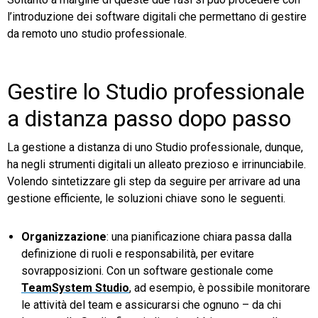
l’introduzione dei software digitali che permettano di gestire
da remoto uno studio professionale.
Gestire lo Studio professionale
a distanza passo dopo passo
La gestione a distanza di uno Studio professionale, dunque,
ha negli strumenti digitali un alleato prezioso e irrinunciabile.
Volendo sintetizzare gli step da seguire per arrivare ad una
gestione efficiente, le soluzioni chiave sono le seguenti.
Organizzazione
: una pianificazione chiara passa dalla
definizione di ruoli e responsabilità, per evitare
sovrapposizioni. Con un software gestionale come
TeamSystem Studio
, ad esempio, è possibile monitorare
le attività del team e assicurarsi che ognuno – da chi