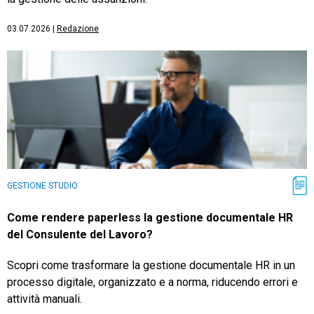
03.07.2026
|
Redazione
GESTIONE STUDIO
Come rendere paperless la gestione documentale HR
del Consulente del Lavoro?
Scopri come trasformare la gestione documentale HR in un
processo digitale, organizzato e a norma, riducendo errori e
attività manuali.