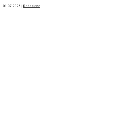
01.07.2026
|
Redazione