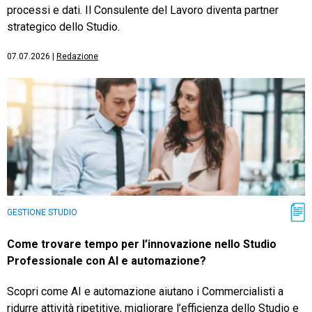
processi e dati. Il Consulente del Lavoro diventa partner
strategico dello Studio.
07.07.2026
|
Redazione
GESTIONE STUDIO
Come trovare tempo per l’innovazione nello Studio
Professionale con AI e automazione?
Scopri come AI e automazione aiutano i Commercialisti a
ridurre attività ripetitive, migliorare l’efficienza dello Studio e