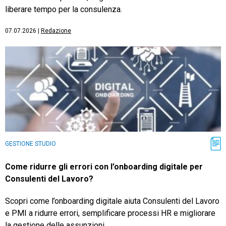
liberare tempo per la consulenza.
07.07.2026
|
Redazione
GESTIONE STUDIO
Come ridurre gli errori con l’onboarding digitale per
Consulenti del Lavoro?
Scopri come l’onboarding digitale aiuta Consulenti del Lavoro
e PMI a ridurre errori, semplificare processi HR e migliorare
la gestione delle assunzioni.