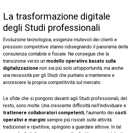
La trasformazione digitale
degli Studi professionali
Evoluzione tecnologica, esigenze mutevoli dei clienti e
pressioni competitive stanno ridisegnando il panorama della
consulenza contabile e fiscale. Ne consegue che la
transizione verso un
modello operativo basato sulla
digitalizzazione
non sia più solo un’opportunità, ma anche
una necessità per gli Studi che puntano a mantenere e
accrescere la propria competitività sul mercato.
Le sfide che si pongono davanti agli Studi professionali, del
resto, sono molte. Una crescente difficoltà nell’individuare e
trattenere collaboratori competenti
, l’aumento dei
costi
operativi e margini
sempre più risicati sulle attività
tradizionali e ripetitive, spingono a guardare altrove. In tal