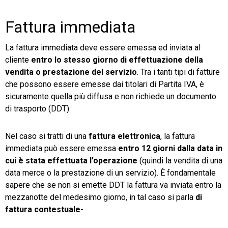
Fattura immediata
La fattura immediata deve essere emessa ed inviata al
cliente
entro lo stesso giorno di effettuazione della
vendita o prestazione del servizio
. Tra i tanti tipi di fatture
che possono essere emesse dai titolari di Partita IVA, è
sicuramente quella più diffusa e non richiede un documento
di trasporto (DDT).
Nel caso si tratti di una
fattura elettronica
, la fattura
immediata può essere emessa
entro 12 giorni dalla data in
cui è stata effettuata l’operazione
(quindi la vendita di una
data merce o la prestazione di un servizio). È fondamentale
sapere che se non si emette DDT la fattura va inviata entro la
mezzanotte del medesimo giorno, in tal caso si parla
di
fattura contestuale-