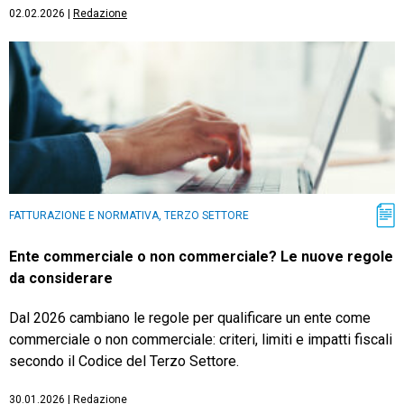
02.02.2026
|
Redazione
FATTURAZIONE E NORMATIVA, TERZO SETTORE
Ente commerciale o non commerciale? Le nuove regole
da considerare
Dal 2026 cambiano le regole per qualificare un ente come
commerciale o non commerciale: criteri, limiti e impatti fiscali
secondo il Codice del Terzo Settore.
30.01.2026
|
Redazione