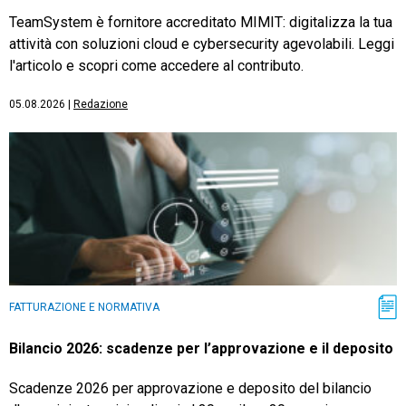
TeamSystem è fornitore accreditato MIMIT: digitalizza la tua
attività con soluzioni cloud e cybersecurity agevolabili. Leggi
l'articolo e scopri come accedere al contributo.
05.08.2026
|
Redazione
FATTURAZIONE E NORMATIVA
Bilancio 2026: scadenze per l’approvazione e il deposito
Scadenze 2026 per approvazione e deposito del bilancio