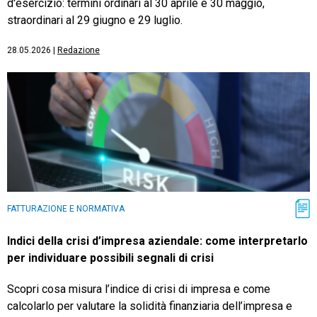
d'esercizio: termini ordinari al 30 aprile e 30 maggio,
straordinari al 29 giugno e 29 luglio.
28.05.2026
|
Redazione
FATTURAZIONE E NORMATIVA
Indici della crisi d’impresa aziendale: come interpretarlo
per individuare possibili segnali di crisi
Scopri cosa misura l’indice di crisi di impresa e come
calcolarlo per valutare la solidità finanziaria dell’impresa e