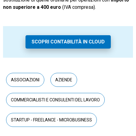
non superiore a 400 euro
(IVA compresa).
SCOPRI CONTABILITÀ IN CLOUD
ASSOCIAZIONI
AZIENDE
COMMERCIALISTI E CONSULENTI DEL LAVORO
STARTUP - FREELANCE - MICROBUSINESS