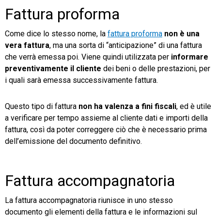
Fattura proforma
Come dice lo stesso nome, la
fattura proforma
non è una
vera fattura
, ma una sorta di “anticipazione” di una fattura
che verrà emessa poi. Viene quindi utilizzata per
informare
preventivamente il cliente
dei beni o delle prestazioni, per
i quali sarà emessa successivamente fattura.
Questo tipo di fattura
non ha valenza a fini fiscali
, ed è utile
a verificare per tempo assieme al cliente dati e importi della
fattura, così da poter correggere ciò che è necessario prima
dell’emissione del documento definitivo.
Fattura accompagnatoria
La fattura accompagnatoria riunisce in uno stesso
documento gli elementi della fattura e le informazioni sul