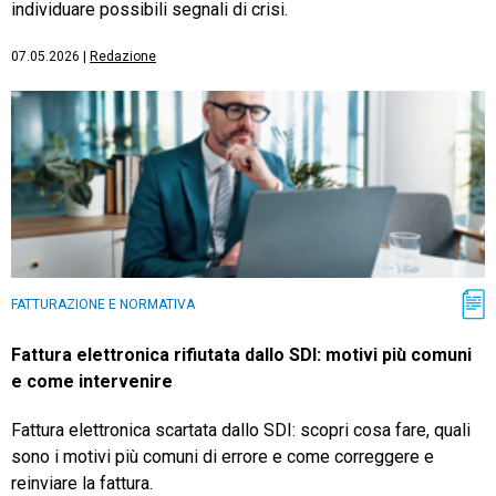
individuare possibili segnali di crisi.
07.05.2026
|
Redazione
FATTURAZIONE E NORMATIVA
Fattura elettronica rifiutata dallo SDI: motivi più comuni
e come intervenire
Fattura elettronica scartata dallo SDI: scopri cosa fare, quali
sono i motivi più comuni di errore e come correggere e
reinviare la fattura.