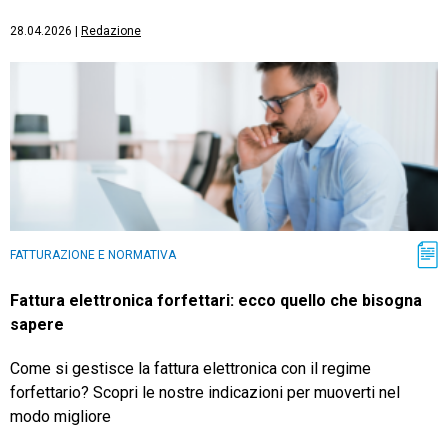
28.04.2026
|
Redazione
FATTURAZIONE E NORMATIVA
Fattura elettronica forfettari: ecco quello che bisogna
sapere
Come si gestisce la fattura elettronica con il regime
forfettario? Scopri le nostre indicazioni per muoverti nel
modo migliore