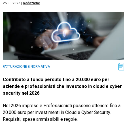
25.03.2026
|
Redazione
FATTURAZIONE E NORMATIVA
Contributo a fondo perduto fino a 20.000 euro per
aziende e professionisti che investono in cloud e cyber
security nel 2026
Nel 2026 imprese e Professionisti possono ottenere fino a
20.000 euro per investimenti in Cloud e Cyber Security.
Requisiti, spese ammissibili e regole.