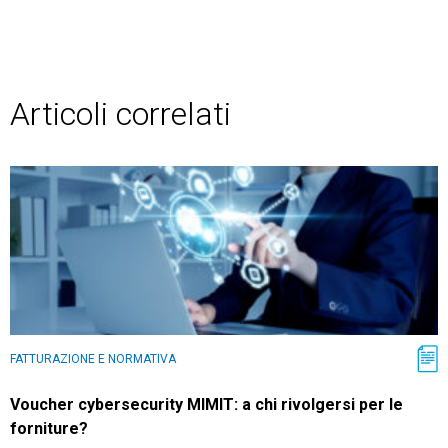
Articoli correlati
FATTURAZIONE E NORMATIVA
Voucher cybersecurity MIMIT: a chi rivolgersi per le
forniture?