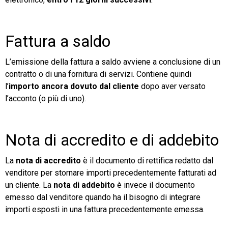
Fattura a saldo
L’emissione della fattura a saldo avviene a conclusione di un
contratto o di una fornitura di servizi. Contiene quindi
l’
importo ancora dovuto dal cliente
dopo aver versato
l’acconto (o più di uno).
Nota di accredito e di addebito
La
nota di accredito
è il documento di rettifica redatto dal
venditore per stornare importi precedentemente fatturati ad
un cliente. La
nota di addebito
è invece il documento
emesso dal venditore quando ha il bisogno di integrare
importi esposti in una fattura precedentemente emessa.