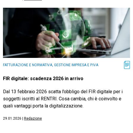
FATTURAZIONE E NORMATIVA, GESTIONE IMPRESA E P.IVA
FIR digitale: scadenza 2026 in arrivo
Dal 13 febbraio 2026 scatta l’obbligo del FIR digitale per i
soggetti iscritti al RENTRI. Cosa cambia, chi è coinvolto e
quali vantaggi porta la digitalizzazione.
29.01.2026
|
Redazione