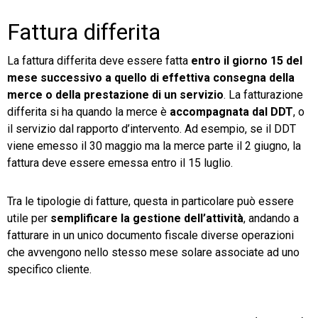
Fattura differita
La fattura differita deve essere fatta
entro il giorno 15 del
mese successivo a quello di effettiva consegna della
merce o della prestazione di un servizio
. La fatturazione
differita si ha quando la merce è
accompagnata dal DDT
, o
il servizio dal rapporto d’intervento. Ad esempio, se il DDT
viene emesso il 30 maggio ma la merce parte il 2 giugno, la
fattura deve essere emessa entro il 15 luglio.
Tra le tipologie di fatture, questa in particolare può essere
utile per
semplificare la gestione dell’attività
, andando a
fatturare in un unico documento fiscale diverse operazioni
che avvengono nello stesso mese solare associate ad uno
specifico cliente.