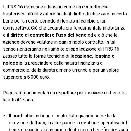
L’IFRS 16 definisce il leasing come un contratto che
trasferisce all’utilizzatore finale il diritto di utilizzare un certo
bene per un certo periodo di tempo in cambio di un
corrispettivo. Ciò che acquista ora fondamentale importanza
e il
diritto di controllare l’uso del bene
ed e ciò che le
aziende devono valutare in ogni singolo contratto. In tal
senso rientreranno nell’ambito di applicazione di IFRS 16
Leases
tutte le forme tecniche di
locazione, leasing e
noleggio
, a prescindere dalla natura finanziaria o
commerciale, della durata almeno un anno e per un valore
superiore a 5.000 euro.
Requisiti fondamentali da rispettare per iscrivere un bene tra
le attività sono:
Il controllo
: un bene e controllato quando se ne ha la
direzione dell’uso, in altre parole la gestione operativa del
bene, e quando si è in grado di ottenere i benefici derivanti