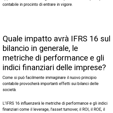
contabile in procinto di entrare in vigore.
Quale impatto avrà IFRS 16 sul
bilancio in generale, le
metriche di performance e gli
indici finanziari delle imprese?
Come si può facilmente immaginare il nuovo principio
contabile provocherà importanti effetti sui bilanci delle
società.
L’IFRS 16 influenzerà le metriche di performance e gli indici
finanziari come il leverage, l’asset turnover, il ROI, il ROE, il