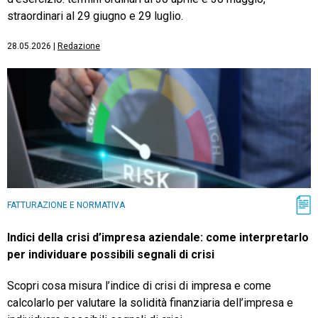
straordinari al 29 giugno e 29 luglio.
28.05.2026
|
Redazione
FATTURAZIONE E NORMATIVA
Indici della crisi d’impresa aziendale: come interpretarlo
per individuare possibili segnali di crisi
Scopri cosa misura l’indice di crisi di impresa e come
calcolarlo per valutare la solidità finanziaria dell’impresa e