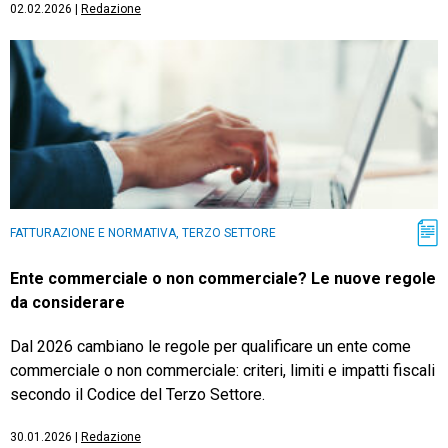
02.02.2026
|
Redazione
FATTURAZIONE E NORMATIVA, TERZO SETTORE
Ente commerciale o non commerciale? Le nuove regole
da considerare
Dal 2026 cambiano le regole per qualificare un ente come
commerciale o non commerciale: criteri, limiti e impatti fiscali
secondo il Codice del Terzo Settore.
30.01.2026
|
Redazione