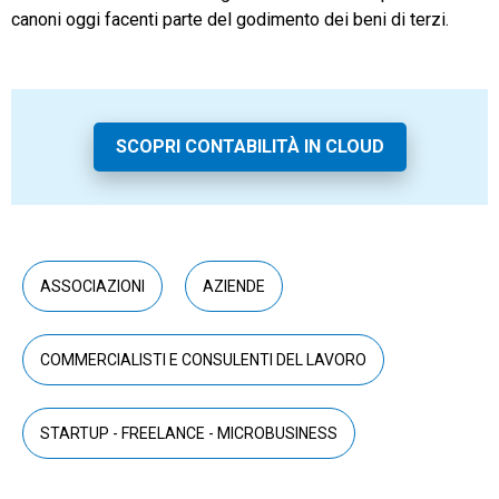
canoni oggi facenti parte del godimento dei beni di terzi.
SCOPRI CONTABILITÀ IN CLOUD
ASSOCIAZIONI
AZIENDE
COMMERCIALISTI E CONSULENTI DEL LAVORO
STARTUP - FREELANCE - MICROBUSINESS