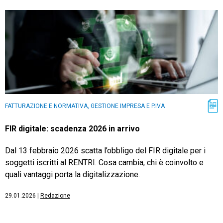
FATTURAZIONE E NORMATIVA, GESTIONE IMPRESA E P.IVA
FIR digitale: scadenza 2026 in arrivo
Dal 13 febbraio 2026 scatta l’obbligo del FIR digitale per i
soggetti iscritti al RENTRI. Cosa cambia, chi è coinvolto e
quali vantaggi porta la digitalizzazione.
29.01.2026
|
Redazione