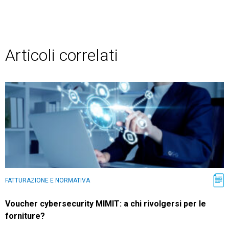
Articoli correlati
FATTURAZIONE E NORMATIVA
Voucher cybersecurity MIMIT: a chi rivolgersi per le
forniture?