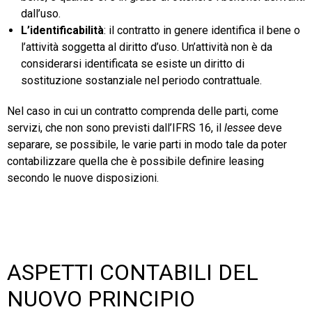
dall’uso.
L’identificabilità
: il contratto in genere identifica il bene o
l’attività soggetta al diritto d’uso. Un’attività non è da
considerarsi identificata se esiste un diritto di
sostituzione sostanziale nel periodo contrattuale.
Nel caso in cui un contratto comprenda delle parti, come
servizi, che non sono previsti dall’IFRS 16, il
lessee
deve
separare, se possibile, le varie parti in modo tale da poter
contabilizzare quella che è possibile definire leasing
secondo le nuove disposizioni.
ASPETTI CONTABILI DEL
NUOVO PRINCIPIO