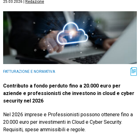
25.03.2026
|
Redazione
FATTURAZIONE E NORMATIVA
Contributo a fondo perduto fino a 20.000 euro per
aziende e professionisti che investono in cloud e cyber
security nel 2026
Nel 2026 imprese e Professionisti possono ottenere fino a
20.000 euro per investimenti in Cloud e Cyber Security.
Requisiti, spese ammissibili e regole.