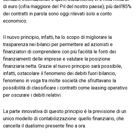
di euro (cifra maggiore del Pil del nostro paese); più dell’85%
dei contratti in parola sono oggi rilevati solo a conto
economico.
Il nuovo principio, infatti, ha lo scopo di migliorare la
trasparenza nei bilanci per permettere ad azionisti e
finanziatori di comprendere con più facilità le fonti dei
finanziamenti delle imprese e valutare la posizione
finanziaria netta. Grazie al nuovo principio sarà possibile,
infatti, ostacolare il fenomeno dei debiti fuori bilancio,
fenomeno in voga tra molte società che sfruttavano la
possibilità di classificare i contratti come leasing operativo
per oscurare i debiti relativi.
La parte innovativa di questo principio è la previsione di un
unico modello di contabilizzazione: quello finanziario, che
cancella il dualismo presente fino a ora.