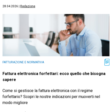
28.04.2026
|
Redazione
FATTURAZIONE E NORMATIVA
Fattura elettronica forfettari: ecco quello che bisogna
sapere
Come si gestisce la fattura elettronica con il regime
forfettario? Scopri le nostre indicazioni per muoverti nel
modo migliore