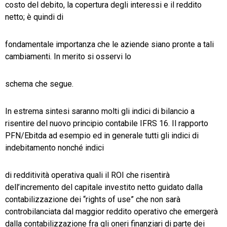
costo del debito, la copertura degli interessi e il reddito
netto; è quindi di
fondamentale importanza che le aziende siano pronte a tali
cambiamenti. In merito si osservi lo
schema che segue.
In estrema sintesi saranno molti gli indici di bilancio a
risentire del nuovo principio contabile IFRS 16. Il rapporto
PFN/Ebitda ad esempio ed in generale tutti gli indici di
indebitamento nonché indici
di redditività operativa quali il ROI che risentirà
dell’incremento del capitale investito netto guidato dalla
contabilizzazione dei “rights of use” che non sarà
controbilanciata dal maggior reddito operativo che emergerà
dalla contabilizzazione fra gli oneri finanziari di parte dei