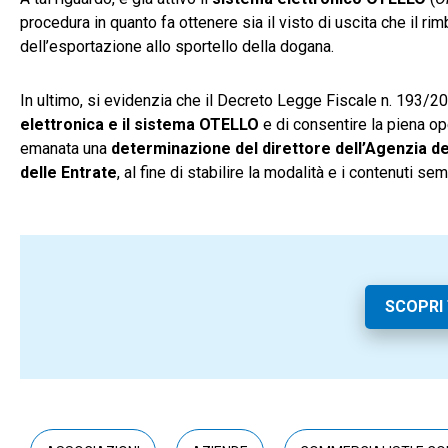
procedura in quanto fa ottenere sia il visto di uscita che il ri
dell’esportazione allo sportello della dogana.
In ultimo, si evidenzia che il Decreto Legge Fiscale n. 193/201
elettronica e il sistema OTELLO
e di consentire la piena ope
emanata una
determinazione del direttore dell’Agenzia
de
delle Entrate
, al fine di stabilire la modalità e i contenuti s
SCOPRI 