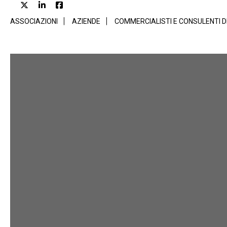
ASSOCIAZIONI
AZIENDE
COMMERCIALISTI E CONSULENTI 