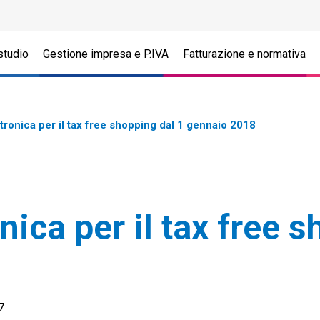
studio
Gestione impresa e P.IVA
Fatturazione e normativa
tronica per il tax free shopping dal 1 gennaio 2018
nica per il tax free 
7