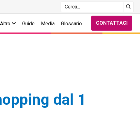
CONTATTACI
Altro
Guide
Media
Glossario
shopping dal 1