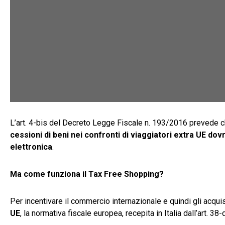
L’art. 4-bis del Decreto Legge Fiscale n. 193/2016 prevede 
cessioni di beni nei confronti di viaggiatori extra UE
dovr
elettronica
.
Ma come funziona il Tax Free Shopping?
Per incentivare il commercio internazionale e quindi gli acquist
UE
, la normativa fiscale europea, recepita in Italia dall’art. 3