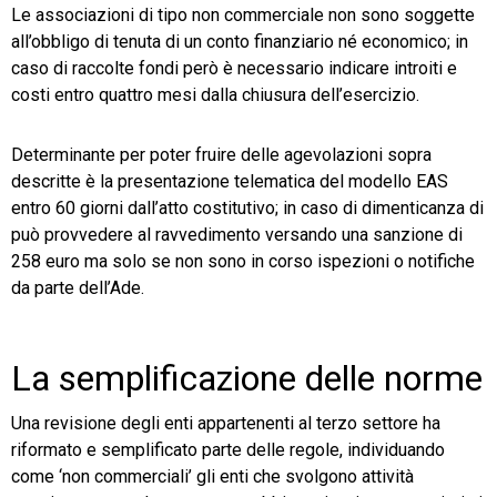
Le associazioni di tipo non commerciale non sono soggette
all’obbligo di tenuta di un conto finanziario né economico; in
caso di raccolte fondi però è necessario indicare introiti e
costi entro quattro mesi dalla chiusura dell’esercizio.
Determinante per poter fruire delle agevolazioni sopra
descritte è la presentazione telematica del modello EAS
entro 60 giorni dall’atto costitutivo; in caso di dimenticanza di
può provvedere al ravvedimento versando una sanzione di
258 euro ma solo se non sono in corso ispezioni o notifiche
da parte dell’Ade.
La semplificazione delle norme
Una revisione degli enti appartenenti al terzo settore ha
riformato e semplificato parte delle regole, individuando
come ‘non commerciali’ gli enti che svolgono attività