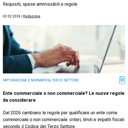
Requisiti, spese ammissibili e regole.
02.02.2026
|
Redazione
FATTURAZIONE E NORMATIVA, TERZO SETTORE
Ente commerciale o non commerciale? Le nuove regole
da considerare
Dal 2026 cambiano le regole per qualificare un ente come
commerciale o non commerciale: criteri, limiti e impatti fiscali
secondo il Codice del Terzo Settore.