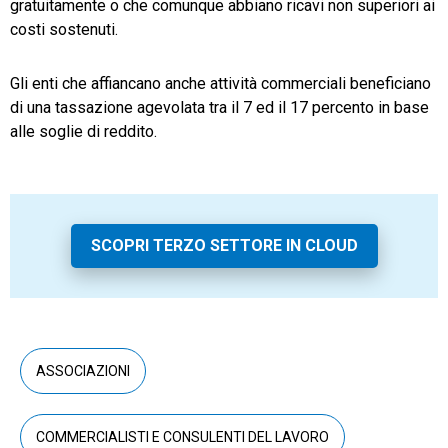
gratuitamente o che comunque abbiano ricavi non superiori ai
costi sostenuti.
Gli enti che affiancano anche attività commerciali beneficiano
di una tassazione agevolata tra il 7 ed il 17 percento in base
alle soglie di reddito.
SCOPRI TERZO SETTORE IN CLOUD
ASSOCIAZIONI
COMMERCIALISTI E CONSULENTI DEL LAVORO