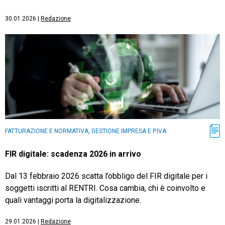
30.01.2026
|
Redazione
FATTURAZIONE E NORMATIVA, GESTIONE IMPRESA E P.IVA
FIR digitale: scadenza 2026 in arrivo
Dal 13 febbraio 2026 scatta l’obbligo del FIR digitale per i
soggetti iscritti al RENTRI. Cosa cambia, chi è coinvolto e
quali vantaggi porta la digitalizzazione.
29.01.2026
|
Redazione