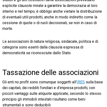
esplicite clausole mirate a garantire la democrazia al loro
interno e nel tempo; è obbligo anche vietare la distribuzione
di eventuali utili prodotti, anche in modo indiretto come la
cessione di quote o di ruoli decisionali, se non in caso di
morte.
Le associazioni di natura religiosa, sindacale, politica e di
categoria sono esenti dalla clausola espressa di
democraticità se riconosciute dallo Stato.
Tassazione delle associazioni
Gli enti no profit sono comunque soggetti all’
IRES
sulla base
dei capitali, dei redditi fondiari e d’impresa prodotti, con
piccoli vantaggi sulle aliquote applicate; secondo lo stesso
principio gli immobili intestati risultano come beni
strumentali e sono deducibili.