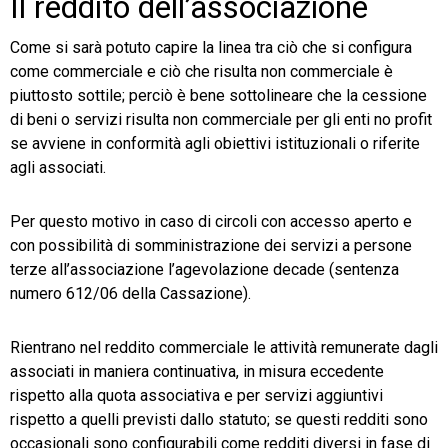
Il reddito dell’associazione
Come si sarà potuto capire la linea tra ciò che si configura
come commerciale e ciò che risulta non commerciale è
piuttosto sottile; perciò è bene sottolineare che la cessione
di beni o servizi risulta non commerciale per gli enti no profit
se avviene in conformità agli obiettivi istituzionali o riferite
agli associati.
Per questo motivo in caso di circoli con accesso aperto e
con possibilità di somministrazione dei servizi a persone
terze all’associazione l’agevolazione decade (sentenza
numero 612/06 della Cassazione).
Rientrano nel reddito commerciale le attività remunerate dagli
associati in maniera continuativa, in misura eccedente
rispetto alla quota associativa e per servizi aggiuntivi
rispetto a quelli previsti dallo statuto; se questi redditi sono
occasionali sono configurabili come redditi diversi in fase di