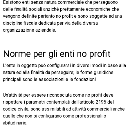
Esistono enti senza natura commerciale che perseguono
delle finalità sociali anziché prettamente economiche che
TeamSystem Store
vengono definite pertanto no profit e sono soggette ad una
disciplina fiscale dedicata per via della diversa
organizzazione aziendale.
Norme per gli enti no profit
L’ente in oggetto può configurarsi in diversi modi in base alla
natura ed alla finalità da perseguire; le forme giuridiche
principali sono le associazioni e le fondazioni.
Un’attività per essere riconosciuta come no profit deve
rispettare i parametri contemplati dall’articolo 2195 del
codice civile; sono assimilabili ad attività commerciali anche
quelle che non si configurano come professionali o
abitudinarie.