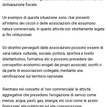
dichiarazione fiscale.
Un esempio di questa situazione sono i bar presenti
all’interno dei circoli o delle associazioni che assumono
natura commerciale, in quanto attività non strettamente legata
ai fini istituzionali.
Gli obiettivi perseguiti dalle associazioni possono essere di
varia natura: culturale, sociale, politica, sportiva a livello
dilettantistico, formativa, etc e possono prevedere dei
corrispettivi economici erogati dai propri associati, iscritti o
da parte di associazioni collegate, mediante una
ramificazione sul territorio nazionale.
Rientrano nel concetto di ‘non commerciale’ le attività
aggregative che prevedono l’erogazione di servizi come
mense, acqua, pasti, gas, energia, etc così come le azioni
finalizzate alla pubblicità ed alla comunicazione.