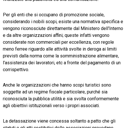
Per gli enti che si occupano di promozione sociale,
considerando i nobili scopi, esiste una normativa specifica e
vengono riconosciute direttamente dal Ministero dell’Interno
e da altre organizzazioni affini; queste infatti vengono
considerate non commerciali per eccellenza, con regole
meno ferree riguardo alle attività svolte in deroga ai limiti
previsti dalla norma come la somministrazione alimentare,
l’assistenza dei lavoratori, etc a fronte del pagamento di un
corrispettivo.
Anche le organizzazioni che hanno scopi turistici sono
soggette ad un regime fiscale particolare, purché sia
riconosciuta la pubblica utilità e sia svolta conformemente
agli obiettivi istituzionali verso i propri associati.
La detassazione viene concessa soltanto a patto che gli
statuti e gli atti costitutivi delle associazioni prevedano