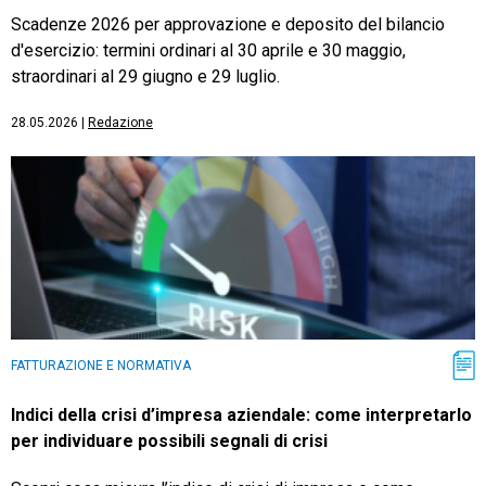
Scadenze 2026 per approvazione e deposito del bilancio
d'esercizio: termini ordinari al 30 aprile e 30 maggio,
straordinari al 29 giugno e 29 luglio.
28.05.2026
|
Redazione
FATTURAZIONE E NORMATIVA
Indici della crisi d’impresa aziendale: come interpretarlo
per individuare possibili segnali di crisi