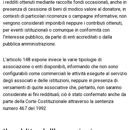
i redditi ottenuti mediante raccolte fondi occasionali, anche in
presenza di cessione di beni di modico valore al donatore, in
contesti di particolari ricorrenze o campagne informative; non
vengono considerati imponibili neppure i contributi ottenuti,
per eventi istituzionali o comunque in conformità con
l’interesse pubblico, da parte di enti accreditati o dalla
pubblica amministrazione.
L’articolo 148 espone invece le varie tipologie di
associazione o enti disponibili, informando che non sono
configurabili come commerciali le attività eseguite al servizio
degli associati e delle istituzioni, neppure in presenza di
versamenti di quote associative che, pertanto, non saranno
considerate ai fini reddituali; ciò è stato confermato anche da
parte della Corte Costituzionale attraverso la sentenza
numero 467 del 1992.