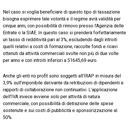
Nel caso si voglia beneficiare di questo tipo di tassazione
bisogna esprimere tale volontà e il regime avrà validità per
cinque anni, con possibilità di rinnovo presso l’Agenzia delle
Entrate o la SIAE. In questo caso si prenderà forfettariamente
un tasso di redditività pari al 3%, escludendo dagli introiti
quelli relativi a costi di formazione, raccolte fondi e ricavi
ottenuti da attività commerciali svolte non più di due volte
per anno e con introiti inferiori a 51645,69 euro.
Anche gli enti no profit sono soggetti all’IRAP in misura del
3,9% sull’imponibile derivante da retribuzioni di dipendenti e
rapporti di collaborazione non continuativi. L’applicazione
dell’IVA invece avviene solo per attività di natura
commerciale, con possibilità di detrazione delle spese
sostenute e sui costi di pubblicità e sponsorizzazione al
50%.