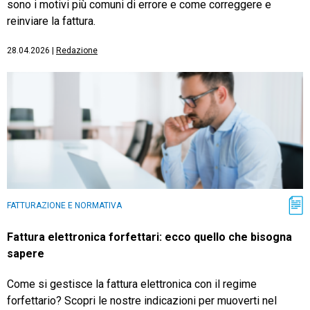
sono i motivi più comuni di errore e come correggere e
reinviare la fattura.
28.04.2026
|
Redazione
FATTURAZIONE E NORMATIVA
Fattura elettronica forfettari: ecco quello che bisogna
sapere
Come si gestisce la fattura elettronica con il regime
forfettario? Scopri le nostre indicazioni per muoverti nel