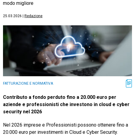
modo migliore
25.03.2026
|
Redazione
FATTURAZIONE E NORMATIVA
Contributo a fondo perduto fino a 20.000 euro per
aziende e professionisti che investono in cloud e cyber
security nel 2026
Nel 2026 imprese e Professionisti possono ottenere fino a
20.000 euro per investimenti in Cloud e Cyber Security.