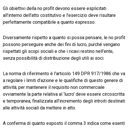
Gli obiettivi della no profit devono essere esplicitati
all’interno dell’atto costitutivo e l’esercizio deve risultare
perfettamente compatibile a quanto espresso.
Diversamente rispetto a quanto si possa pensare, le no profit
possono perseguire anche dei fini di lucro, purché vengano
rispettati gli scopi sociali e che i ricavi restino nell’ente,
senza possibilità di distribuzione degli utili ai soci.
La norma di riferimento è l’articolo 149 DPR 917/1986 che va
a regolare i limiti d’azione e le qualifiche di questo genere di
attività; per mantenere il requisito non commerciale
ovviamente la parte relativa al ‘lucro’ deve essere circoscritta
e temporanea, finalizzata all’incremento degli introiti destinati
alle attività sociali da mettere in atto.
A conferma di quanto esposto il comma 3 indica come esenti