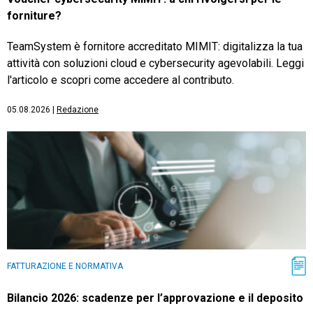
forniture?
TeamSystem è fornitore accreditato MIMIT: digitalizza la tua
attività con soluzioni cloud e cybersecurity agevolabili. Leggi
l'articolo e scopri come accedere al contributo.
05.08.2026
|
Redazione
FATTURAZIONE E NORMATIVA
Bilancio 2026: scadenze per l’approvazione e il deposito